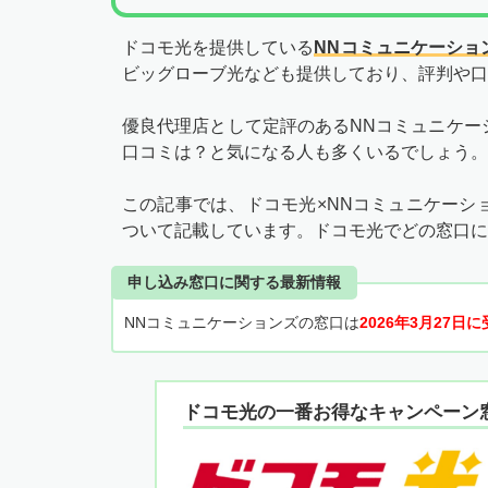
ドコモ光を提供している
NNコミュニケーショ
ビッグローブ光なども提供しており、評判や口
優良代理店として定評のあるNNコミュニケー
口コミは？と気になる人も多くいるでしょう。
この記事では、ドコモ光×NNコミュニケーシ
ついて記載しています。ドコモ光でどの窓口に
申し込み窓口に関する最新情報
NNコミュニケーションズの窓口は
2026年3月27日
ドコモ光の一番お得なキャンペーン