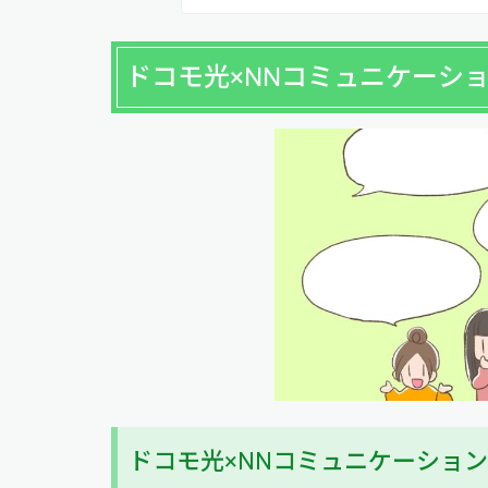
ドコモ光×NNコミュニケーシ
ドコモ光×NNコミュニケーショ