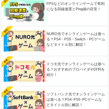
FPSなどのオンラインゲームで有利
になる回線速度とPing値の目安！
NURO光でオンラインゲームは遊べ
る？PS4・PS5・Switch・PCゲーム
などタイトル別に解説！
ドコモ光でオンラインゲームは遊べ
る？おすすめのプロバイダや評判を
紹介！
ソフトバンク光でオンラインゲーム
は遊べる？PS4･PS5･PCゲームな
どタイトル別に解説！