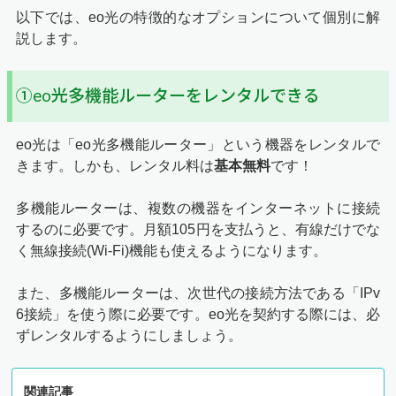
以下では、eo光の特徴的なオプションについて個別に解
説します。
①eo光多機能ルーターをレンタルできる
eo光は「eo光多機能ルーター」という機器をレンタルで
きます。しかも、レンタル料は
基本無料
です！
多機能ルーターは、複数の機器をインターネットに接続
するのに必要です。月額105円を支払うと、有線だけでな
く無線接続(Wi-Fi)機能も使えるようになります。
また、多機能ルーターは、次世代の接続方法である「IPv
6接続」を使う際に必要です。eo光を契約する際には、必
ずレンタルするようにしましょう。
関連記事