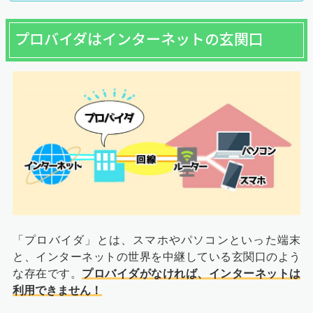
プロバイダはインターネットの玄関口
「プロバイダ」とは、スマホやパソコンといった端末
と、インターネットの世界を中継している玄関口のよう
な存在です。
プロバイダがなければ、インターネットは
利用できません！