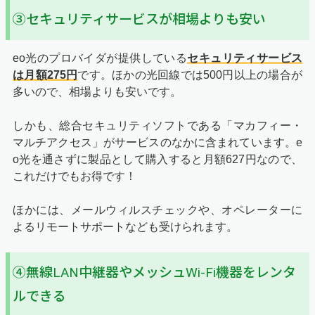
③セキュリティサービスが相場よりも安い
eo光のプロバイダが提供している
セキュリティサービス
は月額275円
です。ほかの光回線では500円以上の場合が
多いので、相場よりも安いです。
しかも、総合セキュリティソフトである「マカフィー・
マルチアクセス」がサービスのなかに含まれています。e
o光を通さずに製品として購入すると月額627円なので、
これだけでもお得です！
ほかには、メールウィルスチェックや、オペレーターに
よるリモートサポートなども受けられます。
④無線LAN中継器やメッシュWi-Fi機器をレンタ
ルできる