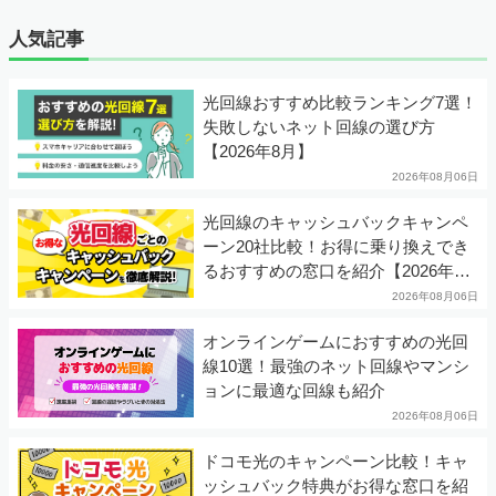
人気記事
光回線おすすめ比較ランキング7選！
失敗しないネット回線の選び方
【2026年8月】
2026年08月06日
光回線のキャッシュバックキャンペ
ーン20社比較！お得に乗り換えでき
るおすすめの窓口を紹介【2026年8
月】
2026年08月06日
オンラインゲームにおすすめの光回
線10選！最強のネット回線やマンシ
ョンに最適な回線も紹介
2026年08月06日
ドコモ光のキャンペーン比較！キャ
ッシュバック特典がお得な窓口を紹