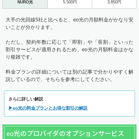
NURO光
5,500円
3,850円
大手の光回線5社と比べると、eo光の月額料金がかなり安
いことが分かります。
ただし、契約年数に応じて「即割」や「長割」といった
割引サービスが適用されるため、eo光の月額料金はかな
り複雑です。
料金プランの詳細については別の記事で分かりやすく解
説しているので、そちらを参考にしてください。
さらに詳しい解説
▶eo光の料金プランとお得な割引の解説
eo光のプロバイダのオプションサービス