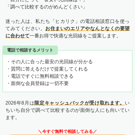
「調べて比較するのがめんどくさい」
迷った人は、私たち「ヒカリク」の電話相談窓口を使っ
てみてください。
お住まいのエリアやなんとなくの要望
に合わせて
一番お得で快適な光回線をご提案します。
電話で相談するメリット
・その人に合った最安の光回線が分かる
・質問に答えるだけで提案してくれる
・電話ですぐに無料相談できる
・面倒な会員登録は一切不要
2026年8月は
限定キャッシュバックが受け取れます。
い
ちいち自分で調べて比較するのが面倒な人にも向いてい
ます。
＼今すぐ無料で相談してみる／