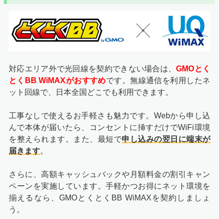
対応エリア外で光回線を契約できない場合は、
GMOとく
とくBB WiMAXがおすすめ
です。無線通信を利用したネ
ット回線で、日本全国どこでも利用できます。
工事なしで使えるお手軽さも魅力です。Webから申し込
んで本体が届いたら、コンセントに挿すだけでWiFi環境
を整えられます。また、最短で
申し込みの翌日に端末が
届きます
。
さらに、高額キャッシュバックや月額料金の割引キャン
ペーンを実施しています。手軽かつお得にネット環境を
揃えるなら、GMOとくとくBB WiMAXを契約しましょ
う。