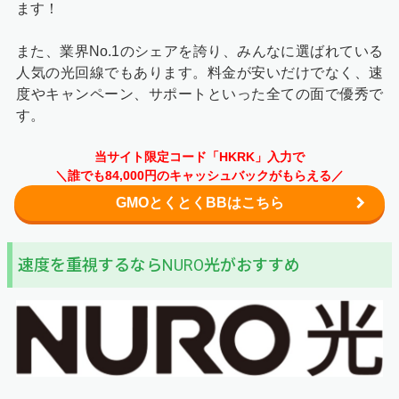
ます！
また、業界No.1のシェアを誇り、みんなに選ばれている
人気の光回線でもあります。料金が安いだけでなく、速
度やキャンペーン、サポートといった全ての面で優秀で
す。
当サイト限定コード「HKRK」入力で
＼誰でも84,000円のキャッシュバックがもらえる／
GMOとくとくBBはこちら
速度を重視するならNURO光がおすすめ