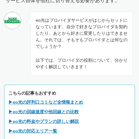
サービス自体を他社に切り替える必要があります。
eo光はプロバイダサービスがはじからセットに
なっています。自分で好きなプロバイダを契約
したり、あとから好きに変更したりはできませ
ん。それでは、そもそもプロバイダとは何なの
でしょうか？
以下では、プロバイダの役割について、分かり
やすく解説していきます！
こちらの記事もおすすめ
▶eo光の評判口コミなど全情報まとめ
▶eo光の回線速度や他回線との比較
▶eo光の料金やプランの詳しい解説
▶eo光の対応エリア一覧