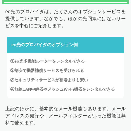
eo光のプロバイダは、たくさんのオプションサービスを
提供しています。なかでも、ほかの光回線にはないサー
ビスを中心にご紹介します。
eo光のプロバイダのオプション例
①eo光多機能ルーターをレンタルできる
②割安で機器補償サービスを受けられる
③セキュリティサービスが相場よりも安い
④無線LAN中継器やメッシュWi-Fi機器をレンタルできる
上記のほかに、基本的なメール機能もあります。メール
アドレスの発行や、メールフィルターといった機能は無
料で使えます。