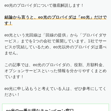
eo光のプロバイダについて徹底解説します！
結論から言うと、eo光のプロバイダは「eo光」だけで
す！
eo光という光回線は「回線の提供」から「プロバイダサ
ービス」までを1つの会社で展開しています。1社でサー
ビスが完結しているため、eo光以外のプロバイダは選べ
ません。
この記事では、eo光のプロバイダの、役割、月額料金、
オプションサービスといった情報を分かりやすくまとめ
ています！
eo光に申し込もうと考えている人は、ぜひ参考にしてく
ださい！
eo光の一番お得なキャンペーン窓口