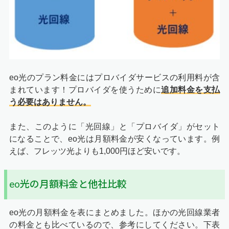
eo光のプラン料金にはプロバイダサービスの利用料が含
まれています！プロバイダを使うために
追加料金を支払
う必要はありません。
また、このように「光回線」と「プロバイダ」がセット
になることで、eo光は月額料金が安くなっています。例
えば、フレッツ光よりも1,000円ほど安いです。
eo光の月額料金と他社比較
eo光の月額料金を表にまとめました。ほかの光回線業者
の料金とも比べているので、参考にしてください。下表