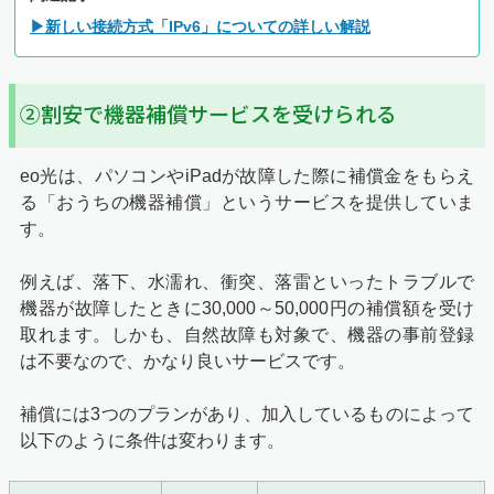
▶新しい接続方式「IPv6」についての詳しい解説
②割安で機器補償サービスを受けられる
eo光は、パソコンやiPadが故障した際に補償金をもらえ
る「おうちの機器補償」というサービスを提供していま
す。
例えば、落下、水濡れ、衝突、落雷といったトラブルで
機器が故障したときに30,000～50,000円の補償額を受け
取れます。しかも、自然故障も対象で、機器の事前登録
は不要なので、かなり良いサービスです。
補償には3つのプランがあり、加入しているものによって
以下のように条件は変わります。