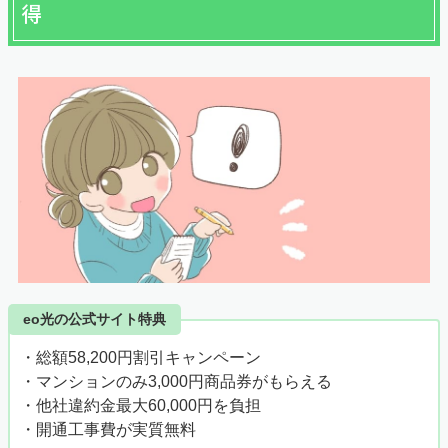
得
eo光の公式サイト特典
・総額58,200円割引キャンペーン
・マンションのみ3,000円商品券がもらえる
・他社違約金最大60,000円を負担
・開通工事費が実質無料