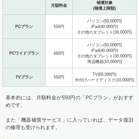
補償対象
月額料金
(補償上限額)
パソコン(50,000円)
PCプラン
550円
iPad(40,000円)
その他のタブレット(30,000円)
パソコン(50,000円)
iPad(40,000円)
PCワイドプラン
660円
その他のタブレット(30,000円)
周辺機器(10,000円)
TV(60,000円)
TVプラン
550円
外付けハードディスク(10,000円)
基本的には、月額料金が550円の「PCプラン」がおすす
めです。
また「機器補償サービス」に入っていれば、データ復旧
の修理も受けられます。