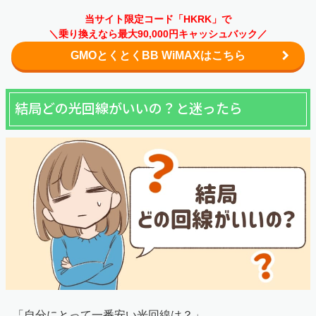
当サイト限定コード「HKRK」で
＼乗り換えなら最大90,000円キャッシュバック／
GMOとくとくBB WiMAXはこちら
結局どの光回線がいいの？と迷ったら
「自分にとって一番安い光回線は？」