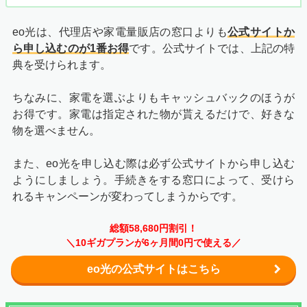
eo光は、代理店や家電量販店の窓口よりも
公式サイトか
ら申し込むのが1番お得
です。公式サイトでは、上記の特
典を受けられます。
ちなみに、家電を選ぶよりもキャッシュバックのほうが
お得です。家電は指定された物が貰えるだけで、好きな
物を選べません。
また、eo光を申し込む際は必ず公式サイトから申し込む
ようにしましょう。手続きをする窓口によって、受けら
れるキャンペーンが変わってしまうからです。
総額58,680円割引！
＼10ギガプランが6ヶ月間0円で使える／
eo光の公式サイトはこちら