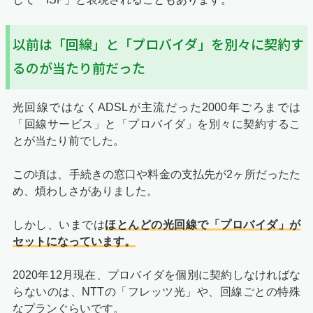
以前は「回線」と「プロバイダ」を別々に契約す
るのが当たり前だった
光回線ではなくADSLが主流だった2000年ごろまでは
「回線サービス」と「プロバイダ」を別々に契約するこ
とが当たり前でした。
この頃は、手続きの窓口や料金の支払先が2ヶ所だったた
め、煩わしさがありました。
しかし、いまでは
ほとんどの光回線で「プロバイダ」が
セットになっています。
2020年12月現在、プロバイダを個別に契約しなければな
らないのは、NTTの「フレッツ光」や、回線ごとの特殊
なプランぐらいです。