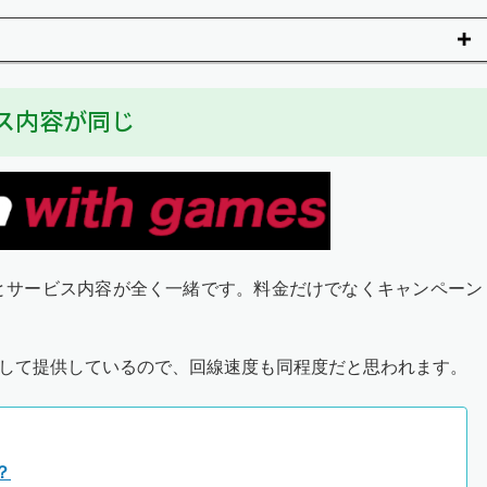
ービス内容が同じ
th gamesとサービス内容が全く一緒です。料金だけでなくキャンペーン
設備を利用して提供しているので、回線速度も同程度だと思われます。
？