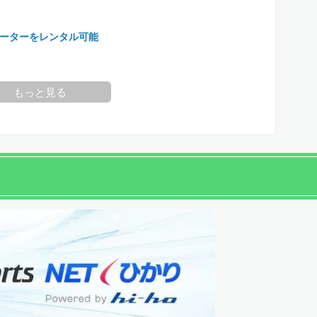
ーターをレンタル可能
もっと見る