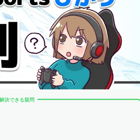
解決できる疑問