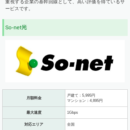
重視する企業の基幹回線として、高い評価を得ているサ
ービスです。
So-net光
戸建て：5,995円
月額料金
マンション：4,895円
最大速度
1Gbps
対応エリア
全国