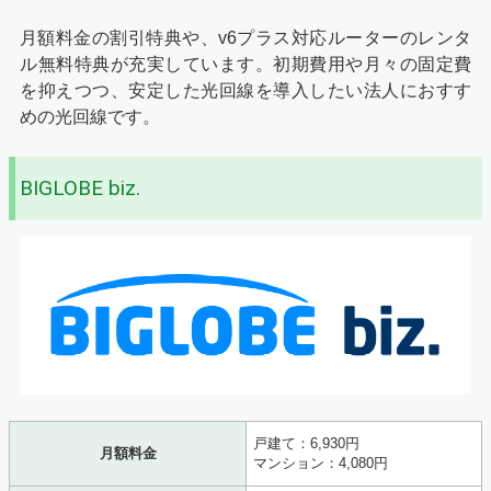
月額料金の割引特典や、v6プラス対応ルーターのレンタ
ル無料特典が充実しています。初期費用や月々の固定費
を抑えつつ、安定した光回線を導入したい法人におすす
めの光回線です。
BIGLOBE biz.
戸建て：6,930円
月額料金
マンション：4,080円