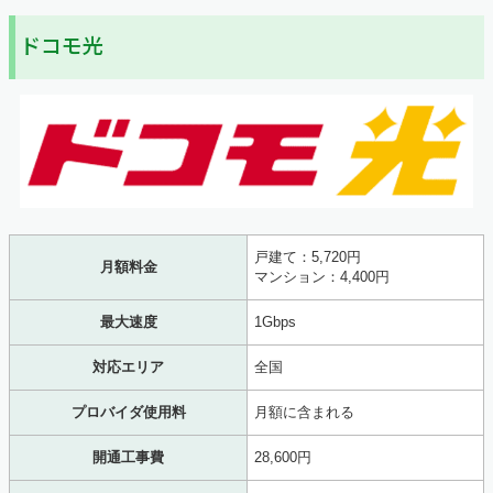
ドコモ光
戸建て：5,720円
月額料金
マンション：4,400円
最大速度
1Gbps
対応エリア
全国
プロバイダ使用料
月額に含まれる
開通工事費
28,600円