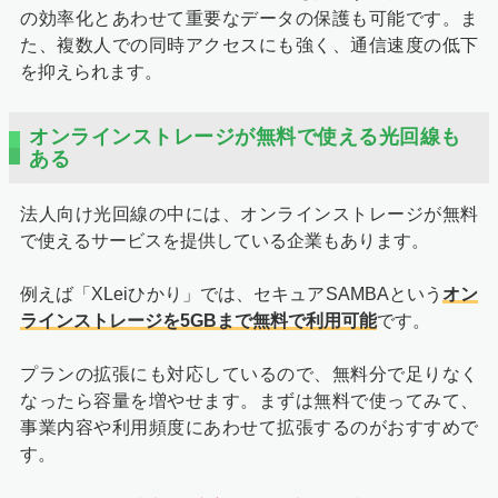
の効率化とあわせて重要なデータの保護も可能です。ま
た、複数人での同時アクセスにも強く、通信速度の低下
を抑えられます。
オンラインストレージが無料で使える光回線も
ある
法人向け光回線の中には、オンラインストレージが無料
で使えるサービスを提供している企業もあります。
例えば「XLeiひかり」では、セキュアSAMBAという
オン
ラインストレージを5GBまで無料で利用可能
です。
プランの拡張にも対応しているので、無料分で足りなく
なったら容量を増やせます。まずは無料で使ってみて、
事業内容や利用頻度にあわせて拡張するのがおすすめで
す。