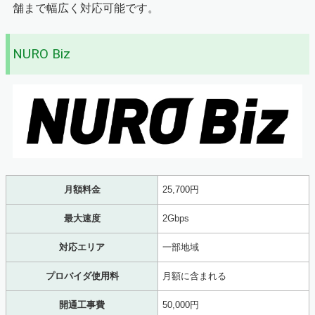
舗まで幅広く対応可能です。
NURO Biz
月額料金
25,700円
最大速度
2Gbps
対応エリア
一部地域
プロバイダ使用料
月額に含まれる
開通工事費
50,000円