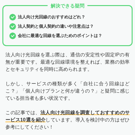
解決できる疑問
法人向け光回線のおすすめはどれ？
法人契約と個人契約の違いや注意点は？
会社に最適な回線を選ぶためのポイントは？
法人向け光回線を選ぶ際は、通信の安定性や固定IPの有
無が重要です。最適な回線環境を整えれば、業務の効率
とセキュリティを同時に高められます。
しかし、サービスの種類が多く「自社に合う回線はど
こ？」「個人向けプランと何が違うの？」と疑問に感じ
ている担当者も多い状況です。
この記事では、
法人向け光回線を調査しておすすめのサ
ービス10選を紹介
しています。導入を検討中の方はぜひ
参考にしてください！