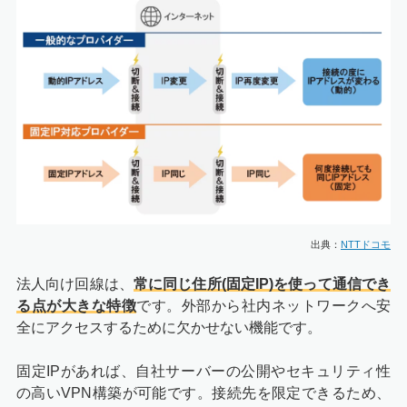
出典：
NTTドコモ
法人向け回線は、
常に同じ住所(固定IP)を使って通信でき
る点が大きな特徴
です。外部から社内ネットワークへ安
全にアクセスするために欠かせない機能です。
固定IPがあれば、自社サーバーの公開やセキュリティ性
の高いVPN構築が可能です。接続先を限定できるため、