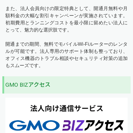
また、法人会員向けの限定特典として、開通月無料や月
額料金の大幅な割引キャンペーンが実施されています。
初期費用とランニングコストを最小限に留めたい法人に
とって、魅力的な選択肢です。
開通までの期間、無料でモバイルWi-Fiルーターのレンタ
ルが可能です。法人専用のサポート体制も整っており、
オフィス機器のトラブル相談やセキュリティ対策の追加
もスムーズです。
GMO BIZアクセス