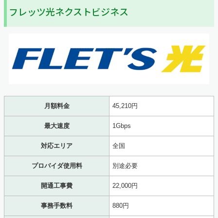
フレッツ光ネクストビジネス
月額料金
45,210円
最大速度
1Gbps
対応エリア
全国
プロバイダ使用料
別途必要
開通工事費
22,000円
事務手数料
880円