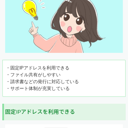
・固定IPアドレスを利用できる
・ファイル共有がしやすい
・請求書などの発行に対応している
・サポート体制が充実している
固定IPアドレスを利用できる