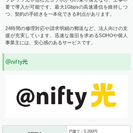
要で導入が可能です。最大1Gbpsの高速通信を維持しつ
つ、契約の手続きを一本化できる利点があります。
24時間の修理対応や請求明細の郵送など、法人向けの支
援が充実しています。迅速な復旧を求めるSOHOや個人
事業主には、安心感のあるサービスです。
＠nifty光
戸建て：5,200円