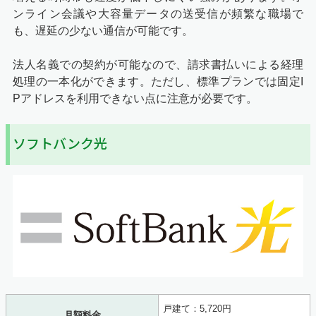
ンライン会議や大容量データの送受信が頻繁な職場で
も、遅延の少ない通信が可能です。
法人名義での契約が可能なので、請求書払いによる経理
処理の一本化ができます。ただし、標準プランでは固定I
Pアドレスを利用できない点に注意が必要です。
ソフトバンク光
戸建て：5,720円
月額料金