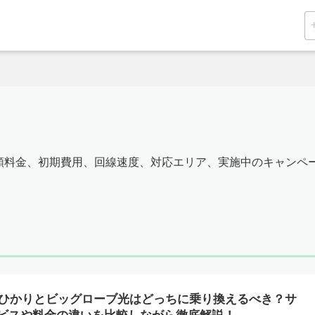
額料金、初期費用、回線速度、対応エリア、実施中のキャンペ
uひかりとビッグローブ光はどっちに乗り換えるべき？サ