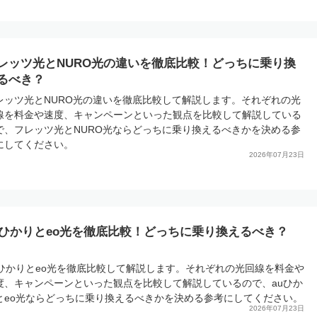
レッツ光とNURO光の違いを徹底比較！どっちに乗り換
るべき？
レッツ光とNURO光の違いを徹底比較して解説します。それぞれの光
線を料金や速度、キャンペーンといった観点を比較して解説している
で、フレッツ光とNURO光ならどっちに乗り換えるべきかを決める参
にしてください。
2026年07月23日
uひかりとeo光を徹底比較！どっちに乗り換えるべき？
uひかりとeo光を徹底比較して解説します。それぞれの光回線を料金や
度、キャンペーンといった観点を比較して解説しているので、auひか
とeo光ならどっちに乗り換えるべきかを決める参考にしてください。
2026年07月23日