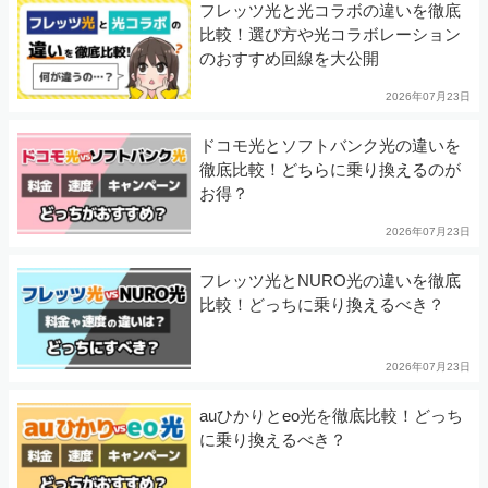
フレッツ光と光コラボの違いを徹底
比較！選び方や光コラボレーション
のおすすめ回線を大公開
2026年07月23日
ドコモ光とソフトバンク光の違いを
徹底比較！どちらに乗り換えるのが
お得？
2026年07月23日
フレッツ光とNURO光の違いを徹底
比較！どっちに乗り換えるべき？
2026年07月23日
auひかりとeo光を徹底比較！どっち
に乗り換えるべき？