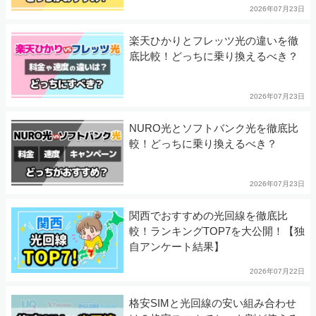
2026年07月23日
楽天ひかりとフレッツ光の違いを徹
底比較！どっちに乗り換えるべき？
2026年07月23日
NURO光とソフトバンク光を徹底比
較！どっちに乗り換えるべき？
2026年07月23日
関西でおすすめの光回線を徹底比
較！ランキングTOP7を大公開！【独
自アンケート結果】
2026年07月22日
格安SIMと光回線の安い組み合わせ