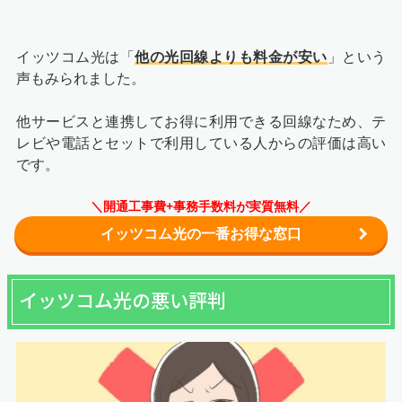
イッツコム光は「
他の光回線よりも料金が安い
」という
声もみられました。
他サービスと連携してお得に利用できる回線なため、テ
レビや電話とセットで利用している人からの評価は高い
です。
＼開通工事費+事務手数料が実質無料／
イッツコム光の一番お得な窓口
イッツコム光の悪い評判