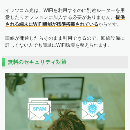
イッツコム光は、WiFiを利用するのに別途ルーターを用
意したりオプションに加入する必要がありません。
提供
される端末にWiFi機能が標準搭載されている
からです。
回線が開通したらそのまま利用できるので、回線設備に
詳しくない人でも簡単にWiFi環境を整えられます。
無料のセキュリティ対策