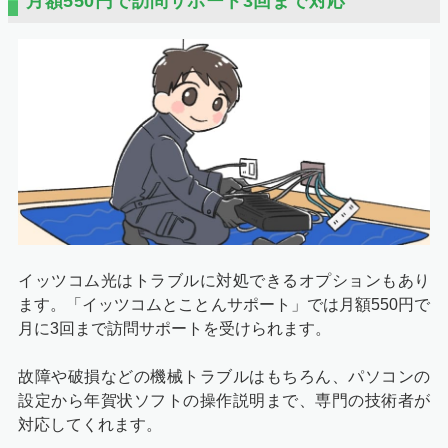
月額550円で訪問サポート3回まで対応
イッツコム光はトラブルに対処できるオプションもあり
ます。「イッツコムとことんサポート」では月額550円で
月に3回まで訪問サポートを受けられます。
故障や破損などの機械トラブルはもちろん、パソコンの
設定から年賀状ソフトの操作説明まで、専門の技術者が
対応してくれます。