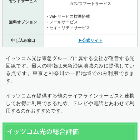
セットサービス
ガス/スマートサービス
・WiFiサービス標準搭載
無料オプション
・メールサービス
・セキュリティサービス
申し込み窓口
▶公式サイト
イッツコム光は東急グループに属する会社が運営する光
回線です。最大の特徴は東急沿線地域のみに提供してい
る点です。東京と神奈川の一部地域でのみ利用できま
す。
イッツコムが提供する他のライフラインサービスと連携
してお得に利用できるため、テレビや電話とあわせて利
用するのがおすすめです。
イッツコム光の総合評価