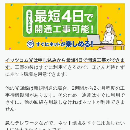
イッツコム光は申し込みから最短4日で開通工事ができま
す
。工事の後はすぐに利用できるので、ほとんど待たず
にネット環境を用意できます。
他の光回線は新規開通の場合、2週間から2ヶ月程度の工
事待機期間があります。そのため、通常はすぐに利用で
きずに、他の回線を用意しなければネットが利用できま
せん。
急なテレワークなどで、ネット環境をすぐに用意したい
人には大きなメリットです。