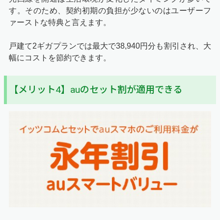
す。そのため、契約初期の負担が少ないのはユーザーフ
ァーストな特典と言えます。
戸建て2ギガプランでは最大で38,940円分も割引され、大
幅にコストを節約できます。
【メリット4】auのセット割が適用できる