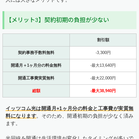
【メリット3】契約初期の負担が少ない
割引額
契約事務手数料無料
-3,300円
開通月＋1ヶ月分の料金無料
-最大13,640円
開通工事費実質無料
-最大22,000円
総額
-最大38,940円
イッツコム光は開通月+1ヶ月分の料金と工事費が実質無
料になります
。そのため、開通初期の負担が少なく済み
ます。
光回線を開通は生活環境が変化したタイミングが多いで