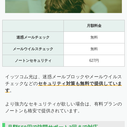
月額料金
迷惑メールチェック
無料
メールウイルスチェック
無料
ノートンセキュリティ
627円
イッツコム光は、迷惑メールブロックやメールウイルス
チェックなどの
セキュリティ対策も無料で提供していま
す
。
より強力なセキュリティが欲しい場合は、有料プランの
ノートンも格安で提供されています。