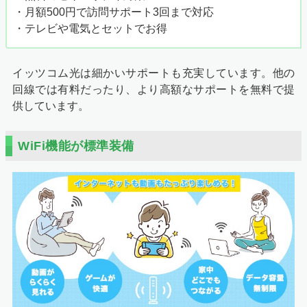
・月額500円で訪問サポート3回まで対応
・テレビや電気とセットでお得
イッツコム光は細かいサポートも充実しています。他の
回線では有料だったり、より高額なサポートを無料で提
供しています。
WiFi機能が標準装備