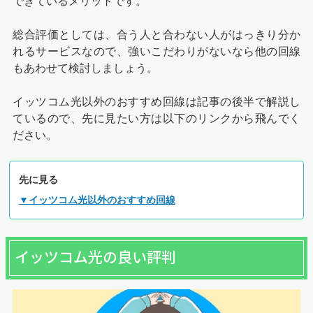
できているメリットです。
総合評価としては、合う人と合わない人がはっきり分か
れるサービスなので、強いこだわりがないなら他の回線
もあわせて検討しましょう。
イッツコム光以外のおすすめ回線は記事の後半で解説し
ているので、先に見たい方は以下のリンクから飛んでく
ださい。
先に見る
▼イッツコム光以外のおすすめ回線
イッツコム光の良い評判