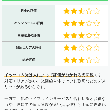
料金の評価
キャンペーンの評価
回線速度の評価
対応エリアの評価
総合評価
イッツコム光は人によって評価が分かれる光回線
です。
対応エリアが狭い、光回線単体では少し割高などのデメ
リットがあるからです。
一方で、他のライフラインサービスと合わせるとお得な
点や、戸建ての最大速度が速い点は他社と明確に差別化