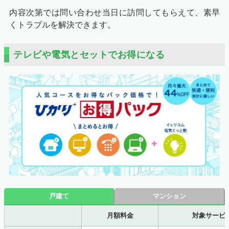
内容次第では問い合わせ当日に訪問してもらえて、素早
くトラブルを解決できます。
テレビや電気とセットでお得になる
戸建て
マンション
月額料金
対象サービ