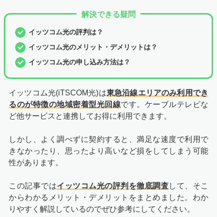
解決できる疑問
イッツコム光の評判は？
イッツコム光のメリット・デメリットは？
イッツコム光の申し込み方法は？
イッツコム光(iTSCOM光)は
東急沿線エリアのみ利用でき
るのが特徴の地域密着型光回線
です。ケーブルテレビな
ど他サービスと連携してお得に利用できます。
しかし、よく調べずに契約すると、満足な速度で利用で
きなかったり、思ったより高いなど損をしてしまう可能
性があります。
この記事では
イッツコム光の評判を徹底調査
して、そこ
からわかるメリット・デメリットをまとめました。わか
りやすく解説しているのでぜひ参考にしてください。