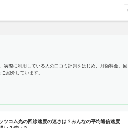
です。実際に利用している人の口コミ評判をはじめ、月額料金、回
をご紹介しています。
ッツコム光の回線速度の速さは？みんなの平均通信速度