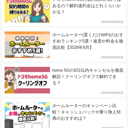
あるの？解約違約金はどれくらいか
かる？
2026年08月06日
ホームルーター(置くだけWiFi)のおす
すめランキング5選！速度や料金を徹
底比較【2026年8月】
2026年08月06日
home 5Gの8日以内キャンセルを徹底
解説！クーリングオフで解約でき
る？
2026年08月06日
ホームルーターのキャンペーン比
較！キャッシュバックや乗り換え特
典のおすすめは？