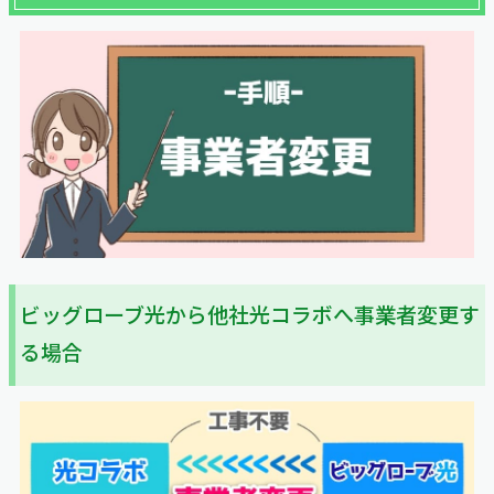
ビッグローブ光から他社光コラボへ事業者変更す
る場合