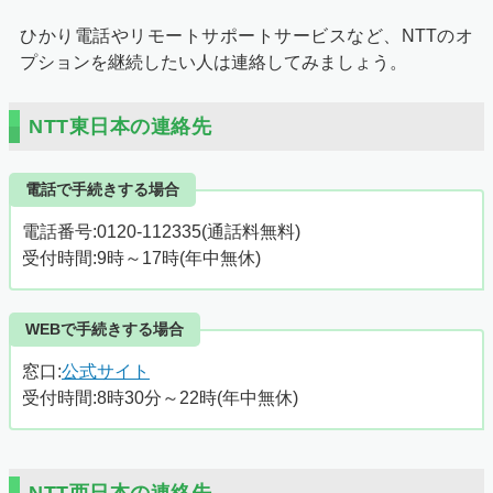
ひかり電話やリモートサポートサービスなど、NTTのオ
プションを継続したい人は連絡してみましょう。
NTT東日本の連絡先
電話で手続きする場合
電話番号:0120-112335(通話料無料)
受付時間:9時～17時(年中無休)
WEBで手続きする場合
窓口:
公式サイト
受付時間:8時30分～22時(年中無休)
NTT西日本の連絡先