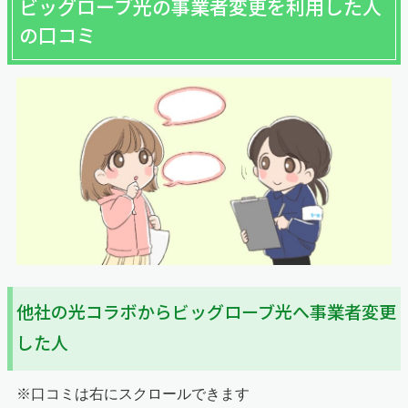
ビッグローブ光の事業者変更を利用した人
の口コミ
他社の光コラボからビッグローブ光へ事業者変更
した人
※口コミは右にスクロールできます