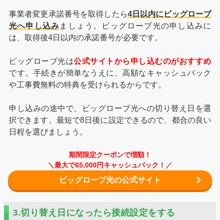
事業者変更承諾番号を取得したら
4日以内にビッグローブ
光へ申し込み
ましょう。ビッグローブ光の申し込みに
は、取得後4日以内の承諾番号が必要です。
ビッグローブ光は
公式サイトから申し込むのがおすすめ
です。手続きが簡単なうえに、高額なキャッシュバック
や工事費無料の特典を受けられるからです。
申し込みの途中で、ビッグローブ光への切り替え日を選
択できます。最短で8日後に設定できるので、都合の良い
日程を選びましょう。
期間限定クーポンで増額！
＼最大で65,000円キャッシュバック！／
ビッグローブ光の公式サイト
3.切り替え日になったら接続設定をする