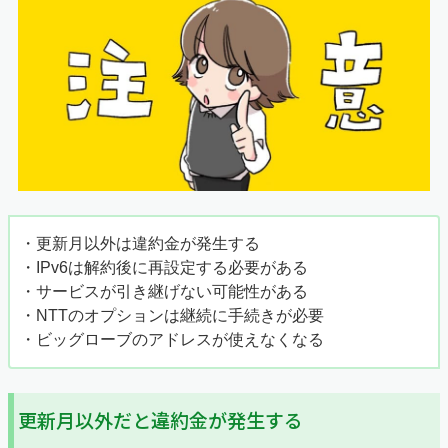
・更新月以外は違約金が発生する
・IPv6は解約後に再設定する必要がある
・サービスが引き継げない可能性がある
・NTTのオプションは継続に手続きが必要
・ビッグローブのアドレスが使えなくなる
更新月以外だと違約金が発生する