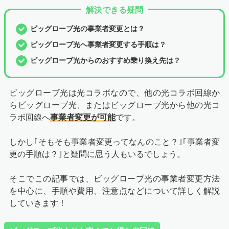
解決できる疑問
ビッグローブ光の事業者変更とは？
ビッグローブ光へ事業者変更する手順は？
ビッグローブ光からのおすすめ乗り換え先は？
ビッグローブ光は光コラボなので、他の光コラボ回線か
らビッグローブ光、またはビッグローブ光から他の光コ
ラボ回線へ
事業者変更が可能
です。
しかし｢そもそも事業者変更ってなんのこと？｣｢事業者変
更の手順は？｣と疑問に思う人もいるでしょう。
そこでこの記事では、ビッグローブ光の事業者変更方法
を中心に、手順や費用、注意点などについて詳しく解説
していきます！