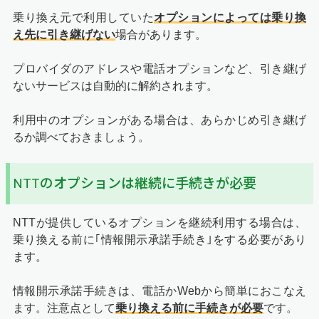
乗り換え元で利用していた
オプションによっては乗り換
え先に引き継げない
場合があります。
プロバイダのアドレスや電話オプションなど、引き継げ
ないサービスは自動的に解約されます。
利用中のオプションがある場合は、あらかじめ引き継げ
るか調べておきましょう。
NTTのオプションは継続に手続きが必要
NTTが提供しているオプションを継続利用する場合は、
乗り換える前に｢情報開示承諾手続き｣をする必要があり
ます。
情報開示承諾手続きは、電話かWebから簡単におこなえ
ます。注意点として
乗り換える前に手続きが必要
です。