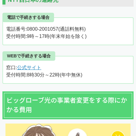
電話で手続きする場合
電話番号:0800-2001057(通話料無料)
受付時間:9時～17時(年末年始を除く)
WEBで手続きする場合
窓口:
公式サイト
受付時間:8時30分～22時(年中無休)
ビッグローブ光の事業者変更をする際にか
かる費用