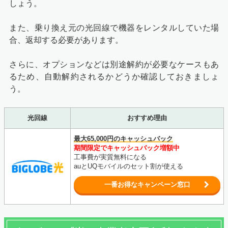
しょう。
また、乗り換え元の光回線で機器をレンタルしていた場
合、返却する必要があります。
さらに、オプションなどは別途解約が必要なケースもあ
るため、自動解約されるかどうか確認しておきましょ
う。
光回線
おすすめ理由
最大65,000円のキャッシュバック
期間限定でキャッシュバック増額中
工事費が実質無料になる
auとUQモバイルのセット割が使える
一番お得なキャンペーン窓口