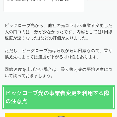
ビッグローブ光から、他社の光コラボへ事業者変更した
人の口コミは、数が少なかったです。内容としては｢回線
速度が速くなった｣などの評価がありました。
ただし、ビッグローブ光は速度が速い回線なので、乗り
換え先によっては速度が下がる可能性もあります。
回線速度を上げたい場合は、乗り換え先の平均速度につ
いて調べておきましょう。
ビッグローブ光の事業者変更を利用する際
の注意点