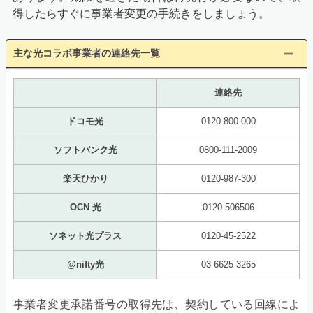
得したらすぐに事業者変更の手続きをしましょう。
主な光コラボ事業者の連絡先一覧
連絡先
ドコモ光
0120-800-000
ソフトバンク光
0800-111-2009
楽天ひかり
0120-987-300
OCN 光
0120-506506
ソネット光プラス
0120-45-2522
@nifty光
03-6625-3265
事業者変更承諾番号の取得先は、契約している回線によ