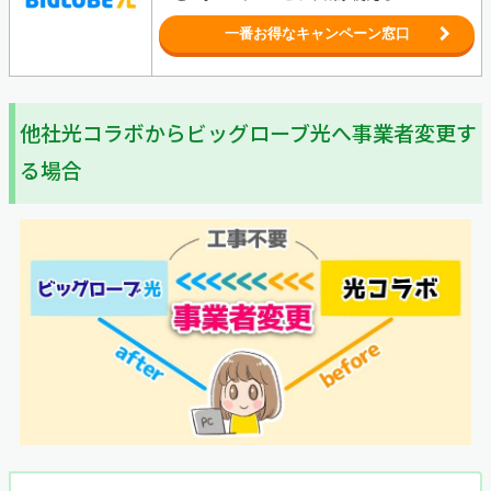
一番お得なキャンペーン窓口
他社光コラボからビッグローブ光へ事業者変更す
る場合