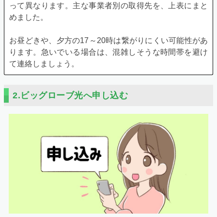
って異なります。主な事業者別の取得先を、上表にまと
めました。
お昼どきや、夕方の17～20時は繋がりにくい可能性があ
ります。急いでいる場合は、混雑しそうな時間帯を避け
て連絡しましょう。
2.ビッグローブ光へ申し込む