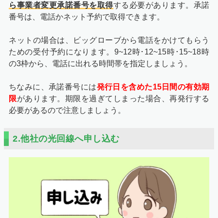
ら事業者変更承諾番号を取得
する必要があります。承諾
番号は、電話かネット予約で取得できます。
ネットの場合は、ビッグローブから電話をかけてもらう
ための受付予約になります。9~12時･12~15時･15~18時
の3枠から、電話に出れる時間帯を指定しましょう。
ちなみに、承諾番号には
発行日を含めた15日間の有効期
限
があります。期限を過ぎてしまった場合、再発行する
必要があるので注意しましょう。
2.他社の光回線へ申し込む