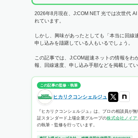
2026年8月
現在、J:COM NET 光では次世代 
れています。
しかし、興味があったとしても「本当に回線
申し込みを躊躇している人もいるでしょう。
この記事では、J:COM超速ネットの情報を
報、回線速度、申し込み手順などを掲載してい
この記事の監修・執筆
ヒカリクコンシェルジュ
『ヒカリクコンシェルジュ』は、プロの相談員が無
証スタンダード上場企業グループの
株式会社ノイア
の執筆・監修を行っています。