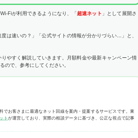
AI Wi-Fiが利用できるようになり、「
超速ネット
」として展開さ
速度は速いの？」「公式サイトの情報が分かりづらい…」と、
わかりやすく解説していきます。月額料金や最新キャンペーン情
るので、参考にしてください。
料でお客さまに最適なネット回線を案内・提案するサービスです。東
ット
が運営しており、実際の相談データに基づき、公正な視点で記事