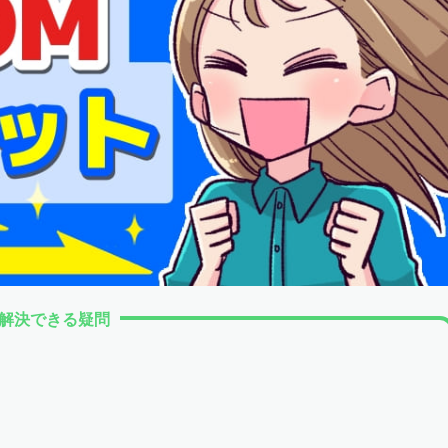
解決できる疑問