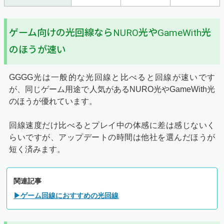
ゲーム向けの光回線ならNURO光やGameWith光
のほうが速い
GGGG光は一般的な光回線と比べると回線が速いです
が、同じゲーム用途で人気があるNURO光やGameWith光
のほうが優れています。
回線速度だけ比べるとプレイ中の体感に差は感じないく
らいですが、アップデートの時間は他社を選んだほうが
短く済みます。
関連記事
▶ゲーム回線におすすめの光回線