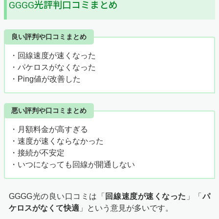
GGGG光評判口コミまとめ
良い評判や口コミまとめ
・回線速度が速くなった
・パケロスがなくなった
・Ping値が改善した
悪い評判や口コミまとめ
・月額料金が高すぎる
・速度が速くならなかった
・接続が不安定
・いつになっても回線が開通しない
GGGG光の良い口コミは「
回線速度が速くなった
」「
パ
ケロスがなくて快適
」という意見が多いです。