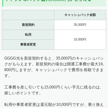
キャッシュバック金額
新規契約
35,000円
転用
10,000円
事業者変更
GGGG光を新規契約すると、35,000円のキャッシュバッ
クがもらえます。新規契約の場合は開通工事費が最大19,
800円しますが、キャッシュバックで費用を相殺できま
す。
工事費を差し引いても15,000円くらい手元に残るのは、
嬉しいポイントです。
転用や事業者変更は還元額が10,000円ですが、乗り換え