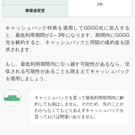
2年
事業者変更
キャッシュバック特典を適用してGGGG光に加入する
と、最低利用期間が2～3年になります。期間内にGGGG
光を解約すると、キャッシュバックと同額の違約金を請
求されます。
もし、最低利用期間内に引っ越す可能性があるなら、没
収される可能性があることも踏まえてキャッシュバック
を適用しましょう。
キャッシュバックを貰って最低利用期間内に解
約しても損はしません。そのため、先のことが
わからなくてもとりあえずキャッシュバックを
貰っておけば間違いありません。