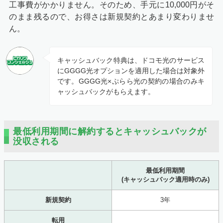
工事費がかかりません。そのため、手元に10,000円がそ
のまま残るので、お得さは新規契約とあまり変わりませ
ん。
キャッシュバック特典は、ドコモ光のサービス
にGGGG光オプションを適用した場合は対象外
です。GGGG光×ぷらら光の契約の場合のみキ
ャッシュバックがもらえます。
最低利用期間に解約するとキャッシュバックが
没収される
最低利用期間
(キャッシュバック適用時のみ)
新規契約
3年
転用