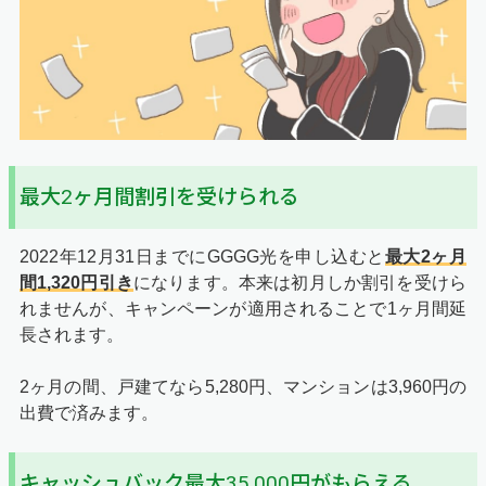
最大2ヶ月間割引を受けられる
2022年12月31日までにGGGG光を申し込むと
最大2ヶ月
間1,320円引き
になります。本来は初月しか割引を受けら
れませんが、キャンペーンが適用されることで1ヶ月間延
長されます。
2ヶ月の間、戸建てなら5,280円、マンションは3,960円の
出費で済みます。
キャッシュバック最大35,000円がもらえる