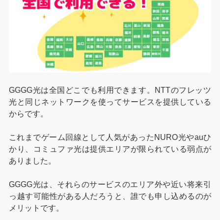
GGGG光は全国どこでも利用できます。NTTのフレッツ
光と同じネットワークを使ってサービスを提供している
からです。
これまでゲーム回線として人気があったNURO光やauひ
かり、コミュファ光は提供エリアが限られている弱点が
ありました。
GGGG光は、それらのサービスのエリア外や近い将来引
っ越す可能性がある人だろうと、誰でも申し込めるのが
メリットです。