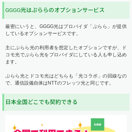
GGGG光はぷららのオプションサービス
厳密にいうと、GGGG光はプロバイダ「ぷらら」が提供
しているオプションサービスです。
主にぷらら光の利用者を想定したオプションですが、ド
コモ光でぷらら光をプロバイダにしている人も申し込め
ます。
ぷらら光とドコモ光はどちらも「光コラボ」の回線なの
で、通信設備自体はNTTのフレッツ光と同じです。
日本全国どこでも契約できる