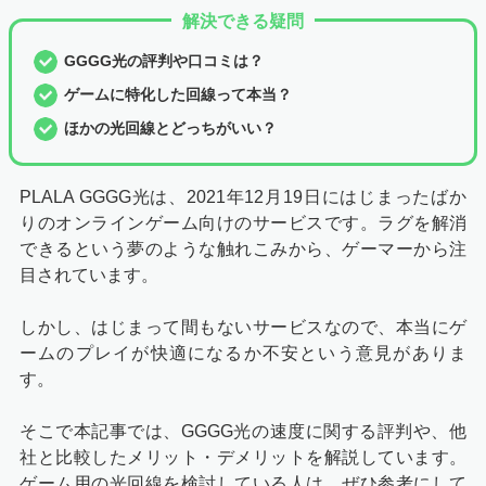
解決できる疑問
GGGG光の評判や口コミは？
ゲームに特化した回線って本当？
ほかの光回線とどっちがいい？
PLALA GGGG光は、2021年12月19日にはじまったばか
りのオンラインゲーム向けのサービスです。ラグを解消
できるという夢のような触れこみから、ゲーマーから注
目されています。
しかし、はじまって間もないサービスなので、本当にゲ
ームのプレイが快適になるか不安という意見がありま
す。
そこで本記事では、GGGG光の速度に関する評判や、他
社と比較したメリット・デメリットを解説しています。
ゲーム用の光回線を検討している人は、ぜひ参考にして