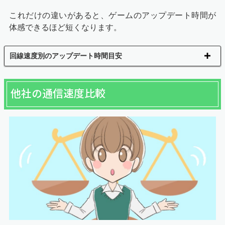
これだけの違いがあると、ゲームのアップデート時間が
体感できるほど短くなります。
回線速度別のアップデート時間目安
他社の通信速度比較