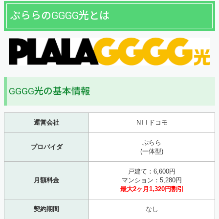
ぷららのGGGG光とは
GGGG光の基本情報
運営会社
NTTドコモ
ぷらら
プロバイダ
(一体型)
戸建て：6,600円
月額料金
マンション：5,280円
最大2ヶ月1,320円割引
契約期間
なし