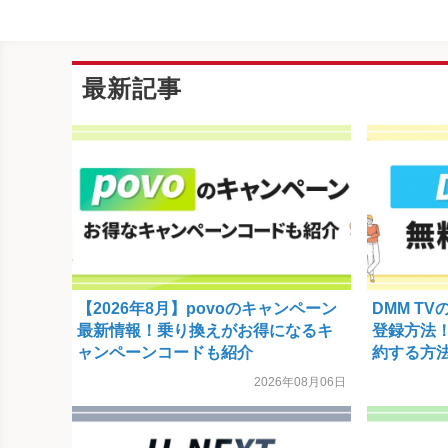
最新記事
【2026年8月】povoのキャンペーン
DMM T
最新情報！乗り換えがお得になるキ
登録方法
ャンペーンコードも紹介
約する方
2026年08月06日