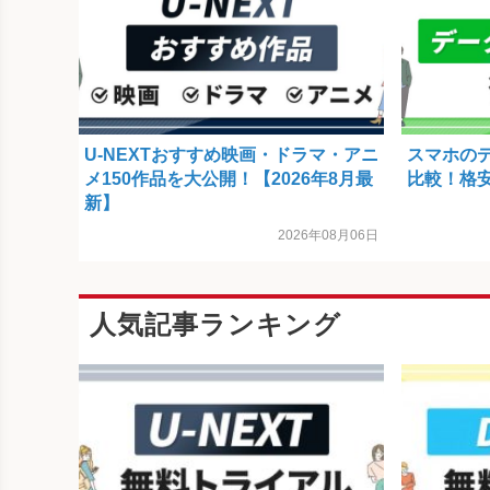
U-NEXTおすすめ映画・ドラマ・アニ
スマホの
メ150作品を大公開！【2026年8月最
比較！格安
新】
2026年08月06日
人気記事ランキング