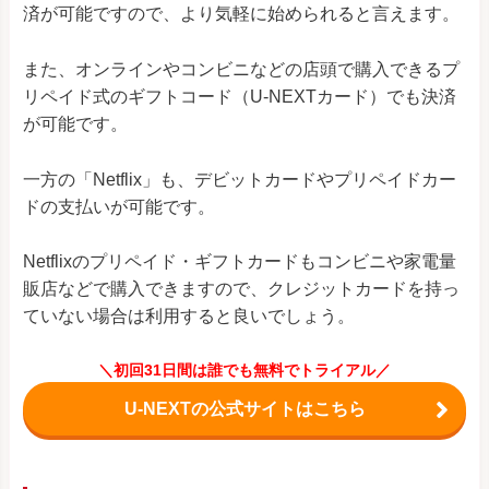
済が可能ですので、より気軽に始められると言えます。
また、オンラインやコンビニなどの店頭で購入できるプ
リペイド式のギフトコード（U-NEXTカード）でも決済
が可能です。
一方の「Netflix」も、デビットカードやプリペイドカー
ドの支払いが可能です。
Netflixのプリペイド・ギフトカードもコンビニや家電量
販店などで購入できますので、クレジットカードを持っ
ていない場合は利用すると良いでしょう。
＼初回31日間は誰でも無料でトライアル／
U-NEXTの公式サイトはこちら