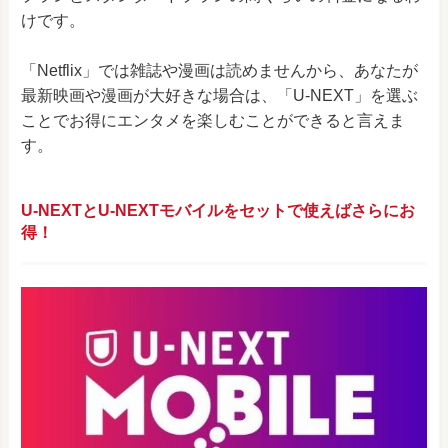
けです。
「Netflix」では雑誌や漫画は読めませんから、あなたが
最新映画や漫画が大好きな場合は、「U-NEXT」を選ぶ
ことでお得にエンタメを楽しむことができると言えま
す。
U-NEXTとU-NEXTモバイルをセットで使えばさらにお
得！