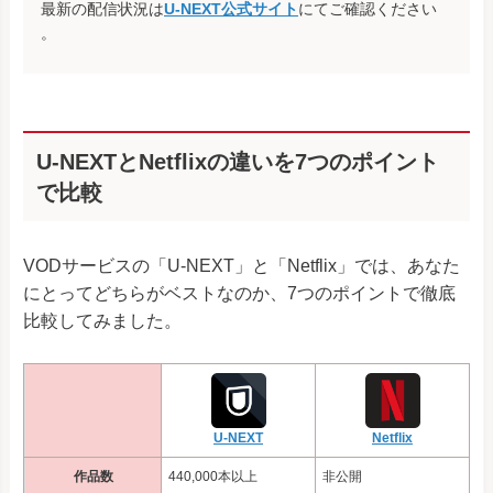
最新の配信状況は
U-NEXT公式サイト
にてご確認ください
。
U-NEXTとNetflixの違いを7つのポイント
で比較
VODサービスの「U-NEXT」と「Netflix」では、あなた
にとってどちらがベストなのか、7つのポイントで徹底
比較してみました。
Netflix
U-NEXT
作品数
440,000本以上
非公開