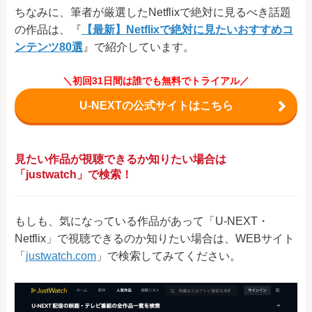
ちなみに、筆者が厳選したNetflixで絶対に見るべき話題
の作品は、『
【最新】Netflixで絶対に見たいおすすめコ
ンテンツ80選
』で紹介しています。
＼初回31日間は誰でも無料でトライアル／
U-NEXTの公式サイトはこちら
見たい作品が視聴できるか知りたい場合は
「justwatch」で検索！
もしも、気になっている作品があって「U-NEXT・
Netflix」で視聴できるのか知りたい場合は、WEBサイト
「
justwatch.com
」で検索してみてください。