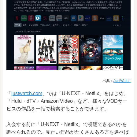
出典：
JustWatch
「
justwatch.com
」では「U-NEXT・Netflix」をはじめ、
「Hulu・dTV・Amazon Video」など、様々なVODサー
ビスの作品を一括で検索することができます。
入会する前に「U-NEXT・Netflix」で視聴できるのかを
調べられるので、見たい作品がたくさんある方を選べば