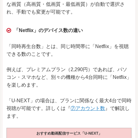
な画質（高画質・低画質・最低画質）が自動で選択さ
れ、手動でも変更が可能です。
「Netflix」のデバイス数の違い
「同時再生台数」とは、同じ時間帯に「Netflix」を視聴
できる数のことです。
例えば、プレミアムプラン（
2,290
円）であれば、パソ
コン・スマホなど、別々の機種から4台同時に「Netflix」
を楽しめます。
「U-NEXT」の場合は、プランに関係なく最大4台で同時
視聴が可能です。詳しくは『
⑦アカウント数
』で解説し
ます。
おすすめ動画配信サービス「U-NEXT」