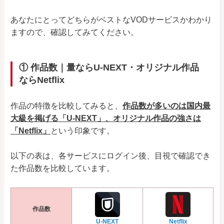
あなたにとってどちらがベストなVODサービスかわかり
ますので、確認してみてください。
① 作品数｜量ならU-NEXT・オリジナル作品
ならNetflix
作品の特徴を比較してみると、
作品数が多いのは国内最
大級を掲げる「U-NEXT」、オリジナル作品の強さは
「
Netflix
」
という印象です。
以下の表は、各サービスにログイン後、目視で確認でき
た作品数を比較しています。
作品数
Netflix
U-NEXT