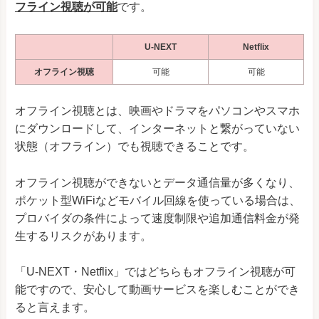
フライン視聴が可能
です。
U-NEXT
Netflix
オフライン視聴
可能
可能
オフライン視聴とは、映画やドラマをパソコンやスマホ
にダウンロードして、インターネットと繋がっていない
状態（オフライン）でも視聴できることです。
オフライン視聴ができないとデータ通信量が多くなり、
ポケット型WiFiなどモバイル回線を使っている場合は、
プロバイダの条件によって速度制限や追加通信料金が発
生するリスクがあります。
「U-NEXT・Netflix」ではどちらもオフライン視聴が可
能ですので、安心して動画サービスを楽しむことができ
ると言えます。