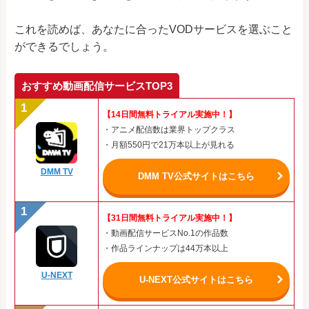
これを読めば、あなたに合ったVODサービスを選ぶこと
ができるでしょう。
おすすめ動画配信サービスTOP3
【14日間無料トライアル実施中！】
・アニメ配信数は業界トップクラス
・月額550円で21万本以上が見れる
DMM TV
DMM TV公式サイトはこちら
【31日間無料トライアル実施中！】
・動画配信サービスNo.1の作品数
・作品ラインナップは44万本以上
U-NEXT
U-NEXT公式サイトはこちら