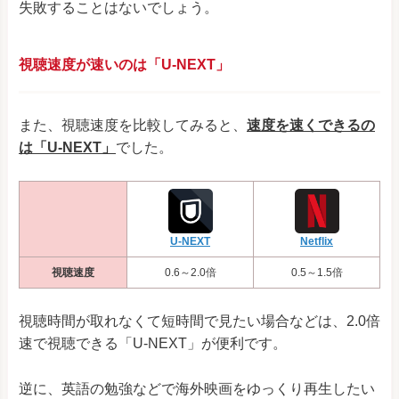
失敗することはないでしょう。
視聴速度が速いのは「U-NEXT」
また、視聴速度を比較してみると、
速度を速くできるの
は「U-NEXT」
でした。
Netflix
U-NEXT
視聴速度
0.6～2.0倍
0.5～1.5倍
視聴時間が取れなくて短時間で見たい場合などは、2.0倍
速で視聴できる「U-NEXT」が便利です。
逆に、英語の勉強などで海外映画をゆっくり再生したい