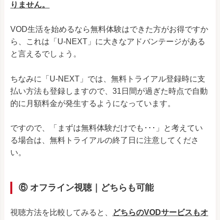
りません。
VOD生活を始めるなら無料体験はできた方がお得ですか
ら、これは「U-NEXT」に大きなアドバンテージがある
と言えるでしょう。
ちなみに「U-NEXT」では、無料トライアル登録時に支
払い方法も登録しますので、31日間が過ぎた時点で自動
的に月額料金が発生するようになっています。
ですので、「まずは無料体験だけでも･･･」と考えてい
る場合は、無料トライアルの終了日に注意してくださ
い。
⑥ オフライン視聴｜どちらも可能
視聴方法を比較してみると、
どちらのVODサービスもオ