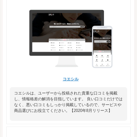
コエシル
コエシルは、ユーザーから投稿された貴重な口コミを掲載
し、情報格差の解消を目指しています。 良い口コミだけでは
なく、悪い口コミもしっかり掲載しているので、サービスや
商品選びにお役立てください。【2020年8月リリース】