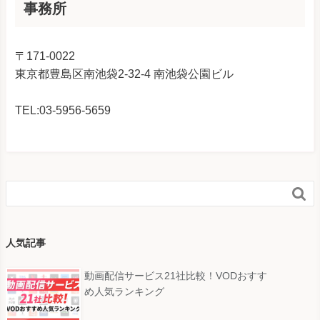
事務所
〒171-0022
東京都豊島区南池袋2-32-4 南池袋公園ビル
TEL:03-5956-5659

人気記事
動画配信サービス21社比較！VODおすす
め人気ランキング