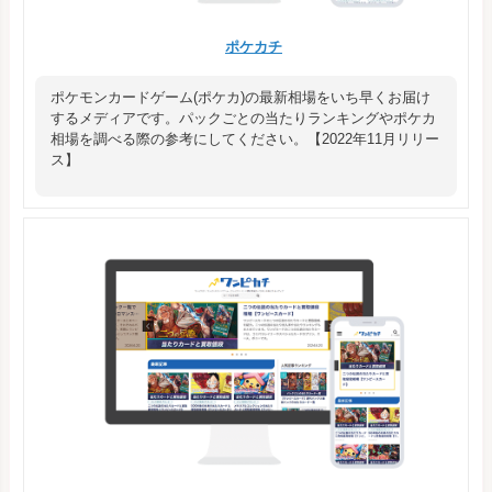
ポケカチ
ポケモンカードゲーム(ポケカ)の最新相場をいち早くお届け
するメディアです。パックごとの当たりランキングやポケカ
相場を調べる際の参考にしてください。【2022年11月リリー
ス】