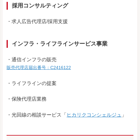
採用コンサルティング
・求人広告代理店/採用支援
インフラ・ライフラインサービス事業
・通信インフラの販売
販売代理店届出番号：C2416122
・ライフラインの提案
・保険代理店業務
・光回線の相談サービス「
ヒカリクコンシェルジュ
」