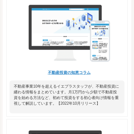
不動産投資の知恵コラム
不動産事業10年を超えるイエプラスタッフが、不動産投資に
纏わる情報をまとめています。月1万円から少額で不動産投
資を始める方法など、初めて投資をする初心者向け情報を重
視して解説しています。【2022年10月リリース】