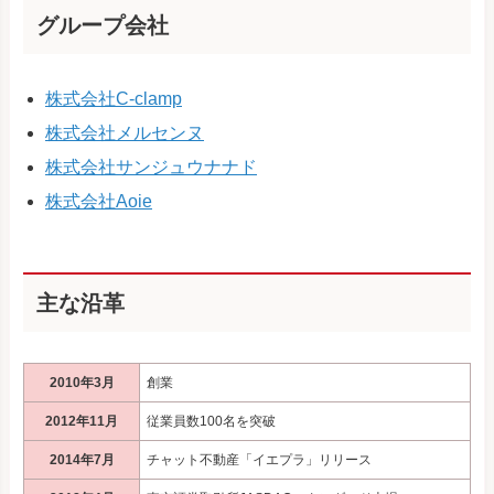
グループ会社
株式会社C-clamp
株式会社メルセンヌ
株式会社サンジュウナナド
株式会社Aoie
主な沿革
2010年3月
創業
2012年11月
従業員数100名を突破
2014年7月
チャット不動産「イエプラ」リリース