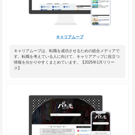
キャリアムーブ
キャリアムーブは、転職を成功させるための総合メディアで
す。転職を考えている人に向けて、キャリアアップに役立つ
情報を分かりやすくまとめています。【2025年1月リリー
ス】