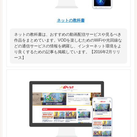
ネットの教科書
ネットの教科書は、おすすめの動画配信サービスや見るべき
作品をまとめています。VODを楽しむためのWiFiや光回線な
どの通信サービスの情報を網羅し、インターネット環境をよ
り良くするための記事も掲載しています。【2016年2月リリ
ース】