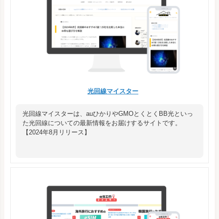
光回線マイスター
光回線マイスターは、auひかりやGMOとくとくBB光といっ
た光回線についての最新情報をお届けするサイトです。
【2024年8月リリース】