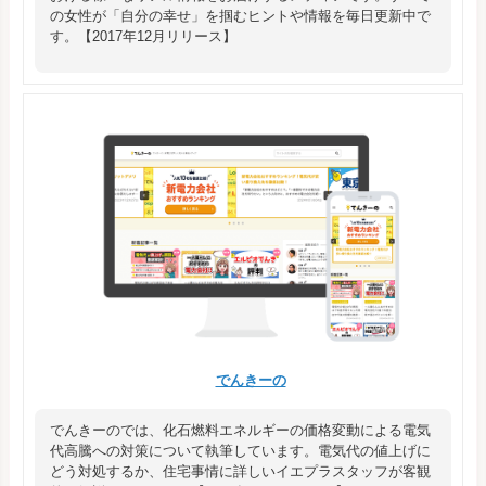
の女性が「自分の幸せ」を掴むヒントや情報を毎日更新中で
す。【2017年12月リリース】
でんきーの
でんきーのでは、化石燃料エネルギーの価格変動による電気
代高騰への対策について執筆しています。電気代の値上げに
どう対処するか、住宅事情に詳しいイエプラスタッフが客観