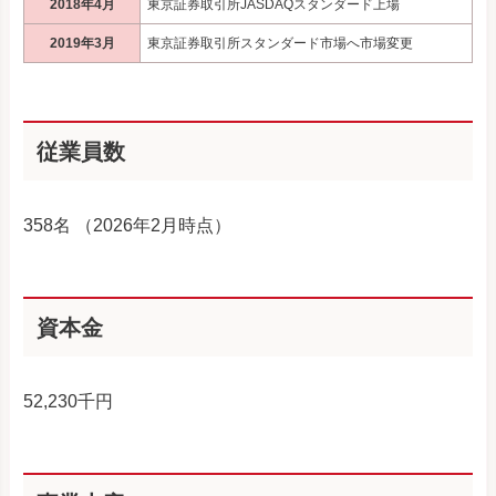
2018年4月
東京証券取引所JASDAQスタンダード上場
2019年3月
東京証券取引所スタンダード市場へ市場変更
従業員数
358名 （2026年2月時点）
資本金
52,230千円