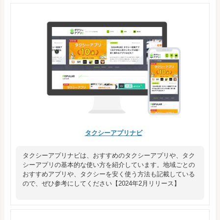
タクシーアプリナビ
タクシーアプリナビは、おすすめのタクシーアプリや、タク
シーアプリの基本的な使い方を紹介しています。地域ごとの
おすすめアプリや、タクシーを安く使う方法も記載している
ので、ぜひ参考にしてください【2024年2月リリース】