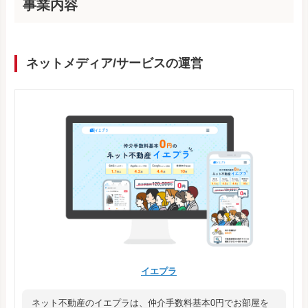
事業内容
ネットメディア/サービスの運営
イエプラ
ネット不動産のイエプラは、仲介手数料基本0円でお部屋を