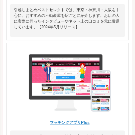
引越しまとめベストセレクトでは、東京・神奈川・大阪を中
心に、おすすめの不動産屋を駅ごとに紹介します。お店の人
に実際に伺ったインタビューやネット上の口コミを元に厳選
しています。【2024年5月リリース】
マッチングアプリPlus