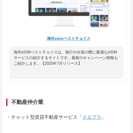
海外esimベストチョイス
海外eSIMベストチョイスは、旅行や出張の際に最適なeSIM
サービスの紹介するサイトです。最新のキャンペーン情報も
ご紹介します。【2025年7月リリース】
不動産仲介業
・チャット型賃貸不動産サービス「
イエプラ
」