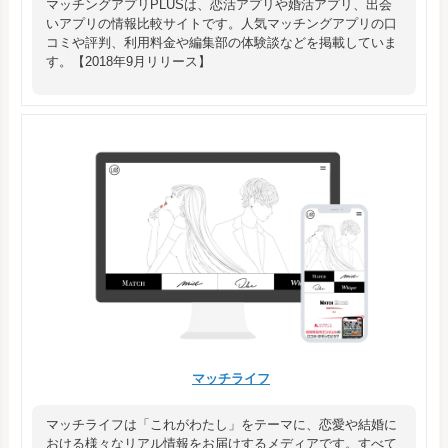
マッチングアプリPLUSは、恋活アプリや婚活アプリ、出会
いアプリの情報比較サイトです。人気マッチングアプリの口
コミや評判、利用料金や編集部の体験談などを掲載していま
す。【2018年9月リリース】
マッチライフ
マッチライフは「これがわたし」をテーマに、恋愛や結婚に
おける様々なリアル情報をお届けするメディアです。すべて