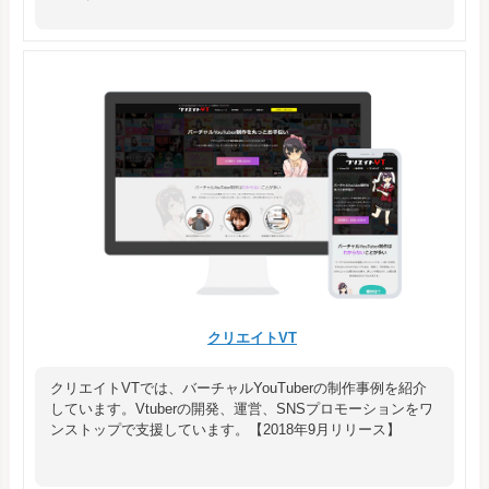
クリエイトVT
クリエイトVTでは、バーチャルYouTuberの制作事例を紹介
しています。Vtuberの開発、運営、SNSプロモーションをワ
ンストップで支援しています。【2018年9月リリース】