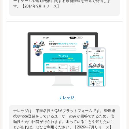
ードゲームや遊戯機器に関する最新情報を最速で発信しま
す。【2014年9月リリース】
ナレッジ
ナレッジは、半匿名性のQ&Aプラットフォームです。SNS連
携やnote登録をしているユーザーのみが回答できるため、信
頼性の高い回答が得られます。困っていることや知りたいこ
とがあれば、ぜひご利用ください。【2026年7月リリース】