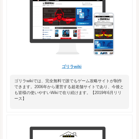
ゴリラwiki
ゴリラwikiでは、完全無料で誰でもゲーム攻略サイトが制作
できます。2006年から運営する超老舗サイトであり、今後と
も皆様の使いやすいWikiで在り続けます。【2019年6月リリ
ース】