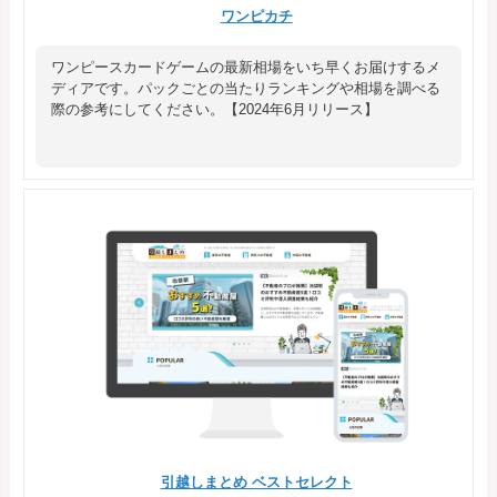
ワンピカチ
ワンピースカードゲームの最新相場をいち早くお届けするメ
ディアです。パックごとの当たりランキングや相場を調べる
際の参考にしてください。【2024年6月リリース】
引越しまとめ ベストセレクト