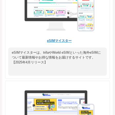
eSIMマイスター
eSIMマイスターは、trifaやWorld eSIMといった海外eSIMに
ついて最新情報やお得な情報をお届けするサイトです。
【2025年4月リリース】