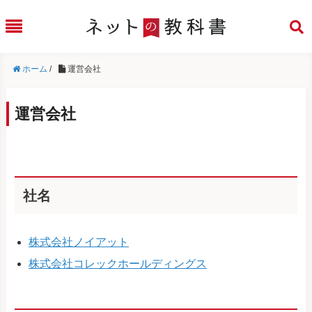
ホーム
/
運営会社
運営会社
社名
株式会社ノイアット
株式会社コレックホールディングス