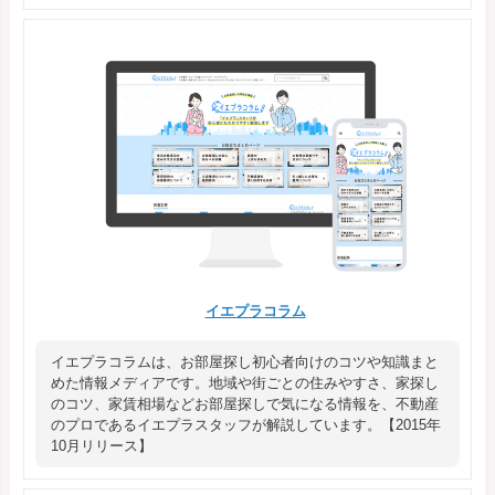
イエプラコラム
イエプラコラムは、お部屋探し初心者向けのコツや知識まと
めた情報メディアです。地域や街ごとの住みやすさ、家探し
のコツ、家賃相場などお部屋探しで気になる情報を、不動産
のプロであるイエプラスタッフが解説しています。【2015年
10月リリース】