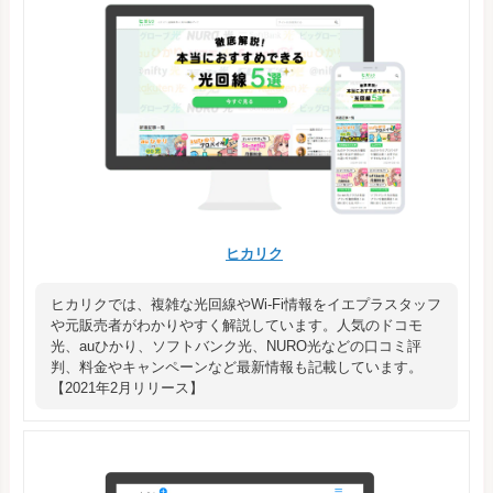
ヒカリク
ヒカリクでは、複雑な光回線やWi-Fi情報をイエプラスタッフ
や元販売者がわかりやすく解説しています。人気のドコモ
光、auひかり、ソフトバンク光、NURO光などの口コミ評
判、料金やキャンペーンなど最新情報も記載しています。
【2021年2月リリース】