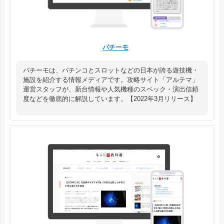
パチーモ
パチーモは、パチンコとスロットなどの日本が誇る遊技機・
施設を紹介する情報メディアです。攻略サイト「アルテマ」
運営スタッフが、新台情報や人気機種のスペック・演出信頼
度などを徹底的に解説しています。【2022年3月リリース】