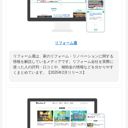
リフォーム通
リフォーム通は、家のリフォーム・リノベーションに関する
情報を解説しているメディアです。リフォーム会社を実際に
使った人の評判・口コミや、補助金の情報などを分かりやす
くまとめています。【2025年2月リリース】