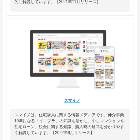
的に解説しています。【2021年11月リリース】
スマイノ
スマイノは、住宅購入に関する情報メディアです。仲介事業
10年になる「イエプラ」の知識を活かし、中古マンションや
住宅ローン、税金に関する知識、購入時の疑問を分かりやす
く解説しています。【2022年8月リリース】