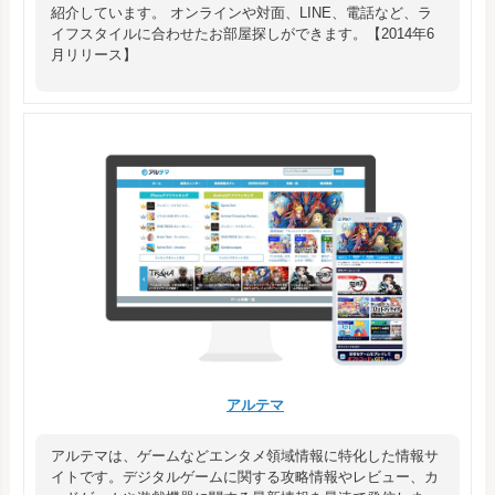
紹介しています。 オンラインや対面、LINE、電話など、ラ
イフスタイルに合わせたお部屋探しができます。【2014年6
月リリース】
アルテマ
アルテマは、ゲームなどエンタメ領域情報に特化した情報サ
イトです。デジタルゲームに関する攻略情報やレビュー、カ