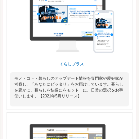
くらしプラス
モノ・コト・暮らしのアップデート情報を専門家や愛好家が
考察し、「あなたにピッタリ」をお届けしています。暮らし
を豊かに、暮らしを快適にをモットーに、日常の選択をお手
伝いします。【2021年5月リリース】