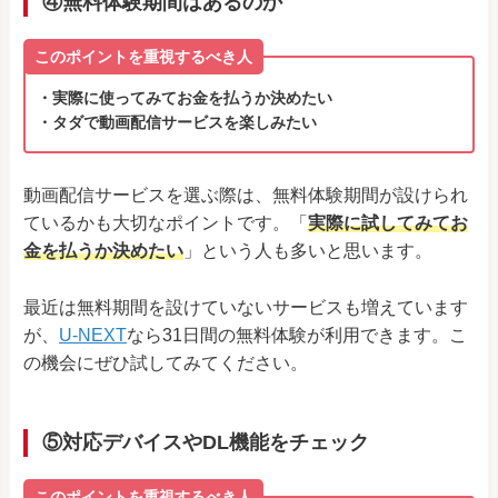
④無料体験期間はあるのか
このポイントを重視するべき人
・実際に使ってみてお金を払うか決めたい
・タダで動画配信サービスを楽しみたい
動画配信サービスを選ぶ際は、無料体験期間が設けられ
ているかも大切なポイントです。「
実際に試してみてお
金を払うか決めたい
」という人も多いと思います。
最近は無料期間を設けていないサービスも増えています
が、
U-NEXT
なら31日間の無料体験が利用できます。こ
の機会にぜひ試してみてください。
⑤対応デバイスやDL機能をチェック
このポイントを重視するべき人