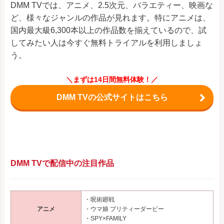
DMM TVでは、アニメ、2.5次元、バラエティー、映画な
ど、様々なジャンルの作品が見れます。特にアニメは、
国内最大級6,300本以上の作品数を揃えているので、試
してみたい人は今すぐ無料トライアルを利用しましょ
う。
＼まずは14日間無料体験！／
DMM TVの公式サイトはこちら
DMM TVで配信中の注目作品
・呪術廻戦
アニメ
・ウマ娘 プリティーダービー
・SPY×FAMILY