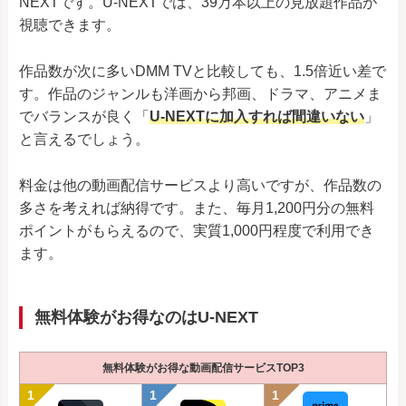
NEXTです。U-NEXTでは、39万本以上の見放題作品が
視聴できます。
作品数が次に多いDMM TVと比較しても、1.5倍近い差で
す。作品のジャンルも洋画から邦画、ドラマ、アニメま
でバランスが良く「
U-NEXTに加入すれば間違いない
」
と言えるでしょう。
料金は他の動画配信サービスより高いですが、作品数の
多さを考えれば納得です。また、毎月1,200円分の無料
ポイントがもらえるので、実質1,000円程度で利用でき
ます。
無料体験がお得なのはU-NEXT
無料体験がお得な動画配信サービスTOP3