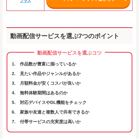
プラス
動画配信サービスを選ぶ7つのポイント
動画配信サービスを選ぶコツ
作品数が豊富に揃っているか
見たい作品やジャンルがあるか
月額料金が安くコスパが良いか
無料体験期間はあるのか
対応デバイスやDL機能をチェック
家族や友達と複数人で共有できるか
付帯サービスの充実度は高いか