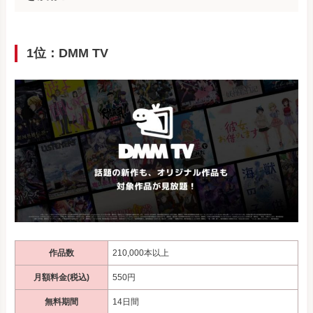
1位：DMM TV
作品数
210,000本以上
月額料金(税込)
550円
無料期間
14日間