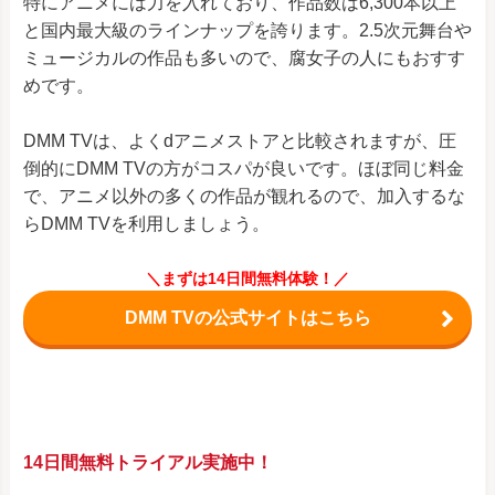
特にアニメには力を入れており、作品数は6,300本以上
と国内最大級のラインナップを誇ります。2.5次元舞台や
ミュージカルの作品も多いので、腐女子の人にもおすす
めです。
DMM TVは、よくdアニメストアと比較されますが、圧
倒的にDMM TVの方がコスパが良いです。ほぼ同じ料金
で、アニメ以外の多くの作品が観れるので、加入するな
らDMM TVを利用しましょう。
＼まずは14日間無料体験！／
DMM TVの公式サイトはこちら
14日間無料トライアル実施中！