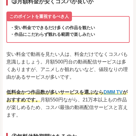
③月額料金が安くコスパが良いか
このポイントを重視するべき人
・安い料金でできるだけ多くの作品を観たい
・作品にこだわらず観れる範囲で楽しみたい
安い料金で動画を見たい人は、料金だけでなくコスパも
意識しましょう。月額500円台の動画配信サービスは多
くありますが、アニメしか観れないなど、値段なりの理
由があるサービスが多いです。
低料金かつ作品数が多いサービスを選ぶなら
DMM TV
が
おすすめです。
月額550円ながら、21万本以上もの作品
が楽しめるため、コスパ最強の動画配信サービスと言え
ます。