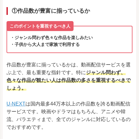
①作品数が豊富に揃っているか
このポイントを重視するべき人
・ジャンル問わず色々な作品を楽しみたい
・子供から大人まで家族で利用する
作品数が豊富に揃っているかは、動画配信サービスを選
ぶ上で、最も重要な指針です。特に
ジャンル問わず、
色々な作品が観たい人は作品数の多さを重視するべきで
しょう。
U-NEXT
は国内最多44万本以上の作品数を誇る動画配信
サービスです。映画やドラマはもちろん、アニメや韓
流、バラエティまで、全てのジャンルに対応しているの
でおすすめです。