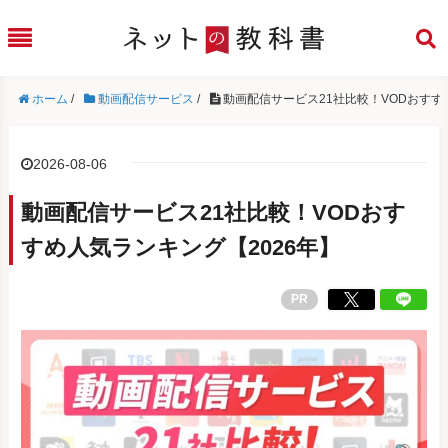
ホーム
/
動画配信サービス
/
動画配信サービス21社比較！VODおすす
2026-08-06
動画配信サービス21社比較！VODおす
すめ人気ランキング【2026年】
PR