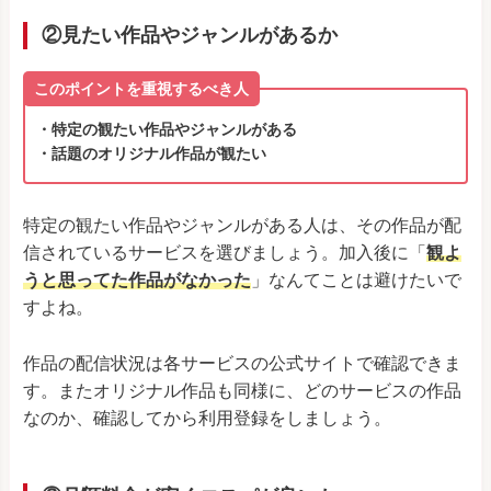
②見たい作品やジャンルがあるか
このポイントを重視するべき人
・特定の観たい作品やジャンルがある
・話題のオリジナル作品が観たい
特定の観たい作品やジャンルがある人は、その作品が配
信されているサービスを選びましょう。加入後に「
観よ
うと思ってた作品がなかった
」なんてことは避けたいで
すよね。
作品の配信状況は各サービスの公式サイトで確認できま
す。またオリジナル作品も同様に、どのサービスの作品
なのか、確認してから利用登録をしましょう。