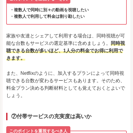
・複数人で同時に別々の動画を視聴したい
・複数人で利用して料金は割り勘したい
家族や友達とシェアして利用する場合は、同時視聴が可
能な台数もサービスの選定基準に含めましょう。
同時視
聴できる台数が多いほど、1人分の料金でお得に利用で
きます。
また、Netflixのように、加入するプランによって同時視
聴できる台数が変わるサービスもあります。そのため、
料金プラン決める判断材料としても覚えておくとよいで
しょう。
⑦付帯サービスの充実度は高いか
このポイントを重視するべき人