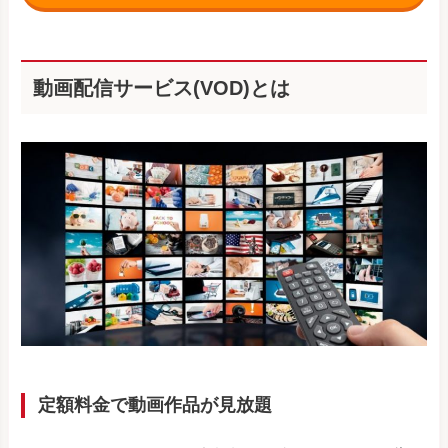
動画配信サービス(VOD)とは
定額料金で動画作品が見放題