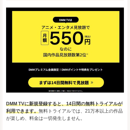
DMM TVに新規登録すると、14日間の無料トライアルが
利用できます。
無料トライアルでは、21万本以上の作品
が楽しめ、料金は一切発生しません。