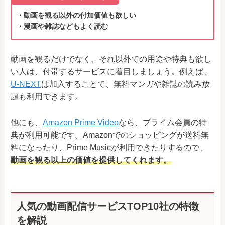
・動画を観る以外の付加価値も欲しい
・漫画や雑誌などもよく読む
動画を観るだけでなく、それ以外での用途や特典も欲し
い人は、付帯するサービスに着目しましょう。例えば、
U-NEXT
は加入することで、無料マンガや雑誌の読み放
題も利用できます。
他にも、
Amazon Prime Video
なら、プライム会員の特
典が利用可能です。Amazonでのショッピングが送料無
料になったり、Prime Musicが利用できたりするので、
動画を観る以上の価値を提供してくれます。
人気の動画配信サービスTOP10社の特徴
を解説