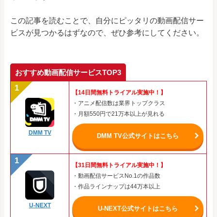
この記事を読むことで、自分にピッタリの動画配信サー
ビスが見つかるはずなので、ぜひ参考にしてください。
おすすめ動画配信サービスTOP3
【14日間無料トライアル実施中！】
・アニメ配信数は業界トップクラス
・月額550円で21万本以上が見れる
DMM TV
DMM TV公式サイトはこちら
【31日間無料トライアル実施中！】
・動画配信サービスNo.1の作品数
・作品ラインナップは44万本以上
U-NEXT
U-NEXT公式サイトはこちら