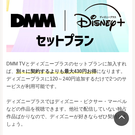
DMM TVとディズニープラスのセットプランに加入すれ
ば、
別々に契約するよりも最大430円お得
になります。
ディズニープラスに120～240円追加するだけで2つのサ
ービスが利用可能です。
ディズニープラスではディズニー・ピクサー・マーベル
などの作品を視聴できます。他社で配信していない独占
作品ばかりなので、ディズニーが好きならぜひ契約しま
しょう。