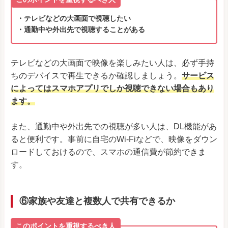
・テレビなどの大画面で視聴したい
・通勤中や外出先で視聴することがある
テレビなどの大画面で映像を楽しみたい人は、必ず手持
ちのデバイスで再生できるか確認しましょう。
サービス
によってはスマホアプリでしか視聴できない場合もあり
ます。
また、通勤中や外出先での視聴が多い人は、DL機能があ
ると便利です。事前に自宅のWi-Fiなどで、映像をダウン
ロードしておけるので、スマホの通信費が節約できま
す。
⑥家族や友達と複数人で共有できるか
このポイントを重視するべき人