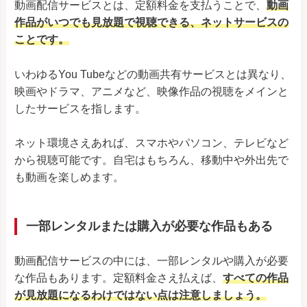
動画配信サービスとは、定額料金を支払うことで、
動画
作品がいつでも見放題で視聴できる、ネットサービスの
ことです。
いわゆるYou Tubeなどの動画共有サービスとは異なり、
映画やドラマ、アニメなど、映像作品の視聴をメインと
したサービスを指します。
ネット環境さえあれば、スマホやパソコン、テレビなど
から視聴可能です。自宅はもちろん、移動中や外出先で
も動画を楽しめます。
一部レンタルまたは購入が必要な作品もある
動画配信サービスの中には、一部レンタルや購入が必要
な作品もあります。定額料金さえ払えば、
すべての作品
が見放題になるわけではない点は注意しましょう。