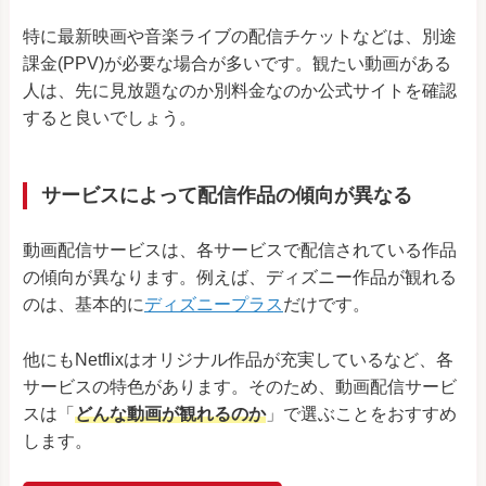
特に最新映画や音楽ライブの配信チケットなどは、別途
課金(PPV)が必要な場合が多いです。観たい動画がある
人は、先に見放題なのか別料金なのか公式サイトを確認
すると良いでしょう。
サービスによって配信作品の傾向が異なる
動画配信サービスは、各サービスで配信されている作品
の傾向が異なります。例えば、ディズニー作品が観れる
のは、基本的に
ディズニープラス
だけです。
他にもNetflixはオリジナル作品が充実しているなど、各
サービスの特色があります。そのため、動画配信サービ
スは「
どんな動画が観れるのか
」で選ぶことをおすすめ
します。