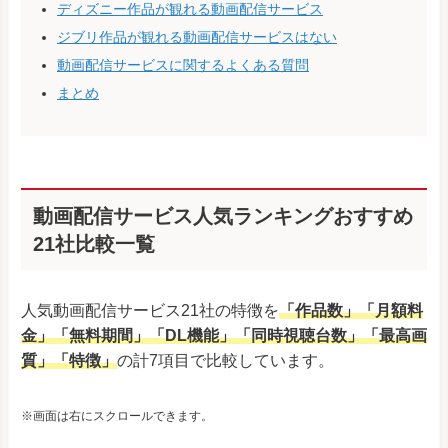
ディズニー作品が観れる動画配信サービス
ジブリ作品が観れる動画配信サービスはない
動画配信サービスに関するよくある質問
まとめ
動画配信サービス人気ランキングおすすめ
21社比較一覧
人気動画配信サービス21社の特徴を
「作品数」「月額料
金」「無料期間」「DL機能」「同時視聴台数」「最高画
質」「特徴」
の計7項目で比較しています。
※画面は右にスクロールできます。