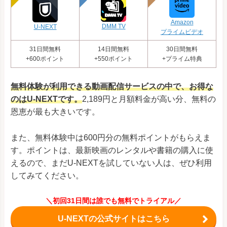
Amazon
DMM TV
U-NEXT
プライムビデオ
31日間無料
14日間無料
30日間無料
+600ポイント
+550ポイント
+プライム特典
無料体験が利用できる動画配信サービスの中で、お得な
のはU-NEXTです。
2,189円と月額料金が高い分、無料の
恩恵が最も大きいです。
また、無料体験中は600円分の無料ポイントがもらえま
す。ポイントは、最新映画のレンタルや書籍の購入に使
えるので、まだU-NEXTを試していない人は、ぜひ利用
してみてください。
＼初回31日間は誰でも無料でトライアル／
U-NEXTの公式サイトはこちら