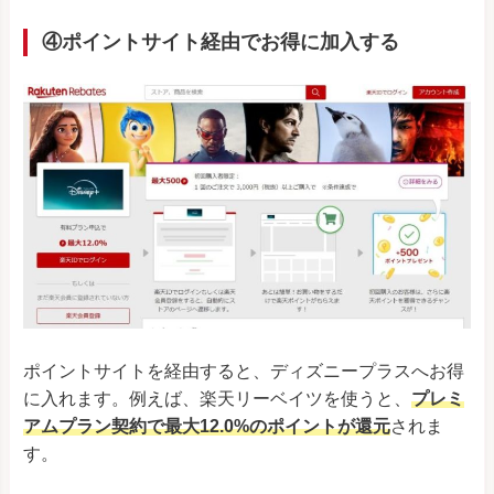
④ポイントサイト経由でお得に加入する
ポイントサイトを経由すると、ディズニープラスへお得
に入れます。例えば、楽天リーベイツを使うと、
プレミ
アムプラン契約で最大12.0%のポイントが還元
されま
す。