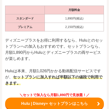
月額料金
スタンダード
1,890円(税込)
プレミアム
2,150円(税込)
ディズニープラスをお得に利用するなら、Huluとのセッ
トプランへの加入もおすすめです。セットプランなら、
月額1,890円からHuluとディズニープラスの両サービス
が楽しめます。
Huluは本来、月額1,026円かかる動画配信サービスです
が、
セットプランに加入すれば半額以下の値段で利用で
きます
。
＼セットで加入なら月額1,890円で見放題！／
Hulu | Disney+ セットプランはこちら