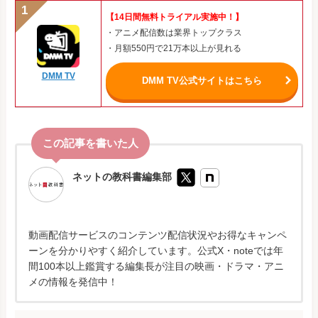
【14日間無料トライアル実施中！】
・アニメ配信数は業界トップクラス
・月額550円で21万本以上が見れる
DMM TV
DMM TV公式サイトはこちら
ネットの教科書編集部
動画配信サービスのコンテンツ配信状況やお得なキャンペ
ーンを分かりやすく紹介しています。公式X・noteでは年
間100本以上鑑賞する編集長が注目の映画・ドラマ・アニ
メの情報を発信中！