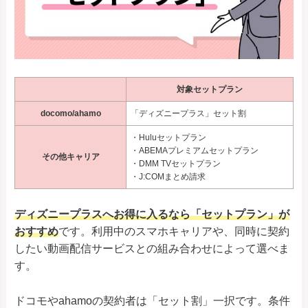
対象セットプラン
docomo/ahamo
「ディズニープラス」セット割
・Huluセットプラン
・ABEMAプレミアムセットプラン
その他キャリア
・DMM TVセットプラン
・J:COMまとめ請求
ディズニープラスへお得に入るなら「セットプラン」が
おすすめ
です。利用中のスマホキャリアや、同時に契約
したい動画配信サービスとの組み合わせによって選べま
す。
ドコモやahamoの契約者は「セット割」一択です。条件