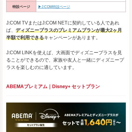
特設ページ
▶J:COM特設ページ
J:COM TVまたはJ:COM NETに契約している人であれ
ば、
ディズニープラスのプレミアムプランが最大2ヶ月
半額で利用できる
キャンペーンがあります。
J:COM LINKを使えば、大画面でディズニープラスを見
ることができるので、家族や友人と一緒にディズニープ
ラスを楽しむのに適しています。
ABEMAプレミアム｜Disney+ セットプラン