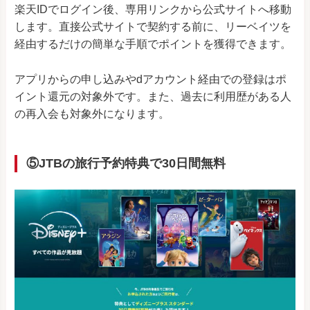
楽天IDでログイン後、専用リンクから公式サイトへ移動
します。直接公式サイトで契約する前に、リーベイツを
経由するだけの簡単な手順でポイントを獲得できます。
アプリからの申し込みやdアカウント経由での登録はポ
イント還元の対象外です。また、過去に利用歴がある人
の再入会も対象外になります。
⑤JTBの旅行予約特典で30日間無料