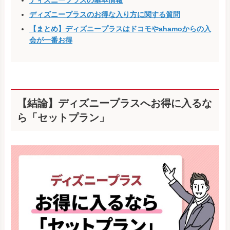
ディズニープラスの基本情報
ディズニープラスのお得な入り方に関する質問
【まとめ】ディズニープラスはドコモやahamoからの入
会が一番お得
【結論】ディズニープラスへお得に入るな
ら「セットプラン」