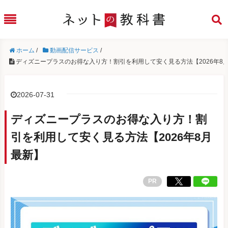
ホーム
/
動画配信サービス
/
ディズニープラスのお得な入り方！割引を利用して安く見る方法【2026年8
2026-07-31
ディズニープラスのお得な入り方！割
引を利用して安く見る方法【2026年8月
最新】
PR