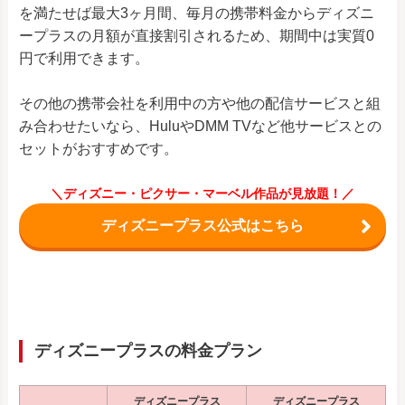
を満たせば最大3ヶ月間、毎月の携帯料金からディズニ
ープラスの月額が直接割引されるため、期間中は実質0
円で利用できます。
その他の携帯会社を利用中の方や他の配信サービスと組
み合わせたいなら、HuluやDMM TVなど他サービスとの
セットがおすすめです。
＼ディズニー・ピクサー・マーベル作品が見放題！／
ディズニープラス公式はこちら
ディズニープラスの料金プラン
ディズニープラス
ディズニープラス