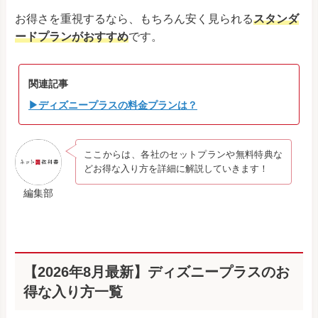
お得さを重視するなら、もちろん安く見られる
スタンダ
ードプランがおすすめ
です。
関連記事
▶ディズニープラスの料金プランは？
ここからは、各社のセットプランや無料特典な
どお得な入り方を詳細に解説していきます！
編集部
【2026年8月最新】ディズニープラスのお
得な入り方一覧