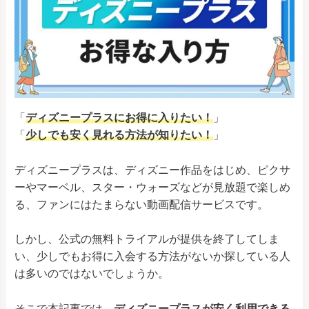
「
ディズニープラスにお得に入りたい！
」
「
少しでも安く見れる方法が知りたい！
」
ディズニープラスは、ディズニー作品をはじめ、ピクサ
ーやマーベル、スター・ウォーズなどが見放題で楽しめ
る、ファンにはたまらない動画配信サービスです。
しかし、公式の無料トライアルが提供を終了してしま
い、少しでもお得に入会する方法がないか探している人
は多いのではないでしょうか。
そこで本記事では、
ディズニープラスが安く利用できる