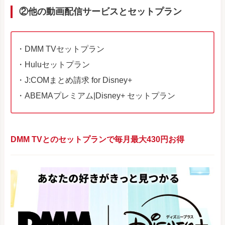
②他の動画配信サービスとセットプラン
・DMM TVセットプラン
・Huluセットプラン
・J:COMまとめ請求 for Disney+
・ABEMAプレミアム|Disney+ セットプラン
DMM TVとのセットプランで毎月最大430円お得