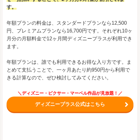
す。
年額プランの料金は、スタンダードプランなら12,500
円、プレミアムプランなら16,700円です。それぞれ10ヶ
月分の月額料金で12ヶ月間ディズニープラスが利用でき
ます。
年額プランは、誰でも利用できるお得な入り方です。ま
とめて支払うことで、一ヶ月あたり約950円から利用で
きる計算なので、ぜひ検討してみてください。
＼ディズニー・ピクサー・マーベル作品が見放題！／
ディズニープラス公式はこちら