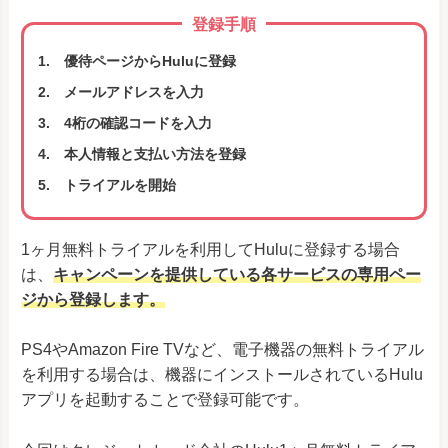
登録手順
優待ページからHuluに登録
メールアドレスを入力
4桁の確認コードを入力
本人情報と支払い方法を登録
トライアルを開始
1ヶ月無料トライアルを利用してHuluに登録する場合
は、
キャンペーンを提供している各サービスの専用ペー
ジから登録します。
PS4やAmazon Fire TVなど、電子機器の無料トライアル
を利用する場合は、機器にインストールされているHulu
アプリを起動することで登録可能です。