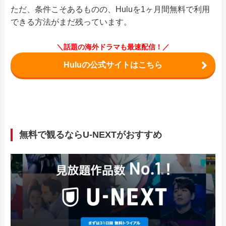
ただ、条件こそあるものの、Huluを1ヶ月間無料で利用
できる方法がまだ残っています。
＼話題の海外ドラマも最速配信！／
Huluの公式サイトはこちら
無料で観るならU-NEXTがおすすめ