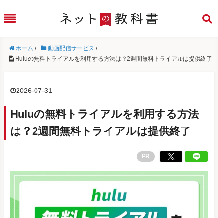
ホーム
/
動画配信サービス
/
Huluの無料トライアルを利用する方法は？2週間無料トライアルは提供終了
2026-07-31
Huluの無料トライアルを利用する方法
は？2週間無料トライアルは提供終了
PR