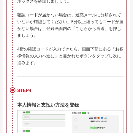
ボックスを確認しましょう。
確認コードが届かない場合は、迷惑メールに分類されて
いないか確認してください。5分以上経ってもコードが届
かない場合は、登録画面内の「こちらから再送」を押し
ましょう。
4桁の確認コードが入力できたら、画面下部にある「お客
様情報の入力へ進む」と書かれたボタンをタップし次に
進みます。
STEP4
本人情報と支払い方法を登録