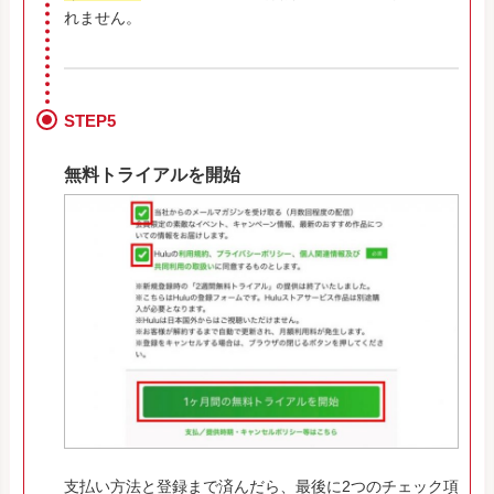
れません。
STEP5
無料トライアルを開始
支払い方法と登録まで済んだら、最後に2つのチェック項