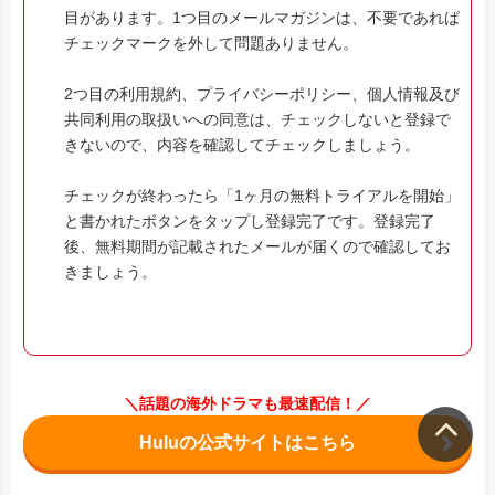
目があります。1つ目のメールマガジンは、不要であれば
チェックマークを外して問題ありません。
2つ目の利用規約、プライバシーポリシー、個人情報及び
共同利用の取扱いへの同意は、チェックしないと登録で
きないので、内容を確認してチェックしましょう。
チェックが終わったら「1ヶ月の無料トライアルを開始」
と書かれたボタンをタップし登録完了です。登録完了
後、無料期間が記載されたメールが届くので確認してお
きましょう。
＼話題の海外ドラマも最速配信！／
Huluの公式サイトはこちら