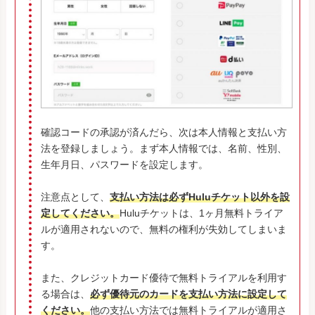
確認コードの承認が済んだら、次は本人情報と支払い方
法を登録しましょう。まず本人情報では、名前、性別、
生年月日、パスワードを設定します。
注意点として、
支払い方法は必ずHuluチケット以外を設
定してください。
Huluチケットは、1ヶ月無料トライア
ルが適用されないので、無料の権利が失効してしまいま
す。
また、クレジットカード優待で無料トライアルを利用す
る場合は、
必ず優待元のカードを支払い方法に設定して
ください。
他の支払い方法では無料トライアルが適用さ