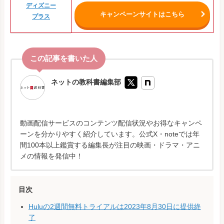
ディズニー
キャンペーンサイトはこちら
プラス
ネットの教科書編集部
動画配信サービスのコンテンツ配信状況やお得なキャンペ
ーンを分かりやすく紹介しています。公式X・noteでは年
間100本以上鑑賞する編集長が注目の映画・ドラマ・アニ
メの情報を発信中！
目次
Huluの2週間無料トライアルは2023年8月30日に提供終
了