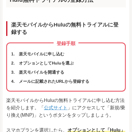
楽天モバイルからHuluの無料トライアルに登
録する
登録手順
楽天モバイルに申し込む
オプションとしてHuluを選ぶ
楽天モバイルを開通する
メールに記載されたURLから登録する
楽天モバイルからHuluの無料トライアルに申し込む方法
を紹介します。「
公式サイト
」にアクセスして「新規/乗
り換え(MNP)」というボタンをタップしましょう。
スマホプランを選択したら、
オプションとして「Hulu」