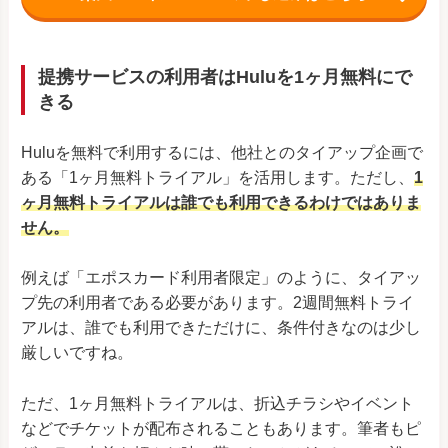
提携サービスの利用者はHuluを1ヶ月無料にで
きる
Huluを無料で利用するには、他社とのタイアップ企画で
ある「1ヶ月無料トライアル」を活用します。ただし、
1
ヶ月無料トライアルは誰でも利用できるわけではありま
せん。
例えば「エポスカード利用者限定」のように、タイアッ
プ先の利用者である必要があります。2週間無料トライ
アルは、誰でも利用できただけに、条件付きなのは少し
厳しいですね。
ただ、1ヶ月無料トライアルは、折込チラシやイベント
などでチケットが配布されることもあります。筆者もピ