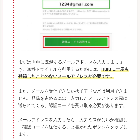
まずはHuluに登録するメールアドレスを入力しましょ
う。無料トライアルを利用するためには、
Huluに一度も
登録したことのないメールアドレスが必要です。
また、メールを受信できない捨てアドなどは利用できま
せん。登録を進めるには、入力したメールアドレス宛に
送られてくる、認証コードを受け取る必要があります。
メールアドレスを入力したら、入力ミスがないか確認し
「確認コードを送信する」と書かれたボタンをタップし
ます。