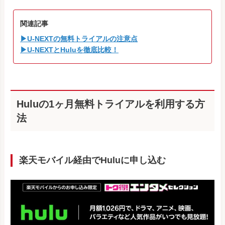
関連記事
▶U-NEXTの無料トライアルの注意点
▶U-NEXTとHuluを徹底比較！
Huluの1ヶ月無料トライアルを利用する方
法
楽天モバイル経由でHuluに申し込む