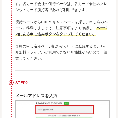
す。各カード会社の優待ページは、各カード会社のクレ
ジットカード所持者であれば利用できます。
優待ページからHuluのキャンペーンを探し、申し込みペ
ージに移動しましょう。注意事項をよく確認し、
ページ
内にある申し込みボタンをタップしてください。
専用の申し込みページ以外からHuluに登録すると、1ヶ
月無料トライアルが利用できない可能性が高いので、注
意してください。
STEP2
メールアドレスを入力