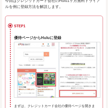
今回はクレジットカード会社のHulu1ヶ月無料トライア
ルを例に登録方法を解説します。
STEP1
優待ページからHuluに登録
まずは、クレジットカード会社の優待ページを開きま