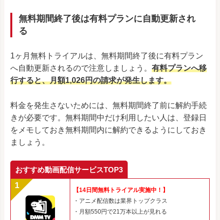
無料期間終了後は有料プランに自動更新され
る
1ヶ月無料トライアルは、無料期間終了後に有料プラン
へ自動更新されるので注意しましょう。
有料プランへ移
行すると、月額1,026円の請求が発生します。
料金を発生さないためには、無料期間終了前に解約手続
きが必要です。無料期間中だけ利用したい人は、登録日
をメモしておき無料期間内に解約できるようにしておき
ましょう。
おすすめ動画配信サービスTOP3
【14日間無料トライアル実施中！】
・アニメ配信数は業界トップクラス
・月額550円で21万本以上が見れる