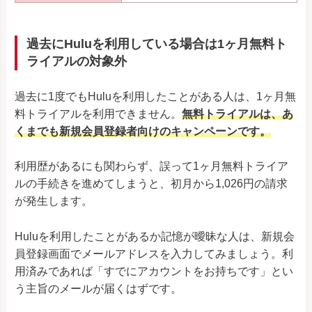
過去にHuluを利用している場合は1ヶ月無料ト
ライアルの対象外
過去に1度でもHuluを利用したことがある人は、1ヶ月無
料トライアルを利用できません。
無料トライアルは、あ
くまでも新規会員登録者向けのキャンペーンです。
利用歴があるにも関わらず、誤って1ヶ月無料トライア
ルの手続きを進めてしまうと、初月から1,026円の請求
が発生します。
Huluを利用したことがあるか記憶が曖昧な人は、新規会
員登録画面でメールアドレスを入力してみましょう。利
用済みであれば「すでにアカウントをお持ちです」とい
う主旨のメールが届くはずです。