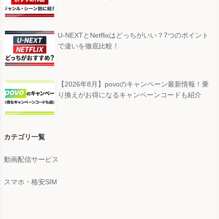
U-NEXTとNetflixはどっちがいい？7つのポイント
で違いを徹底比較！
【2026年8月】povoのキャンペーン最新情報！乗
り換えがお得になるキャンペーンコードも紹介
カテゴリ一覧
動画配信サービス
スマホ・格安SIM