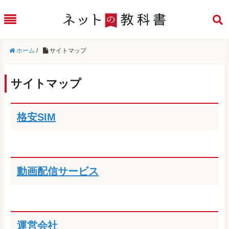
ホーム
/
サイトマップ
サイトマップ
格安SIM
動画配信サービス
運営会社