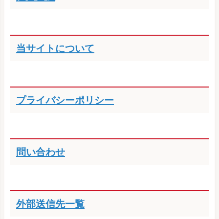
当サイトについて
プライバシーポリシー
問い合わせ
外部送信先一覧