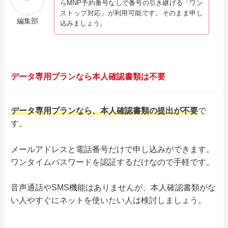
らMNP予約番号なしで番号の引き継げる「ワン
ストップ対応」が利用可能です。そのまま申し
編集部
込みましょう。
データ専用プランなら本人確認書類は不要
データ専用プランなら、本人確認書類の提出が不要
で
す。
メールアドレスと電話番号だけで申し込みができます。
ワンタイムパスワードを認証するだけなので手軽です。
音声通話やSMS機能はありませんが、本人確認書類がな
い人やすぐにネットを使いたい人は検討しましょう。