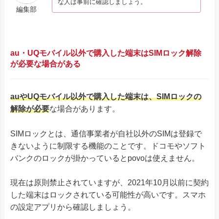
な人は事前に確認しましょう。
編集部
au・UQモバイル以外で購入した端末はSIMロック解除
が必要な場合がある
auやUQモバイル以外で購入した端末は、SIMロックの
解除が必要
な場合があります。
SIMロックとは、通信事業者が自社以外のSIMは登録で
きないように制限する機能のことです。ドコモやソフト
バンクのロックが掛かっているとpovoは使えません。
現在は原則禁止されていますが、2021年10月以前に契約
した端末はロックされている可能性が高いです。スマホ
の設定アプリから確認しましょう。