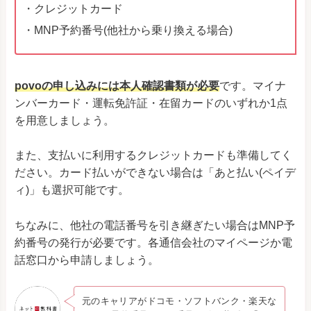
・クレジットカード
・MNP予約番号(他社から乗り換える場合)
povoの申し込みには本人確認書類が必要
です。マイナ
ンバーカード・運転免許証・在留カードのいずれか1点
を用意しましょう。
また、支払いに利用するクレジットカードも準備してく
ださい。カード払いができない場合は「あと払い(ペイデ
ィ)」も選択可能です。
ちなみに、他社の電話番号を引き継ぎたい場合はMNP予
約番号の発行が必要です。各通信会社のマイページか電
話窓口から申請しましょう。
元のキャリアがドコモ・ソフトバンク・楽天な