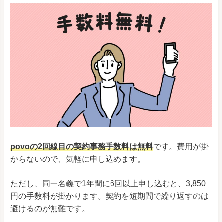
povoの2回線目の契約事務手数料は無料
です。費用が掛
からないので、気軽に申し込めます。
ただし、同一名義で1年間に6回以上申し込むと、3,850
円の手数料が掛かります。契約を短期間で繰り返すのは
避けるのが無難です。