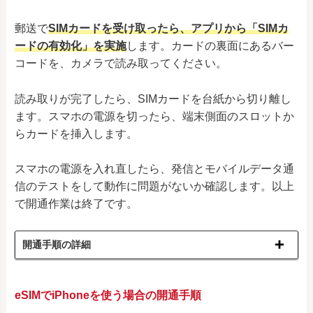
郵送で
SIMカードを受け取ったら、アプリから「SIMカ
ードの有効化」を実施
します。カードの裏面にあるバー
コードを、カメラで読み取ってください。
読み取りが完了したら、SIMカードを台紙から切り離し
ます。スマホの電源を切ったら、端末側面のスロットか
らカードを挿入します。
スマホの電源を入れ直したら、発信とモバイルデータ通
信のテストをして動作に問題がないか確認します。以上
で開通作業は終了です。
開通手順の詳細
eSIMでiPhoneを使う場合の開通手順