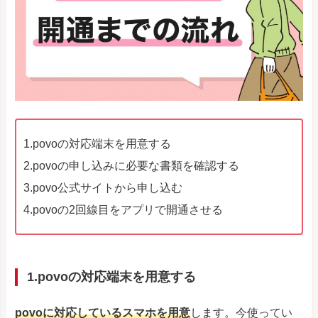
1.povoの対応端末を用意する
2.povoの申し込みに必要な書類を確認する
3.povo公式サイトから申し込む
4.povoの2回線目をアプリで開通させる
1.povoの対応端末を用意する
povoに対応しているスマホを用意
します。今使ってい