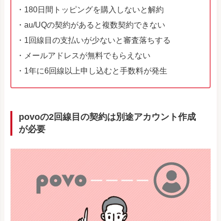
・180日間トッピングを購入しないと解約
・au/UQの契約があると複数契約できない
・1回線目の支払いが少ないと審査落ちする
・メールアドレスが無料でもらえない
・1年に6回線以上申し込むと手数料が発生
povoの2回線目の契約は別途アカウント作成
が必要