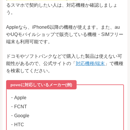
るスマホで契約したい人は、対応機種か確認しましょ
う。
Appleなら、iPhone6以降の機種が使えます。また、au
やUQモバイルショップで販売している機種・SIMフリー
端末も利用可能です。
ドコモやソフトバンクなどで購入した製品は使えない可
能性があるので、公式サイトの「
対応機種/端末
」で機種
を検索してください。
povoに対応しているメーカー(例)
・Apple
・FCNT
・Google
・HTC