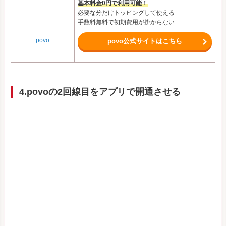
基本料金0円で利用可能！
必要な分だけトッピングして使える
手数料無料で初期費用が掛からない
povo
povo公式サイトはこちら
4.povoの2回線目をアプリで開通させる