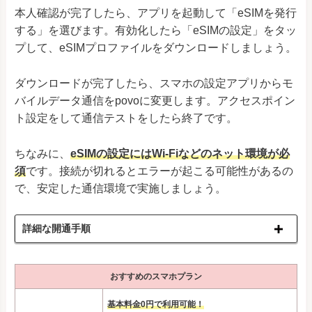
本人確認が完了したら、アプリを起動して「eSIMを発行
する」を選びます。有効化したら「eSIMの設定」をタッ
プして、eSIMプロファイルをダウンロードしましょう。
ダウンロードが完了したら、スマホの設定アプリからモ
バイルデータ通信をpovoに変更します。アクセスポイン
ト設定をして通信テストをしたら終了です。
ちなみに、
eSIMの設定にはWi-Fiなどのネット環境が必
須
です。接続が切れるとエラーが起こる可能性があるの
で、安定した通信環境で実施しましょう。
詳細な開通手順
おすすめのスマホプラン
基本料金0円で利用可能！