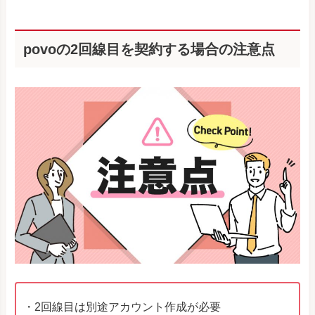
povoの2回線目を契約する場合の注意点
・2回線目は別途アカウント作成が必要