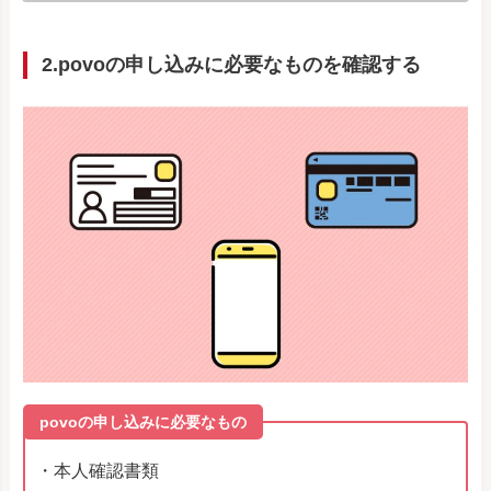
2.povoの申し込みに必要なものを確認する
povoの申し込みに必要なもの
・本人確認書類