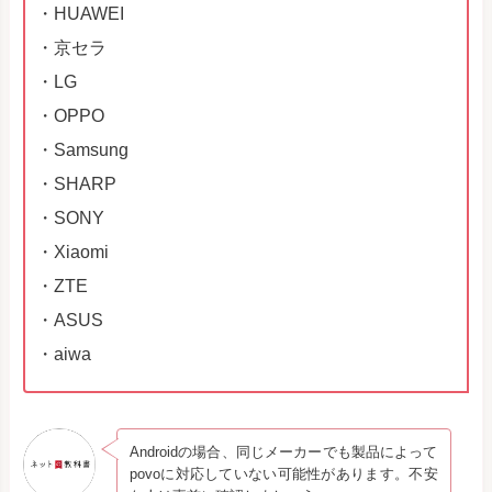
・HUAWEI
・京セラ
・LG
・OPPO
・Samsung
・SHARP
・SONY
・Xiaomi
・ZTE
・ASUS
・aiwa
Androidの場合、同じメーカーでも製品によって
povoに対応していない可能性があります。不安