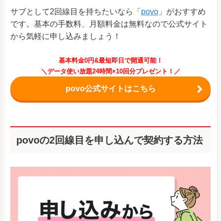
サブとして2回線目を持ちたいなら「
povo
」がおすすめ
です。基本の手数料、月額料金は無料なので公式サイト
から気軽に申し込みましょう！
基本料金0円&最短即日で開通可能！
＼データ使い放題24時間×10回分プレゼント！／
povo公式サイトはこちら
povoの2回線目を申し込んで契約する方法