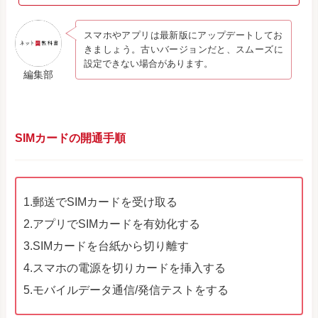
スマホやアプリは最新版にアップデートしてお
きましょう。古いバージョンだと、スムーズに
設定できない場合があります。
編集部
SIMカードの開通手順
1.郵送でSIMカードを受け取る
2.アプリでSIMカードを有効化する
3.SIMカードを台紙から切り離す
4.スマホの電源を切りカードを挿入する
5.モバイルデータ通信/発信テストをする