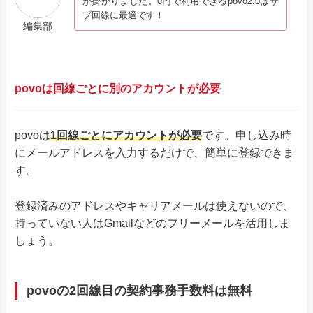
が掛かりました。0円で利用できるpovo2.0はサ
ブ回線に最適です！
編集部
povoは回線ごとに別のアカウントが必要
povoは
1回線ごとにアカウントが必要
です。申し込み時
にメールアドレスを入力するだけで、簡単に登録できま
す。
登録済みのアドレスやキャリアメールは使えないので、
持っていない人はGmailなどのフリーメールを活用しま
しょう。
povoの2回線目の契約事務手数料は無料