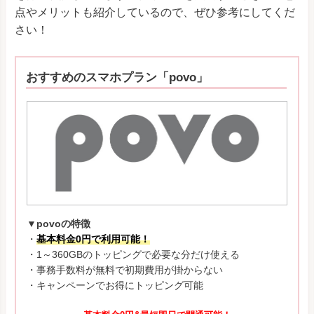
点やメリットも紹介しているので、ぜひ参考にしてくだ
さい！
おすすめのスマホプラン「povo」
▼povoの特徴
・
基本料金0円で利用可能！
・1～360GBのトッピングで必要な分だけ使える
・事務手数料が無料で初期費用が掛からない
・キャンペーンでお得にトッピング可能