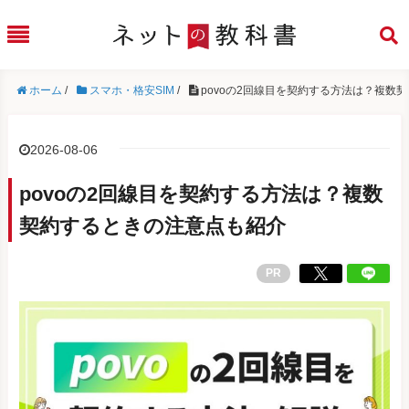
ホーム
/
スマホ・格安SIM
/
povoの2回線目を契約する方法は？複数
2026-08-06
povoの2回線目を契約する方法は？複数
契約するときの注意点も紹介
PR