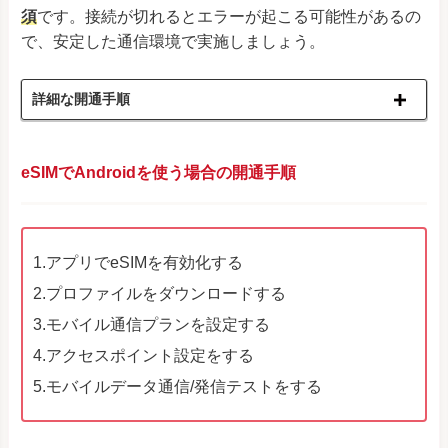
須
です。接続が切れるとエラーが起こる可能性があるの
で、安定した通信環境で実施しましょう。
詳細な開通手順
eSIMでAndroidを使う場合の開通手順
1.アプリでeSIMを有効化する
2.プロファイルをダウンロードする
3.モバイル通信プランを設定する
4.アクセスポイント設定をする
5.モバイルデータ通信/発信テストをする