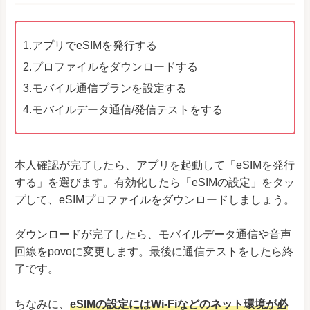
1.アプリでeSIMを発行する
2.プロファイルをダウンロードする
3.モバイル通信プランを設定する
4.モバイルデータ通信/発信テストをする
本人確認が完了したら、アプリを起動して「eSIMを発行
する」を選びます。有効化したら「eSIMの設定」をタッ
プして、eSIMプロファイルをダウンロードしましょう。
ダウンロードが完了したら、モバイルデータ通信や音声
回線をpovoに変更します。最後に通信テストをしたら終
了です。
ちなみに、
eSIMの設定にはWi-Fiなどのネット環境が必