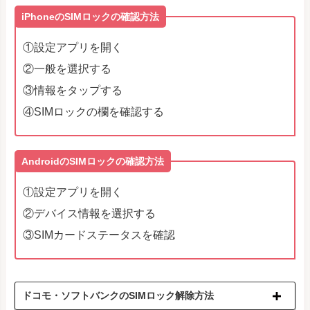
iPhoneのSIMロックの確認方法
①設定アプリを開く
②一般を選択する
③情報をタップする
④SIMロックの欄を確認する
AndroidのSIMロックの確認方法
①設定アプリを開く
②デバイス情報を選択する
③SIMカードステータスを確認
ドコモ・ソフトバンクのSIMロック解除方法