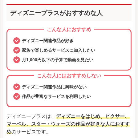
ディズニープラスがおすすめな人
こんな人におすすめ
ディズニー関連作品が好き
家族で楽しめるサービスに加入したい
月1,000円以下の予算で動画を見たい
こんな人にはおすすめしない
ディズニー関連作品に興味がない
作品が豊富なサービスを利用したい
ディズニープラスは、
ディズニーをはじめ、ピクサー、
マーベル、スター・ウォーズの作品が好きな人におすす
め
のサービスです。