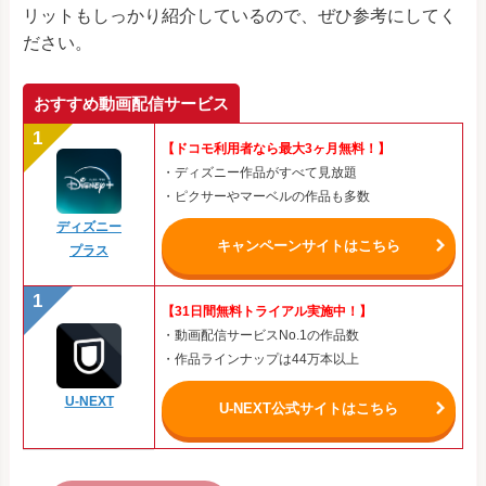
リットもしっかり紹介しているので、ぜひ参考にしてく
ださい。
おすすめ動画配信サービス
【ドコモ利用者なら最大3ヶ月無料！】
・ディズニー作品がすべて見放題
・ピクサーやマーベルの作品も多数
ディズニー
キャンペーンサイトはこちら
プラス
【31日間無料トライアル実施中！】
・動画配信サービスNo.1の作品数
・作品ラインナップは44万本以上
U-NEXT
U-NEXT公式サイトはこちら