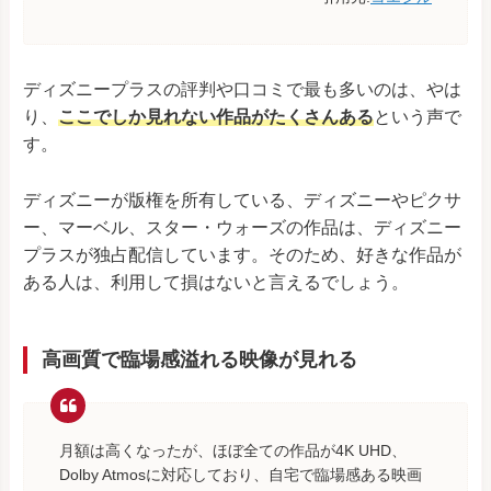
ディズニープラスの評判や口コミで最も多いのは、やは
り、
ここでしか見れない作品がたくさんある
という声で
す。
ディズニーが版権を所有している、ディズニーやピクサ
ー、マーベル、スター・ウォーズの作品は、ディズニー
プラスが独占配信しています。そのため、好きな作品が
ある人は、利用して損はないと言えるでしょう。
高画質で臨場感溢れる映像が見れる
月額は高くなったが、ほぼ全ての作品が4K UHD、
Dolby Atmosに対応しており、自宅で臨場感ある映画