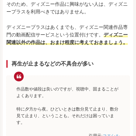
そのため、ディズニー作品に興味がない人は、ディズニ
ープラスを利用べきではありません。
ディズニープラスはあくまでも、ディズニー関連作品専
門の動画配信サービスという位置付けです。
ディズニー
関連以外の作品は、おまけ程度に考えておきましょう。
再生が止まるなどの不具合が多い
作品数や値段は良いのですが、視聴中、固まることが
よくあります。
特に夕方から夜。ひどいときは数分見て止まり、数分
見て止まり、ということも。それだけは困っていま
す。
引用元:
コエシル