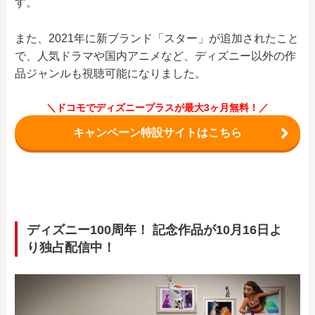
す。
また、2021年に新ブランド「スター」が追加されたこと
で、人気ドラマや国内アニメなど、ディズニー以外の作
品ジャンルも視聴可能になりました。
＼ドコモでディズニープラスが最大3ヶ月無料！／
キャンペーン特設サイトはこちら
ディズニー100周年！ 記念作品が10月16日よ
り独占配信中！