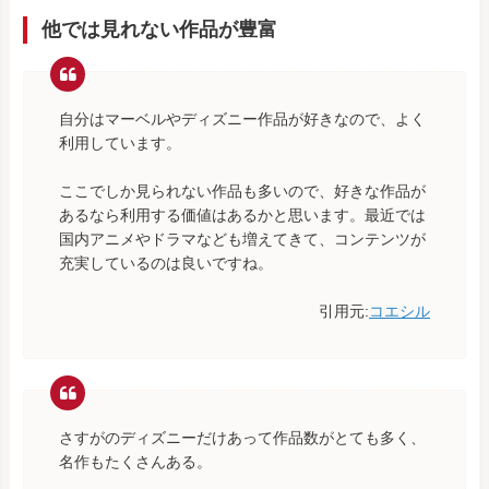
他では見れない作品が豊富
自分はマーベルやディズニー作品が好きなので、よく
利用しています。
ここでしか見られない作品も多いので、好きな作品が
あるなら利用する価値はあるかと思います。最近では
国内アニメやドラマなども増えてきて、コンテンツが
充実しているのは良いですね。
引用元:
コエシル
さすがのディズニーだけあって作品数がとても多く、
名作もたくさんある。