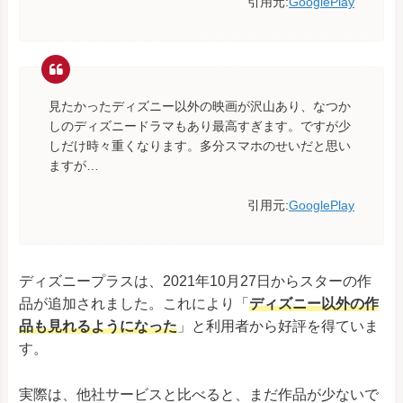
引用元:
GooglePlay
見たかったディズニー以外の映画が沢山あり、なつか
しのディズニードラマもあり最高すぎます。ですが少
しだけ時々重くなります。多分スマホのせいだと思い
ますが…
引用元:
GooglePlay
ディズニープラスは、2021年10月27日からスターの作
品が追加されました。これにより「
ディズニー以外の作
品も見れるようになった
」と利用者から好評を得ていま
す。
実際は、他社サービスと比べると、まだ作品が少ないで