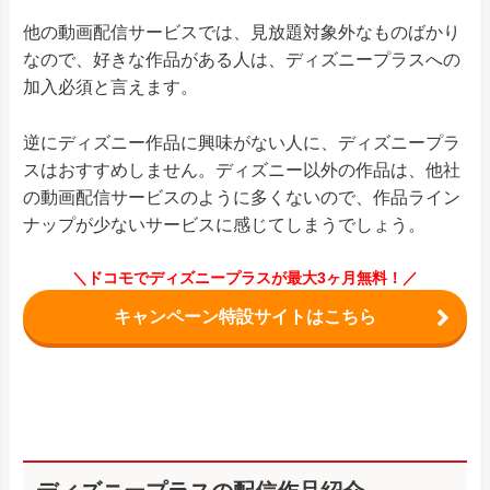
他の動画配信サービスでは、見放題対象外なものばかり
なので、好きな作品がある人は、ディズニープラスへの
加入必須と言えます。
逆にディズニー作品に興味がない人に、ディズニープラ
スはおすすめしません。ディズニー以外の作品は、他社
の動画配信サービスのように多くないので、作品ライン
ナップが少ないサービスに感じてしまうでしょう。
＼ドコモでディズニープラスが最大3ヶ月無料！／
キャンペーン特設サイトはこちら