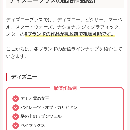
ディズニープラスの配信作品紹介
ディズニープラスでは、ディズニー、ピクサー、マーベ
ル、スター・ウォーズ、ナショナル ジオグラフィック、
スターの
6ブランドの作品が見放題で視聴可能です。
ここからは、各ブランドの配信ラインナップを紹介して
いきます。
ディズニー
配信作品例
アナと雪の女王
パイレーツ・オブ・カリビアン
塔の上のラプンツェル
ベイマックス