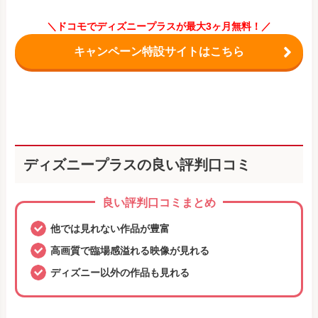
＼ドコモでディズニープラスが最大3ヶ月無料！／
キャンペーン特設サイトはこちら
ディズニープラスの良い評判口コミ
良い評判口コミまとめ
他では見れない作品が豊富
高画質で臨場感溢れる映像が見れる
ディズニー以外の作品も見れる