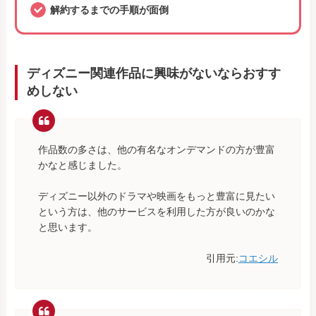
解約するまでの手順が面倒
ディズニー関連作品に興味がないならおすす
めしない
作品数の多さは、他の有名なオンデマンドの方が豊富
かなと感じました。
ディズニー以外のドラマや映画をもっと豊富に見たい
という方は、他のサービスを利用した方が良いのかな
と思います。
引用元:
コエシル