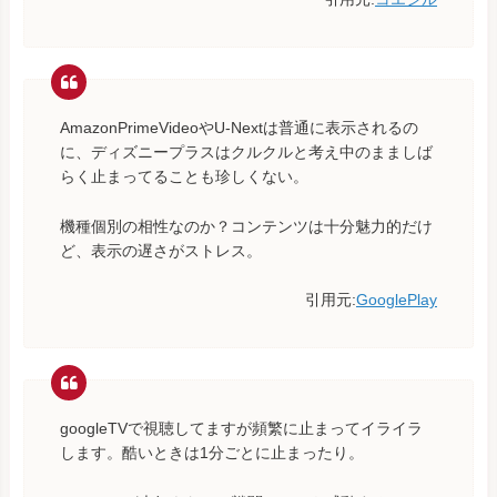
AmazonPrimeVideoやU-Nextは普通に表示されるの
に、ディズニープラスはクルクルと考え中のまましば
らく止まってることも珍しくない。
機種個別の相性なのか？コンテンツは十分魅力的だけ
ど、表示の遅さがストレス。
引用元:
GooglePlay
googleTVで視聴してますが頻繁に止まってイライラ
します。酷いときは1分ごとに止まったり。