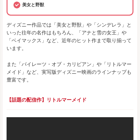
美女と野獣
ディズニー作品では「美女と野獣」や「シンデレラ」と
いった往年の名作はもちろん、「アナと雪の女王」や
「ベイマックス」など、近年のヒット作まで取り揃って
います。
また「パイレーツ・オブ・カリビアン」や「リトルマー
メイド」など、実写版ディズニー映画のラインナップも
豊富です。
【話題の配信作】リトルマーメイド