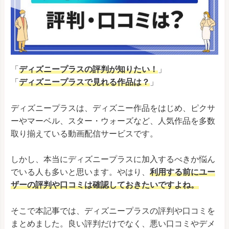
「
ディズニープラスの評判が知りたい！
」
「
ディズニープラスで見れる作品は？
」
ディズニープラスは、ディズニー作品をはじめ、ピクサ
ーやマーベル、スター・ウォーズなど、人気作品を多数
取り揃えている動画配信サービスです。
しかし、本当にディズニープラスに加入するべきか悩ん
でいる人も多いと思います。やはり、
利用する前にユー
ザーの評判や口コミは確認しておきたいですよね。
そこで本記事では、ディズニープラスの評判や口コミを
まとめました。良い評判だけでなく、悪い口コミやデメ