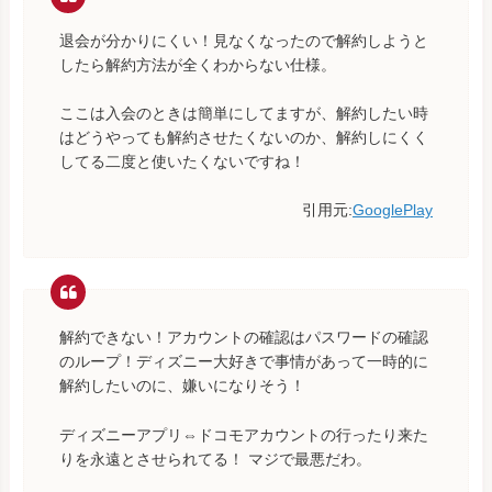
退会が分かりにくい！見なくなったので解約しようと
したら解約方法が全くわからない仕様。
ここは入会のときは簡単にしてますが、解約したい時
はどうやっても解約させたくないのか、解約しにくく
してる二度と使いたくないですね！
引用元:
GooglePlay
解約できない！アカウントの確認はパスワードの確認
のループ！ディズニー大好きで事情があって一時的に
解約したいのに、嫌いになりそう！
ディズニーアプリ⇔ドコモアカウントの行ったり来た
りを永遠とさせられてる！ マジで最悪だわ。