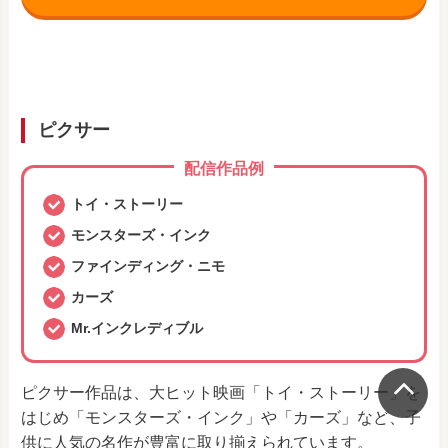
ピクサー
配信作品例
トイ・ストーリー
モンスターズ・インク
ファインディング・ニモ
カーズ
Mr.インクレディブル
ピクサー作品は、大ヒット映画「トイ・ストーリー」を
はじめ「モンスターズ・インク」や「カーズ」など、子
供に人気の名作が豊富に取り揃えられています。