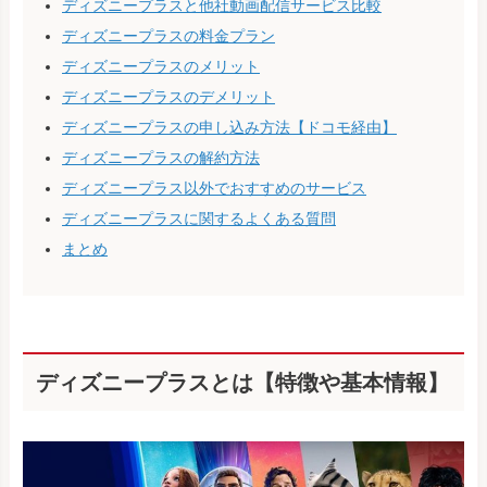
ディズニープラスと他社動画配信サービス比較
ディズニープラスの料金プラン
ディズニープラスのメリット
ディズニープラスのデメリット
ディズニープラスの申し込み方法【ドコモ経由】
ディズニープラスの解約方法
ディズニープラス以外でおすすめのサービス
ディズニープラスに関するよくある質問
まとめ
ディズニープラスとは【特徴や基本情報】