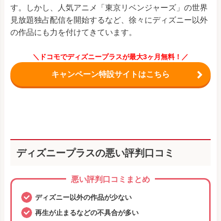
す。しかし、人気アニメ「東京リベンジャーズ」の世界
見放題独占配信を開始するなど、徐々にディズニー以外
の作品にも力を付けてきています。
＼ドコモでディズニープラスが最大3ヶ月無料！／
キャンペーン特設サイトはこちら
ディズニープラスの悪い評判口コミ
悪い評判口コミまとめ
ディズニー以外の作品が少ない
再生が止まるなどの不具合が多い