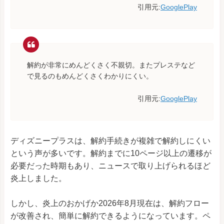
引用元:
GooglePlay
解約が非常にめんどくさく不親切。またプレステなど
で見るのもめんどくさくわかりにくい。
引用元:
GooglePlay
ディズニープラスは、解約手続きが複雑で解約しにくい
という声が多いです。解約までに10ページ以上の遷移が
必要だった時期もあり、ニュースで取り上げられるほど
炎上しました。
しかし、炎上のおかげか2026年8月現在は、解約フロー
が改善され、簡単に解約できるようになっています。ペ