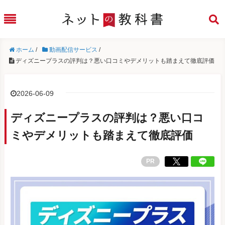
ホーム
/
動画配信サービス
/
ディズニープラスの評判は？悪い口コミやデメリットも踏まえて徹底評価
2026-06-09
ディズニープラスの評判は？悪い口コ
ミやデメリットも踏まえて徹底評価
PR