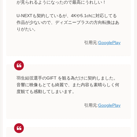
が見られるようになったので最高にうれしい！
U-NEXTも契約しているが、4Kや5.1chに対応してる
作品が少ないので、ディズニープラスの方向転換はあ
りがたい。
引用元:
GooglePlay
羽生結弦選手のGIFT を観る為だけに契約しました。
音響に映像もとても綺麗で、また内容も素晴らしく何
度観ても感動してしまいます。
引用元:
GooglePlay