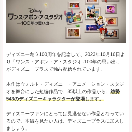
ディズニー創立100周年を記念して、2023年10月16日よ
り「ワンス・アポン・ア・スタジオ -100年の思い出-」
がディズニープラスで独占配信されています。
本作はウォルト・ディズニー・アニメーション・スタジ
オを舞台にした短編作品で、85以上の作品から、
総勢
543のディズニーキャラクターが登場します。
ディズニーファンにとっては見逃せない作品となってい
るので、本編を見たい人は、ディズニープラスに加入し
ましょう。