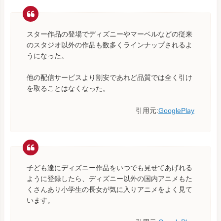
スター作品の登場でディズニーやマーベルなどの従来
のスタジオ以外の作品も数多くラインナップされるよ
うになった。
他の配信サービスより割安であれど品質では全く引け
を取ることはなくなった。
引用元:
GooglePlay
子ども達にディズニー作品をいつでも見せてあげれる
ように登録したら、ディズニー以外の国内アニメもた
くさんあり小学生の長女が気に入りアニメをよく見て
います。