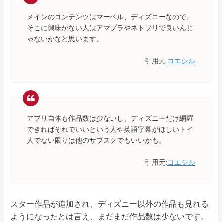
メインのコンテンツはマーベル、ディズニーなので、
そこに興味がない人はアマプラやネトフリで良いんじ
ゃないかなと思います。
引用元:
コエシル
アプリ自体も作品数は少ないし、ディズニーだけ網羅
できればそれでいいという人や英語字幕がほしいトイ
人でない限りは他のサブスクでもいいかも。
引用元:
コエシル
スター作品が追加され、ディズニー以外の作品も見れる
ようになったとは言え、まだまだ作品数は少ないです。