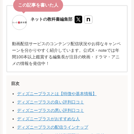
ネットの教科書編集部
動画配信サービスのコンテンツ配信状況やお得なキャンペ
ーンを分かりやすく紹介しています。公式X・noteでは年
間100本以上鑑賞する編集長が注目の映画・ドラマ・アニ
メの情報を発信中！
目次
ディズニープラスとは【特徴や基本情報】
ディズニープラスの良い評判口コミ
ディズニープラスの悪い評判口コミ
ディズニープラスがおすすめな人
ディズニープラスの配信ラインナップ