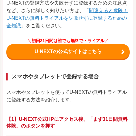
U-NEXTの登録方法や失敗せずに登録するための注意点
など、さらに詳しく知りたい方は、「
間違えると危険！
U-NEXTの無料トライアルを失敗せずに登録するための
全知識
」をご覧ください。
＼初回31日間は誰でも無料でトライアル／
U-NEXTの公式サイトはこちら
スマホやタブレットで登録する場合
スマホやタブレットを使ってU-NEXTの無料トライアル
に登録する方法を紹介します。
【1】U-NEXT公式HPにアクセス後、「まず31日間無料
体験」のボタンを押す