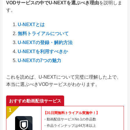
VODサービスの中でU-NEXTを選ぶべき理由
を説明しま
す。
U-NEXTとは
無料トライアルについて
U-NEXTの登録・解約方法
U-NEXTを利用すべきか
U-NEXTの7つの魅力
これを読めば、U-NEXTについて完璧に理解した上で、
本当に選ぶべきVODサービスがわかります。
おすすめ動画配信サービス
【31日間無料トライアル実施中！】
・動画配信サービスNo.1の作品数
・作品ラインナップは44万本以上