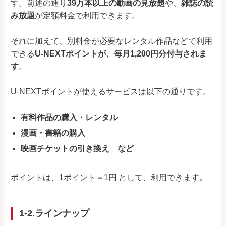
す。前述の通り
39万本以上の動画の見放題
や、
雑誌の読
み放題
が定額料金で利用できます。
それに加えて、別料金が必要なレンタル作品などで利用
できる
U-NEXTポイントが、毎月1,200円分付与されま
す
。
U-NEXTポイントが使えるサービスは以下の通りです。
有料作品の購入・レンタル
漫画・書籍の購入
映画チケットの引き換え など
ポイントは、1ポイント＝1円 として、利用できます。
1-2.ラインナップ