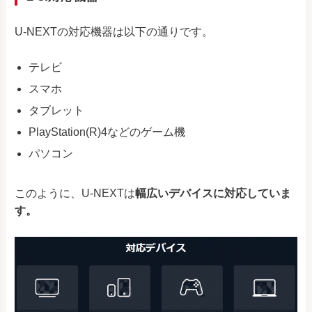
U-NEXTの対応機器は以下の通りです。
テレビ
スマホ
タブレット
PlayStation(R)4などのゲーム機
パソコン
このように、U-NEXTは
幅広いデバイスに対応していま
す。