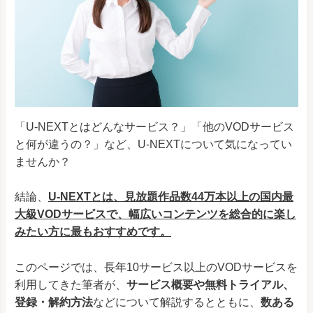
「U-NEXTとはどんなサービス？」「他のVODサービス
と何が違うの？」など、U-NEXTについて気になってい
ませんか？
結論、
U-NEXTとは、見放題作品数44万本以上の国内最
大級VODサービスで、幅広いコンテンツを総合的に楽し
みたい方に最もおすすめです。
このページでは、長年10サービス以上のVODサービスを
利用してきた筆者が、
サービス概要や無料トライアル、
登録・解約方法
などについて解説するとともに、
数ある