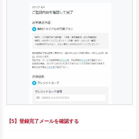
【5】登録完了メールを確認する