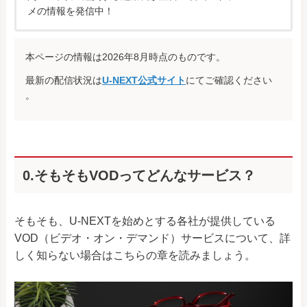
メの情報を発信中！
本ページの情報は2026年8月時点のものです。
最新の配信状況は
U-NEXT公式サイト
にてご確認ください
。
0.そもそもVODってどんなサービス？
そもそも、U-NEXTを始めとする各社が提供している
VOD（ビデオ・オン・デマンド）サービスについて、詳
しく知らない場合はこちらの章を読みましょう。