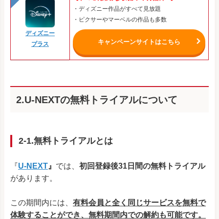
・ディズニー作品がすべて見放題
・ピクサーやマーベルの作品も多数
ディズニー
キャンペーンサイトはこちら
プラス
2.U-NEXTの無料トライアルについて
2-1.無料トライアルとは
『
U-NEXT
』
では、
初回登録後31日間の無料トライアル
があります。
この期間内には、
有料会員と全く同じサービスを無料で
体験することができ、無料期間内での解約も可能です。