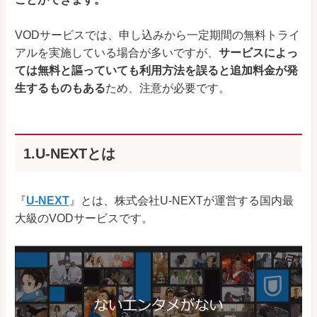
VODサービスでは、申し込みから一定期間の無料トライ
アルを実施している場合が多いですが、
サービスによっ
ては無料と謳っていても利用方法を誤ると追加料金が発
生するものもある
ため、注意が必要です。
1.U-NEXTとは
『
U-NEXT
』とは、株式会社U-NEXTが運営する国内最
大級のVODサービスです。