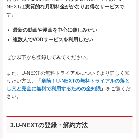
NEXTは
実質的な月額料金がかなりお得なサービス
で
す。
最新の動画や漫画を中心に楽しみたい
複数人でVODサービスを利用したい
ぜひ以下から登録してみてください。
また、U-NEXTの無料トライアルについてより詳しく知
りたい方は、『
危険！U-NEXTの無料トライアルの落と
し穴と完全に無料で利用するための全知識
』
をご覧くだ
さい。
3.U-NEXTの登録・解約方法