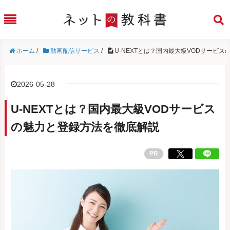
ホーム
/
動画配信サービス
/
U-NEXTとは？国内最大級VODサービ
2026-05-28
U-NEXTとは？国内最大級VODサービス
の魅力と登録方法を徹底解説
PR