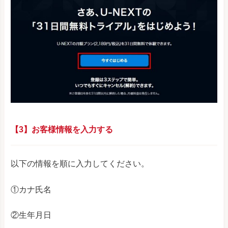
【3】お客様情報を入力する
以下の情報を順に入力してください。
①カナ氏名
②生年月日