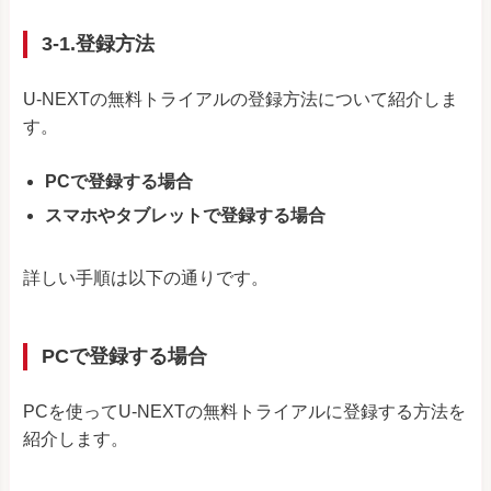
3-1.登録方法
U-NEXTの無料トライアルの登録方法について紹介しま
す。
PCで登録する場合
スマホやタブレットで登録する場合
詳しい手順は以下の通りです。
PCで登録する場合
PCを使ってU-NEXTの無料トライアルに登録する方法を
紹介します。