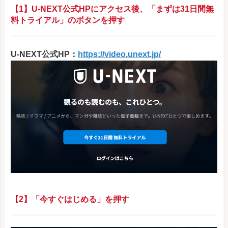
【1】U-NEXT公式HPにアクセス後、「まずは31日間無
料トライアル」のボタンを押す
U-NEXT公式HP：
https://video.unext.jp/
【2】「今すぐはじめる」を押す