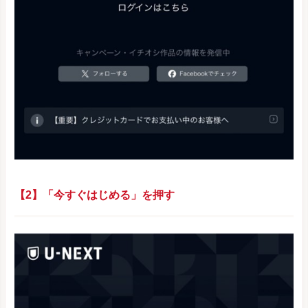
【2】「今すぐはじめる」を押す