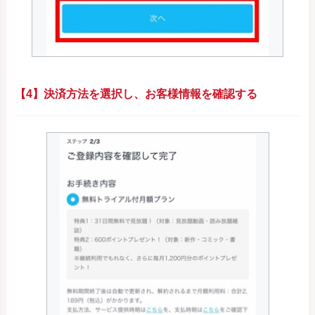
【4】決済方法を選択し、お客様情報を確認する