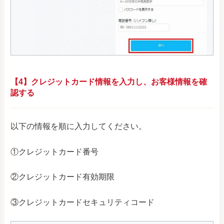
【4】クレジットカード情報を入力し、お客様情報を確
認する
以下の情報を順に入力してください。
①クレジットカード番号
②クレジットカード有効期限
③クレジットカードセキュリティコード