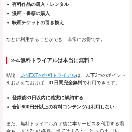
有料作品の購入・レンタル
漫画・書籍の購入
映画チケットの引き換え
などに利用することができ、非常にお得です。
2-4.無料トライアルは本当に無料？
結論、
U-NEXTの無料トライアル
は、以下2つのポイント
をおさえておけば、
31日間完全無料
で利用できます。
登録後31日以内に確実に解約する
合計600円分以上の有料コンテンツは利用しない
また、無料トライアル終了後に本サービスを利用する場
合も、以下2つの条件に当てはまる方にとっては、U-