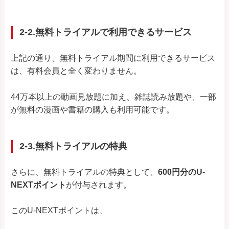
2-2.無料トライアルで利用できるサービス
上記の通り、無料トライアル期間に利用できるサービス
は、有料会員と全く変わりません。
44万本以上の動画見放題に加え、雑誌読み放題や、一部
が無料の漫画や書籍の購入も利用可能です。
2-3.無料トライアルの特典
さらに、無料トライアルの特典として、
600円分のU-
NEXTポイント
が付与されます。
このU-NEXTポイントは、