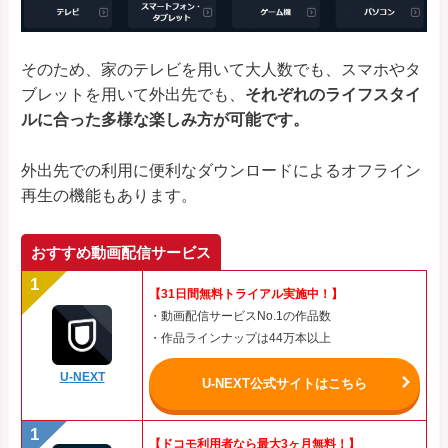
そのため、家のテレビを用いて大人数でも、スマホやタ
ブレットを用いて外出先でも、
それぞれのライフスタイ
ルに合った多様な楽しみ方が可能です。
外出先での利用に便利なダウンロードによるオフライン
再生の機能もあります。
おすすめ動画配信サービス
【31日間無料トライアル実施中！】
・動画配信サービスNo.1の作品数
・作品ラインナップは44万本以上
U-NEXT
U-NEXT公式サイトはこちら
【ドコモ利用者なら最大3ヶ月無料！】