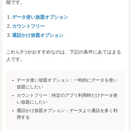
能です。
データ使い放題オプション
カウントフリー
通話かけ放題オプション
これら3つがおすすめなのは、下記の条件にあてはまる
人です。
データ使い放題オプション：
一時的にデータを使い
放題にしたい
カウントフリー：
特定のアプリ利用時だけデータ使
い放題にしたい
通話
かけ放題オプション：
データより通話を多く利
用する