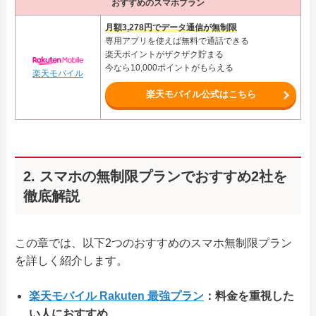
おすすめのスマホプラン
月額3,278円でデータ通信が無制限
専用アプリを使えば無料で通話できる
楽天ポイントがザクザク貯まる
今なら10,000ポイントがもらえる
楽天モバイル
楽天モバイル公式はこちら
2. スマホの無制限プランでおすすめ2社を
徹底解説
この章では、以下2つのおすすめのスマホ無制限プラン
を詳しく紹介します。
楽天モバイル Rakuten 最強プラン
：料金を重視した
い人におすすめ