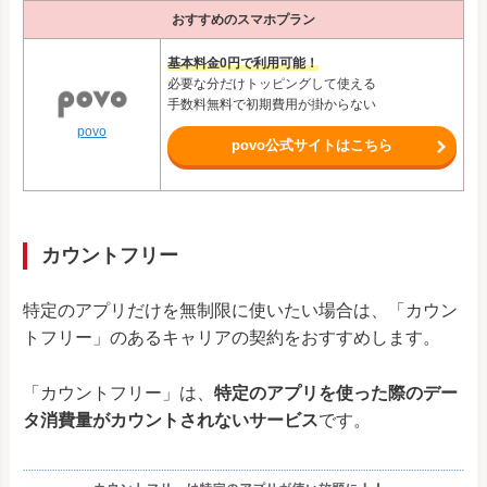
おすすめのスマホプラン
基本料金0円で利用可能！
必要な分だけトッピングして使える
手数料無料で初期費用が掛からない
povo
povo公式サイトはこちら
カウントフリー
特定のアプリだけを無制限に使いたい場合は、「カウン
トフリー」のあるキャリアの契約をおすすめします。
「カウントフリー」は、
特定のアプリを使った際のデー
タ消費量がカウントされないサービス
です。