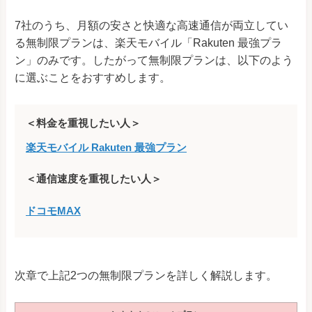
7社のうち、月額の安さと快適な高速通信が両立してい
る無制限プランは、楽天モバイル「Rakuten 最強プラ
ン」のみです。したがって無制限プランは、以下のよう
に選ぶことをおすすめします。
＜料金を重視したい人＞
楽天モバイル Rakuten 最強プラン
＜通信速度を重視したい人＞
ドコモMAX
次章で上記2つの無制限プランを詳しく解説します。