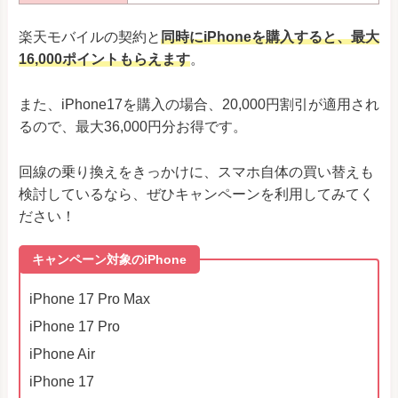
楽天モバイルの契約と
同時にiPhoneを購入すると、最大
16,000ポイントもらえます
。
また、iPhone17を購入の場合、20,000円割引が適用され
るので、最大36,000円分お得です。
回線の乗り換えをきっかけに、スマホ自体の買い替えも
検討しているなら、ぜひキャンペーンを利用してみてく
ださい！
キャンペーン対象のiPhone
iPhone 17 Pro Max
iPhone 17 Pro
iPhone Air
iPhone 17