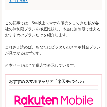
ドコモMAX
この記事では、5年以上スマホを販売をしてきた私が各
社の無制限プランを徹底比較し、本当に無制限で使える
おすすめのプランだけを紹介します。
これさえ読めば、あなたにピッタリのスマホ料金プラン
が見つかるはずです。
※本ページは全て税込で表示しています。
おすすめスマホキャリア「楽天モバイル」