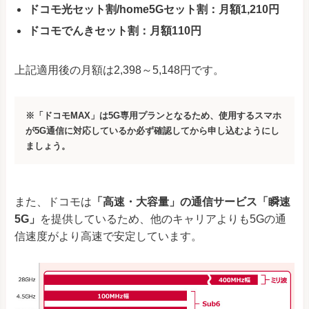
ドコモ光セット割/home5Gセット割：月額1,210円
ドコモでんきセット割：月額110円
上記適用後の月額は2,398～5,148円です。
※「ドコモMAX」は5G専用プランとなるため、使用するスマホ
が5G通信に対応しているか必ず確認してから申し込むようにし
ましょう。
また、ドコモは
「高速・大容量」の通信サービス「瞬速
5G」
を提供しているため、他のキャリアよりも5Gの通
信速度がより高速で安定しています。