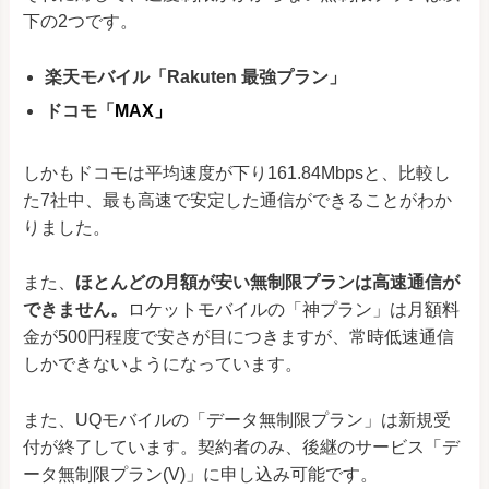
下の2つです。
楽天モバイル「Rakuten 最強プラン」
ドコモ「
MAX」
しかもドコモは平均速度が下り161.84Mbpsと、比較し
た7社中、最も高速で安定した通信ができることがわか
りました。
また、
ほとんどの月額が安い無制限プランは高速通信が
できません。
ロケットモバイルの「神プラン」は月額料
金が500円程度で安さが目につきますが、常時低速通信
しかできないようになっています。
また、UQモバイルの「データ無制限プラン」は新規受
付が終了しています。契約者のみ、後継のサービス「デ
ータ無制限プラン(V)」に申し込み可能です。