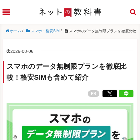
ホーム
/
スマホ・格安SIM
/
スマホのデータ無制限プランを徹底比較！
2026-08-06
スマホのデータ無制限プランを徹底比
較！格安SIMも含めて紹介
PR