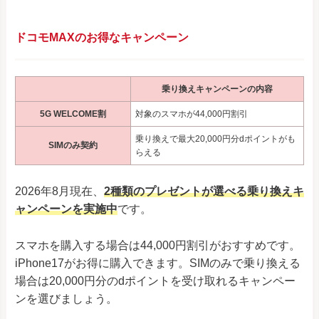
ドコモMAXのお得なキャンペーン
乗り換えキャンペーンの内容
5G WELCOME割
対象のスマホが44,000円割引
乗り換えで最大20,000円分dポイントがも
SIMのみ契約
らえる
2026年8月現在、
2種類のプレゼントが選べる乗り換えキ
ャンペーンを実施中
です。
スマホを購入する場合は44,000円割引がおすすめです。
iPhone17がお得に購入できます。SIMのみで乗り換える
場合は20,000円分のdポイントを受け取れるキャンペー
ンを選びましょう。