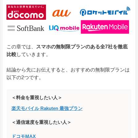
この章では、
スマホの無制限プランのある全7社を徹底
比較
していきます。
結論から先にお伝えすると、おすすめの無制限プランは
以下の2つです。
＜料金を重視したい人＞
楽天モバイル Rakuten 最強プラン
＜通信速度を重視したい人＞
ドコモMAX