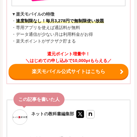
▼楽天モバイルの特徴
・
速度制限なし！毎月3,278円で無制限使い放題
・専用アプリを使えば通話料が無料
・データ通信が少ない月は利用料金がお得
・楽天ポイントがザクザク貯まる
還元ポイント増量中！
＼はじめての申し込みで10,000ptもらえる／
楽天モバイル公式サイトはこちら
ネットの教科書編集部