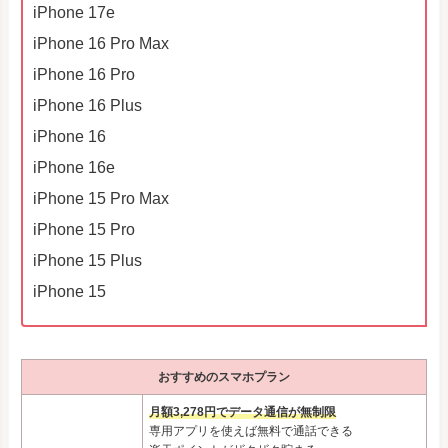
iPhone 17e
iPhone 16 Pro Max
iPhone 16 Pro
iPhone 16 Plus
iPhone 16
iPhone 16e
iPhone 15 Pro Max
iPhone 15 Pro
iPhone 15 Plus
iPhone 15
おすすめのスマホプラン
月額3,278円でデータ通信が無制限
専用アプリを使えば無料で通話できる