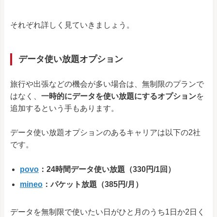
それぞれ詳しく見ていきましょう。
データ使い放題オプション
旅行や出張などの機会が多い場合は、無制限のプランで
はなく、
一時的にデータを使い放題にするオプション
を
追加するという手もあります。
データ使い放題オプションのあるキャリアは以下の2社
です。
povo
：24時間データ使い放題（330円/1回）
mineo
：パケット放題（385円/月）
データを無制限で使いたい日がひと月のうち1日か2日く