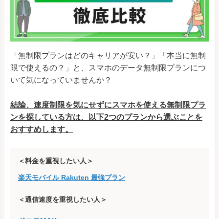
「無制限プランはどのキャリアが安い？」「本当に無制
限で使えるの？」と、スマホのデータ無制限プランにつ
いて気になっていませんか？
結論、速度制限を気にせずにスマホを使える無制限プラ
ンを探している方は、以下2つのプランから選ぶことを
おすすめします。
＜料金を重視したい人＞
楽天モバイル Rakuten 最強プラン
＜通信速度を重視したい人＞