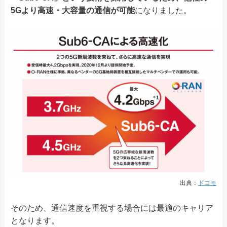
5Gより高速・大容量の通信が可能
になりました。
出典：
ドコモ
そのため、通信速度を重視する場合には最適のキャリア
となります。