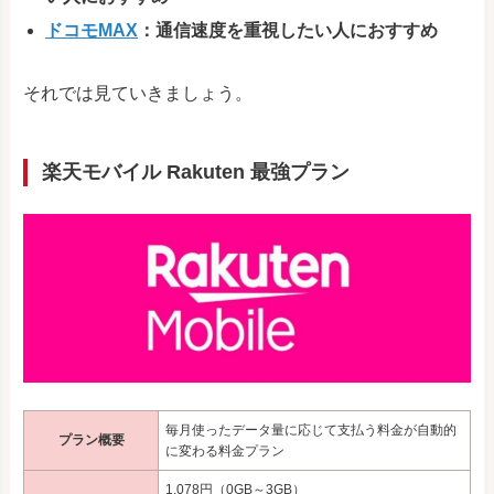
ドコモMAX
：通信速度を重視したい人におすすめ
それでは見ていきましょう。
楽天モバイル Rakuten 最強プラン
毎月使ったデータ量に応じて支払う料金が自動的
プラン概要
に変わる料金プラン
1,078円（0GB～3GB）