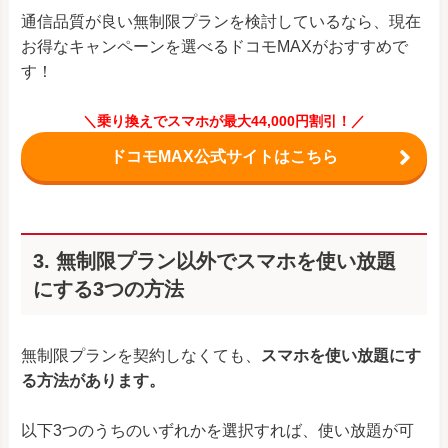
通信品質が良い無制限プランを検討しているなら、現在
お得なキャンペーンを選べるドコモMAXがおすすめで
す！
＼乗り換えでスマホが最大44,000円割引！／
ドコモMAX公式サイトはこちら
3. 無制限プラン以外でスマホを使い放題
にする3つの方法
無制限プランを契約しなくても、
スマホを使い放題にす
る方法があります。
以下3つのうちのいずれかを選択すれば、使い放題が可