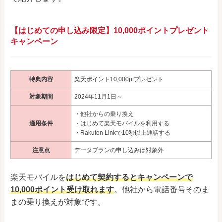
【はじめての申し込み限定】10,000ポイントプレゼント
キャンペーン
特典内容
楽天ポイント10,000ptプレゼント
対象期間
2024年11月1日～
・他社からの乗り換え
適用条件
・はじめて楽天モバイルを利用する
・Rakuten Linkで10秒以上通話する
注意点
データプランの申し込みは対象外
楽天モバイルを
はじめて契約するとキャンペーンで
10,000ポイント受け取れます
。他社から電話番号そのま
まの乗り換えが対象です。