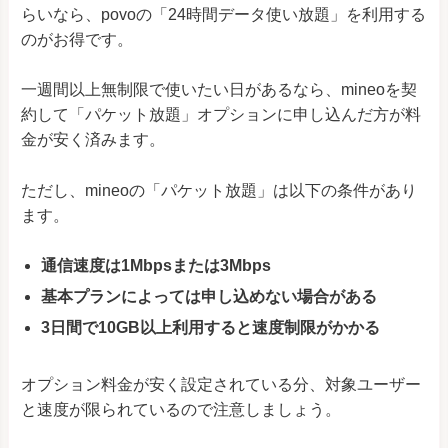
らいなら、povoの「24時間データ使い放題」を利用する
のがお得です。
一週間以上無制限で使いたい日があるなら、mineoを契
約して「パケット放題」オプションに申し込んだ方が料
金が安く済みます。
ただし、mineoの「パケット放題」は以下の条件があり
ます。
通信速度は1Mbpsまたは3Mbps
基本プランによっては申し込めない場合がある
3日間で10GB以上利用すると速度制限がかかる
オプション料金が安く設定されている分、対象ユーザー
と速度が限られているので注意しましょう。