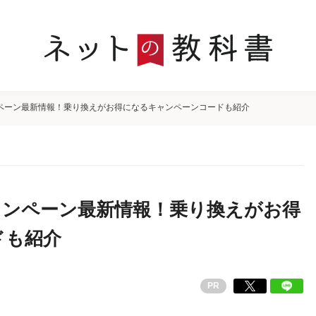
キャンペーン最新情報！乗り換えがお得になるキャンペーンコードも紹介
のキャンペーン最新情報！乗り換えがお得
ドも紹介
PR