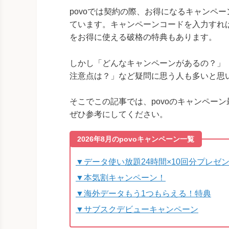
povoでは契約の際、お得になるキャンペ
ています。キャンペーンコードを入力すれ
をお得に使える破格の特典もあります。
しかし「どんなキャンペーンがあるの？」
注意点は？」など疑問に思う人も多いと思
そこでこの記事では、povoのキャンペーン
ぜひ参考にしてください。
2026年8月のpovoキャンペーン一覧
▼データ使い放題24時間×10回分プレゼ
▼本気割キャンペーン！
▼海外データもう1つもらえる！特典
▼サブスクデビューキャンペーン