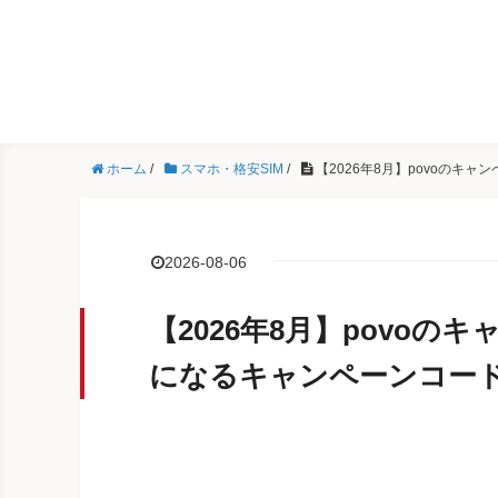
ホーム
/
スマホ・格安SIM
/
【2026年8月】povoの
2026-08-06
【2026年8月】povo
になるキャンペーンコー