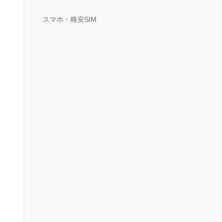
スマホ・格安SIM