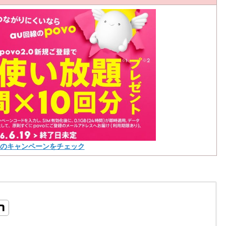
voのキャンペーンをチェック