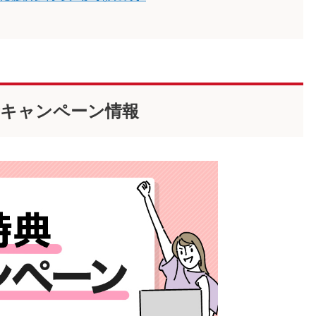
最新キャンペーン情報