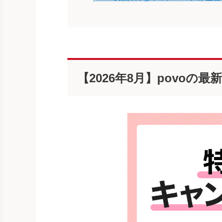
【2026年8月】povoの