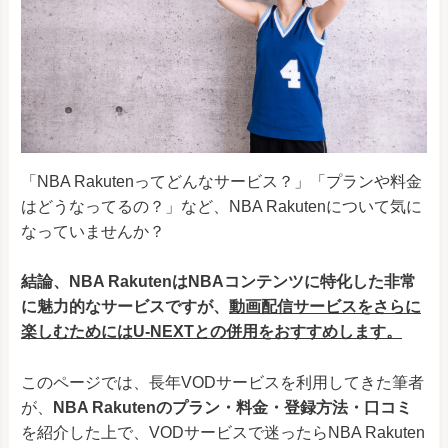
「NBA Rakutenってどんなサービス？」「プランや料金
はどうなってるの？」など、NBA Rakutenについて気に
なっていませんか？
結論、NBA RakutenはNBAコンテンツに特化した非常
に魅力的なサービスですが、
動画配信サービスをさらに
楽しむためにはU-NEXTとの併用をおすすめします
。
このページでは、長年VODサービスを利用してきた筆者
が、
NBA Rakutenのプラン・料金・登録方法・口コミ
を紹介した上で、VODサービスで迷ったらNBA Rakuten