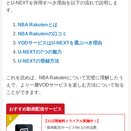
とU-NEXTを併用すべき理由を以下の流れで説明しま
す。
NBA Rakutenとは
NBA Rakutenの口コミ
VODサービスはU-NEXTを選ぶべき理由
U-NEXTの7つの魅力
U-NEXTの登録方法
これを読めば、NBA Rakutenについて完璧に理解したう
えで、より一層VODサービスを楽しむ方法について知る
ことができます。
おすすめ動画配信サービス
【31日間無料トライアル実施中！】
・動画配信サービスNo.1の作品数