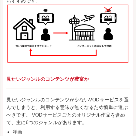
おすすめです。
見たいジャンルのコンテンツが豊富か
見たいジャンルのコンテンツが少ないVODサービスを選
んでしまうと、利用する意味が無くなるため慎重に選ぶ
べきです。 VODサービスごとのオリジナル作品を含め
て、主に6つのジャンルがあります。
洋画