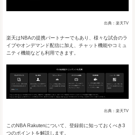
出典：楽天TV
楽天はNBAの提携パートナーでもあり、様々な試合のラ
イブやオンデマンド配信に加え、チャット機能やコミュ
ニティ機能なども利用できます。
出典：楽天TV
このNBA Rakutenについて、登録前に知っておくべき3
つのポイントを解説します。