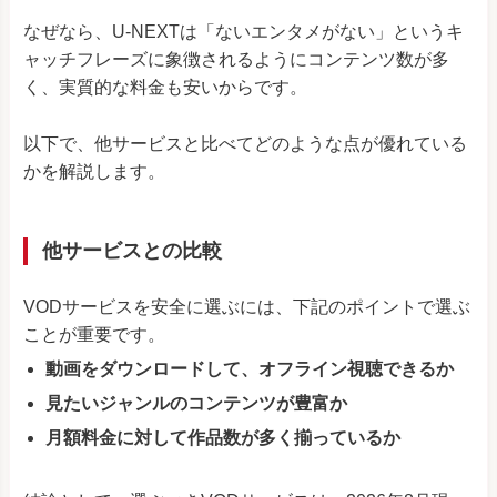
なぜなら、U-NEXTは「ないエンタメがない」というキ
ャッチフレーズに象徴されるようにコンテンツ数が多
く、実質的な料金も安いからです。
以下で、他サービスと比べてどのような点が優れている
かを解説します。
他サービスとの比較
VODサービスを安全に選ぶには、下記のポイントで選ぶ
ことが重要です。
動画をダウンロードして、オフライン視聴できるか
見たいジャンルのコンテンツが豊富か
月額料金に対して作品数が多く揃っているか