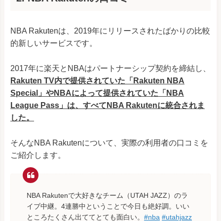
NBA Rakutenは、2019年にリリースされたばかりの比較
的新しいサービスです。
2017年に楽天とNBAはパートナーシップ契約を締結し、
Rakuten TV内で提供されていた「Rakuten NBA
Special」やNBAによって提供されていた「NBA
League Pass」は、すべてNBA Rakutenに統合されま
した。
そんなNBA Rakutenについて、実際の利用者の口コミを
ご紹介します。
NBA Rakutenで大好きなチーム（UTAH JAZZ）のラ
イブ中継。4連勝中ということで今日も絶好調。いい
ところたくさん出ててとても面白い。
#nba
#utahjazz