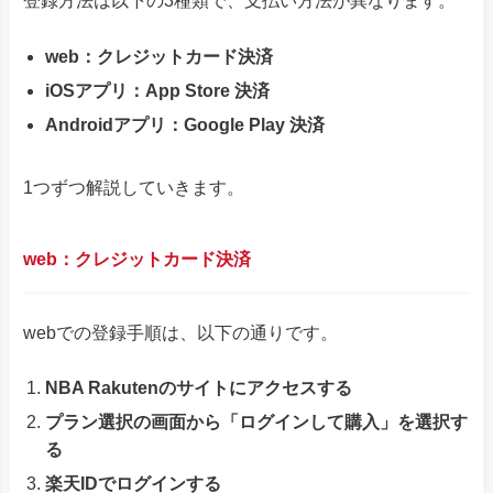
登録方法は以下の3種類で、支払い方法が異なります。
web：クレジットカード決済
iOSアプリ：App Store 決済
Androidアプリ：Google Play 決済
1つずつ解説していきます。
web：クレジットカード決済
webでの登録手順は、以下の通りです。
NBA Rakutenのサイトにアクセスする
プラン選択の画面から「ログインして購入」を選択す
る
楽天IDでログインする