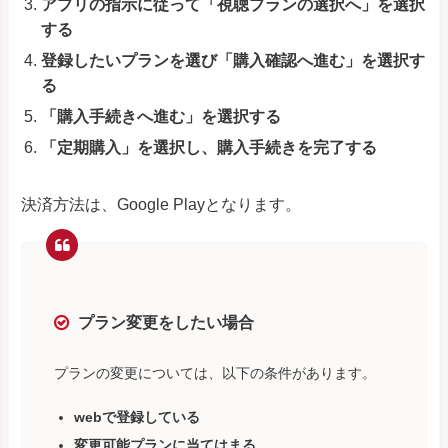
アプリの指示に従って「視聴プランの選択へ」を選択
する
登録したいプランを選び「購入確認へ進む」を選択す
る
「購入手続きへ進む」を選択する
「定期購入」を選択し、購入手続きを完了する
決済方法は、Google Playとなります。
プラン変更をしたい場合
プランの変更については、以下の条件があります。
webで登録している
変更可能プランに当てはまる