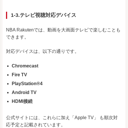
1-3.テレビ視聴対応デバイス
NBA Rakutenでは、動画を大画面テレビで楽しむことも
できます。
対応デバイスは、以下の通りです。
Chromecast
Fire TV
PlayStation®4
Android TV
HDMI接続
公式サイトには、これらに加え「Apple TV」 も順次対
応予定と記載されています。