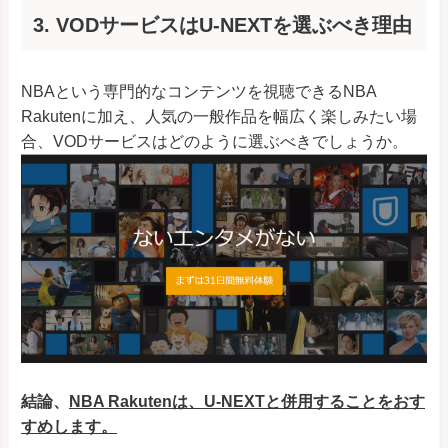
3. VODサービスはU-NEXTを選ぶべき理由
NBAという専門的なコンテンツを視聴できるNBA
Rakutenに加え、人気の一般作品を幅広く楽しみたい場
合、VODサービスはどのように選ぶべきでしょうか。
結論、
NBA Rakutenは、
U-NEXTと併用することをおす
すめします。