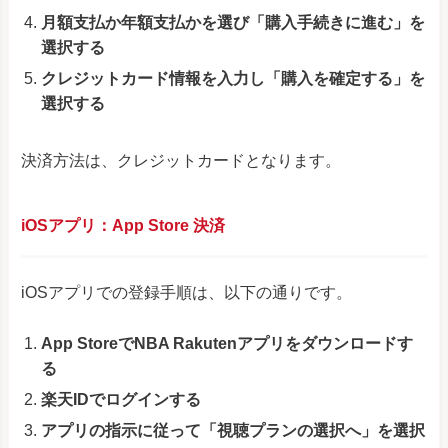
月額支払か年額支払かを選び「購入手続きに進む」を
選択する
クレジットカード情報を入力し「購入を確定する」を
選択する
決済方法は、クレジットカードとなります。
iOSアプリ：App Store 決済
iOSアプリでの登録手順は、以下の通りです。
App StoreでNBA Rakutenアプリをダウンロードす
る
楽天IDでログインする
アプリの指示に従って「視聴プランの選択へ」を選択