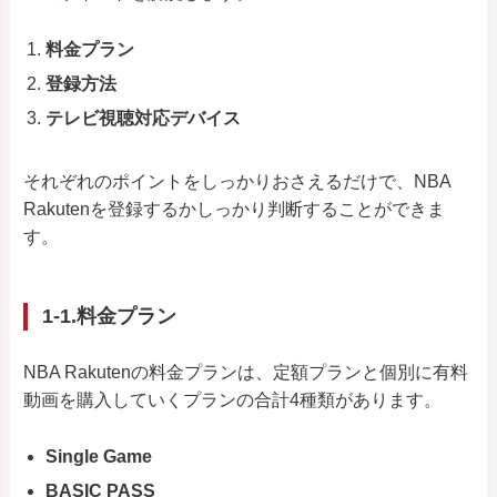
料金プラン
登録方法
テレビ視聴対応デバイス
それぞれのポイントをしっかりおさえるだけで、NBA
Rakutenを登録するかしっかり判断することができま
す。
1-1.料金プラン
NBA Rakutenの料金プランは、定額プランと個別に有料
動画を購入していくプランの合計4種類があります。
Single Game
BASIC PASS