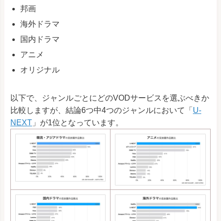
邦画
海外ドラマ
国内ドラマ
アニメ
オリジナル
以下で、ジャンルごとにどのVODサービスを選ぶべきか
比較しますが、結論6つ中4つのジャンルにおいて「
U-
NEXT
」が1位となっています。