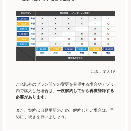
出典：楽天TV
これ以外のプラン間での変更を希望する場合やアプリ
内で購入した場合は、
一度解約してから再度登録する
必要があります。
また、契約は自動更新のため、解約したい場合は、早
めに手続きを行いましょう。