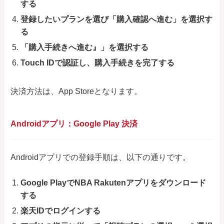
する
登録したいプランを選び「購入確認へ進む」を選択す
る
「購入手続きへ進む』」を選択する
Touch IDで認証し、購入手続きを完了する
決済方法は、App Storeとなります。
Androidアプリ：Google Play 決済
Androidアプリでの登録手順は、以下の通りです。
Google PlayでNBA Rakutenアプリをダウンロード
する
楽天IDでログインする