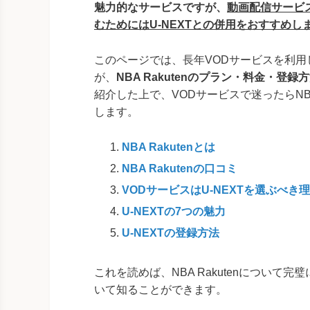
魅力的なサービスですが、
動画配信サービ
むためにはU-NEXTとの併用をおすすめし
このページでは、長年VODサービスを利用
が、
NBA Rakutenのプラン・料金・登録
紹介した上で、VODサービスで迷ったらNBA
します。
NBA Rakutenとは
NBA Rakutenの口コミ
VODサービスはU-NEXTを選ぶべき
U-NEXTの7つの魅力
U-NEXTの登録方法
これを読めば、NBA Rakutenについ
いて知ることができます。