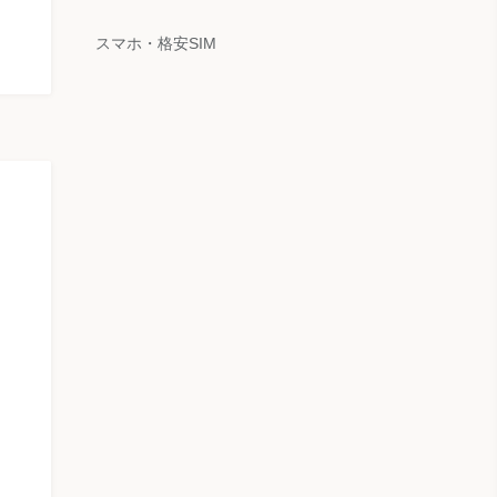
スマホ・格安SIM