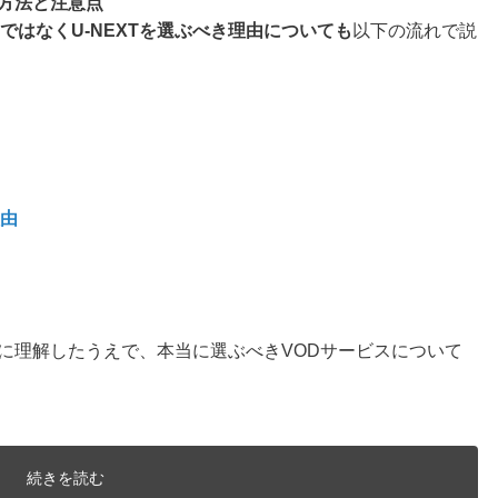
約方法と注意点
ではなくU-NEXTを選ぶべき理由についても
以下の流れで説
理由
に理解したうえで、本当に選ぶべきVODサービスについて
続きを読む