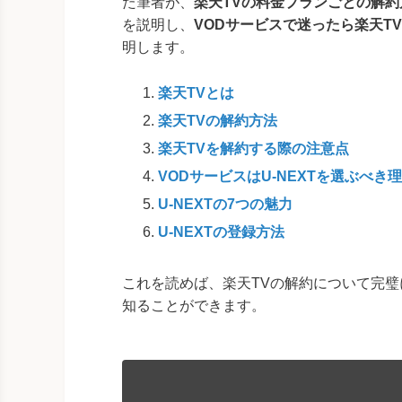
た筆者が、
楽天TVの料金プランごとの解
を説明し、
VODサービスで迷ったら楽天TV
明します。
楽天TVとは
楽天TVの解約方法
楽天TVを解約する際の注意点
VODサービスはU-NEXTを選ぶべき
U-NEXTの7つの魅力
U-NEXTの登録方法
これを読めば、楽天TVの解約について完璧
知ることができます。