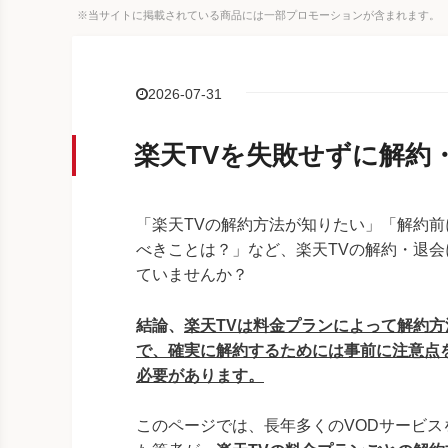
※当サイトに掲載されている商品には一部プロモーションが含まれます。
2026-07-31
楽天TVを失敗せずに解約
「楽天TVの解約方法が知りたい」「解約前
べきことは？」など、楽天TVの解約・退会
ていませんか？
結論、
楽天TVは料金プランによって解約方
で、確実に解約するためには事前に注意点
必要があります
。
このページでは、長年多くのVODサービス