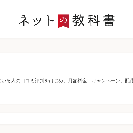
ている人の口コミ評判をはじめ、月額料金、キャンペーン、配