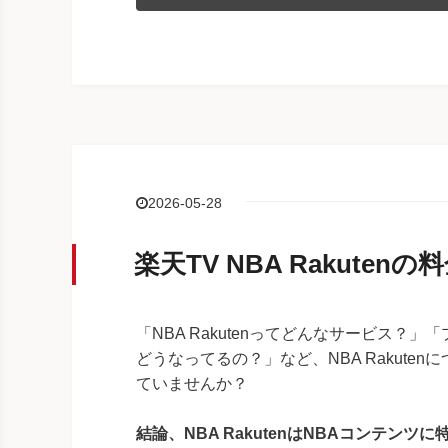
2026-05-28
楽天TV NBA Rakut
「NBA Rakutenってどんなサービス？」
どうなってるの？」など、NBA Rakuten
ていませんか？
結論、NBA RakutenはNBAコンテンツ