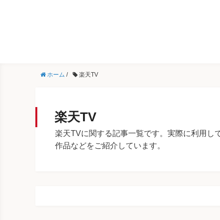
ホーム
/
楽天TV
楽天TV
楽天TVに関する記事一覧です。実際に利用し
作品などをご紹介しています。