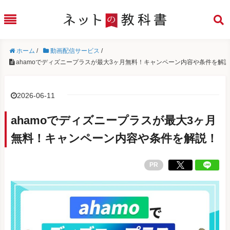
ホーム
/
動画配信サービス
/
ahamoでディズニープラスが最大3ヶ月無料！キャンペーン内容や条件を解
2026-06-11
ahamoでディズニープラスが最大3ヶ月
無料！キャンペーン内容や条件を解説！
PR