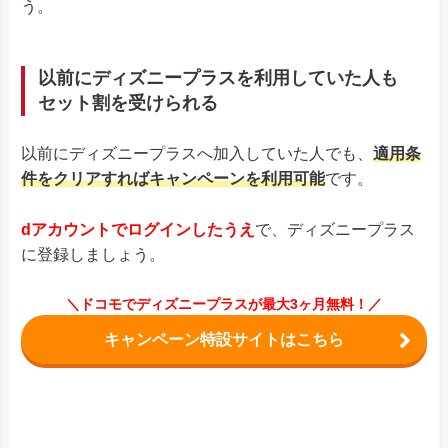
う。
以前にディズニープラスを利用していた人も
セット割を受けられる
以前にディズニープラスへ加入していた人でも、
適用条
件をクリアすればキャンペーンを利用可能
です。
dアカウントでログインしたうえ
で、ディズニープラス
に登録しましょう。
＼ドコモでディズニープラスが最大3ヶ月無料！／
キャンペーン特設サイトはこちら