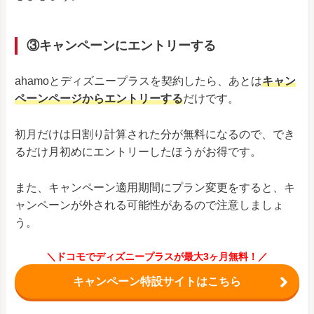
③キャンペーンにエントリーする
ahamoとディズニープラスを契約したら、あとは
キャン
ペーンページからエントリーする
だけです。
初月だけは日割り計算された分が無料になるので、でき
るだけ月初めにエントリーしたほうがお得です。
また、キャンペーン適用期間にプラン変更をすると、キ
ャンペーンが外される可能性があるので注意しましょ
う。
＼ドコモでディズニープラスが最大3ヶ月無料！／
キャンペーン特設サイトはこちら