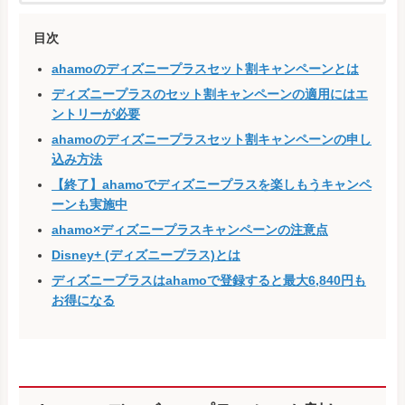
目次
ahamoのディズニープラスセット割キャンペーンとは
ディズニープラスのセット割キャンペーンの適用にはエ
ントリーが必要
ahamoのディズニープラスセット割キャンペーンの申し
込み方法
【終了】ahamoでディズニープラスを楽しもうキャンペ
ーンも実施中
ahamo×ディズニープラスキャンペーンの注意点
Disney+ (ディズニープラス)とは
ディズニープラスはahamoで登録すると最大6,840円も
お得になる