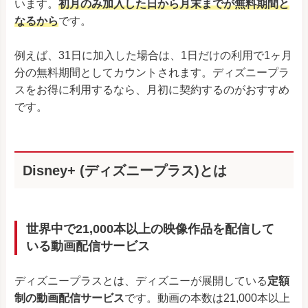
います。
初月のみ加入した日から月末までが無料期間と
なるから
です。
例えば、31日に加入した場合は、1日だけの利用で1ヶ月
分の無料期間としてカウントされます。ディズニープラ
スをお得に利用するなら、月初に契約するのがおすすめ
です。
Disney+ (ディズニープラス)とは
世界中で21,000本以上の映像作品を配信して
いる動画配信サービス
ディズニープラスとは、ディズニーが展開している
定額
制の動画配信サービス
です。動画の本数は21,000本以上