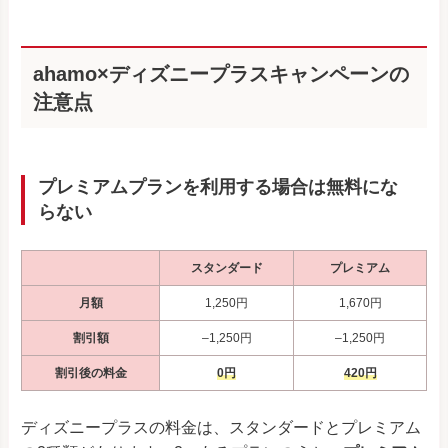
ahamo×ディズニープラスキャンペーンの
注意点
プレミアムプランを利用する場合は無料にな
らない
スタンダード
プレミアム
月額
1,250円
1,670円
割引額
–1,250円
–1,250円
割引後の料金
0円
420円
ディズニープラスの料金は、スタンダードとプレミアム