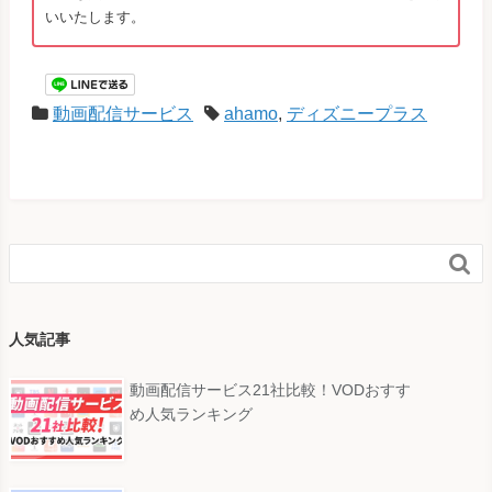
いいたします。
動画配信サービス
ahamo
,
ディズニープラス

人気記事
動画配信サービス21社比較！VODおすす
め人気ランキング