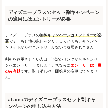
ディズニープラスのセット割キャンペーン
の適用にはエントリーが必要
ディズニープラスの
無料キャンペーンはエントリーが必
要
です。もし他の条件をクリアしていても、キャンペー
ンサイトからのエントリーがないと適用されません。
割引を適用させたい人は、下記のリンクからキャンペー
ンへエントリーしましょう。ちなみに
エントリーは一度
のみ有効
です。取り消しや、開始月の変更はできませ
ん。
ahamoのディズニープラスセット割キャ
ンペーンの申し込み方法