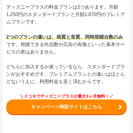
ディズニープラスの料金プランは2つあります。月額
1,250円のスタンダードプランと月額1,670円のプレミア
ムプランです。
2つのプランの違いは、画質と音質、同時視聴台数のみ
です。視聴できる作品数や広告の有無といった基本サー
ビスの差はありません。
どちらに加入するか迷っているなら、スタンダードプラ
ンがおすすめです。プレミアムプランとの違いはほとん
どないうえに、利用料金も安く済むからです。
＼ドコモでディズニープラスが最大3ヶ月無料！／
キャンペーン特設サイトはこちら