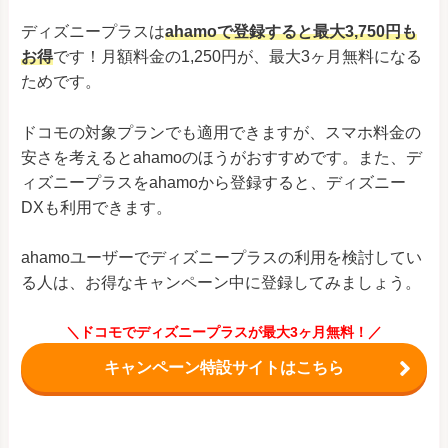
ディズニープラスは
ahamoで登録すると最大3,750円も
お得
です！月額料金の1,250円が、最大3ヶ月無料になる
ためです。
ドコモの対象プランでも適用できますが、スマホ料金の
安さを考えるとahamoのほうがおすすめです。また、デ
ィズニープラスをahamoから登録すると、ディズニー
DXも利用できます。
ahamoユーザーでディズニープラスの利用を検討してい
る人は、お得なキャンペーン中に登録してみましょう。
＼ドコモでディズニープラスが最大3ヶ月無料！／
キャンペーン特設サイトはこちら