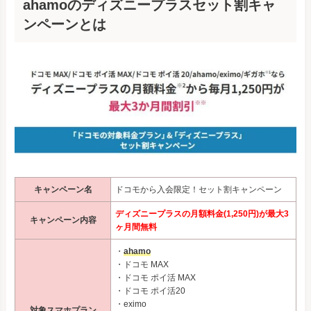
ahamoのディズニープラスセット割キャ
ンペーンとは
キャンペーン名
ドコモから入会限定！セット割キャンペーン
ディズニープラスの月額料金(1,250円)が最大3
キャンペーン内容
ヶ月間無料
・
ahamo
・ドコモ MAX
・ドコモ ポイ活 MAX
・ドコモ ポイ活20
・eximo
対象スマホプラン