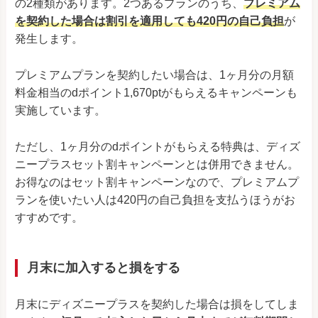
の2種類があります。2つあるプランのうち、
プレミアム
を契約した場合は割引を適用しても420円の自己負担
が
発生します。
プレミアムプランを契約したい場合は、1ヶ月分の月額
料金相当のdポイント1,670ptがもらえるキャンペーンも
実施しています。
ただし、1ヶ月分のdポイントがもらえる特典は、ディズ
ニープラスセット割キャンペーンとは併用できません。
お得なのはセット割キャンペーンなので、プレミアムプ
ランを使いたい人は420円の自己負担を支払うほうがお
すすめです。
月末に加入すると損をする
月末にディズニープラスを契約した場合は損をしてしま