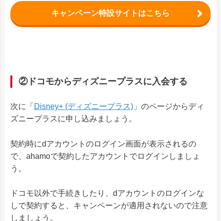
キャンペーン特設サイトはこちら
②ドコモからディズニープラスに入会する
次に「
Disney+ (ディズニープラス)
」のページからディ
ズニープラスに申し込みましょう。
契約時にdアカウントのログイン画面が表示されるの
で、ahamoで契約したアカウントでログインしましょ
う。
ドコモ以外で手続きしたり、dアカウントのログインな
しで契約すると、キャンペーンが適用されないので注意
しましょう。