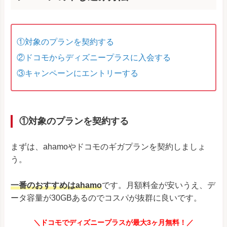
①対象のプランを契約する
②ドコモからディズニープラスに入会する
③キャンペーンにエントリーする
①対象のプランを契約する
まずは、ahamoやドコモのギガプランを契約しましょ
う。
一番のおすすめはahamo
です。月額料金が安いうえ、デ
ータ容量が30GBあるのでコスパが抜群に良いです。
＼ドコモでディズニープラスが最大3ヶ月無料！／