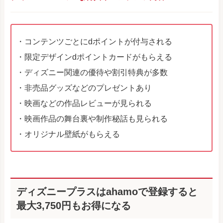
・コンテンツごとにdポイントが付与される
・限定デザインdポイントカードがもらえる
・ディズニー関連の優待や割引特典が多数
・非売品グッズなどのプレゼントあり
・映画などの作品レビューが見られる
・映画作品の舞台裏や制作秘話も見られる
・オリジナル壁紙がもらえる
ディズニープラスはahamoで登録すると
最大3,750円もお得になる