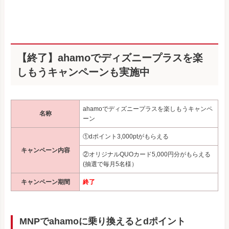
【終了】ahamoでディズニープラスを楽
しもうキャンペーンも実施中
ahamoでディズニープラスを楽しもうキャンペ
名称
ーン
①dポイント3,000ptがもらえる
キャンペーン内容
②オリジナルQUOカード5,000円分がもらえる
(抽選で毎月5名様）
キャンペーン期間
終了
MNPでahamoに乗り換えるとdポイント