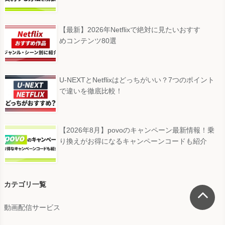
【最新】2026年Netflixで絶対に見たいおすす
めコンテンツ80選
U-NEXTとNetflixはどっちがいい？7つのポイント
で違いを徹底比較！
【2026年8月】povoのキャンペーン最新情報！乗
り換えがお得になるキャンペーンコードも紹介
カテゴリ一覧
動画配信サービス