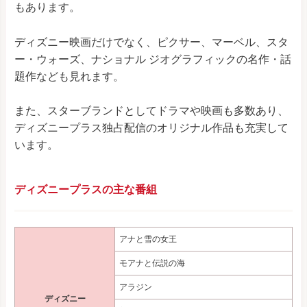
もあります。
ディズニー映画だけでなく、ピクサー、マーベル、スタ
ー・ウォーズ、ナショナル ジオグラフィックの名作・話
題作なども見れます。
また、スターブランドとしてドラマや映画も多数あり、
ディズニープラス独占配信のオリジナル作品も充実して
います。
ディズニープラスの主な番組
アナと雪の女王
モアナと伝説の海
アラジン
ディズニー