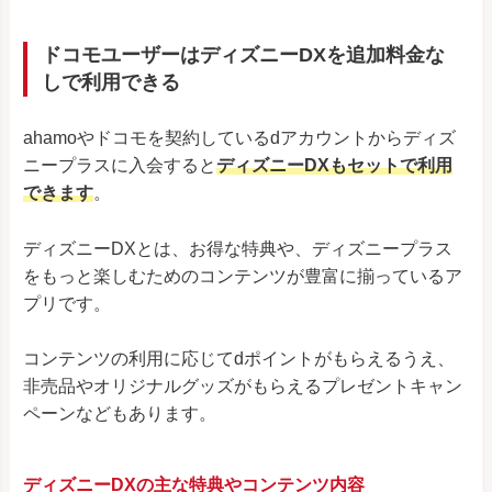
ドコモユーザーはディズニーDXを追加料金な
しで利用できる
ahamoやドコモを契約しているdアカウントからディズ
ニープラスに入会すると
ディズニーDXもセットで利用
できます
。
ディズニーDXとは、お得な特典や、ディズニープラス
をもっと楽しむためのコンテンツが豊富に揃っているア
プリです。
コンテンツの利用に応じてdポイントがもらえるうえ、
非売品やオリジナルグッズがもらえるプレゼントキャン
ペーンなどもあります。
ディズニーDXの主な特典やコンテンツ内容