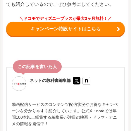
ても紹介しているので、ぜひ参考にしてください。
＼ドコモでディズニープラスが最大3ヶ月無料！／
キャンペーン特設サイトはこちら
ネットの教科書編集部
動画配信サービスのコンテンツ配信状況やお得なキャンペ
ーンを分かりやすく紹介しています。公式X・noteでは年
間100本以上鑑賞する編集長が注目の映画・ドラマ・アニ
メの情報を発信中！