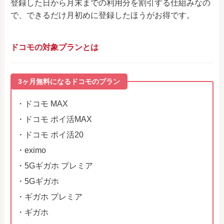
登録した日から月末までの利用分を割引する仕組みなの
で、できるだけ月初めに登録したほうがお得です。
ドコモの対象プランとは
3ヶ月無料になるドコモのプラン
・ドコモ MAX
・ドコモ ポイ活MAX
・ドコモ ポイ活20
・eximo
・5Gギガホ プレミア
・5Gギガホ
・ギガホ プレミア
・ギガホ