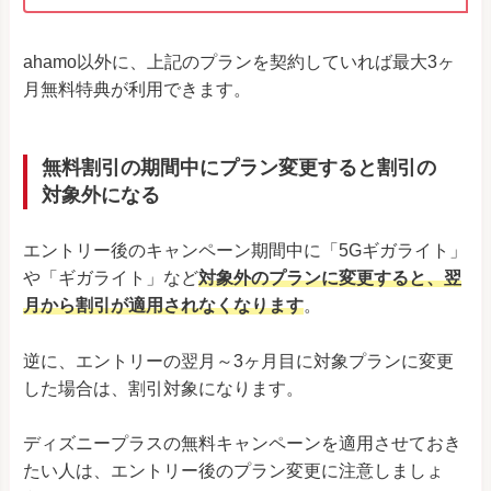
ahamo以外に、上記のプランを契約していれば最大3ヶ
月無料特典が利用できます。
無料割引の期間中にプラン変更すると割引の
対象外になる
エントリー後のキャンペーン期間中に「5Gギガライト」
や「ギガライト」など
対象外のプランに変更すると、翌
月から割引が適用されなくなります
。
逆に、エントリーの翌月～3ヶ月目に対象プランに変更
した場合は、割引対象になります。
ディズニープラスの無料キャンペーンを適用させておき
たい人は、エントリー後のプラン変更に注意しましょ