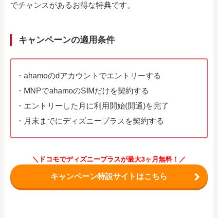
でチャンスがあるお得な特典です。
キャンペーンの適用条件
・ahamoのdアカウントでエントリーする
・MNPでahamoのSIMだけを契約する
・エントリーした月に利用開始(開通)を完了
・月末までにディズニープラスを契約する
＼ドコモでディズニープラスが最大3ヶ月無料！／
キャンペーン特設サイトはこちら