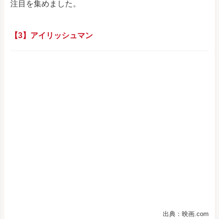
注目を集めました。
【3】アイリッシュマン
出典：映画.com