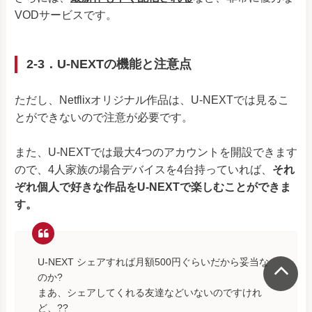
VODサービスです。
2-3．U-NEXTの機能と注意点
ただし、Netflixオリジナル作品は、U-NEXTでは見るこ
とができないので
注意が必要です。
また、U-NEXTでは最大4つのアカウントを開設できます
ので、4人家族の場合デバイスを4台持っていれば、
それ
ぞれ個人で好きな作品をU-NEXTで楽しむことができま
す。
U-NEXT シェアすれば月額500円ぐらいだから妥当な
のか?
まあ、シェアしてくれる友達などいないのですけれ
ど、??