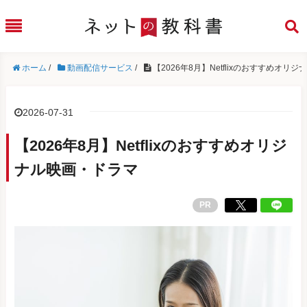
ホーム
/
動画配信サービス
/
【2026年8月】Netflixのおすすめオリ
2026-07-31
【2026年8月】Netflixのおすすめオリジ
ナル映画・ドラマ
PR