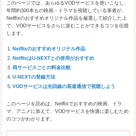
このページでは、あらゆるVODサービスを使いこなし、
年間約300本
も
の映画・ドラマを視聴している筆者が、
Netflixのおすすめオリジナル作品を厳選して紹介した上
で、
VODサービスをさらに楽むことができるコツ
を伝授
します。
Netflixのおすすめオリジナル作品
NetflixはU-NEXTとの併用がおすすめ
両サービスごとの料金比較
U-NEXTの登録方法
VODサービスは光回線の高速通信で視聴しよう
このページを読めば、Netflixでおすすめの映画、ドラ
マ、アニメに加えて、VODサービスを快適に楽しむため
のコツがわかります。