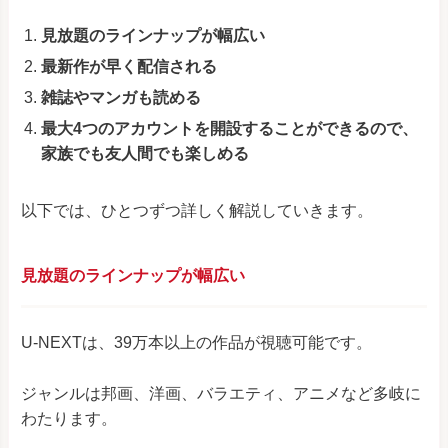
見放題のラインナップが幅広い
最新作が早く配信される
雑誌やマンガも読める
最大4つのアカウントを開設することができるので、
家族でも友人間でも楽しめる
以下では、ひとつずつ詳しく解説していきます。
見放題のラインナップが幅広い
U-NEXTは、39万本以上の作品が視聴可能です。
ジャンルは邦画、洋画、バラエティ、アニメなど多岐に
わたります。