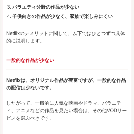
バラエティ分野の作品が少ない
子供向きの作品が少なく、家族で楽しみにくい
Netflixのデメリットに関して、以下ではひとつずつ具体
的に説明します。
一般的な作品が少ない
Netflixは、オリジナル作品が豊富ですが、一般的な作品
の配信は少ないです。
したがって、一般的に人気な映画やドラマ、バラエテ
ィ、アニメなどの作品を見たい場合は、その他VODサー
ビスを選ぶべきです。