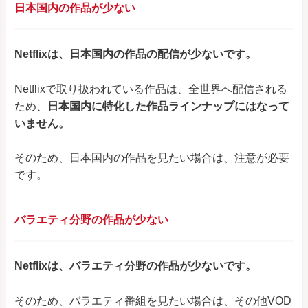
日本国内の作品が少ない
Netflixは、
日本国内の作品の配信が少ないです。
Netflixで取り扱われている作品は、全世界へ配信される
ため、
日本国内に特化した作品ラインナップにはなって
いません。
そのため、日本国内の作品を見たい場合は、注意が必要
です。
バラエティ分野の作品が
少ない
Netflixは、バラエティ分野の作品が少ないです。
そのため、バラエティ番組を見たい場合は、その他VOD