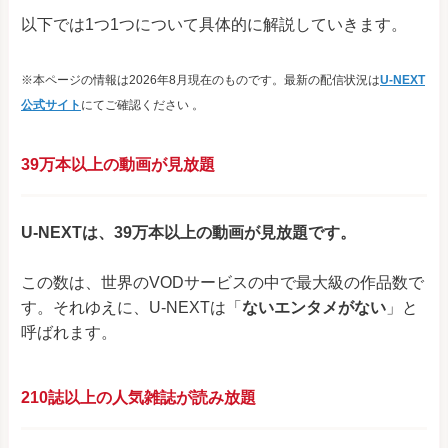
以下では1つ1つについて具体的に解説していきます。
※本ページの情報は2026年8月現在のものです。
最新の配信状況は
U-NEXT
公式サイト
にてご確認ください 。
39万本以上の動画が見放題
U-NEXTは、39万本以上の動画が見放題です。
この数は、世界のVODサービスの中で最大級の作品数で
す。それゆえに、U-NEXTは「
ないエンタメがない
」と
呼ばれます。
210誌以上の人気雑誌が読み放題