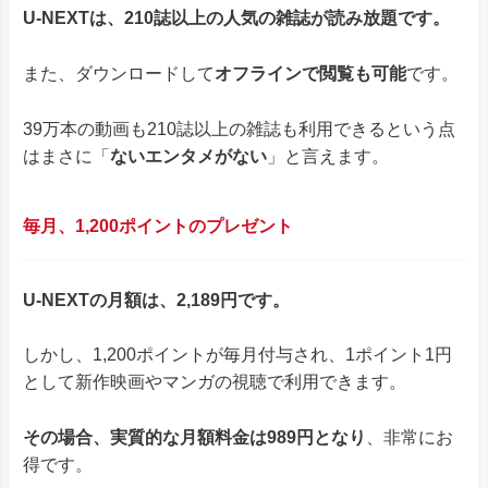
U-NEXTは、210誌以上の人気の雑誌が読み放題です。
また、ダウンロードして
オフラインで閲覧も可能
です。
39万本の動画も210誌以上の雑誌も利用できるという点
はまさに「
ないエンタメがない
」と言えます。
毎月、1,200ポイントのプレゼント
U-NEXTの月額は、2,189円です。
しかし、1,200ポイントが毎月付与され、1ポイント1円
として新作映画やマンガの視聴で利用できます。
その場合、実質的な月額料金は989円となり
、非常にお
得です。