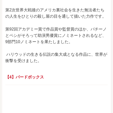
第2次世界大戦後のアメリカ裏社会を生きた無法者たち
の人生をひとりの殺し屋の目を通して描いた力作です。
第92回アカデミー賞で作品賞や監督賞のほか、パチーノ
とペシがそろって助演男優賞にノミネートされるなど、
9部門10ノミネートを果たしました。
ハリウッドの生きる伝説の集大成となる作品に、世界が
衝撃を受けました。
【4】バードボックス