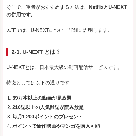
そこで、筆者がおすすめする方法は、
NetflixとU-NEXT
の併用です。
以下では、U-NEXTについて詳細に説明します。
2-1. U-NEXT とは？
U-NEXTとは、日本最大級の動画配信サービスです。
特徴としては以下の通りです。
39万本以上の動画が見放題
210誌以上の人気雑誌が読み放題
毎月1,200ポイントのプレゼント
ポイントで新作映画やマンガを購入可能