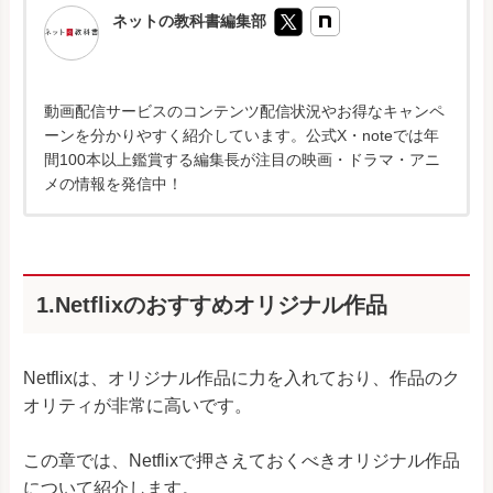
ネットの教科書編集部
動画配信サービスのコンテンツ配信状況やお得なキャンペ
ーンを分かりやすく紹介しています。公式X・noteでは年
間100本以上鑑賞する編集長が注目の映画・ドラマ・アニ
メの情報を発信中！
1.Netflixのおすすめオリジナル作品
Netflixは、オリジナル作品に力を入れており、作品のク
オリティが非常に高いです。
この章では、Netflixで押さえておくべきオリジナル作品
について紹介します。