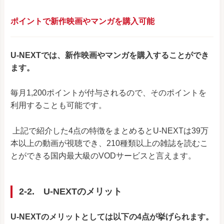
ポイントで新作映画やマンガを購入可能
U-NEXTでは、新作映画やマンガを購入することができ
ます。
毎月1,200ポイントが付与されるので、そのポイントを
利用することも可能です。
上記で紹介した4点の特徴をまとめるとU-NEXTは39万
本以上の動画が視聴でき、210種類以上の雑誌を読むこ
とができる国内最大級のVODサービスと言えます。
2-2. U-NEXTのメリット
U-NEXTのメリットとしては以下の4点が挙げられます。