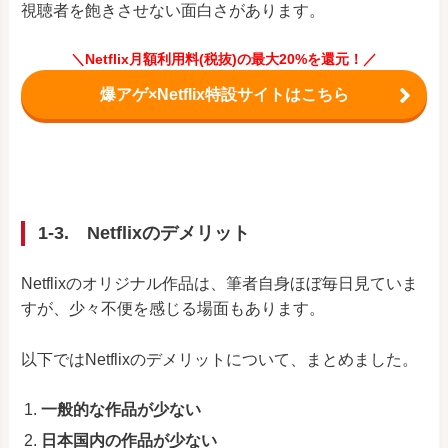
視聴者を飽きさせない面白さがあります。
＼Netflix月額利用料(税抜)の最大20%を還元！／
爆アゲ×Netflix特設サイトはこちら
1-3.
Netflixのデメリット
Netflix
のオリジナル作品
は、筆者自身
ほぼ毎日見ていま
すが、少々不便を感じる場面もあります。
以下ではNetflixのデメリットについて、まとめました。
一般的な作品が少ない
日本国内の作品が少ない