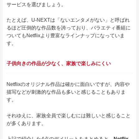
サービスを選びましょう。
たとえば、U-NEXTは「ないエンタメがない」と呼ばれ
るほど圧倒的な作品数を誇っており、バラエティ番組に
ついてもNetflixより豊富なラインナップになっていま
す。
子供向きの作品が少なく、家族で楽しみにくい
Netflixのオリジナル作品は確かに面白いですが、内容や
描写などが刺激的な作品も多いと感じることもありま
す。
それゆえに、家族全員で楽しむには難しいと感じること
が多くあります。