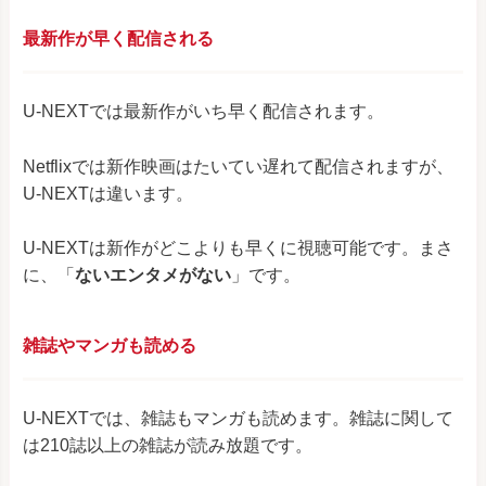
最新作が早く配信される
U-NEXTでは最新作がいち早く配信されます。
Netflixでは新作映画はたいてい遅れて配信されますが、
U-NEXTは違います。
U-NEXTは新作がどこよりも早くに視聴可能です。まさ
に、「
ないエンタメがない
」です。
雑誌やマンガも読める
U-NEXTでは、雑誌もマンガも読めます。雑誌に関して
は210誌以上の雑誌が読み放題です。