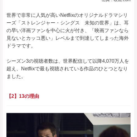
世界で非常に人気が高いNetflixのオリジナルドラマシリ
ーズ「ストレンジャー・シングス 未知の世界」は、耳
の早い洋画ファンを中心に火が付き、「映画ファンなら
見ないとカッコ悪い」レベルまで到達してしまった海外
ドラマです。
シーズン3の視聴者数は、世界配信して以降4,070万人を
超え、Netflixで最も視聴されている作品のひとつとなり
ました。
【2】13の理由