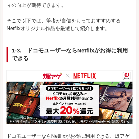
ィの向上が期待できます。
そこで以下では、筆者が自信をもっておすすめする
Netflixオリジナル作品を厳選して紹介します。
1-3.
ドコモユーザーならNetflixがお得に利用
できる
ドコモユーザーならNetflixがお得に利用できる、爆アゲ