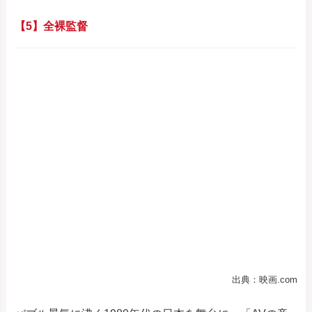
【5】全裸監督
出典：映画.com