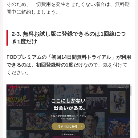
そのため、一切費用を発生させたくない場合は、無料期
間中に解約しましょう。
2-3. 無料お試し版に登録できるのは1回線につ
き1度だけ
FODプレミアムの「初回14日間無料トライアル」が利用
できるのは、初回登録時の1度だけ
なので、気を付けて
ください。