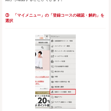
③ 「マイメニュー」の「登録コースの確認・解約」を
選択