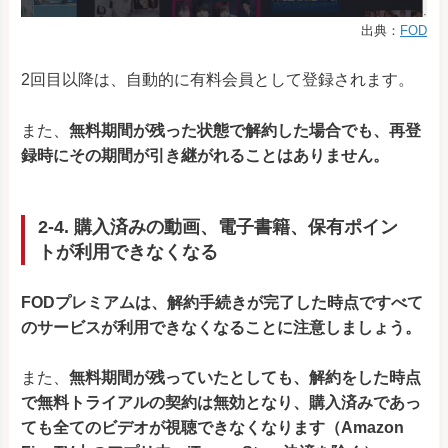
出典：
FOD
2回目以降は、自動的に有料会員として登録されます。
また、
無料期間が残った状態で解約した場合でも、再登
録時にその期間が引き継がれることはありません。
2-4. 購入済みの動画、電子書籍、保有ポイン
トが利用できなくなる
FODプレミアムは、解約手続きが完了した時点ですべて
のサービスが利用できなくなることに注意しましょう。
また、
無料期間が残っていたとしても、解約をした時点
で無料トライアルの契約は無効となり、購入済みであっ
ても全てのビデオが視聴できなくなります（Amazon