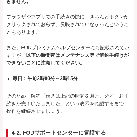
きません。
ブラウザやアプリでの手続きの際に、きちんとボタンが
クリックされておらず、反映されていなかったというこ
ともあります。
また、FODプレミアムヘルプセンターにも記載されてい
ますが、
以下の時間帯はメンテナンス等で解約手続きが
できないことに注意してください。
毎日：午前3時00分～3時15分
そのため、解約手続きは上記の時間を避け、必ず「お手
続きが完了いたしました」という表示を確認するまで、
操作を継続させましょう。
4-2. FODサポートセンターに電話する