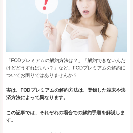
「FODプレミアムの解約方法は？」「解約できないんだ
けどどうすればいい？」など、FODプレミアムの解約に
ついてお困りではありませんか？
実は、FODプレミアムの解約方法は、登録した端末や決
済方法によって異なります。
この記事では、それぞれの場合での解約手順を解説しま
す。