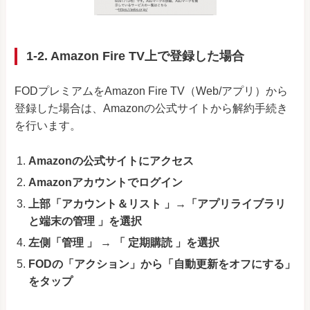
1-2. Amazon Fire TV上で登録した場合
FODプレミアムをAmazon Fire TV（Web/アプリ）から
登録した場合は、Amazonの公式サイトから解約手続き
を行います。
Amazonの公式サイトにアクセス
Amazonアカウントでログイン
上部「アカウント＆リスト 」→「アプリライブラリ
と端末の管理 」を選択
左側「管理 」 → 「 定期購読 」を選択
FODの「アクション」から「自動更新をオフにする」
をタップ