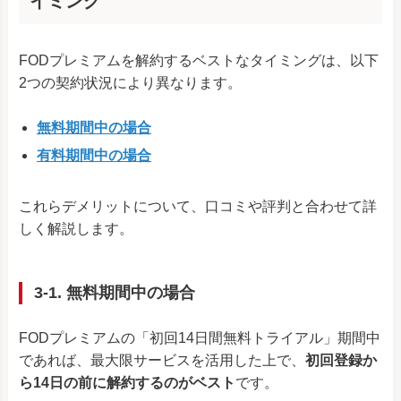
イミング
FODプレミアムを解約するベストなタイミングは、以下
2つの契約状況により異なります。
無料期間中の場合
有料期間中の場合
これらデメリットについて、口コミや評判と合わせて詳
しく解説します。
3-1. 無料期間中の場合
FODプレミアムの「初回14日間無料トライアル」期間中
であれば、最大限サービスを活用した上で、
初回登録か
ら14日の前に解約するのがベスト
です。