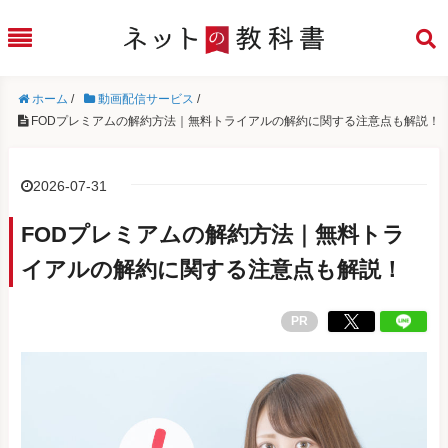
ホーム
/
動画配信サービス
/
FODプレミアムの解約方法｜無料トライアルの解約に関する注意点も解説！
2026-07-31
FODプレミアムの解約方法｜無料トラ
イアルの解約に関する注意点も解説！
PR