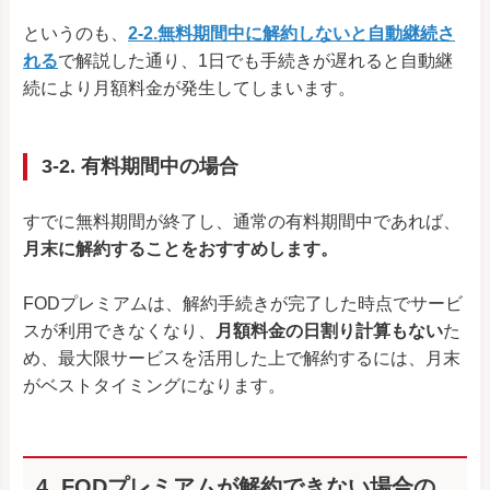
というのも、
2-2.無料期間中に解約しないと自動継続さ
れる
で解説した通り、1日でも手続きが遅れると自動継
続により月額料金が発生してしまいます。
3-2. 有料期間中の場合
すでに無料期間が終了し、通常の有料期間中であれば、
月末に解約することをおすすめします。
FODプレミアムは、解約手続きが完了した時点でサービ
スが利用できなくなり、
月額料金の日割り計算もない
た
め、最大限サービスを活用した上で解約するには、月末
がベストタイミングになります。
4. FODプレミアムが解約できない場合の