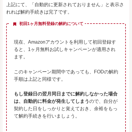
上記にて、「自動的に更新されておりません」と表示さ
れれば解約手続きは完了です。
初回1ヶ月無料登録の解約について
現在、Amazonアカウントを利用して初回登録す
ると、1ヶ月無料お試しキャンペーンが適用され
ます。
このキャンペーン期間中であっても、FODの解約
手順は上記と同様です。
もし登録日の翌月同日までに解約しなかった場合
は、自動的に料金が発生してしまう
ので、自分が
契約した日をしっかりと覚えておき、余裕をもっ
て解約手続きを行いましょう。