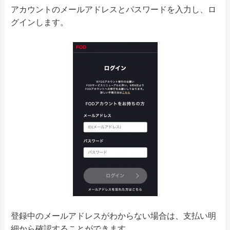
アカウントのメールアドレスとパスワードを入力し、ロ
グインします。
登録中のメールアドレスがわからない場合は、支払い明
細から確認することができます。