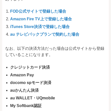
FOD公式サイトで登録した場合
Amazon Fire TV上で登録した場合
iTunes Store決済で登録した場合
au テレビパックプランで契約した場合
なお、以下の決済方法だった場合は公式サイトから登録
していることになります。
クレジットカード決済
Amazon Pay
docomo spモード決済
auかんたん決済
au WALLET・UQmobile
My Softbank認証