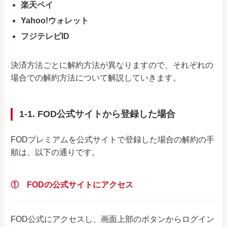
楽天ペイ
Yahoo!ウォレット
フジテレビID
決済方法ごとに解約方法が異なりますので、それぞれの
場合での解約方法について解説していきます。
1-1. FOD公式サイトから登録した場合
FODプレミアムを公式サイトで登録した場合の解約の手
順は、以下の通りです。
① FODの公式サイトにアクセス
FOD公式にアクセスし、画面上部のボタンからログイン