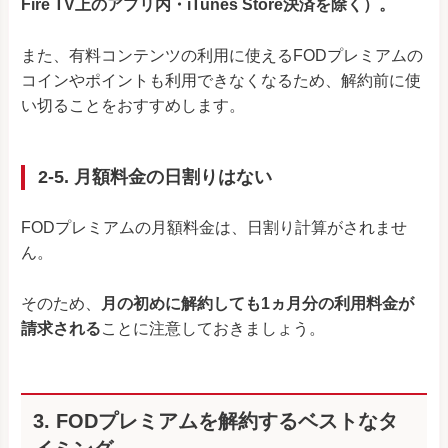
Fire TV上のアプリ内・iTunes Store決済を除く）。
また、有料コンテンツの利用に使えるFODプレミアムの
コインやポイントも利用できなくなるため、解約前に使
い切ることをおすすめします。
2-5. 月額料金の日割りはない
FODプレミアムの月額料金は、日割り計算がされませ
ん。
そのため、
月の初めに解約しても1ヵ月分の利用料金が
請求される
ことに注意しておきましょう。
3. FODプレミアムを解約するベストなタ