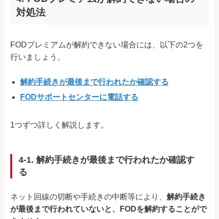
対処法
FODプレミアムが解約できない場合には、以下の2つを
行いましょう。
解約手続きが最後まで行われたか確認する
FODサポートセンターに電話する
1つずつ詳しく解説します。
4-1. 解約手続きが最後まで行われたか確認す
る
ネット回線の切断や手続きの中断等により、
解約手続き
が最後まで行われていないと、FODを解約することがで