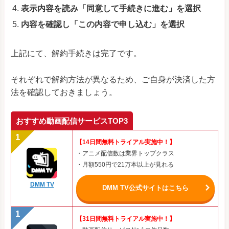
表示内容を読み「同意して手続きに進む」を選択
内容を確認し「この内容で申し込む」を選択
上記にて、解約手続きは完了です。
それぞれで解約方法が異なるため、ご自身が決済した方
法を確認しておきましょう。
おすすめ動画配信サービスTOP3
【14日間無料トライアル実施中！】
・アニメ配信数は業界トップクラス
・月額550円で21万本以上が見れる
DMM TV
DMM TV公式サイトはこちら
【31日間無料トライアル実施中！】