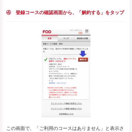
④ 登録コースの確認画面から、「解約する」をタップ
この画面で、「ご利用のコースはありません」と表示さ