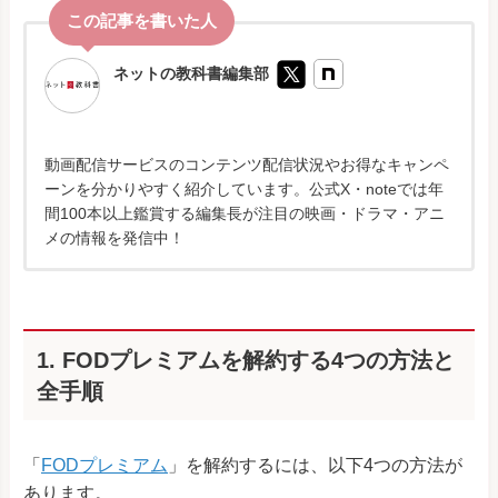
ネットの教科書編集部
動画配信サービスのコンテンツ配信状況やお得なキャンペ
ーンを分かりやすく紹介しています。公式X・noteでは年
間100本以上鑑賞する編集長が注目の映画・ドラマ・アニ
メの情報を発信中！
1. FODプレミアムを解約する4つの方法と
全手順
「
FODプレミアム
」を解約するには、以下4つの方法が
あります。