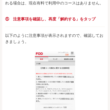
れる場合は、現在有料で利用中のコースはありません。
⑤ 注意事項を確認し、再度「解約する」をタップ
以下のように注意事項が表示されますので、確認してお
きましょう。