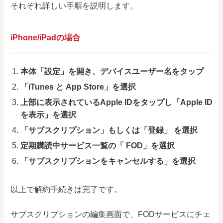
それぞれ詳しい手順を説明します。
iPhone/iPadの場合
本体「設定」を開き、デバイスユーザー名をタップ
「iTunes と App Store」を選択
上部に表示されているApple IDをタップし「Apple ID
を表示」を選択
「サブスクリプション」もしくは「登録」 を選択
定期購読中サービス一覧の「 FOD」を選択
「サブスクリプションをキャンセルする」を選択
以上で解約手続きは完了です。
サブスクリプションの編集画面で、FODサービスにチェ