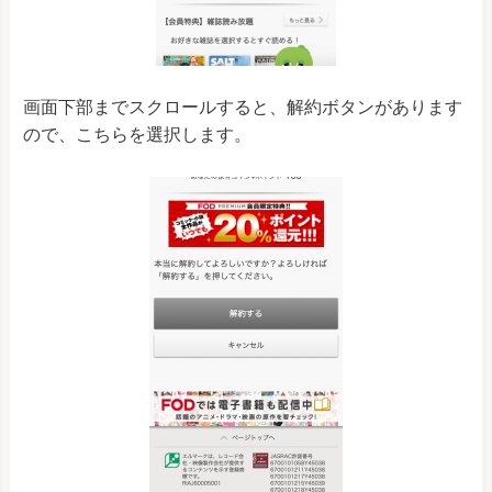
画面下部までスクロールすると、解約ボタンがあります
ので、こちらを選択します。