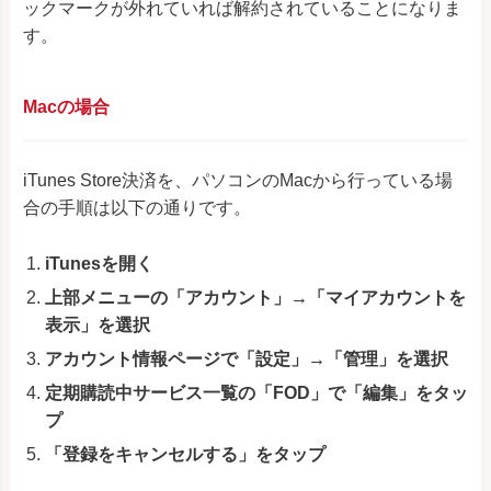
ックマークが外れていれば解約されていることになりま
す。
Macの場合
iTunes Store決済を、パソコンのMacから行っている場
合の手順は以下の通りです。
iTunesを開く
上部メニューの「アカウント」→「マイアカウントを
表示」を選択
アカウント情報ページで「設定」→「管理」を選択
定期購読中サービス一覧の「FOD」で「編集」をタッ
プ
「登録をキャンセルする」をタップ