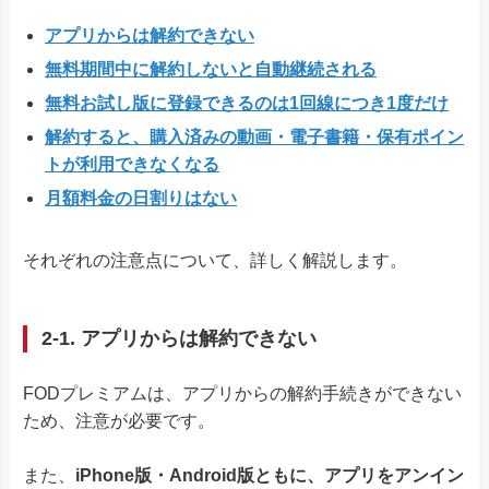
アプリからは解約できない
無料期間中に解約しないと自動継続される
無料お試し版に登録できるのは1回線につき1度だけ
解約すると、購入済みの動画・電子書籍・保有ポイン
トが利用できなくなる
月額料金の日割りはない
それぞれの注意点について、詳しく解説します。
2-1. アプリからは解約できない
FODプレミアムは、アプリからの解約手続きができない
ため、注意が必要です。
また、
iPhone版・Android版ともに、
アプリをアンイン