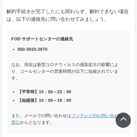
解約手続きが完了したにも関わらず、解約できない場合
は、以下の連絡先に問い合わせてみましょう。
FOD サポートセンターの連絡先
050-3033-2870
なお、現在は新型コロナウィルスの感染拡大の影響によ
り、コールセンターの営業時間が以下に短縮されていま
す。
【平常時】10：00～22：00
【短縮後】10：00～19：00
また、メールでの問い合わせは
フジテレビIDお問い合わせ
窓口
からとなります。