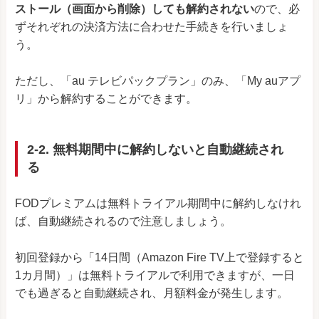
ストール（画面から削除）しても解約されない
ので、必
ずそれぞれの決済方法に合わせた手続きを行いましょ
う。
ただし、「au テレビパックプラン」のみ、「My auアプ
リ」から解約することができます。
2-2. 無料期間中に解約しないと自動継続され
る
FODプレミアムは無料トライアル期間中に解約しなけれ
ば、自動継続されるので注意しましょう。
初回登録から「14日間（Amazon Fire TV上で登録すると
1カ月間）」は無料トライアルで利用できますが、一日
でも過ぎると自動継続され、月額料金が発生します。