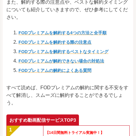
また、解約する際の注意点や、ベストな解約タイミング
についても紹介していきますので、ぜひ参考にしてくだ
さい。
FODプレミアムを解約する4つの方法と全手順
FODプレミアムを解約する際の注意点
FODプレミアムを解約するベストなタイミング
FODプレミアムが解約できない場合の対処法
FODプレミアムの解約によくある質問
すべて読めば、FODプレミアムの解約に関する不安をす
べて解消し、スムーズに解約することができるでしょ
う。
おすすめ動画配信サービスTOP3
【14日間無料トライアル実施中！】