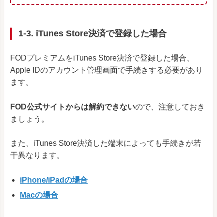
1-3. iTunes Store決済で登録した場合
FODプレミアムをiTunes Store決済で登録した場合、
Apple IDのアカウント管理画面で手続きする必要があり
ます。
FOD公式サイトからは解約できない
ので、注意しておき
ましょう。
また、iTunes Store決済した端末によっても手続きが若
干異なります。
iPhone/iPadの場合
Macの場合