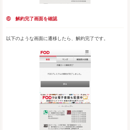
⑥ 解約完了画面を確認
以下のような画面に遷移したら、解約完了です。