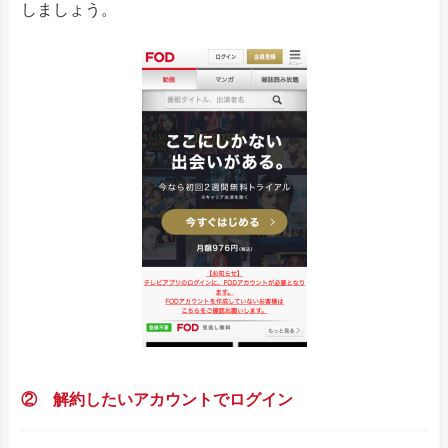
しましょう。
② 解約したいアカウントでログイン