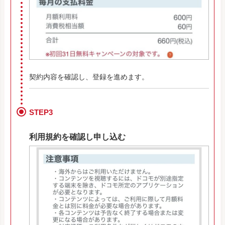
契約内容を確認し、登録を進めます。
STEP3
利用規約を確認し申し込む