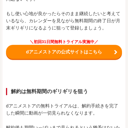
もし使い心地が良かったらそのまま継続したいと考えて
いるなら、カレンダーを見ながら無料期間の終了日が月
末ギリギリになるように狙って登録しましょう。
＼初回31日間無料トライアル実施中／
dアニメストアの公式サイトはこちら
解約は無料期間のギリギリを狙う
dアニメストアの無料トライアルは、解約手続きを完了
した瞬間に動画が一切見られなくなります。
解約後も期間いっぱいまで見られるという猶予はないた