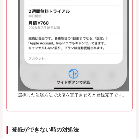
選択した決済方法で決済を完了させると登録完了です。
登録ができない時の対処法