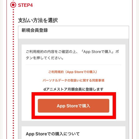
STEP4
支払い方法を選択