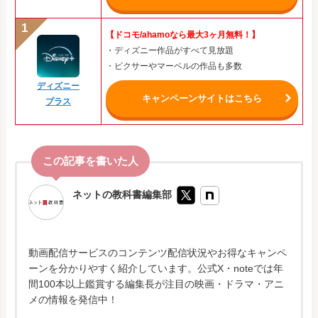
【ドコモ/ahamoなら最大3ヶ月無料！】
・ディズニー作品がすべて見放題
・ピクサーやマーベルの作品も多数
ディズニー
キャンペーンサイトはこちら
プラス
ネットの教科書編集部
動画配信サービスのコンテンツ配信状況やお得なキャンペ
ーンを分かりやすく紹介しています。公式X・noteでは年
間100本以上鑑賞する編集長が注目の映画・ドラマ・アニ
メの情報を発信中！