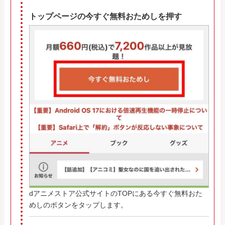
トップページの今すぐ無料おためしを押す
dアニメストア公式サイトのTOPにある今すぐ無料おた
めしのボタンをタップします。