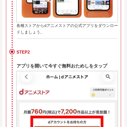
各種ストアからdアニメストアの公式アプリをダウンロー
ドしましょう。
STEP2
アプリを開いて今すぐ無料おためしをタップ