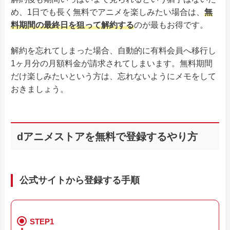
め、1日でも長く無料でアニメを楽しみたい場合は、
無
料期間の最終日を狙って解約する
のが最もお得です。
解約を忘れてしまった場合、自動的に有料会員へ移行し
1ヶ月分の月額料金が請求されてしまいます。無料期間
だけ楽しみたいという方は、忘れないようにメモをして
おきましょう。
dアニメストアを無料で登録するやり方
公式サイトから登録する手順
STEP1