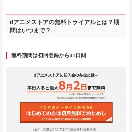
dアニメストアの無料トライアルとは？期
間はいつまで？
無料期間は初回登録から31日間