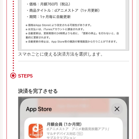
スマホごとに使える決済方法を選択します。
STEP5
決済を完了させる