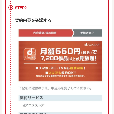
STEP2
契約内容を確認する