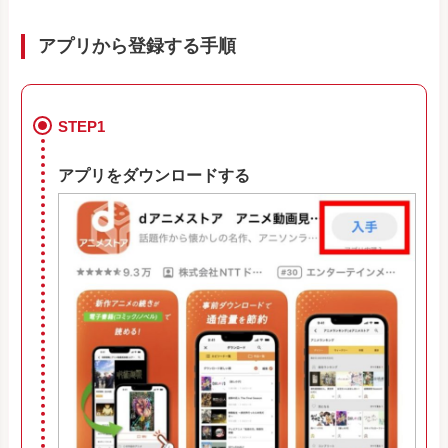
アプリから登録する手順
STEP1
アプリをダウンロードする