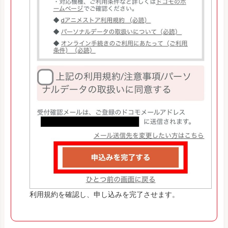
利用規約を確認し、申し込みを完了させます。