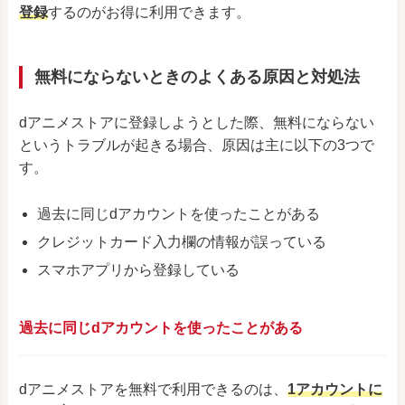
登録
するのがお得に利用できます。
無料にならないときのよくある原因と対処法
dアニメストアに登録しようとした際、無料にならない
というトラブルが起きる場合、原因は主に以下の3つで
す。
過去に同じdアカウントを使ったことがある
クレジットカード入力欄の情報が誤っている
スマホアプリから登録している
過去に同じdアカウントを使ったことがある
dアニメストアを無料で利用できるのは、
1アカウントに