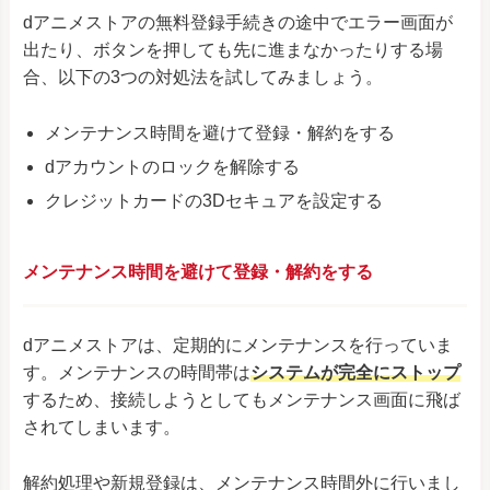
dアニメストアの無料登録手続きの途中でエラー画面が
出たり、ボタンを押しても先に進まなかったりする場
合、以下の3つの対処法を試してみましょう。
メンテナンス時間を避けて登録・解約をする
dアカウントのロックを解除する
クレジットカードの3Dセキュアを設定する
メンテナンス時間を避けて登録・解約をする
dアニメストアは、定期的にメンテナンスを行っていま
す。メンテナンスの時間帯は
システムが完全にストップ
するため、接続しようとしてもメンテナンス画面に飛ば
されてしまいます。
解約処理や新規登録は、メンテナンス時間外に行いまし