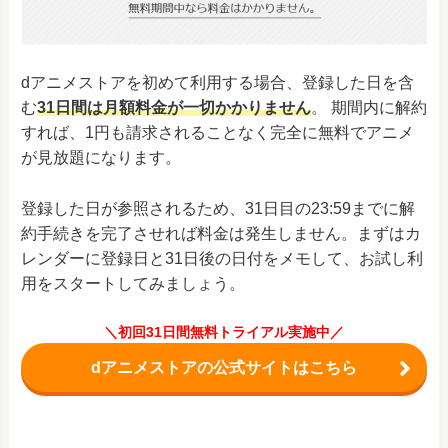
dアニメストアを初めて利用する場合、登録した日を含
む
31日間は月額料金が一切かかりません
。 期間内に解約
すれば、1円も請求されることなく完全に無料でアニメ
が見放題になります。
登録した日が参照されるため、31日目の23:59までに解
約手続きを完了させれば料金は発生しません。まずはカ
レンダーに登録日と31日後の日付をメモして、お試し利
用をスタートしてみましょう。
＼初回31日間無料トライアル実施中／
dアニメストアの公式サイトはこちら