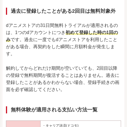
過去に登録したことがある2回目は無料対象外
dアニメストアの31日間無料トライアルが適用されるの
は、1つのdアカウントにつき
初めて登録した時の1回の
み
です。過去に一度でもdアニメストアを利用したこと
がある場合、再契約をした瞬間に月額料金が発生しま
す。
解約してからどれだけ期間が空いていても、2回目以降
の登録で無料期間が復活することはありません。過去に
登録したことがあるかわからない場合、登録手続きの画
面を必ず確認してください。
無料体験が適用される支払い方法一覧
・キャリア決済(ドコモ)