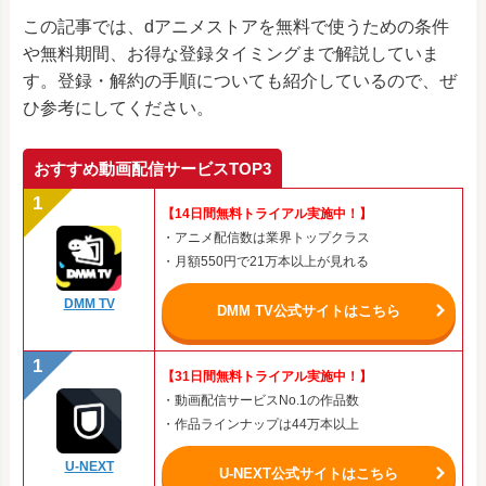
この記事では、dアニメストアを無料で使うための条件
や無料期間、お得な登録タイミングまで解説していま
す。登録・解約の手順についても紹介しているので、ぜ
ひ参考にしてください。
おすすめ動画配信サービスTOP3
【14日間無料トライアル実施中！】
・アニメ配信数は業界トップクラス
・月額550円で21万本以上が見れる
DMM TV
DMM TV公式サイトはこちら
【31日間無料トライアル実施中！】
・動画配信サービスNo.1の作品数
・作品ラインナップは44万本以上
U-NEXT
U-NEXT公式サイトはこちら