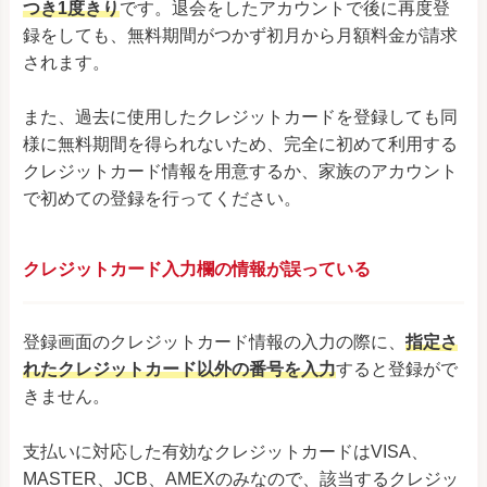
つき1度きり
です。退会をしたアカウントで後に再度登
録をしても、無料期間がつかず初月から月額料金が請求
されます。
また、過去に使用したクレジットカードを登録しても同
様に無料期間を得られないため、完全に初めて利用する
クレジットカード情報を用意するか、家族のアカウント
で初めての登録を行ってください。
クレジットカード入力欄の情報が誤っている
登録画面のクレジットカード情報の入力の際に、
指定さ
れたクレジットカード以外の番号を入力
すると登録がで
きません。
支払いに対応した有効なクレジットカードはVISA、
MASTER、JCB、AMEXのみなので、該当するクレジッ