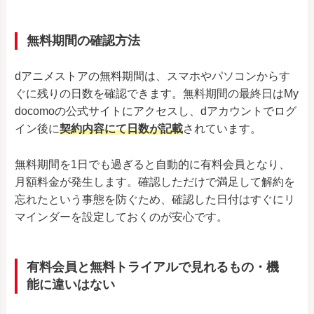
無料期間の確認方法
dアニメストアの無料期間は、スマホやパソコンからす
ぐに残りの日数を確認できます。無料期間の最終日はMy
docomoの公式サイトにアクセスし、dアカウントでログ
イン後に
契約内容にて日数が記載
されています。
無料期間を1日でも過ぎると自動的に有料会員となり、
月額料金が発生します。確認しただけで満足して解約を
忘れたという事態を防ぐため、確認した日付はすぐにリ
マインダーを設定しておくのが安心です。
有料会員と無料トライアルで見れるもの・機
能に違いはない