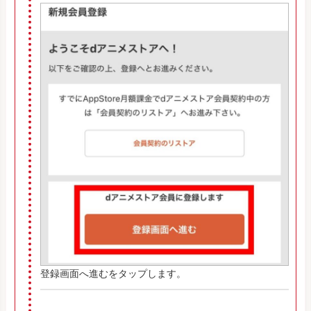
登録画面へ進むをタップします。