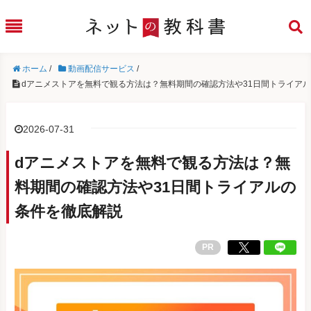
ホーム
/
動画配信サービス
/
dアニメストアを無料で観る方法は？無料期間の確認方法や31日間トライア
2026-07-31
dアニメストアを無料で観る方法は？無
料期間の確認方法や31日間トライアルの
条件を徹底解説
PR