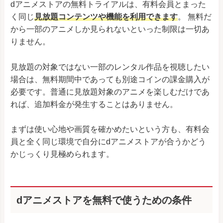
dアニメストアの無料トライアルは、有料会員とまった
く同じ
見放題コンテンツや機能を利用できます
。 無料だ
から一部のアニメしか見られないといった制限は一切あ
りません。
見放題の対象ではない一部のレンタル作品を視聴したい
場合は、無料期間中であっても別途コインの課金購入が
必要です。普通に見放題対象のアニメを楽しむだけであ
れば、追加料金が発生することはありません。
まずは使い心地や画質を確かめたいという方も、有料会
員と全く同じ環境で自分にdアニメストアが合うかどう
かじっくり見極められます。
dアニメストアを無料で使うための条件