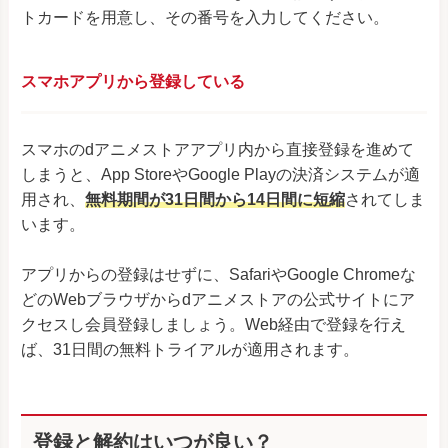
トカードを用意し、その番号を入力してください。
スマホアプリから登録している
スマホのdアニメストアアプリ内から直接登録を進めて
しまうと、App StoreやGoogle Playの決済システムが適
用され、
無料期間が31日間から14日間に短縮
されてしま
います。
アプリからの登録はせずに、SafariやGoogle Chromeな
どのWebブラウザからdアニメストアの公式サイトにア
クセスし会員登録しましょう。Web経由で登録を行え
ば、31日間の無料トライアルが適用されます。
登録と解約はいつが良い？