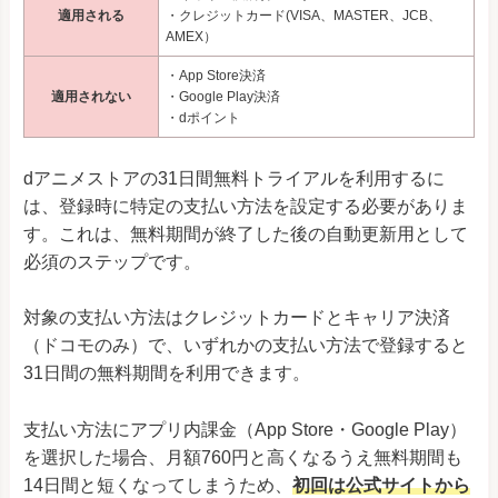
適用される
・クレジットカード(VISA、MASTER、JCB、
AMEX）
・App Store決済
適用されない
・Google Play決済
・dポイント
dアニメストアの31日間無料トライアルを利用するに
は、登録時に特定の支払い方法を設定する必要がありま
す。これは、無料期間が終了した後の自動更新用として
必須のステップです。
対象の支払い方法はクレジットカードとキャリア決済
（ドコモのみ）で、いずれかの支払い方法で登録すると
31日間の無料期間を利用できます。
支払い方法にアプリ内課金（App Store・Google Play）
を選択した場合、月額760円と高くなるうえ無料期間も
14日間と短くなってしまうため、
初回は公式サイトから