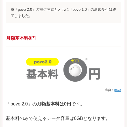
※「povo 2.0」の提供開始とともに「povo 1.0」の新規受付は終
了しました。
月額基本料0円
出典：
povo
「povo 2.0」の
月額基本料は0円
です。
基本料のみで使えるデータ容量は0GBとなります。