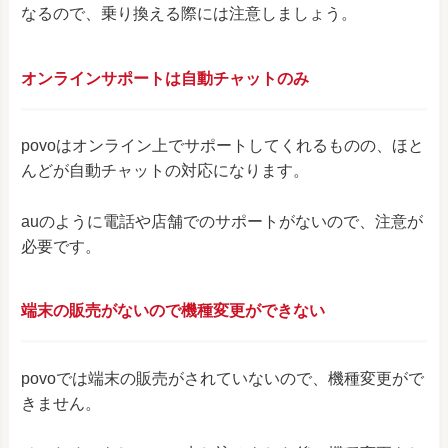
なるので、乗り換える際には注意しましょう。
オンラインサポートは自動チャットのみ
povoはオンライン上でサポートしてくれるものの、ほと
んどが自動チャットの対応になります。
auのように電話や店舗でのサポートがないので、注意が
必要です。
端末の販売がないので機種変更ができない
povoでは端末の販売がされていないので、機種変更がで
きません。