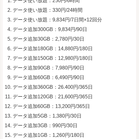
データ使い放題：250円/6時間
データ使い放題：330円/24時間
データ使い放題：9,834円/7日間×12回分
データ追加300GB：9,834円/90日
データ追加30GB：2,780円/30日
データ追加180GB：14,880円/180日
データ追加150GB：12,980円/180日
データ追加90GB：7,980円/90日
データ追加60GB：6,490円/90日
データ追加360GB：26.400円/365日
データ追加120GB：21,600円/365日
データ追加60GB：13,200円/365日
データ追加5GB：1,380円/30日
データ追加3GB：990円/30日
データ追加1GB：1,260円/180日