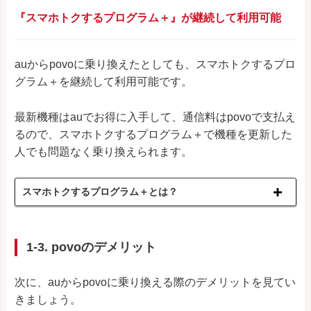
『スマホトクするプログラム＋』が継続して利用可能
auからpovoに乗り換えたとしても、スマホトクするプロ
グラム＋を継続して利用可能です。
最新機種はauでお得に入手して、通信料はpovoで支払え
るので、スマホトクするプログラム＋で機種を更新した
人でも問題なく乗り換えられます。
スマホトクするプログラム＋とは？
1-3. povoのデメリット
次に、auからpovoに乗り換える際のデメリットを見てい
きましょう。