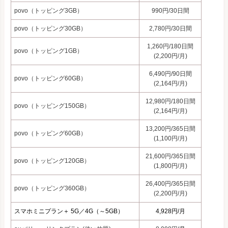
povo（トッピング3GB）
990円/30日間
povo（トッピング30GB）
2,780円/30日間
1,260円/180日間
povo（トッピング1GB）
(2,200円/月)
6,490円/90日間
povo（トッピング60GB）
(2,164円/月)
12,980円/180日間
povo（トッピング150GB）
(2,164円/月)
13,200円/365日間
povo（トッピング60GB）
(1,100円/月)
21,600円/365日間
povo（トッピング120GB）
(1,800円/月)
26,400円/365日間
povo（トッピング360GB）
(2,200円/月)
スマホミニプラン＋ 5G／4G（～5GB）
4,928円/月