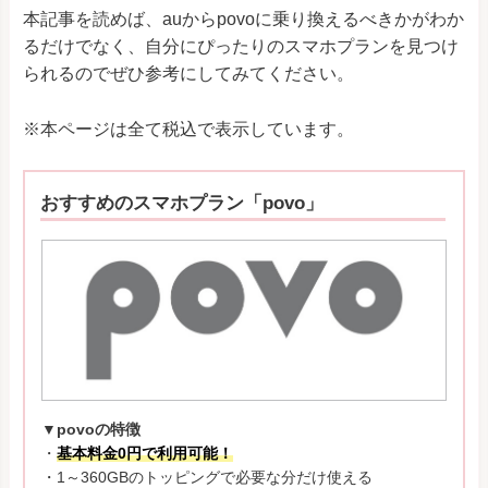
本記事を読めば、auからpovoに乗り換えるべきかがわか
るだけでなく、自分にぴったりのスマホプランを見つけ
られるのでぜひ参考にしてみてください。
※本ページは全て税込で表示しています。
おすすめのスマホプラン「povo」
▼povoの特徴
・
基本料金0円で利用可能！
・1～360GBのトッピングで必要な分だけ使える