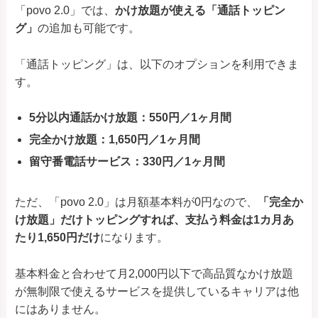
「povo 2.0」では、
かけ放題が使える「通話トッピン
グ」
の追加も可能です。
「通話トッピング」は、以下のオプションを利用できま
す。
5分以内通話かけ放題：550円／1ヶ月間
完全かけ放題：1,650円／1ヶ月間
留守番電話サービス：330円／1ヶ月間
ただ、「povo 2.0」は月額基本料が0円なので、
「完全か
け放題」だけトッピングすれば、支払う料金は1カ月あ
たり1,650円だけ
になります。
基本料金と合わせて月2,000円以下で高品質なかけ放題
が無制限で使えるサービスを提供しているキャリアは他
にはありません。