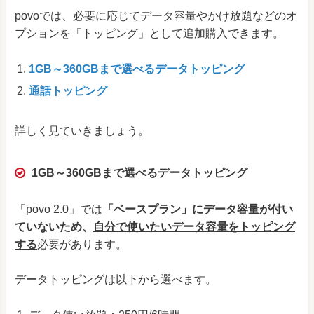
povoでは、必要に応じてデータ容量やかけ放題などのオ
プションを「トッピング」として追加購入できます。
1GB～360GBまで選べるデータトッピング
通話トッピング
詳しく見ていきましょう。
1GB～360GBまで選べるデータトッピング
「povo 2.0」では
「ベースプラン」にデータ容量が付い
ていないため、
自分で使いたいデータ容量をトッピング
する
必要があります。
データトッピングは以下から選べます。