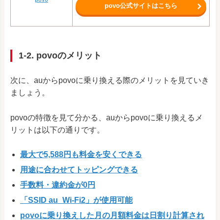
povo公式サイトはこちら
1-2. povoのメリット
次に、auからpovoに乗り換える際のメリットを見ていき
ましょう。
povoの特徴を見て分かる、auからpovoに乗り換えるメ
リットは以下の通りです。
最大で5,588円も料金を安くできる
用途に合わせてトッピングできる
手数料・違約金が0円
「SSID au_Wi-Fi2」が使用可能
povoに乗り換えした月の月額料金は日割り計算され