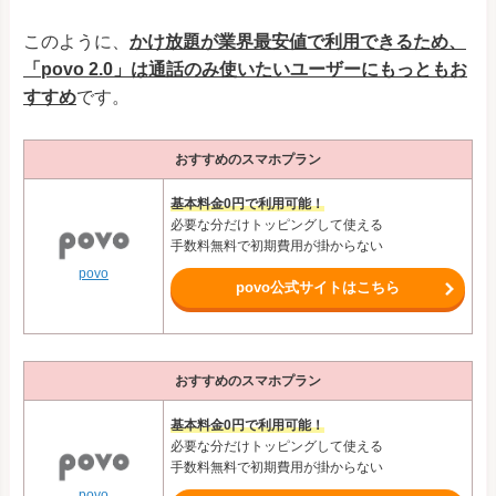
このように、
かけ放題が業界最安値で利用できるため、
「povo 2.0」は通話のみ使いたいユーザーにもっともお
すすめ
です。
おすすめのスマホプラン
基本料金0円で利用可能！
必要な分だけトッピングして使える
手数料無料で初期費用が掛からない
povo
povo公式サイトはこちら
おすすめのスマホプラン
基本料金0円で利用可能！
必要な分だけトッピングして使える
手数料無料で初期費用が掛からない
povo