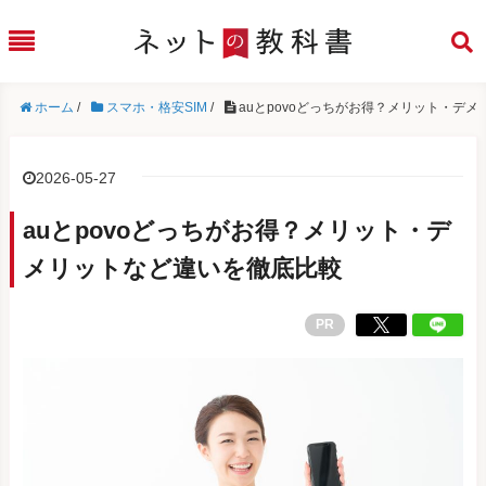
ホーム
/
スマホ・格安SIM
/
auとpovoどっちがお得？メリット・デ
2026-05-27
auとpovoどっちがお得？メリット・デ
メリットなど違いを徹底比較
PR