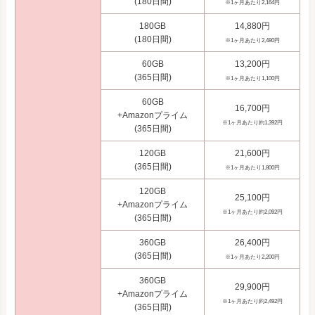
(180日間)
※1ヶ月あたり2,164円
180GB
14,880円
(180日間)
※1ヶ月あたり2,480円
60GB
13,200円
(365日間)
※1ヶ月あたり1,100円
60GB
16,700円
+Amazonプライム
※1ヶ月あたり約1,392円
(365日間)
120GB
21,600円
(365日間)
※1ヶ月あたり1,800円
120GB
25,100円
+Amazonプライム
※1ヶ月あたり約2,092円
(365日間)
360GB
26,400円
(365日間)
※1ヶ月あたり2,200円
360GB
29,900円
+Amazonプライム
※1ヶ月あたり約2,492円
(365日間)