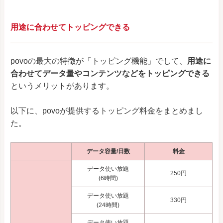
用途に合わせてトッピングできる
povoの最大の特徴が「トッピング機能」でして、
用途に
合わせてデータ量やコンテンツなどをトッピングできる
というメリットがあります。
以下に、povoが提供するトッピング料金をまとめまし
た。
データ容量/日数
料金
データ使い放題
250円
(6時間)
データ使い放題
330円
(24時間)
データ使い放題