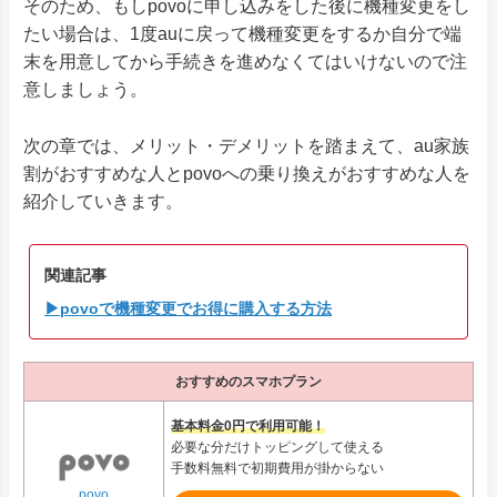
そのため、もしpovoに申し込みをした後に機種変更をし
たい場合は、1度auに戻って機種変更をするか自分で端
末を用意してから手続きを進めなくてはいけないので注
意しましょう。
次の章では、メリット・デメリットを踏まえて、au家族
割がおすすめな人とpovoへの乗り換えがおすすめな人を
紹介していきます。
関連記事
▶povoで機種変更でお得に購入する方法
おすすめのスマホプラン
基本料金0円で利用可能！
必要な分だけトッピングして使える
手数料無料で初期費用が掛からない
povo