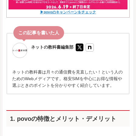
▶povoのキャンペーンをチェック
ネットの教科書編集部
ネットの教科書は月々の通信費を見直したい！という人の
ためのWebメディアです。格安SIMを中心にお得な情報や
選ぶときのポイントを分かりやすく紹介しています。
1. povoの特徴とメリット・デメリット