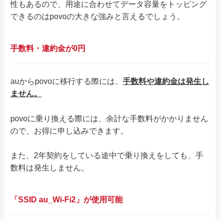
性もあるので、用途に合わせてデータ容量をトッピング
できるのはpovoの大きな強みと言えるでしょう。
手数料・違約金が0円
auからpovoに移行する際には、
手数料や違約金は発生し
ません。
povoに乗り換える際には、余計な手数料がかかりません
ので、お得に申し込みできます。
また、2年契約をしている途中で乗り換えをしても、手
数料は発生しません。
「SSID au_Wi-Fi2」が使用可能