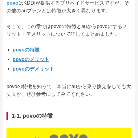
povo
はKDDIが提供するプリペイドサービスですが、そ
の他のauプランとは特徴が大きく異なります。
そこで、この章ではpovoの特徴とauからpovoにするメ
リット・デメリットについて詳しくまとめました。
povoの特徴
povoのメリット
povoのデメリット
povoの特徴を知って、本当にauから乗り換えをしても大
丈夫か、ぜひ参考にしてみてください。
1-1. povoの特徴