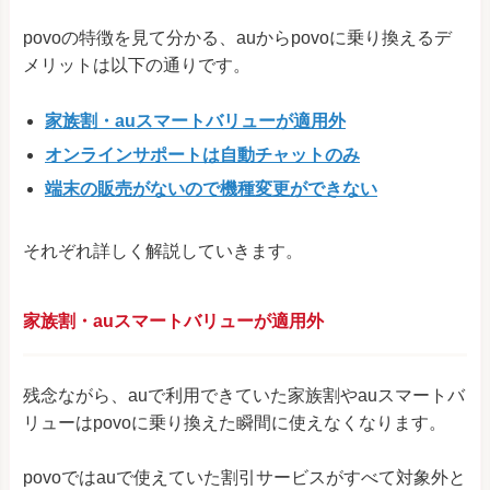
povoの特徴を見て分かる、auからpovoに乗り換えるデ
メリットは以下の通りです。
家族割・auスマートバリューが適用外
オンラインサポートは自動チャットのみ
端末の販売がないので機種変更ができない
それぞれ詳しく解説していきます。
家族割・auスマートバリューが適用外
残念ながら、auで利用できていた家族割やauスマートバ
リューはpovoに乗り換えた瞬間に使えなくなります。
povoではauで使えていた割引サービスがすべて対象外と