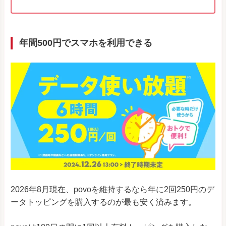
年間500円でスマホを利用できる
2026年8月現在、povoを維持するなら年に2回250円のデ
ータトッピングを購入するのが最も安く済みます。