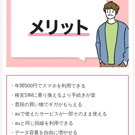
・年間500円でスマホを利用できる
・格安SIMに乗り換えるより手続きが楽
・普段の買い物でギガがもらえる
・auで使えたサービスが一部そのまま使える
・auと同じ回線を利用できる
・データ容量を自由に増やせる