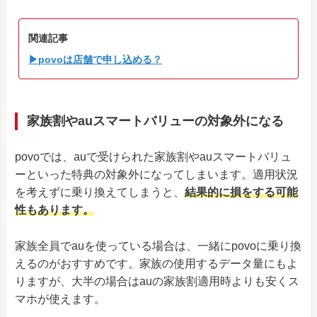
関連記事
▶povoは店舗で申し込める？
家族割やauスマートバリューの対象外になる
povoでは、auで受けられた家族割やauスマートバリュ
ーといった特典の対象外になってしまいます。適用状況
を考えずに乗り換えてしまうと、
結果的に損をする可能
性もあります。
家族全員でauを使っている場合は、一緒にpovoに乗り換
えるのがおすすめです。家族の使用するデータ量にもよ
りますが、大半の場合はauの家族割適用時よりも安くス
マホが使えます。