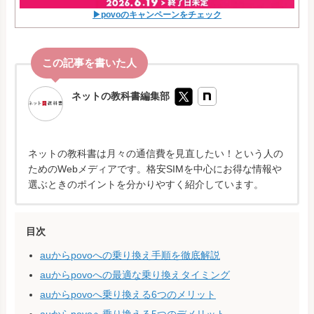
▶povoのキャンペーンをチェック
ネットの教科書編集部
ネットの教科書は月々の通信費を見直したい！という人の
ためのWebメディアです。格安SIMを中心にお得な情報や
選ぶときのポイントを分かりやすく紹介しています。
目次
auからpovoへの乗り換え手順を徹底解説
auからpovoへの最適な乗り換えタイミング
auからpovoへ乗り換える6つのメリット
auからpovoへ乗り換える5つのデメリット