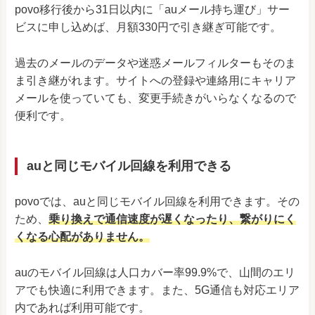
povo移行後から31日以内に「auメール持ち運び」サー
ビスに申し込めば、月額330円で引き継ぎ可能です。
過去のメールのデータや迷惑メールフィルターもそのま
ま引き継がれます。サイトへの登録や連絡用にキャリア
メールを使っていても、変更手続きがいらなくなるので
便利です。
auと同じモバイル回線を利用できる
povoでは、auと同じモバイル回線を利用できます。その
ため、
乗り換えで通信速度が遅くなったり、繋がりにく
くなる心配がありません。
auのモバイル回線は人口カバー率99.9%で、山間のエリ
アでも快適に利用できます。また、5G通信も対応エリア
内であれば利用可能です。