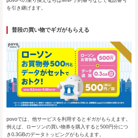
povoへの乗り換えならばMNP予約番号なしで電話番号
を引き継げます。
普段の買い物でギガがもらえる
povoでは、他サービスを利用するとギガがもらえます。
例えば、ローソンの買い物券を購入すると500円分につ
き0.3GBのデータトッピングがもらえます。