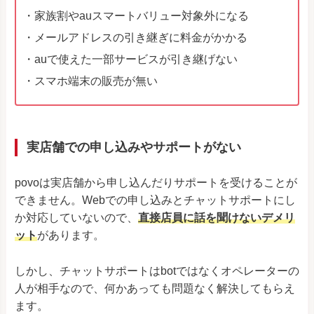
・家族割やauスマートバリュー対象外になる
・メールアドレスの引き継ぎに料金がかかる
・auで使えた一部サービスが引き継げない
・スマホ端末の販売が無い
実店舗での申し込みやサポートがない
povoは実店舗から申し込んだりサポートを受けることが
できません。Webでの申し込みとチャットサポートにし
か対応していないので、
直接店員に話を聞けないデメリ
ット
があります。
しかし、チャットサポートはbotではなくオペレーターの
人が相手なので、何かあっても問題なく解決してもらえ
ます。