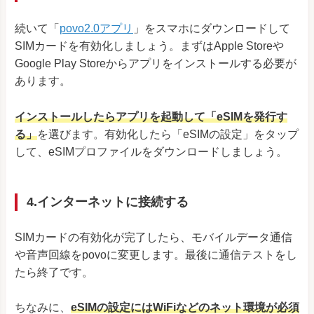
続いて「
povo2.0アプリ
」をスマホにダウンロードして
SIMカードを有効化しましょう。まずはApple Storeや
Google Play Storeからアプリをインストールする必要が
あります。
インストールしたらアプリを起動して「eSIMを発行す
る」
を選びます。有効化したら「eSIMの設定」をタップ
して、eSIMプロファイルをダウンロードしましょう。
4.インターネットに接続する
SIMカードの有効化が完了したら、モバイルデータ通信
や音声回線をpovoに変更します。最後に通信テストをし
たら終了です。
ちなみに、
eSIMの設定にはWiFiなどのネット環境が必須