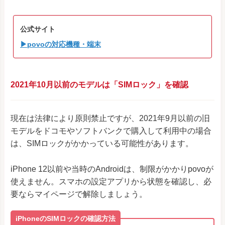
公式サイト
▶povoの対応機種・端末
2021年10月以前のモデルは「SIMロック」を確認
現在は法律により原則禁止ですが、2021年9月以前の旧
モデルをドコモやソフトバンクで購入して利用中の場合
は、SIMロックがかかっている可能性があります。
iPhone 12以前や当時のAndroidは、制限がかかりpovoが
使えません。スマホの設定アプリから状態を確認し、必
要ならマイページで解除しましょう。
iPhoneのSIMロックの確認方法