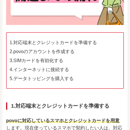
1.対応端末とクレジットカードを準備する
2.povoのアカウントを作成する
3.SIMカードを有効化する
4.インターネットに接続する
5.データトッピングを購入する
1.対応端末とクレジットカードを準備する
povoに対応しているスマホとクレジットカードを用意
します。現在使っているスマホで契約したい人は、対応