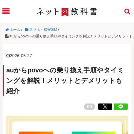
ホーム
/
スマホ・格安SIM
/
auからpovoへの乗り換え手順やタイミングを解説！メリットとデメリットも
2026-05-27
auからpovoへの乗り換え手順やタイミ
ングを解説！メリットとデメリットも
紹介
PR