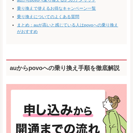
乗り換えで使えるお得なキャンペーン一覧
乗り換えについてのよくある質問
まとめ：auが高いと感じている人はpovoへの乗り換え
がおすすめ
auからpovoへの乗り換え手順を徹底解説