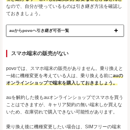
なので、自分が使っているものは引き継ぎ方法を確認し
ておきましょう。
auからpovoへ引き継ぎ可否一覧
スマホ端末の販売がない
povoでは、スマホ端末の販売がありません。乗り換えと
一緒に機種変更を考えている人は、乗り換える前に
auの
オンラインショップで端末を購入しておきましょう。
auを解約した後もauオンラインショップでスマホを買う
ことはできますが、キャリア契約の無い端末しか買えな
いため、在庫切れで購入できない可能性があります。
乗り換え後に機種変更したい場合は、SIMフリーの端末