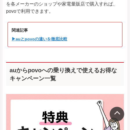
を各メーカーのショップや家電量販店で購入すれば、
povoで利用できます。
関連記事
▶auとpovoの違いを徹底比較
auからpovoへの乗り換えで使えるお得な
キャンペーン一覧