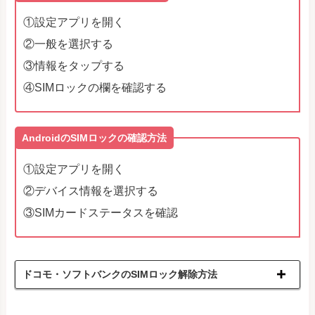
①設定アプリを開く
②一般を選択する
③情報をタップする
④SIMロックの欄を確認する
AndroidのSIMロックの確認方法
①設定アプリを開く
②デバイス情報を選択する
③SIMカードステータスを確認
ドコモ・ソフトバンクのSIMロック解除方法