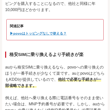
ピングを購入することになるので、他社と同様に年
10,000円ほどかかります。
関連記事
▶povoはトッピングなしで使える？
格安SIMに乗り換えるより手続きが楽
auから格安SIMに乗り換えるなら、povoへの乗り換えの
ほうが一番手続きが少なくて楽です。auとpovoはどちら
もKDDIが提供しているので、
他社で必要な手続きが一
部省略できます。
例えば、他社へ乗り換える際に電話番号をそのまま使い
たい場合は、MNP予約番号が必要です。しかし、auから