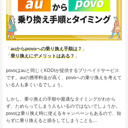
「
auからpovoへの乗り換え手順は？
」
「
乗り換えにデメリットはある？
」
povoはauと同じくKDDIが提供するプリペイドサービス
です。auの携帯料金が高く、povoへの乗り換えを考えて
いる人も多くいるでしょう。
しかし、乗り換えの手順や最適なタイミングがわから
ず、ためらってしまう人もいるのではないでしょうか。
povoは乗り換え時に使えるキャンペーンもあるので、知
らずに乗り換えると損をしてしまうことも…