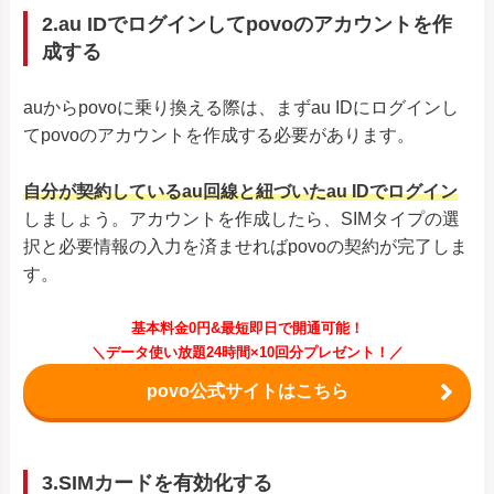
2.au IDでログインしてpovoのアカウントを作
成する
auからpovoに乗り換える際は、まずau IDにログインし
てpovoのアカウントを作成する必要があります。
自分が契約しているau回線と紐づいたau IDでログイン
しましょう。アカウントを作成したら、SIMタイプの選
択と必要情報の入力を済ませればpovoの契約が完了しま
す。
基本料金0円&最短即日で開通可能！
＼データ使い放題24時間×10回分プレゼント！／
povo公式サイトはこちら
3.SIMカードを有効化する