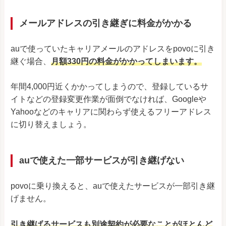
メールアドレスの引き継ぎに料金がかかる
auで使っていたキャリアメールのアドレスをpovoに引き
継ぐ場合、
月額330円の料金がかかってしまいます。
年間4,000円近くかかってしまうので、登録しているサ
イトなどの登録変更作業が面倒でなければ、Googleや
Yahooなどのキャリアに関わらず使えるフリーアドレス
に切り替えましょう。
auで使えた一部サービスが引き継げない
povoに乗り換えると、auで使えたサービスが一部引き継
げません。
引き継げるサービスも別途契約が必要なことがほとんど