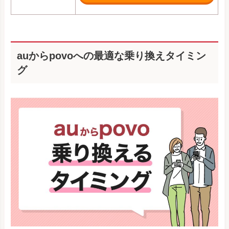
auからpovoへの最適な乗り換えタイミン
グ