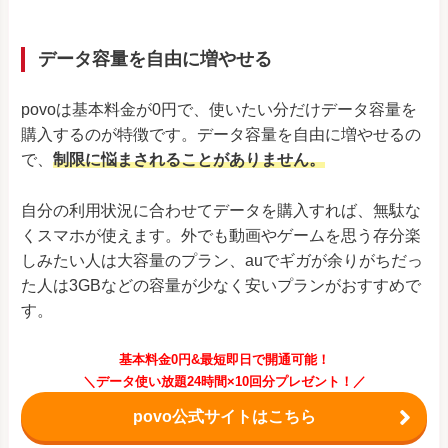
データ容量を自由に増やせる
povoは基本料金が0円で、使いたい分だけデータ容量を
購入するのが特徴です。データ容量を自由に増やせるの
で、
制限に悩まされることがありません。
自分の利用状況に合わせてデータを購入すれば、無駄な
くスマホが使えます。外でも動画やゲームを思う存分楽
しみたい人は大容量のプラン、auでギガが余りがちだっ
た人は3GBなどの容量が少なく安いプランがおすすめで
す。
基本料金0円&最短即日で開通可能！
＼データ使い放題24時間×10回分プレゼント！／
povo公式サイトはこちら