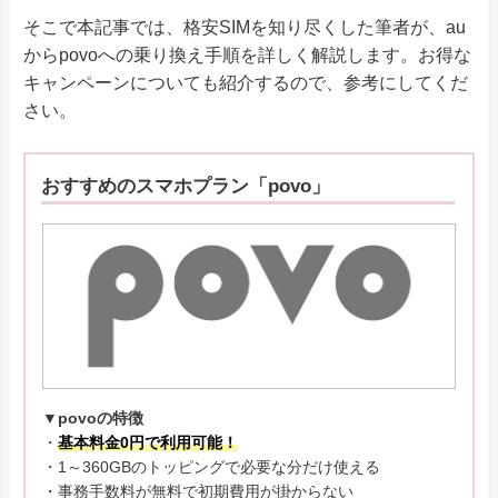
そこで本記事では、格安SIMを知り尽くした筆者が、au
からpovoへの乗り換え手順を詳しく解説します。お得な
キャンペーンについても紹介するので、参考にしてくだ
さい。
おすすめのスマホプラン「povo」
▼povoの特徴
・
基本料金0円で利用可能！
・1～360GBのトッピングで必要な分だけ使える
・事務手数料が無料で初期費用が掛からない