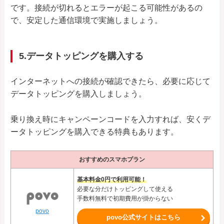
です。接続が切れるとエラーが起こる可能性があるの
で、安定した通信環境で実施しましょう。
5.データトッピングを購入する
インターネットへの接続が確認できたら、必要に応じて
データトッピングを購入しましょう。
乗り換え時にキャンペーンコードを入力すれば、安くデ
ータトッピングを購入できる特典もあります。
おすすめのスマホプラン
基本料金0円で利用可能！
必要な分だけトッピングして使える
手数料無料で初期費用が掛からない
povo
povo公式サイトはこちら