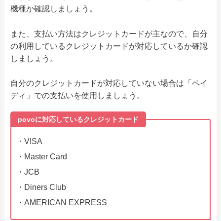
機種か確認しましょう。
また、支払い方法はクレジットカードが主なので、自分
の利用しているクレジットカードが対応しているか確認
しましょう。
自分のクレジットカードが対応していない場合は「ペイ
ディ」での支払いを使用しましょう。
povoに対応しているクレジットカード
・VISA
・Master Card
・JCB
・Diners Club
・AMERICAN EXPRESS