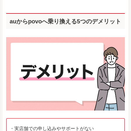
auからpovoへ乗り換える5つのデメリット
・実店舗での申し込みやサポートがない