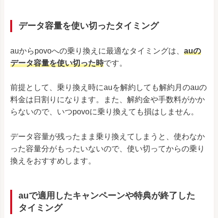
データ容量を使い切ったタイミング
auからpovoへの乗り換えに最適なタイミングは、
auの
データ容量を使い切った時
です。
前提として、乗り換え時にauを解約しても解約月のauの
料金は日割りになります。また、解約金や手数料がかか
らないので、いつpovoに乗り換えても損はしません。
データ容量が残ったまま乗り換えてしまうと、使わなか
った容量分がもったいないので、使い切ってからの乗り
換えをおすすめします。
auで適用したキャンペーンや特典が終了した
タイミング