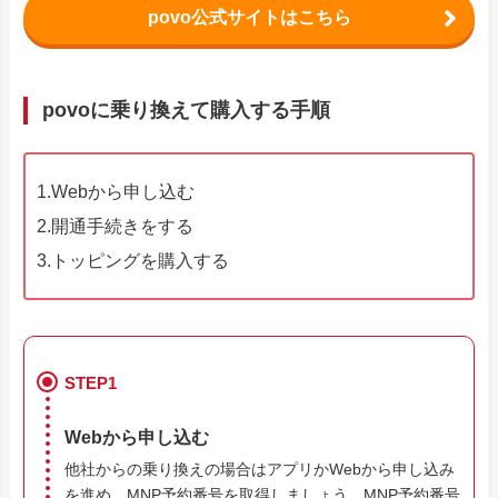
povo公式サイトはこちら
povoに乗り換えて購入する手順
1.Webから申し込む
2.開通手続きをする
3.トッピングを購入する
STEP1
Webから申し込む
他社からの乗り換えの場合はアプリかWebから申し込み
を進め、MNP予約番号を取得しましょう。MNP予約番号