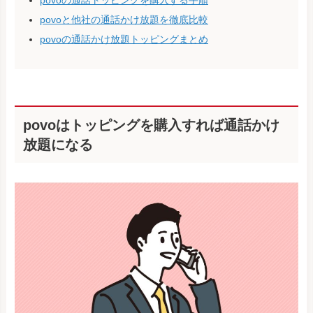
povoと他社の通話かけ放題を徹底比較
povoの通話かけ放題トッピングまとめ
povoはトッピングを購入すれば通話かけ
放題になる