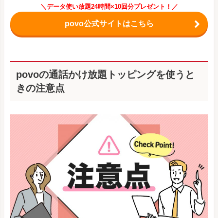
＼データ使い放題24時間×10回分プレゼント！／
povo公式サイトはこちら
povoの通話かけ放題トッピングを使うと
きの注意点