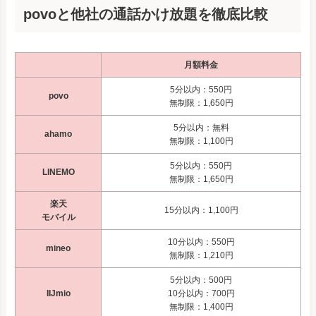
povoと他社の通話かけ放題を徹底比較
月額料金
5分以内：550円
povo
無制限：1,650円
5分以内：無料
ahamo
無制限：1,100円
5分以内：550円
LINEMO
無制限：1,650円
楽天
15分以内：1,100円
モバイル
10分以内：550円
mineo
無制限：1,210円
5分以内：500円
IIJmio
10分以内：700円
無制限：1,400円