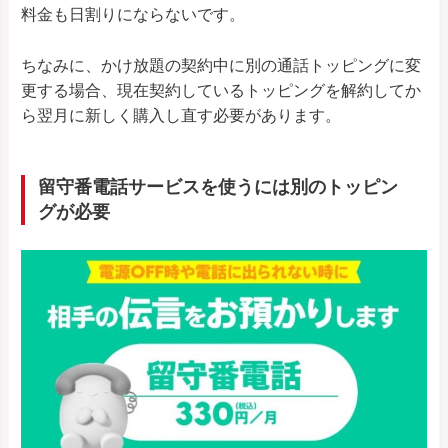
料金も日割りにならないです。
ちなみに、かけ放題の契約中に別の通話トッピングに変
更する場合、現在契約しているトッピングを解約してか
ら翌月に新しく購入し直す必要があります。
留守番電話サービスを使うには別のトッピン
グが必要