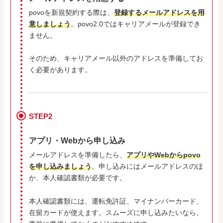
povoを新規契約する際は、
登録するメールアドレスを用
意しましょう
。povo2.0ではキャリアメールが登録でき
ません。
そのため、キャリアメール以外のアドレスを準備してお
く必要があります。
STEP2
アプリ・Webから申し込み
メールアドレスを準備したら、
アプリやWebからpovo
を申し込みましょう
。申し込みにはメールアドレスのほ
か、本人確認書類が必要です。
本人確認書類には、運転免許証、マイナンバーカード、
在留カードが使えます。スムーズに申し込みたいなら、