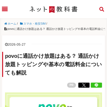
ホーム
/
スマホ・格安SIM
/
povoに通話かけ放題はある？ 通話かけ放題トッピングや基本の電話料金に
2026-05-27
povoに通話かけ放題はある？ 通話かけ
放題トッピングや基本の電話料金につい
ても解説
PR