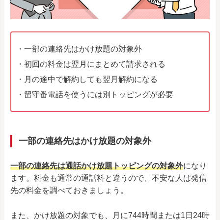
・一部の連絡先はかけ放題の対象外
・初回の料金は翌月にまとめて請求される
・月の途中で解約しても翌月解約になる
・
留守番電話を使うには別トッピングが必要
一部の連絡先はかけ放題の対象外
一部の連絡先は通話かけ放題トッピングの対象外
になり
ます。料金も通常の通話料と違うので、不安な人は発信
先の料金を調べておきましょう。
また、かけ放題の対象でも、月に744時間または1日24時