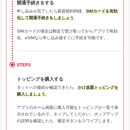
開通手続きをする
申し込みが完了したら新規契約同様、
SIMカードを有効
化して開通手続きをしましょう
。
SIMカードの場合は郵送で受け取ってからアプリで有効
化、eSIMなら申し込み後すぐに手続き可能です。
STEP3
トッピングを購入する
ネットへの接続が確認できたら、
かけ放題トッピングを
購入しましょう
。
アプリのホーム画面に購入可能なトッピングが一覧で表
示されているので、タップしてください。ポップアップ
の説明を確認したら、確定ボタンをスワイプします。