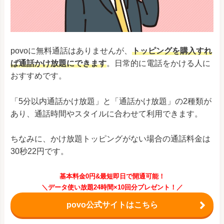
povoに無料通話はありませんが、
トッピングを購入すれ
ば通話かけ放題にできます
。日常的に電話をかける人に
おすすめです。
「5分以内通話かけ放題」と「通話かけ放題」の2種類が
あり、通話時間やスタイルに合わせて利用できます。
ちなみに、かけ放題トッピングがない場合の通話料金は
30秒22円です。
基本料金0円&最短即日で開通可能！
＼データ使い放題24時間×10回分プレゼント！／
povo公式サイトはこちら