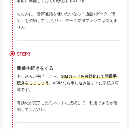
事前に準備しておくのがおすすめです。
ちなみに、音声通話を使いたいなら「通話+データプラ
ン」を契約してください。データ専用プランでは使えま
せん。
STEP3
開通手続きをする
申し込みが完了したら、
SIMカードを有効化して開通手
続きをしましょう
。eSIMなら申し込み後すぐに手続き可
能です。
有効化が完了したらネットに接続して、利用できるか確
認してください。