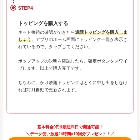
STEP4
トッピングを購入する
ネット接続の確認ができたら
通話トッピングを購入しま
しょう
。アプリのホーム画面にトッピング一覧が表示さ
れているので、タップしてください。
ポップアップの説明を確認したら、確定ボタンをスワイ
プします。以上で購入完了です。
ちなみに、かけ放題トッピングはとくに申し出をしなけ
れば毎月自動で更新されます。
基本料金0円&最短即日で開通可能！
＼データ使い放題24時間×10回分プレゼント！／