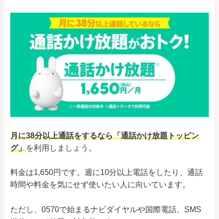
月に38分以上通話をするなら「通話かけ放題トッピン
グ」
を利用しましょう。
料金は1,650円です。週に10分以上電話をしたり、通話
時間や料金を気にせず使いたい人に向いています。
ただし、0570で始まるナビダイヤルや国際電話、SMS