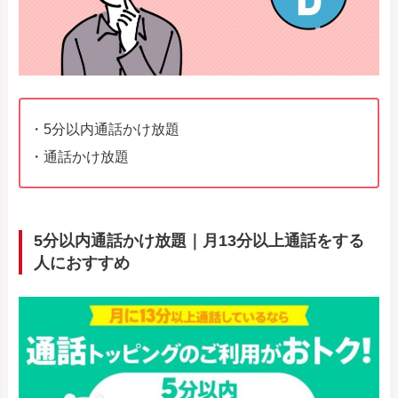
・5分以内通話かけ放題
・通話かけ放題
5分以内通話かけ放題｜月13分以上通話をする
人におすすめ