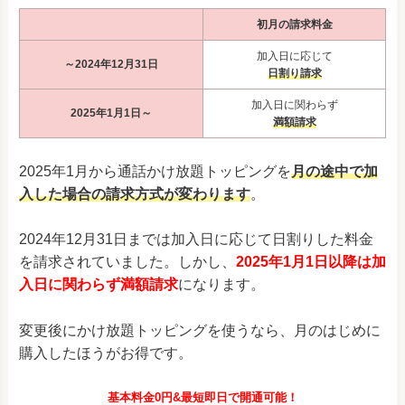
初月の請求料金
加入日に応じて
～2024年12月31日
日割り請求
加入日に関わらず
2025年1月1日～
満額請求
2025年1月から通話かけ放題トッピングを
月の途中で加
入した場合の請求方式が変わります
。
2024年12月31日までは加入日に応じて日割りした料金
を請求されていました。しかし、
2025年1月1日以降は加
入日に関わらず満額請求
になります。
変更後にかけ放題トッピングを使うなら、月のはじめに
購入したほうがお得です。
基本料金0円&最短即日で開通可能！