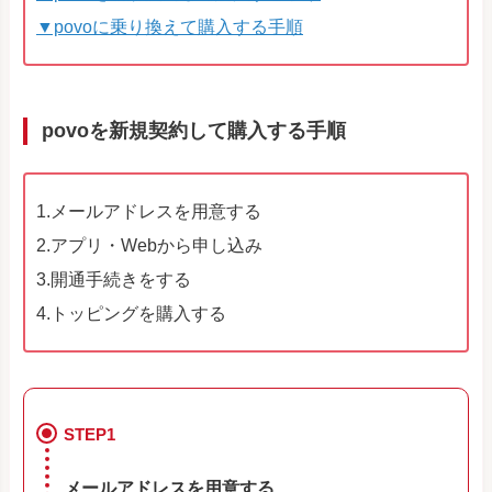
▼povoに乗り換えて購入する手順
povoを新規契約して購入する手順
1.メールアドレスを用意する
2.アプリ・Webから申し込み
3.開通手続きをする
4.トッピングを購入する
STEP1
メールアドレスを用意する