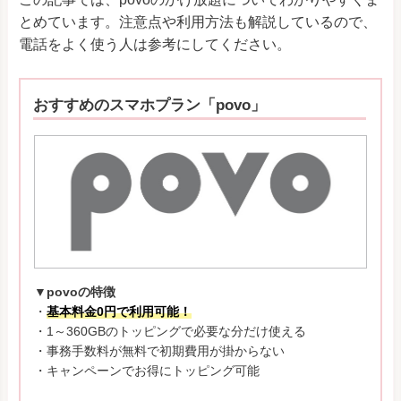
とめています。注意点や利用方法も解説しているので、
電話をよく使う人は参考にしてください。
おすすめのスマホプラン「povo」
▼povoの特徴
・
基本料金0円で利用可能！
・1～360GBのトッピングで必要な分だけ使える
・事務手数料が無料で初期費用が掛からない
・キャンペーンでお得にトッピング可能