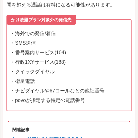
間を超える通話は有料になる可能性があります。
かけ放題プラン対象外の発信先
・海外での発信/着信
・SMS送信
・番号案内サービス(104)
・行政1XYサービス(188)
・クイックダイヤル
・衛星電話
・ナビダイヤルや67コールなどの他社番号
・povoが指定する特定の電話番号
関連記事