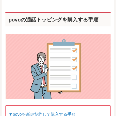
povoの通話トッピングを購入する手順
▼povoを新規契約して購入する手順