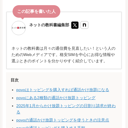
ネットの教科書編集部
ネットの教科書は月々の通信費を見直したい！という人の
ためのWebメディアです。格安SIMを中心にお得な情報や
選ぶときのポイントを分かりやすく紹介しています。
目次
povoはトッピングを購入すれば通話かけ放題になる
povoにある2種類の通話かけ放題トッピング
2025年1月からかけ放題トッピングの日割り請求が終わ
る
povoの通話かけ放題トッピングを使うときの注意点
povoの通話トッピングを購入する手順