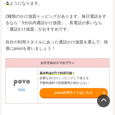
る
ようになります。
2種類のかけ放題トッピングがあります。毎日電話をす
るなら「5分以内通話かけ放題」、長電話が多いなら
「通話かけ放題」がおすすめです。
自分の利用スタイルにあった通話かけ放題を選んで、快
適にpovoを使いましょう！
おすすめのスマホプラン
基本料金0円で利用可能！
必要な分だけトッピングして使える
手数料無料で初期費用が掛からない
povo
povo公式サイトはこちら