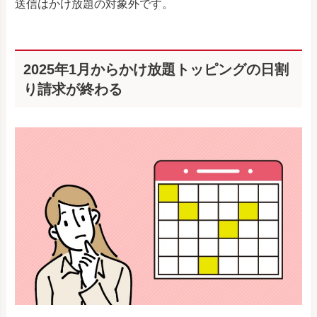
送信はかけ放題の対象外です。
2025年1月からかけ放題トッピングの日割
り請求が終わる