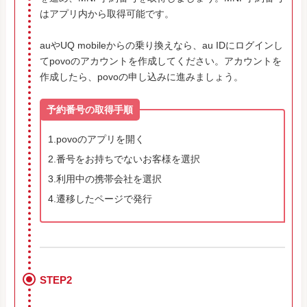
はアプリ内から取得可能です。
auやUQ mobileからの乗り換えなら、au IDにログインし
てpovoのアカウントを作成してください。アカウントを
作成したら、povoの申し込みに進みましょう。
予約番号の取得手順
1.povoのアプリを開く
2.番号をお持ちでないお客様を選択
3.利用中の携帯会社を選択
4.遷移したページで発行
STEP2