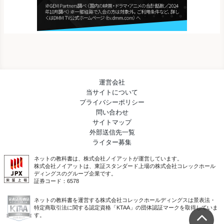
運営会社
当サイトについて
プライバシーポリシー
問い合わせ
サイトマップ
外部送信先一覧
ライター募集
ネットの教科書は、株式会社ノイアットが運営しています。
株式会社ノイアットは、東証スタンダード上場の株式会社コレックホール
ディングスのグループ企業です。
証券コード：6578
ネットの教科書を運営する株式会社コレックホールディングスは
景表法・
特定商取引法に関する認定資格「KTAA」の団体認証マークを取得していま
す。