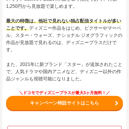
1,250円から見放題で楽しめます。
最大の特徴は、他社で見れない独占配信タイトルが多い
ことです。
ディズニー作品をはじめ、ピクサーやマーベ
ル、スター・ウォーズ、ナショナル ジオグラフィックの
作品が見放題で見れるのは、ディズニープラスだけで
す。
また、2021年に新ブランド「スター」が追加されたこと
で、人気ドラマや国内アニメなど、ディズニー以外の作
品ジャンルも視聴可能になりました。
＼ドコモでディズニープラスが最大3ヶ月無料！／
キャンペーン特設サイトはこちら