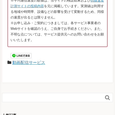
※平均通信速度の数値は、当サイトの検証結果および
回線速度
計測サイトの投稿内容
を元に掲載しています。実測値は利用す
る地域や時間帯、設備などの影響を受けて変動するため、同様
の速度が出るとは限りません。
※お申し込み・ご契約につきましては、各サービス事業者の
Webサイトを確認のうえ、ご自身でお手続きください。また、
不明な点については、サービス提供元へのお問い合わせをお願
いいたします。
動画配信サービス
