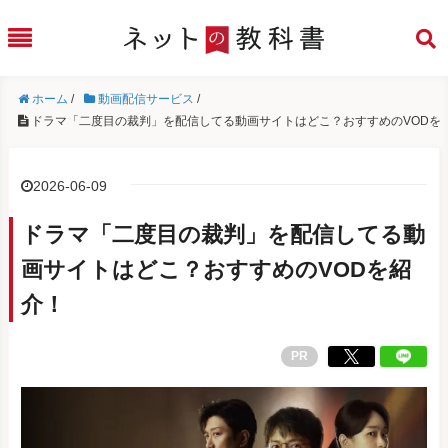
ホーム
/
動画配信サービス
/
ドラマ「二度目の裁判」を配信してる動画サイトはどこ？おすすめのVODを
2026-06-09
ドラマ「二度目の裁判」を配信してる動
画サイトはどこ？おすすめのVODを紹
介！
PR