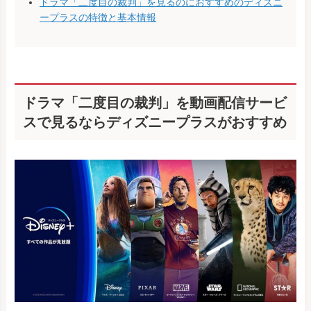
ドラマ「二度目の裁判」を見るのにおすすめのディズニ
ープラスの特徴と基本情報
ドラマ「二度目の裁判」を動画配信サービ
スで見るならディズニープラスがおすすめ