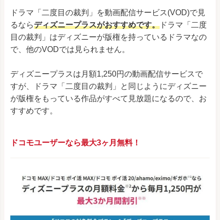
ドラマ「二度目の裁判」を動画配信サービス(VOD)で見
るなら
ディズニープラスがおすすめです。
ドラマ「二度
目の裁判」はディズニーが版権を持っているドラマなの
で、他のVODでは見られません。
ディズニープラスは月額1,250円の動画配信サービスで
すが、ドラマ「二度目の裁判」と同じようにディズニー
が版権をもっている作品がすべて見放題になるので、お
すすめです。
ドコモユーザーなら最大3ヶ月無料！