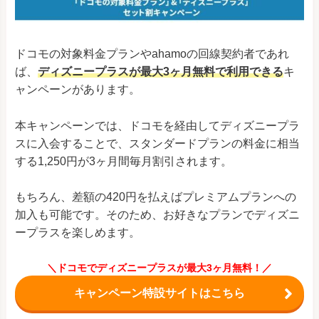
ドコモの対象料金プランやahamoの回線契約者であれ
ば、
ディズニープラスが最大3ヶ月無料で利用できる
キ
ャンペーンがあります。
本キャンペーンでは、ドコモを経由してディズニープラ
スに入会することで、スタンダードプランの料金に相当
する1,250円が3ヶ月間毎月割引されます。
もちろん、差額の420円を払えばプレミアムプランへの
加入も可能です。そのため、お好きなプランでディズニ
ープラスを楽しめます。
＼ドコモでディズニープラスが最大3ヶ月無料！／
キャンペーン特設サイトはこちら