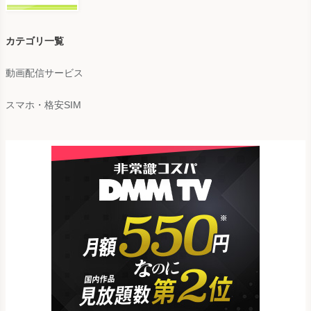
カテゴリ一覧
動画配信サービス
スマホ・格安SIM