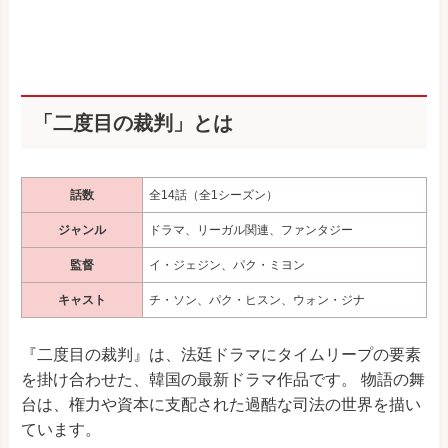
「二度目の裁判」とは
話数
全14話（全1シーズン）
ジャンル
ドラマ、リーガル関連、ファンタジー
監督
イ・ジェジン、パク・ミヨン
キャスト
チ・ソン、パク・ヒスン、ウォン・ジナ
『二度目の裁判』は、法廷ドラマにタイムリープの要素
を掛け合わせた、韓国の最新ドラマ作品です。 物語の舞
台は、権力や資本に支配された過酷な司法の世界を描い
ています。