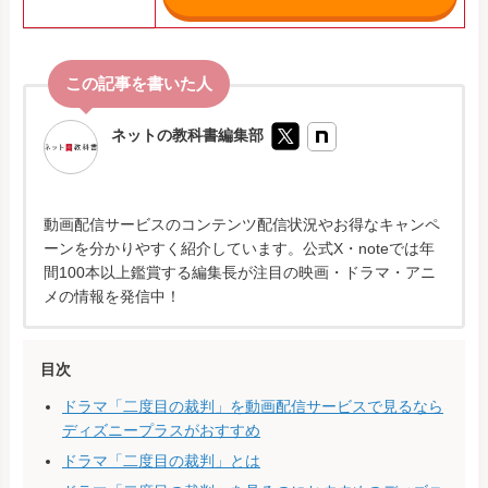
ネットの教科書編集部
動画配信サービスのコンテンツ配信状況やお得なキャンペ
ーンを分かりやすく紹介しています。公式X・noteでは年
間100本以上鑑賞する編集長が注目の映画・ドラマ・アニ
メの情報を発信中！
目次
ドラマ「二度目の裁判」を動画配信サービスで見るなら
ディズニープラスがおすすめ
ドラマ「二度目の裁判」とは