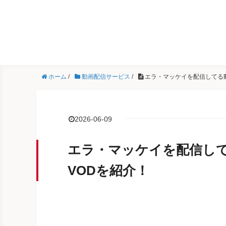
ホーム
/
動画配信サービス
/
エラ・マッケイを配信してる
2026-06-09
エラ・マッケイを配信し
VODを紹介！