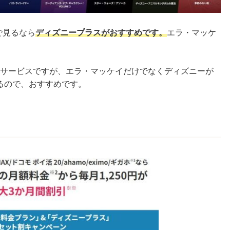
で見るなら
ディズニープラスがおすすめです。
エラ・マッケ
配信サービスですが、エラ・マッケイだけでなくディズニーが
るので、おすすめです。