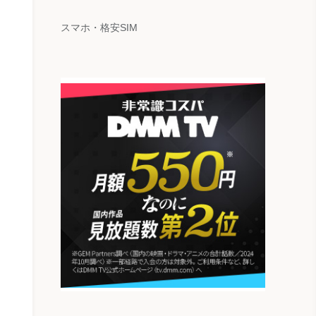
スマホ・格安SIM