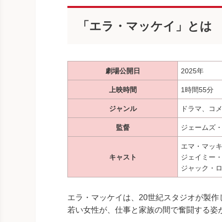
「エラ・マッケイ」とは
劇場公開日
2025年
上映時間
1時間55分
ジャンル
ドラマ、コ
監督
ジェームズ・
エマ・マッ
キャスト
ジェイミー
ジャック・
エラ・マッケイは、20世紀スタジオが製作
若い女性が、仕事と家族の間で奮闘する姿