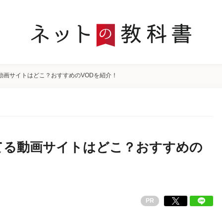
動画サイトはどこ？おすすめのVODを紹介！
てる動画サイトはどこ？おすすめの
PR