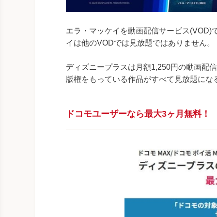
エラ・マッケイを動画配信サービス(VOD)
イは他のVODでは見放題ではありません。
ディズニープラスは月額1,250円の動画
版権をもっている作品がすべて見放題にな
ドコモユーザーなら最大3ヶ月無料！