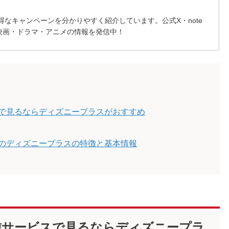
なキャンペーンを分かりやすく紹介しています。公式X・note
映画・ドラマ・アニメの情報を発信中！
で見るならディズニープラスがおすすめ
のディズニープラスの特徴と基本情報
信サービスで見るならディズニープラ