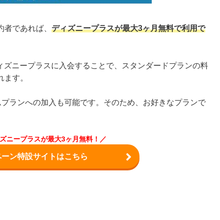
契約者であれば、
ディズニープラスが最大3ヶ月無料で利用で
ィズニープラスに入会することで、スタンダードプランの料
されます。
ムプランへの加入も可能です。そのため、お好きなプランで
ズニープラスが最大3ヶ月無料！／
ペーン特設サイトはこちら