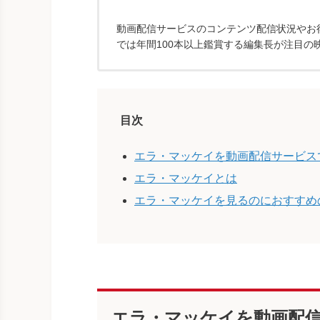
動画配信サービスのコンテンツ配信状況やお得
では年間100本以上鑑賞する編集長が注目の
目次
エラ・マッケイを動画配信サービス
エラ・マッケイとは
エラ・マッケイを見るのにおすすめ
エラ・マッケイを動画配