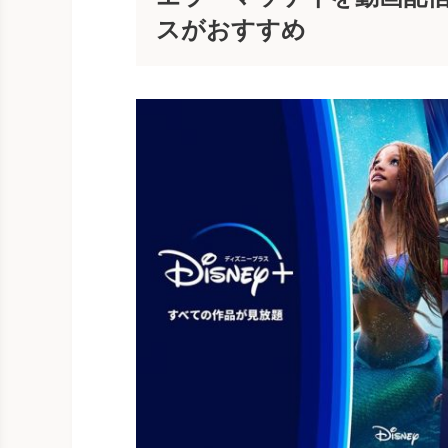
スがおすすめ