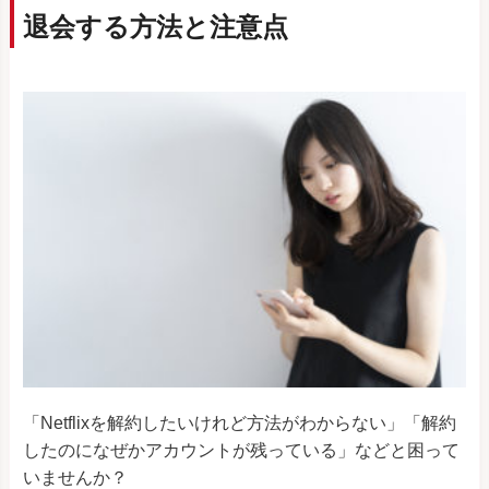
退会する方法と注意点
「Netflixを解約したいけれど方法がわからない」「解約
したのになぜかアカウントが残っている」などと困って
いませんか？