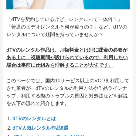
「dTVを契約しているけど、レンタルって一体何？」
「普通のビデオレンタルと何が違うの？」など、dTVの
レンタルについて疑問を持っていませんか？
dTVのレンタル作品は、月額料金とは別に課金の必要が
ある上に、視聴期間が設けられているので、利用したい
場合は事前に仕組みを理解することが大切です。
このページでは、国内10サービス以上のVODを利用して
きた筆者が、dTVのレンタルの利用方法や作品ラインナ
ップ、利用する際のトラブルの原因と対処法などを解説
を以下の流れで紹介します。
dTVのレンタルとは
dTV人気レンタル作品8選