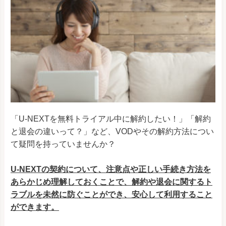
「U-NEXTを無料トライアル中に解約したい！」「解約
と退会の違いって？」など、VODやその解約方法につい
て疑問を持っていませんか？
U-NEXTの契約について、注意点や正しい手続き方法を
あらかじめ理解しておくことで、解約や退会に関するト
ラブルを未然に防ぐことができ、安心して利用すること
ができます。