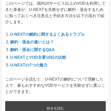
このページでは、国内10サービス以上のVODを利用して
きた筆者が、U-NEXTを失敗せずに解約・退会するため
に知っておくべき注意点と手続き方法を以下の流れで紹
介します。
U-NEXTの解約に関するよくあるトラブル
解約・退会の違いとは？
解約・退会に関するQ&A
U-NEXTとVOD主要10社の比較
U-NEXTの7つの魅力
このページを読むと、U-NEXTの解約について理解した
上で、最もおすすめなVODサービスを失敗せずに選ぶこ
とができます。
続きを読む