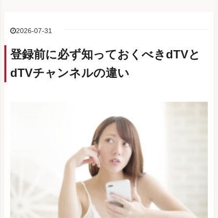
2026-07-31
登録前に必ず知っておくべきdTVと
dTVチャンネルの違い