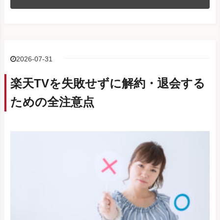
2026-07-31
楽天TVを失敗せずに解約・退会する
ための全注意点