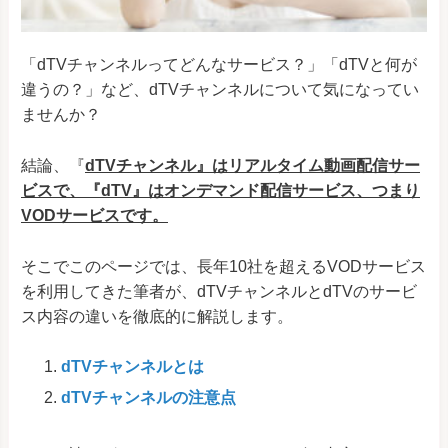
「dTVチャンネルってどんなサービス？」「dTVと何が
違うの？」など、dTVチャンネルについて気になってい
ませんか？
結論、『
dTVチャンネル』はリアルタイム動画配信サー
ビスで、『dTV』はオンデマンド配信サービス、つまり
VODサービスです。
そこでこのページでは、長年10社を超えるVODサービス
を利用してきた筆者が、dTVチャンネルとdTVのサービ
ス内容の違いを徹底的に解説します。
dTVチャンネルとは
dTVチャンネルの注意点