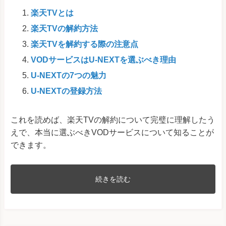
楽天TVとは
楽天TVの解約方法
楽天TVを解約する際の注意点
VODサービスはU-NEXTを選ぶべき理由
U-NEXTの7つの魅力
U-NEXTの登録方法
これを読めば、楽天TVの解約について完璧に理解したう
えで、本当に選ぶべきVODサービスについて知ることが
できます。
続きを読む