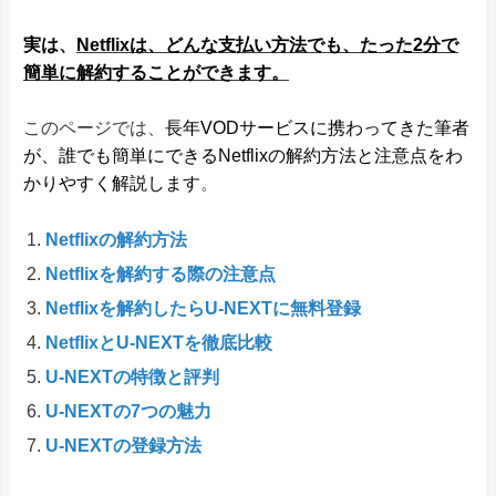
実は、
Netflixは、どんな支払い方法でも、たった2分で
簡単に解約することができます。
このページでは、
長年VODサービスに携わってきた筆者
が、誰でも簡単にできるNetflixの解約方法と注意点をわ
かりやすく解説します
。
Netflixの解約方法
Netflixを解約する際の注意点
Netflixを解約したらU-NEXTに無料登録
NetflixとU-NEXTを徹底比較
U-NEXTの特徴と評判
U-NEXTの7つの魅力
U-NEXTの登録方法