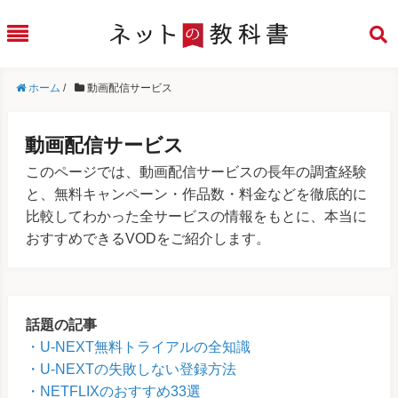
ホーム
/
動画配信サービス
動画配信サービス
このページでは、動画配信サービスの長年の調査経験
と、無料キャンペーン・作品数・料金などを徹底的に
比較してわかった全サービスの情報をもとに、本当に
おすすめできるVODをご紹介します。
話題の記事
U-NEXT無料トライアルの全知識
U-NEXTの失敗しない登録方法
NETFLIXのおすすめ33選