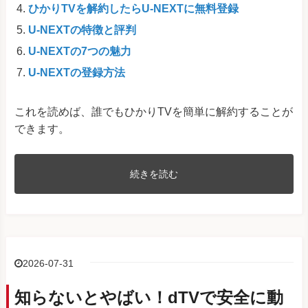
ひかりTVを解約したらU-NEXTに無料登録
U-NEXTの特徴と評判
U-NEXTの7つの魅力
U-NEXTの登録方法
これを読めば、誰でもひかりTVを簡単に解約することが
できます。
続きを読む
2026-07-31
知らないとやばい！dTVで安全に動