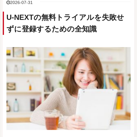
2026-07-31
U-NEXTの無料トライアルを失敗せ
ずに登録するための全知識