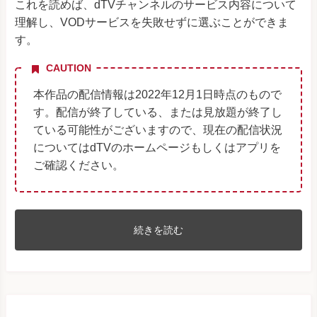
これを読めば、dTVチャンネルのサービス内容について
理解し、VODサービスを失敗せずに選ぶことができま
す。
CAUTION
本作品の配信情報は2022年12月1日時点のもので
す。配信が終了している、または見放題が終了し
ている可能性がございますので、現在の配信状況
についてはdTVのホームページもしくはアプリを
ご確認ください。
続きを読む