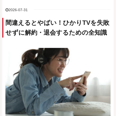
2026-07-31
間違えるとやばい！ひかりTVを失敗
せずに解約・退会するための全知識