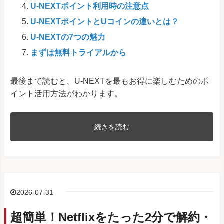
U-NEXTポイント利用時の注意点
U-NEXTポイントとUコインの違いとは？
U-NEXTの7つの魅力
まずは無料トライアルから
最後まで読むと、U-NEXTを最もお得に楽しむためのポ
イント活用方法がわかります。
続きを読む
2026-07-31
超簡単！Netflixをたった2分で解約・