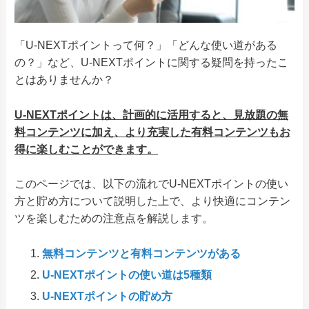
「U-NEXTポイントって何？」「どんな使い道がある
の？」など、U-NEXTポイントに関する疑問を持ったこ
とはありませんか？
U-NEXTポイントは、計画的に活用すると、見放題の無
料コンテンツに加え、より充実した有料コンテンツもお
得に楽しむことができます。
このページでは、以下の流れでU-NEXTポイントの使い
方と貯め方について説明した上で、より快適にコンテン
ツを楽しむための注意点を解説します。
無料コンテンツと有料コンテンツがある
U-NEXTポイントの使い道は5種類
U-NEXTポイントの貯め方