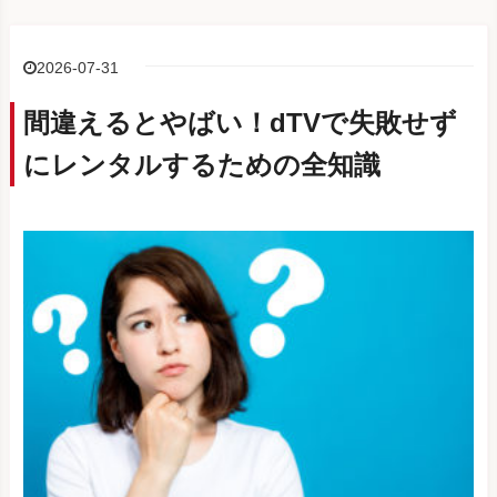
2026-07-31
間違えるとやばい！dTVで失敗せず
にレンタルするための全知識