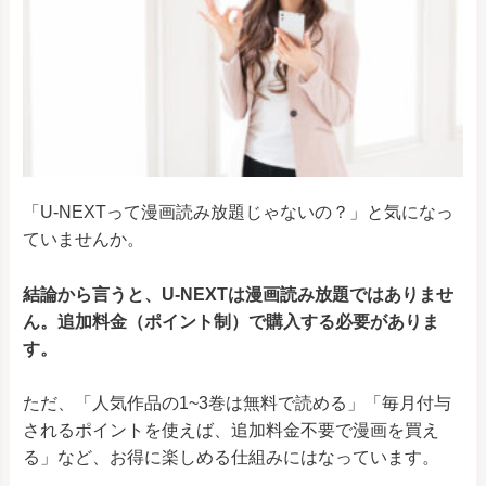
「U-NEXTって漫画読み放題じゃないの？」と気になっ
ていませんか。
結論から言うと、U-NEXTは漫画読み放題ではありませ
ん。追加料金（ポイント制）で購入する必要がありま
す。
ただ、「人気作品の1~3巻は無料で読める」「毎月付与
されるポイントを使えば、追加料金不要で漫画を買え
る」など、お得に楽しめる仕組みにはなっています。