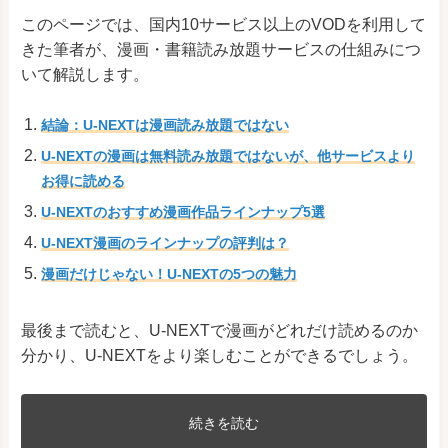
このページでは、国内10サービス以上のVODを利用して
きた筆者が、漫画・書籍読み放題サービスの仕組みにつ
いて解説します。
結論：U-NEXTは漫画読み放題ではない
U-NEXTの漫画は無料読み放題ではないが、他サービスより
お得に読める
U-NEXTのおすすめ漫画作品ラインナップ5選
U-NEXT漫画のラインナップの評判は？
漫画だけじゃない！U-NEXTの5つの魅力
最後まで読むと、U-NEXTで漫画がどれだけ読めるのか
分かり、U-NEXTをより楽しむことができるでしょう。
続きを読む