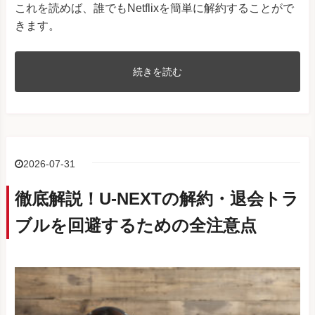
これを読めば、誰でもNetflixを簡単に解約することがで
きます。
続きを読む
2026-07-31
徹底解説！U-NEXTの解約・退会トラ
ブルを回避するための全注意点