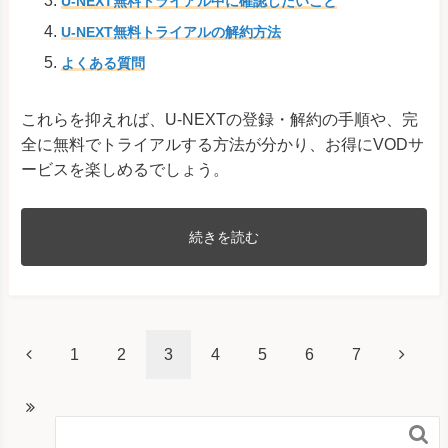
U-NEXT無料トライアル中に確認したいこと
U-NEXT無料トライアルの解約方法
よくある質問
これらを抑えれば、U-NEXTの登録・解約の手順や、完
全に無料でトライアルする方法が分かり、お得にVODサ
ービスを楽しめるでしょう。
続きを読む
1
2
3
4
5
6
7
