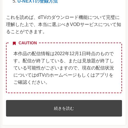
U-NEXTの登録方法
これを読めば、dTVのダウンロード機能について完璧に
理解した上で、本当に選ぶべきVODサービスについて知
ることができます。
CAUTION
本作品の配信情報は2022年12月1日時点のもので
す。配信が終了している、または見放題が終了し
ている可能性がございますので、現在の配信状況
についてはdTVのホームページもしくはアプリを
ご確認ください。
続きを読む