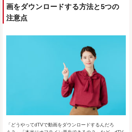
画をダウンロードする方法と5つの
注意点
「どうやってdTVで動画をダウンロードするんだろ