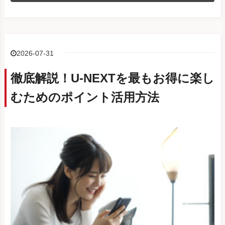
2026-07-31
徹底解説！U-NEXTを最もお得に楽し
むためのポイント活用方法