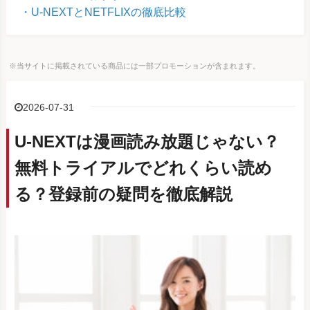
U-NEXTとNETFLIXの徹底比較
※当サイトに掲載されている商品には一部プロモーションが含まれます。
2026-07-31
U-NEXTは漫画読み放題じゃない？
無料トライアルでどれくらい読め
る？登録前の疑問を徹底解説