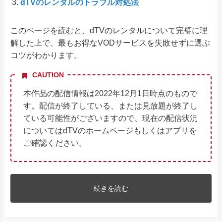
dTVのレンタルのトラブル対処法
このページを読むと、dTVのレンタルについて完璧に理
解した上で、最もお得なVODサービスを失敗せずに選ぶ
コツがわかります。
CAUTION
本作品の配信情報は2022年12月1日時点のもので
す。配信が終了している、または見放題が終了し
ている可能性がございますので、現在の配信状況
についてはdTVのホームページもしくはアプリを
ご確認ください。
続きを読む