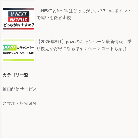
U-NEXTとNetflixはどっちがいい？7つのポイント
で違いを徹底比較！
【2026年8月】povoのキャンペーン最新情報！乗
り換えがお得になるキャンペーンコードも紹介
カテゴリ一覧
動画配信サービス
スマホ・格安SIM