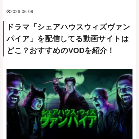
2026-06-09
ドラマ「シェアハウスウィズヴァン
パイア」を配信してる動画サイトは
どこ？おすすめのVODを紹介！