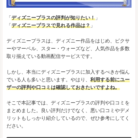
「
ディズニープラスの評判が知りたい！
」
「
ディズニープラスで見れる作品は？
」
ディズニープラスは、ディズニー作品をはじめ、ピクサ
ーやマーベル、スター・ウォーズなど、人気作品を多数
取り揃えている動画配信サービスです。
しかし、本当にディズニープラスに加入するべきか悩ん
でいる人も多いと思います。やはり、
利用する前にユー
ザーの評判や口コミは確認しておきたいですよね。
そこで本記事では、ディズニープラスの評判や口コミを
まとめました。良い評判だけでなく、悪い口コミやデメ
リットもしっかり紹介しているので、ぜひ参考にしてく
ださい。