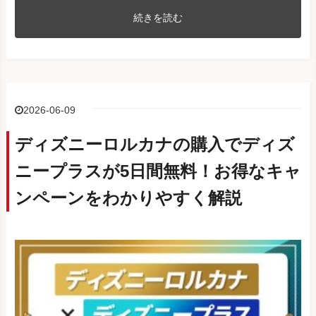
続きを読む
2026-06-09
ディズニーロルカナの購入でディズ
ニープラスが5日間無料！お得なキャ
ンペーンをわかりやすく解説