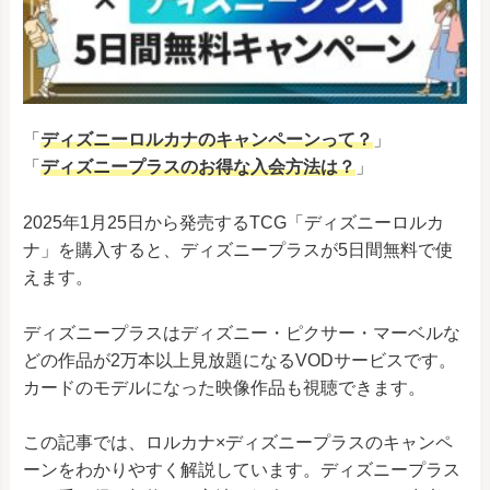
「
ディズニーロルカナのキャンペーンって？
」
「
ディズニープラスのお得な入会方法は？
」
2025年1月25日から発売するTCG「ディズニーロルカ
ナ」を購入すると、ディズニープラスが5日間無料で使
えます。
ディズニープラスはディズニー・ピクサー・マーベルな
どの作品が2万本以上見放題になるVODサービスです。
カードのモデルになった映像作品も視聴できます。
この記事では、ロルカナ×ディズニープラスのキャンペ
ーンをわかりやすく解説しています。ディズニープラス