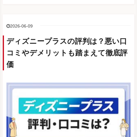
2026-06-09
ディズニープラスの評判は？悪い口
コミやデメリットも踏まえて徹底評
価