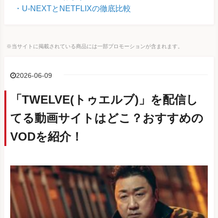
U-NEXTとNETFLIXの徹底比較
※当サイトに掲載されている商品には一部プロモーションが含まれます。
2026-06-09
「TWELVE(トゥエルブ)」を配信し
てる動画サイトはどこ？おすすめの
VODを紹介！