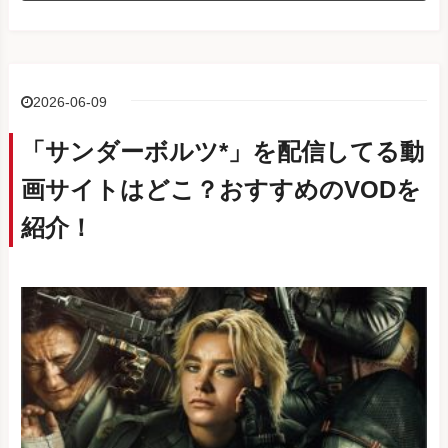
2026-06-09
「サンダーボルツ*」を配信してる動
画サイトはどこ？おすすめのVODを
紹介！