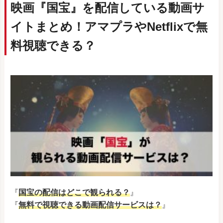
映画『国宝』を配信している動画サ
イトまとめ！アマプラやNetflixで無
料視聴できる？
『
国宝の配信はどこで観られる？
』
『
無料で視聴できる動画配信サービスは？
』