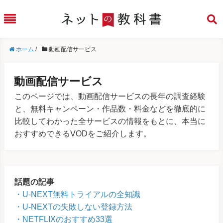
ホーム
/
動画配信サービス
動画配信サービス
このページでは、動画配信サービスの長年の調査経験
と、無料キャンペーン・作品数・料金などを徹底的に
比較してわかった全サービスの情報をもとに、本当に
おすすめできるVODをご紹介します。
話題の記事
U-NEXT無料トライアルの全知識
U-NEXTの失敗しない登録方法
NETFLIXのおすすめ33選