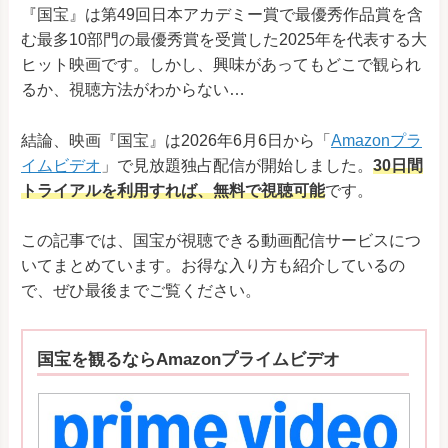
『国宝』は第49回日本アカデミー賞で最優秀作品賞を含
む最多10部門の最優秀賞を受賞した2025年を代表する大
ヒット映画です。しかし、興味があってもどこで観られ
るか、視聴方法がわからない…
結論、映画『国宝』は2026年6月6日から「
Amazonプラ
イムビデオ
」で見放題独占配信が開始しました。
30日間
トライアルを利用すれば、無料で視聴可能
です。
この記事では、国宝が視聴できる動画配信サービスにつ
いてまとめています。お得な入り方も紹介しているの
で、ぜひ最後までご覧ください。
国宝を観るならAmazonプライムビデオ