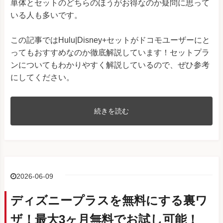
単体とセットのどちらのほうがお得なのか疑問に思って
いる人も多いです。
この記事ではHulu|Disney+セットがドコモユーザーにと
ってもおすすめなのか徹底解説しています！セットプラ
ンについてもわかりやすく解説しているので、ぜひ参考
にしてください。
続きを読む
2026-06-09
ディズニープラスを無料にする裏ワ
ザ！最大3ヶ月無料でお試し可能！