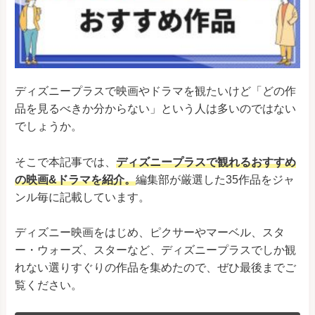
ディズニープラスで映画やドラマを観たいけど「どの作
品を見るべきか分からない」という人は多いのではない
でしょうか。
そこで本記事では、
ディズニープラスで観れるおすすめ
の映画&ドラマを紹介。
編集部が厳選した35作品をジャ
ンル毎に記載しています。
ディズニー映画をはじめ、ピクサーやマーベル、スタ
ー・ウォーズ、スターなど、ディズニープラスでしか観
れない選りすぐりの作品を集めたので、ぜひ最後までご
覧ください。