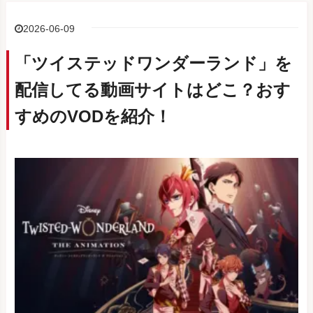
2026-06-09
「ツイステッドワンダーランド」を
配信してる動画サイトはどこ？おす
すめのVODを紹介！