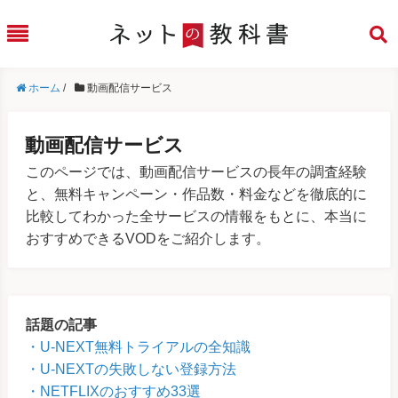
ホーム
/
動画配信サービス
動画配信サービス
このページでは、動画配信サービスの長年の調査経験
と、無料キャンペーン・作品数・料金などを徹底的に
比較してわかった全サービスの情報をもとに、本当に
おすすめできるVODをご紹介します。
話題の記事
U-NEXT無料トライアルの全知識
U-NEXTの失敗しない登録方法
NETFLIXのおすすめ33選