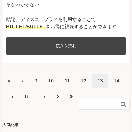
るかわからない…
結論、ディズニープラスを利用することで
BULLET/BULLET
をお得に視聴することができます。
続きを読む
9
10
11
12
13
14
15
16
17

人気記事