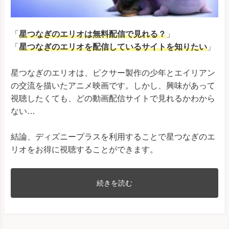
「
星つなぎのエリオは無料配信で見れる？
」
「
星つなぎのエリオを配信しているサイトを知りたい
」
星つなぎのエリオは、ピクサー製作の少年とエイリアン
の交流を描いたアニメ映画です。しかし、興味があって
視聴したくても、どの動画配信サイトで見れるかわから
ない…
結論、ディズニープラスを利用することで星つなぎのエ
リオをお得に視聴することができます。
続きを読む