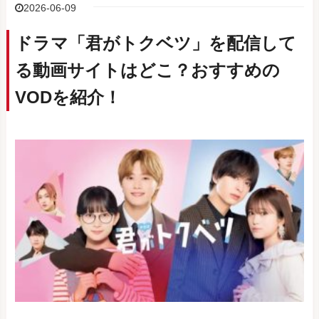
2026-06-09
ドラマ「君がトクベツ」を配信して
る動画サイトはどこ？おすすめの
VODを紹介！