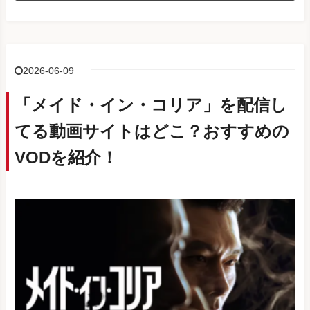
2026-06-09
「メイド・イン・コリア」を配信し
てる動画サイトはどこ？おすすめの
VODを紹介！