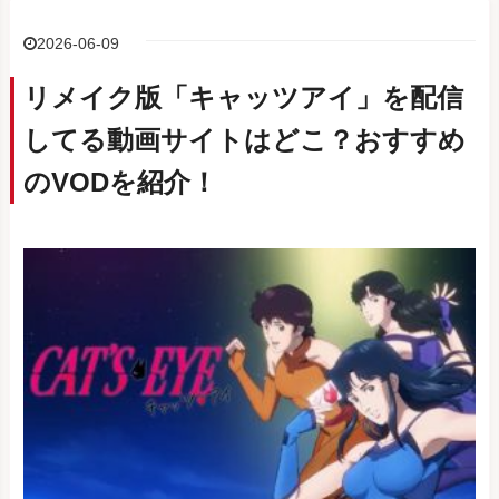
2026-06-09
リメイク版「キャッツアイ」を配信
してる動画サイトはどこ？おすすめ
のVODを紹介！