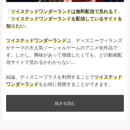
「
ツイステッドワンダーランドは無料配信で見れる？
」
「
ツイステッドワンダーランド
を配信しているサイトを
知りたい
」
ツイステッドワンダーランド
は、ディズニーヴィランズ
がテーマの大人気ソーシャルゲームのアニメ化作品で
す。しかし、興味があって視聴したくても、どの動画配
信サイトで見れるかわからない…
結論、ディズニープラスを利用することで
ツイステッド
ワンダーランド
をお得に視聴することができます。
続きを読む