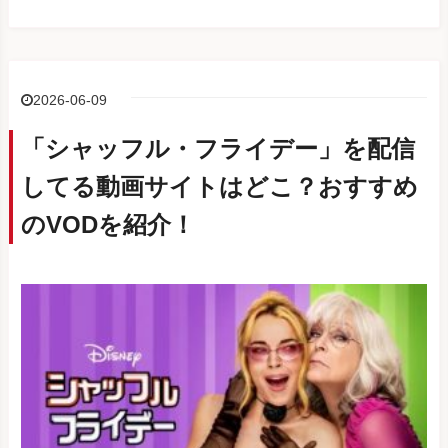
2026-06-09
「シャッフル・フライデー」を配信
してる動画サイトはどこ？おすすめ
のVODを紹介！