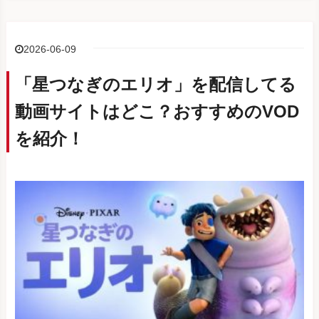
2026-06-09
「星つなぎのエリオ」を配信してる
動画サイトはどこ？おすすめのVOD
を紹介！