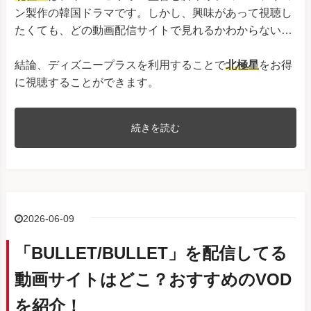
ン製作の韓国ドラマです。しかし、興味があって視聴し
たくても、どの動画配信サイトで見れるかわからない…
結論、ディズニープラスを利用することで
北極星
をお得
に視聴することができます。
続きを読む
2026-06-09
「BULLET/BULLET」を配信してる
動画サイトはどこ？おすすめのVOD
を紹介！