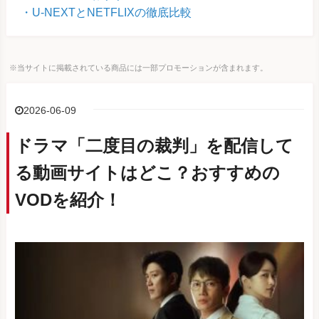
U-NEXTとNETFLIXの徹底比較
※当サイトに掲載されている商品には一部プロモーションが含まれます。
2026-06-09
ドラマ「二度目の裁判」を配信して
る動画サイトはどこ？おすすめの
VODを紹介！