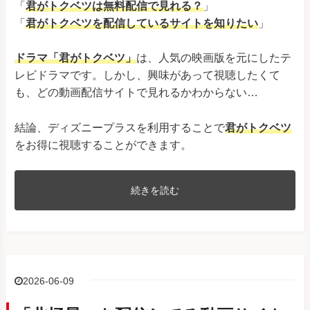
「
君がトクベツは無料配信で見れる？
」
「
君がトクベツ
を配信しているサイトを知りたい
」
ドラマ「君がトクベツ」
は、人気の映画版を元にしたテ
レビドラマです。しかし、興味があって視聴したくて
も、どの動画配信サイトで見れるかわからない…
結論、ディズニープラスを利用することで
君がトクベツ
をお得に視聴することができます。
続きを読む
2026-06-09