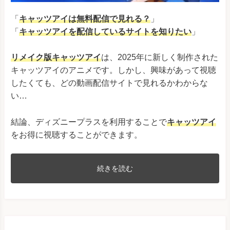
「
キャッツアイは無料配信で見れる？
」
「
キャッツアイ
を配信しているサイトを知りたい
」
リメイク版キャッツアイ
は、2025年に新しく制作された
キャッツアイのアニメです。しかし、興味があって視聴
したくても、どの動画配信サイトで見れるかわからな
い…
結論、ディズニープラスを利用することで
キャッツアイ
をお得に視聴することができます。
続きを読む