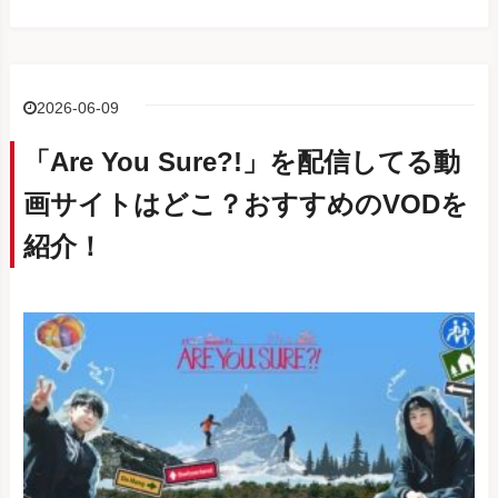
2026-06-09
「Are You Sure?!」を配信してる動
画サイトはどこ？おすすめのVODを
紹介！