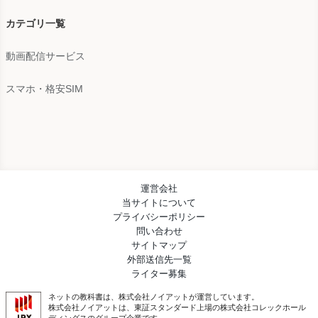
カテゴリ一覧
動画配信サービス
スマホ・格安SIM
運営会社
当サイトについて
プライバシーポリシー
問い合わせ
サイトマップ
外部送信先一覧
ライター募集
ネットの教科書は、株式会社ノイアットが運営しています。
株式会社ノイアットは、東証スタンダード上場の株式会社コレックホール