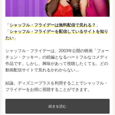
「
シャッフル・フライデーは無料配信で見れる？
」
「
シャッフル・フライデーを配信しているサイトを知り
たい
」
シャッフル・フライデーは、2003年公開の映画「フォー
チュン・クッキー」の続編となるハートフルなコメディ
作品です。しかし、興味があって視聴したくても、どの
動画配信サイトで見れるかわからない…
結論、ディズニープラスを利用することでシャッフル・
フライデーをお得に視聴することができます。
続きを読む