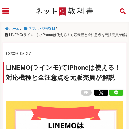
ホーム
/
スマホ・格安SIM
/
LINEMO(ラインモ)でiPhoneは使える！対応機種と全注意点を元販売員が解説
2026-05-27
LINEMO(ラインモ)でiPhoneは使える！
対応機種と全注意点を元販売員が解説
PR