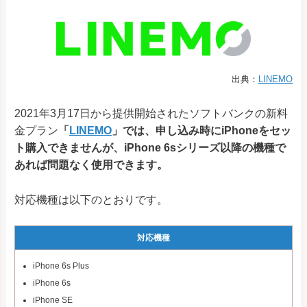
出典：
LINEMO
2021年3月17日から提供開始されたソフトバンクの新料
金プラン
「
LINEMO
」では、申し込み時にiPhoneをセッ
ト購入できませんが、iPhone 6sシリーズ以降の機種で
あれば問題なく使用できます。
対応機種は以下のとおりです。
対応機種
iPhone 6s Plus
iPhone 6s
iPhone SE