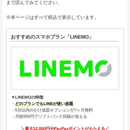
まで読んでみてください。
※本ページはすべて税込で表示しています。
おすすめのスマホプラン「LINEMO」
▼LINEMOの特徴
・
どのプランでもLINEが使い放題
・5分以内のかけ放題オプションが7ヶ月無料
・月額990円でソフトバンク回線が使える
＼最大12,000円分PayPayポイントがもらえる／