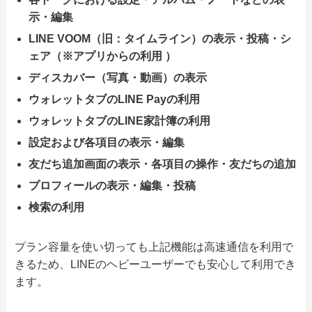
示・編集
LINE VOOM（旧：タイムライン）の表示・投稿・シ
ェア（※アプリからの利用 ）
ディスカバー（写真・動画）の表示
ウォレットタブのLINE Payの利用
ウォレットタブのLINE家計簿の利用
設定および各項目の表示・編集
友だち追加画面の表示・各項目の操作・友だちの追加
プロフィールの表示・編集・投稿
検索の利用
プラン容量を使い切っても上記機能は高速通信を利用で
きるため、LINEのヘビーユーザーでも安心して利用でき
ます。