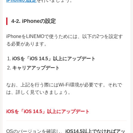
iPhoneの設定
を行いましょう。
4-2. iPhoneの設定
iPhoneをLINEMOで使うためには、以下の2つを設定す
る必要があります。
iOSを「iOS 14.5」以上にアップデート
キャリアアップデート
なお、上記を行う際にはWi-Fi環境が必要です。それで
は、詳しく見ていきましょう。
iOSを「iOS 14.5」以上にアップデート
OSのバージョンを確認し、
iOS14.5以上でなければアッ