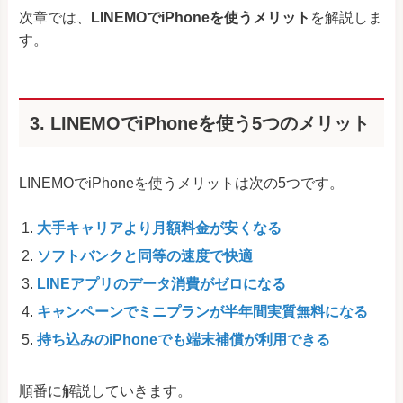
次章では、
LINEMOでiPhoneを使うメリット
を解説しま
す。
3. LINEMOでiPhoneを使う5つのメリット
LINEMOでiPhoneを使うメリットは次の5つです。
大手キャリアより月額料金が安くなる
ソフトバンクと同等の速度で快適
LINEアプリのデータ消費がゼロになる
キャンペーンでミニプランが半年間実質無料になる
持ち込みのiPhoneでも端末補償が利用できる
順番に解説していきます。