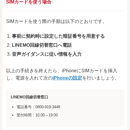
SIMカードを使う場合
SIMカードを使う際の手順は以下のとおりです。
事前に契約時に設定した暗証番号を用意する
LINEMO回線切替窓口へ電話
音声ガイダンスに従い情報を入力
以上の手続きを終えたら、iPhoneにSIMカードを挿入
し、電源を入れて次の
iPhoneの設定
を行いましょう。
LINEMO回線切替窓口
電話番号：0800-919-3448
受付時間：10:00～19:00