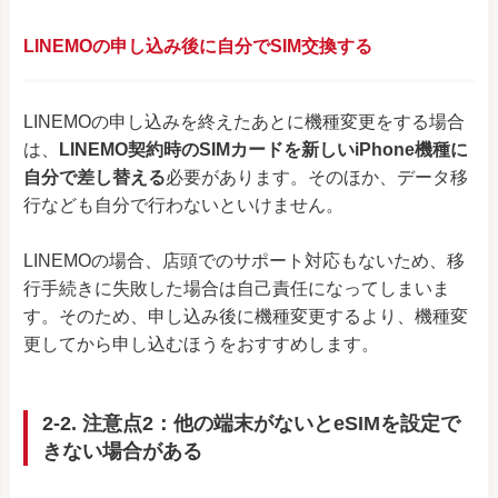
LINEMOの申し込み後に自分でSIM交換する
LINEMOの申し込みを終えたあとに機種変更をする場合
は、
LINEMO契約時のSIMカードを新しいiPhone機種に
自分で差し替える
必要があります。そのほか、データ移
行なども自分で行わないといけません。
LINEMOの場合、店頭でのサポート対応もないため、移
行手続きに失敗した場合は自己責任になってしまいま
す。そのため、申し込み後に機種変更するより、機種変
更してから申し込むほうをおすすめします。
2-2. 注意点2：他の端末がないとeSIMを設定で
きない場合がある