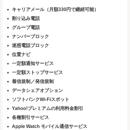
キャリアメール（月額330円で継続可能）
割り込み電話
グループ電話
ナンバーブロック
迷惑電話ブロック
位置ナビ
一定額通知サービス
一定額ストップサービス
着信規制／発信規制
データシェアオプション
ソフトバンクWi-Fiスポット
Yahoo!プレミアムの利用料金割引
各種割引サービス
Apple Watch モバイル通信サービス