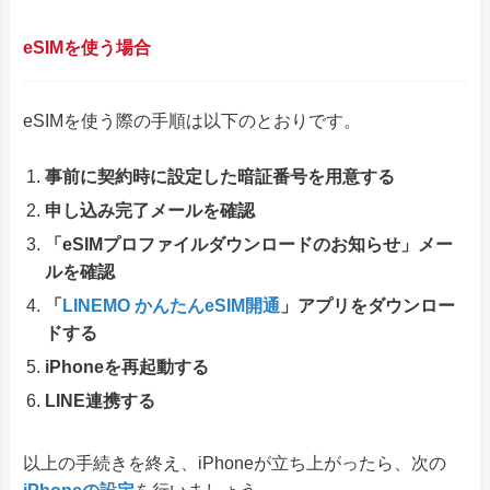
eSIMを使う場合
eSIMを使う際の手順は以下のとおりです。
事前に契約時に設定した暗証番号を用意する
申し込み完了メールを確認
「eSIMプロファイルダウンロードのお知らせ」メー
ルを確認
「
LINEMO かんたんeSIM開通
」アプリをダウンロー
ドする
iPhoneを再起動する
LINE連携する
以上の手続きを終え、iPhoneが立ち上がったら、次の