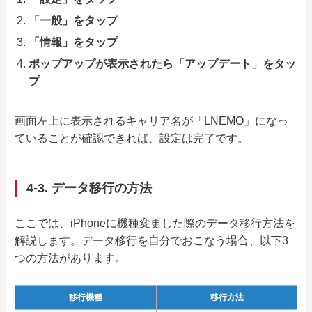
「一般」をタップ
「情報」をタップ
ポップアップが表示されたら「アップデート」をタッ
プ
画面左上に表示されるキャリア名が「LNEMO」になっ
ていることが確認できれば、設定は完了です。
4-3. データ移行の方法
ここでは、iPhoneに機種変更した際のデータ移行方法を
解説します。データ移行を自分でおこなう場合、以下3
つの方法があります。
移行機種
移行方法