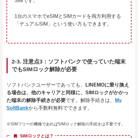
SIMです。
1台のスマホでeSIMとSIMカードを両方利用する
「デュアルSIM」という使い方もできます。
2-3. 注意点3：ソフトバンクで使っていた端末
でもSIMロック解除が必要
ソフトバンクユーザーであっても、
LINEMOに乗り換え
る場合は、他のキャリアと同様に、SIMロックがかかっ
た端末の解除手続きが必要
です。解除手続きは、
My
SoftBank
から手数料無料でできます。
※SIMフリーの機種であればSIMロック解除の手続きは不要です。
SIMロックとは？