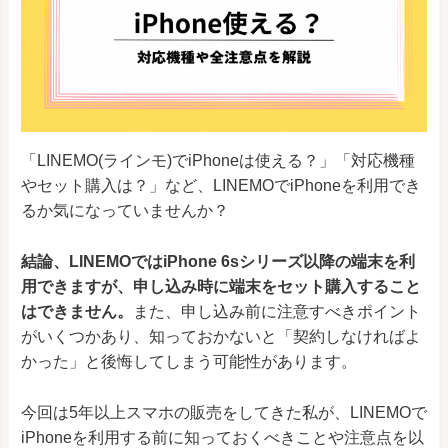
「LINEMO(ラインモ)でiPhoneは使える？」「対応機種
やセット購入は？」など、LINEMOでiPhoneを利用でき
るか気になっていませんか？
結論、LINEMOではiPhone 6sシリーズ以降の端末を利
用できますが、申し込み時に端末をセット購入すること
はできません。
また、申し込み前に注意すべきポイント
がいくつかあり、知っておかないと「契約しなければよ
かった」と後悔してしまう可能性があります。
今回は5年以上スマホの販売をしてきた私が、LINEMOで
iPhoneを利用する前に知っておくべきことや注意点を以