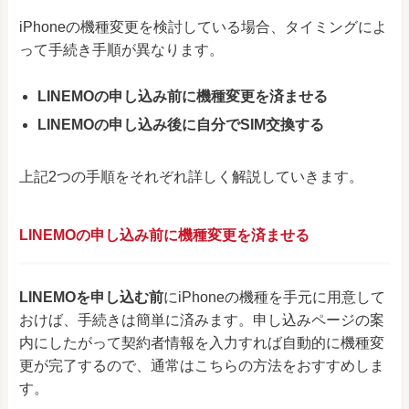
iPhoneの機種変更を検討している場合、タイミングによ
って手続き手順が異なります。
LINEMOの申し込み前に機種変更を済ませる
LINEMOの
申し込み後に自分でSIM交換する
上記2つの手順をそれぞれ詳しく解説していきます。
LINEMOの申し込み前に機種変更を済ませる
LINEMOを申し込む前
にiPhoneの機種を手元に用意して
おけば、手続きは簡単に済みます。申し込みページの案
内にしたがって契約者情報を入力すれば自動的に機種変
更が完了するので、通常はこちらの方法をおすすめしま
す。