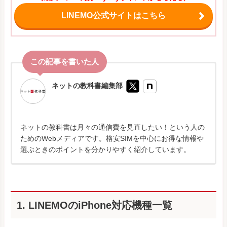
LINEMO公式サイトはこちら
ネットの教科書編集部
ネットの教科書は月々の通信費を見直したい！という人の
ためのWebメディアです。格安SIMを中心にお得な情報や
選ぶときのポイントを分かりやすく紹介しています。
1. LINEMOのiPhone対応機種一覧