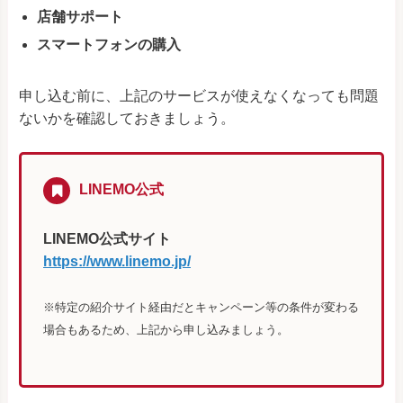
店舗サポート
スマートフォンの購入
申し込む前に、上記のサービスが使えなくなっても問題
ないかを確認しておきましょう。
LINEMO公式
LINEMO公式サイト
https://www.linemo.jp/
※特定の紹介サイト経由だとキャンペーン等の条件が変わる
場合もあるため、上記から申し込みましょう。