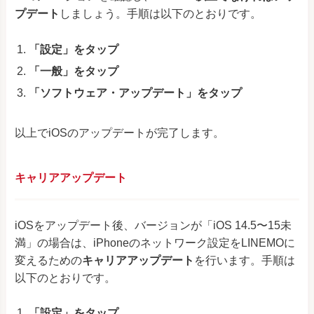
プデート
しましょう。手順は以下のとおりです。
「設定」をタップ
「一般」をタップ
「ソフトウェア・アップデート」をタップ
以上でiOSのアップデートが完了します。
キャリアアップデート
iOSをアップデート後、バージョンが「iOS 14.5〜15未
満」の場合は、iPhoneのネットワーク設定をLINEMOに
変えるための
キャリアアップデート
を行います。手順は
以下のとおりです。
「設定」をタップ