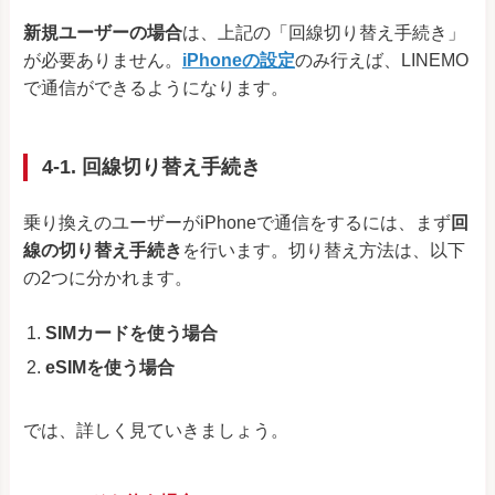
新規ユーザーの場合
は、上記の「回線切り替え手続き」
が必要ありません。
iPhoneの設定
のみ行えば、LINEMO
で通信ができるようになります。
4-1. 回線切り替え手続き
乗り換えのユーザーがiPhoneで通信をするには、まず
回
線の切り替え手続き
を行います。切り替え方法は、以下
の2つに分かれます。
SIMカードを使う場合
eSIMを使う場合
では、詳しく見ていきましょう。