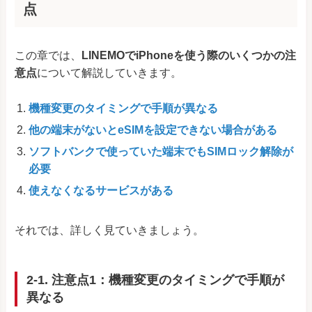
点
この章では、
LINEMOでiPhoneを使う際のいくつかの注
意点
について解説していきます。
機種変更のタイミングで手順が異なる
他の端末がないとeSIMを設定できない場合がある
ソフトバンクで使っていた端末でもSIMロック解除が
必要
使えなくなるサービスがある
それでは、詳しく見ていきましょう。
2-1. 注意点1：機種変更のタイミングで手順が
異なる