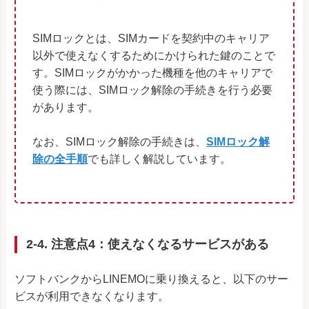
SIMロックとは、SIMカードを契約中のキャリア
以外で使えなくするためにかけられた鍵のことで
す。SIMロックがかかった機種を他のキャリアで
使う際には、SIMロック解除の手続きを行う必要
があります。
なお、SIMロック解除の手続きは、
SIMロック解
除の全手順
でも詳しく解説しています。
2-4. 注意点4：使えなくなるサービスがある
ソフトバンクからLINEMOに乗り換えると、以下のサー
ビスが利用できなくなります。