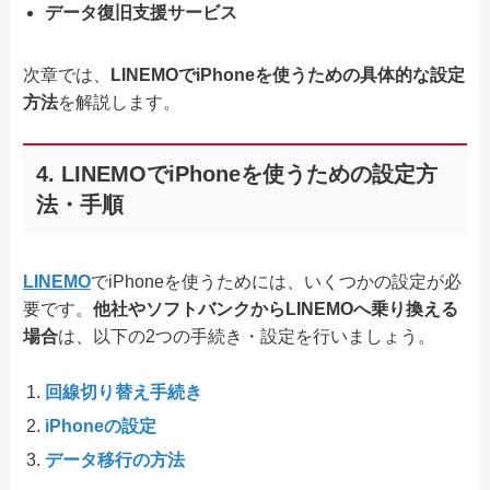
データ復旧支援サービス
次章では、
LINEMOでiPhoneを使うための具体的な設定
方法
を解説します。
4. LINEMOでiPhoneを使うための設定方
法・手順
LINEMO
でiPhoneを使うためには、いくつかの設定が必
要です。
他社やソフトバンクからLINEMOへ乗り換える
場合
は、以下の2つの手続き・設定を行いましょう。
回線切り替え手続き
iPhoneの設定
データ移行の方法