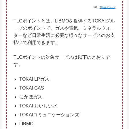
出典：
TOKAIグループ
TLCポイントとは、LIBMOを提供するTOKAIグル
ープのポイントで、ガスや電気、ミネラルウォー
ターなど日常生活に必要な様々なサービスのお支
払いで利用できます。
TLCポイントの対象サービスは以下のとおりで
す。
TOKAI LPガス
TOKAI GAS
にかほガス
TOKAI おいしい水
TOKAIコミュニケーションズ
LIBMO