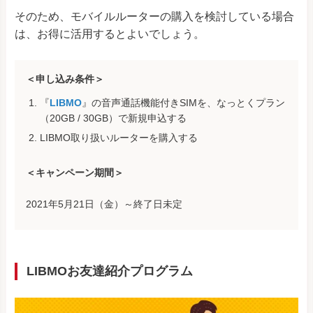
そのため、モバイルルーターの購入を検討している場合
は、お得に活用するとよいでしょう。
＜申し込み条件＞
『
LIBMO
』の音声通話機能付きSIMを、なっとくプラン
（20GB / 30GB）で新規申込する
LIBMO取り扱いルーターを購入する
＜キャンペーン期間＞
2021年5月21日（金）～終了日未定
LIBMOお友達紹介プログラム