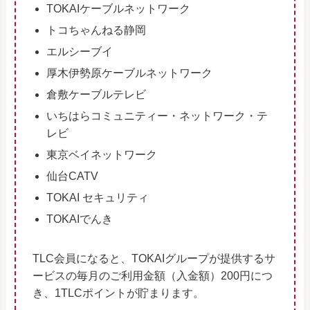
TOKAIケーブルネットワーク
トコちゃんねる静岡
エルシーブイ
厚木伊勢原ケーブルネットワーク
倉敷ケーブルテレビ
いちはらコミュニティー・ネットワーク・テ
レビ
東京ベイネットワーク
仙台CATV
TOKAI セキュリティ
TOKAIでんき
TLC会員になると、TOKAIグループが提供するサ
ービスの毎月のご利用金額（入金額）200円につ
き、1TLCポイントが貯まります。