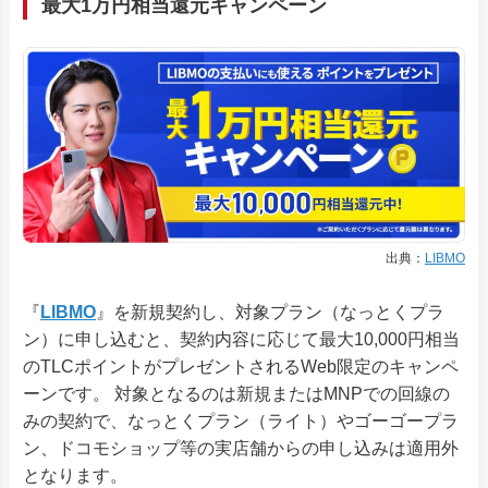
最大1万円相当還元キャンペーン
出典：
LIBMO
『
LIBMO
』を新規契約し、対象プラン（なっとくプラ
ン）に申し込むと、契約内容に応じて最大10,000円相当
のTLCポイントがプレゼントされるWeb限定のキャンペ
ーンです。 対象となるのは新規またはMNPでの回線の
みの契約で、なっとくプラン（ライト）やゴーゴープラ
ン、ドコモショップ等の実店舗からの申し込みは適用外
となります。