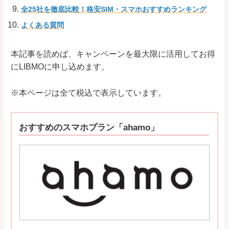
全25社を徹底比較！格安SIM・スマホおすすめランキング
よくある質問
本記事を読めば、キャンペーンを最大限に活用してお得
にLIBMOに申し込めます。
※本ページは全て税込で表示しています。
おすすめのスマホプラン「ahamo」