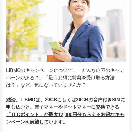
LIBMOのキャンペーンについて、「どんな内容のキャン
ペーンがある？」「最もお得に特典を受け取る方法
は？」など、気になっていませんか？
結論、LIBMOは、20GBもしくは30GBの音声付きSIMに
申し込むと、電子マネーやドットマネーに交換できる
「TLCポイント」が最大12,000円分もらえるお得なキャ
ンペーンを実施しています。