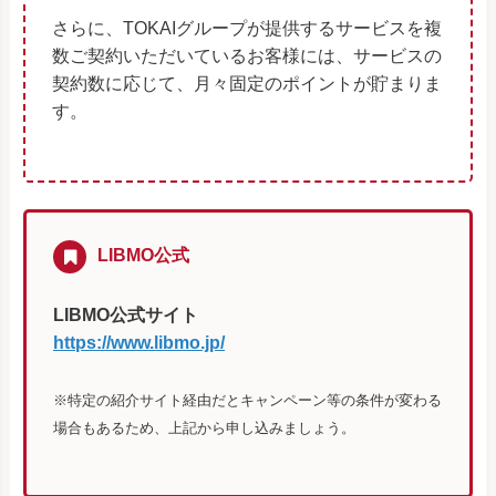
さらに、TOKAIグループが提供するサービスを複
数ご契約いただいているお客様には、サービスの
契約数に応じて、月々固定のポイントが貯まりま
す。
LIBMO公式
LIBMO公式サイト
https://www.libmo.jp/
※特定の紹介サイト経由だとキャンペーン等の条件が変わる
場合もあるため、上記から申し込みましょう。