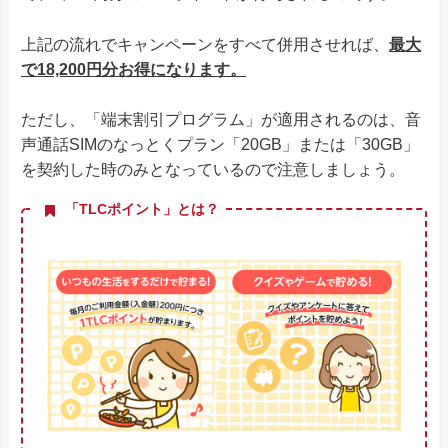
上記の流れでキャンペーンをすべて併用させれば、
最大
で18,200円分お得になります。
ただし、「端末割引プログラム」が適用されるのは、音
声通話SIMのなっとくプラン「20GB」または「30GB」
を契約した時のみとなっているので注意しましょう。
「TLCポイント」とは？