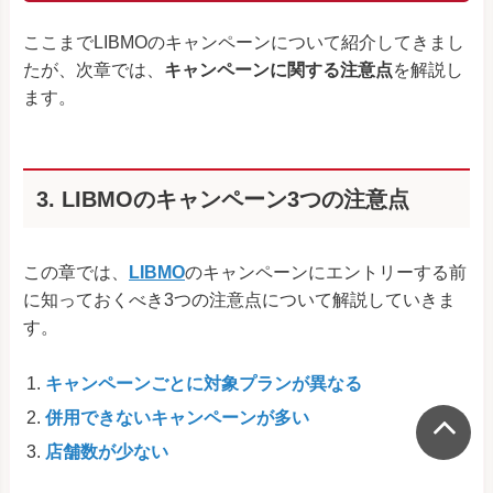
ここまでLIBMOのキャンペーンについて紹介してきまし
たが、次章では、
キャンペーンに関する注意点
を解説し
ます。
3. LIBMOのキャンペーン3つの注意点
この章では、
LIBMO
のキャンペーンにエントリーする前
に知っておくべき3つの注意点について解説していきま
す。
キャンペーンごとに対象プランが異なる
併用できないキャンペーンが多い
店舗数が少ない