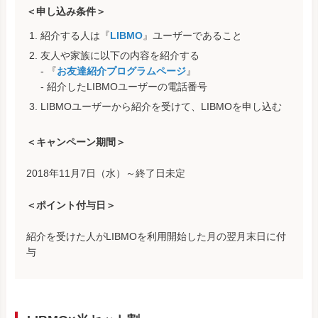
＜申し込み条件＞
紹介する人は『
LIBMO
』ユーザーであること
友人や家族に以下の内容を紹介する
- 『
お友達紹介プログラムページ
』
- 紹介したLIBMOユーザーの電話番号
LIBMOユーザーから紹介を受けて、LIBMOを申し込む
＜キャンペーン期間＞
2018年11月7日（水）～終了日未定
＜ポイント付与日＞
紹介を受けた人がLIBMOを利用開始した月の翌月末日に付
与