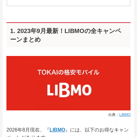
1. 2023年9月最新！LIBMOの全キャンペ
ーンまとめ
出典：
LIBMO
2026年8月現在、『
LIBMO
』には、以下のお得なキャン