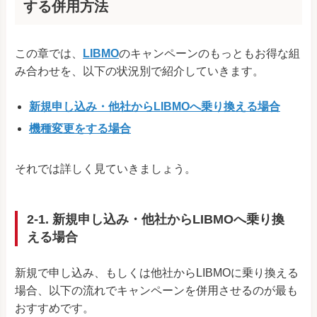
する併用方法
この章では、
LIBMO
のキャンペーンのもっともお得な組
み合わせを、以下の状況別で紹介していきます。
新規申し込み・他社からLIBMOへ乗り換える場合
機種変更をする場合
それでは詳しく見ていきましょう。
2-1. 新規申し込み・他社からLIBMOへ乗り換
える場合
新規で申し込み、もしくは他社からLIBMOに乗り換える
場合、以下の流れでキャンペーンを併用させるのが最も
おすすめです。