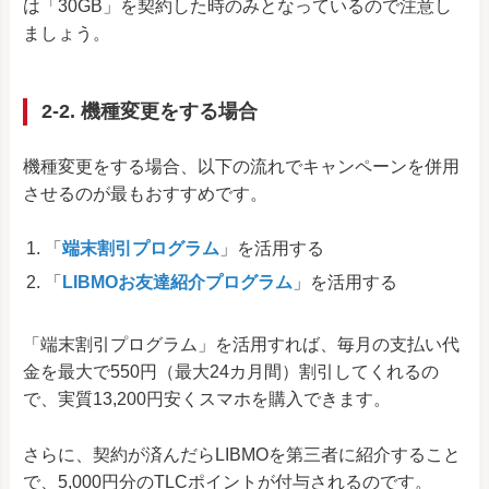
は「30GB」を契約した時のみとなっているので注意し
ましょう。
2-2. 機種変更をする場合
機種変更をする場合、以下の流れでキャンペーンを併用
させるのが最もおすすめです。
「
端末割引プログラム
」を活用する
「
LIBMOお友達紹介プログラム
」を活用する
「端末割引プログラム」を活用すれば、毎月の支払い代
金を最大で550円（最大24カ月間）割引してくれるの
で、実質13,200円安くスマホを購入できます。
さらに、契約が済んだらLIBMOを第三者に紹介すること
で、5,000円分のTLCポイントが付与されるのです。