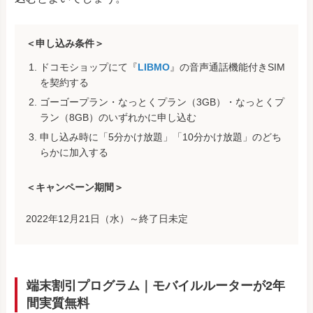
＜申し込み条件＞
ドコモショップにて
『
LIBMO
』の音声通話機能付きSIM
を契約する
ゴーゴープラン・なっとくプラン（3GB）・なっとくプ
ラン（8GB）のいずれかに申し込む
申し込み時に「5分かけ放題」「10分かけ放題」のどち
らかに加入する
＜キャンペーン期間＞
2022年12月21日（水）～終了日未定
端末割引プログラム｜モバイルルーターが2年
間実質無料