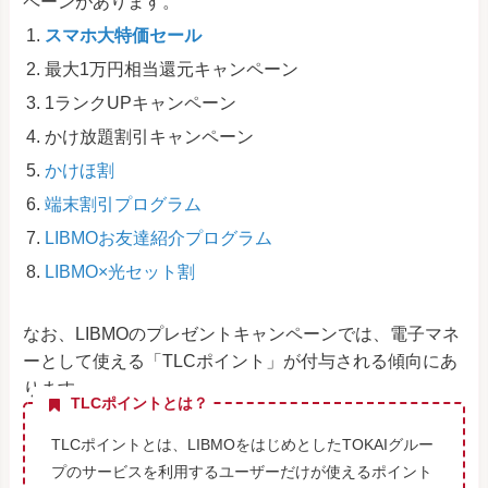
ペーンがあります。
スマホ大特価セール
最大1万円相当還元キャンペーン
1ランクUPキャンペーン
かけ放題割引キャンペーン
かけほ割
端末割引プログラム
LIBMOお友達紹介プログラム
LIBMO×光セット割
なお、LIBMOのプレゼントキャンペーンでは、電子マネ
ーとして使える「TLCポイント」が付与される傾向にあ
ります。
TLCポイントとは？
TLCポイントとは、LIBMOをはじめとしたTOKAIグルー
プのサービスを利用するユーザーだけが使えるポイント