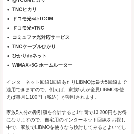
@TCOMヒカリ
TNCヒカリ
ドコモ光×@TCOM
ドコモ光×TNC
コミュファ光対応サービス
TNCケーブルひかり
ひかりdeネット
WiMAX+5G ホームルーター
インターネット回線1回線あたりLIBMOは最大5回線まで
適用できますので、例えば、家族5人が全員LIBMOを使
えば毎月1,100円（税込）が割引されます。
家族5人分の割引額を合計すると1年間で13,200円もお得
になりますので、自宅用のインターネット回線をお探し
中で、家族でLIBMOを使うなら検討してみるとよいでし