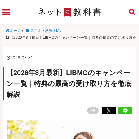
ホーム
/
スマホ・格安SIM
/
【2026年8月最新】LIBMOのキャンペーン一覧｜特典の最高の受け取り方を
2026-07-31
【2026年8月最新】LIBMOのキャンペー
ン一覧｜特典の最高の受け取り方を徹底
解説
PR