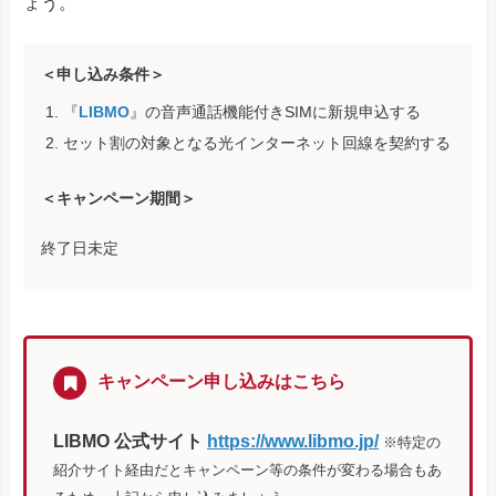
ょう。
＜申し込み条件＞
『
LIBMO
』の音声通話機能付きSIMに新規申込する
セット割の対象となる光インターネット回線を契約する
＜キャンペーン期間＞
終了日未定
キャンペーン申し込みはこちら
LIBMO 公式サイト
https://www.libmo.jp/
※特定の
紹介サイト経由だとキャンペーン等の条件が変わる場合もあ