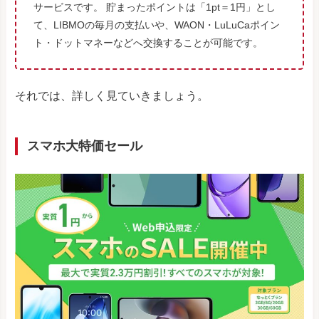
サービスです。
貯まったポイントは「1pt＝1円」とし
て、LIBMOの毎月の支払いや、WAON・LuLuCaポイン
ト・ドットマネーなどへ交換することが可能です。
それでは、詳しく見ていきましょう。
スマホ大特価セール