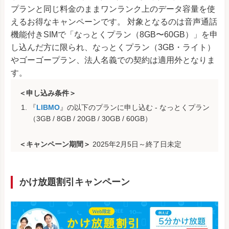
プランと同じ料金のままワンランク上のデータ容量を使
えるお得なキャンペーンです。 対象となるのは音声通話
機能付きSIMで「なっとくプラン（8GB〜60GB）」を申
し込んだ方に限られ、なっとくプラン（3GB・ライト）
やゴーゴープラン、法人名義での契約は適用外となりま
す。
＜申し込み条件＞
『
LIBMO
』の以下のプランに申し込む - なっとくプラン
（3GB / 8GB / 20GB / 30GB / 60GB）
＜キャンペーン期間＞
2025年2月5日～終了日未定
かけ放題割引キャンペーン