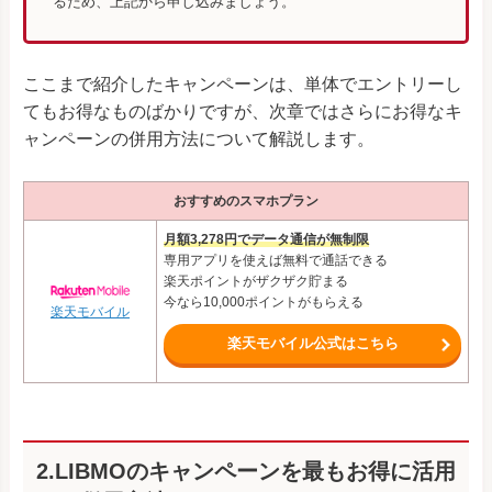
るため、上記から申し込みましょう。
ここまで紹介したキャンペーンは、単体でエントリーし
てもお得なものばかりですが、次章ではさらにお得なキ
ャンペーンの併用方法について解説します。
おすすめのスマホプラン
月額3,278円でデータ通信が無制限
専用アプリを使えば無料で通話できる
楽天ポイントがザクザク貯まる
今なら10,000ポイントがもらえる
楽天モバイル
楽天モバイル公式はこちら
2.LIBMOのキャンペーンを最もお得に活用