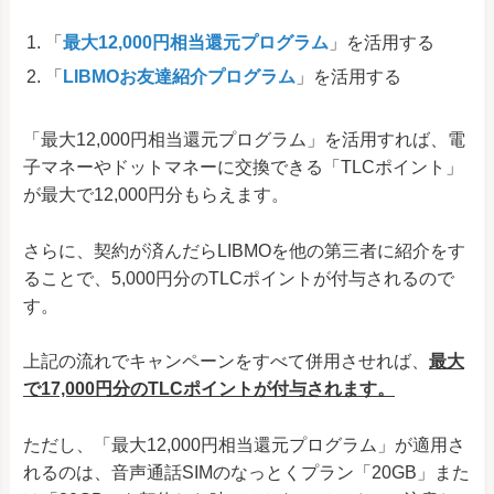
「
最大12,000円相当還元プログラム
」を活用する
「
LIBMOお友達紹介プログラム
」を活用する
「最大12,000円相当還元プログラム」を活用すれば、電
子マネーやドットマネーに交換できる「TLCポイント」
が最大で12,000円分もらえます。
さらに、契約が済んだらLIBMOを他の第三者に紹介をす
ることで、5,000円分のTLCポイントが付与されるので
す。
上記の流れでキャンペーンをすべて併用させれば、
最大
で17,000円分のTLCポイントが付与されます。
ただし、「最大12,000円相当還元プログラム」が適用さ
れるのは、音声通話SIMのなっとくプラン「20GB」また