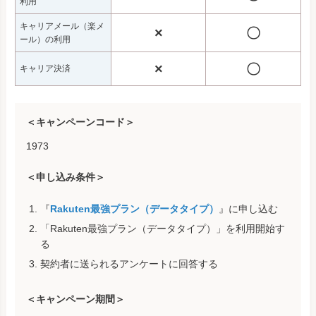
利用
キャリアメール（楽メ
×
〇
ール）の利用
×
〇
キャリア決済
＜キャンペーンコード＞
1973
＜申し込み条件＞
『
Rakuten最強プラン（データタイプ）
』に申し込む
「Rakuten最強プラン（データタイプ）」を利用開始す
る
契約者に送られるアンケートに回答する
＜キャンペーン期間＞