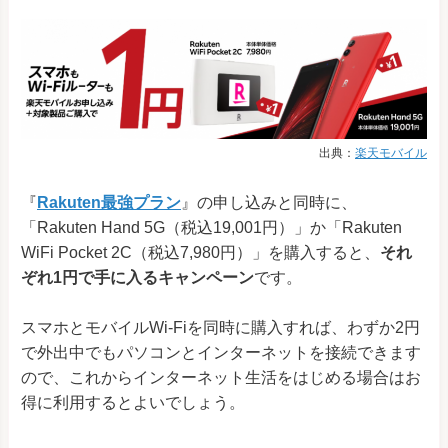
出典：
楽天モバイル
『
Rakuten最強プラン
』の申し込みと同時に、
「Rakuten Hand 5G（税込19,001円）」か「Rakuten
WiFi Pocket 2C（税込7,980円）」を購入すると、
それ
ぞれ1円で手に入るキャンペーン
です。
スマホとモバイルWi-Fiを同時に購入すれば、わずか2円
で外出中でもパソコンとインターネットを接続できます
ので、これからインターネット生活をはじめる場合はお
得に利用するとよいでしょう。