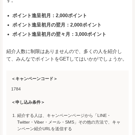
す。
ポイント進呈初月：2,000ポイント
ポイント進呈初月の翌月：2,000ポイント
ポイント進呈初月の翌々月：3,000ポイント
紹介人数に制限はありませんので、多くの人を紹介し
て、みんなでポイントをGETしてはいかがでしょうか。
＜キャンペーンコード＞
1784
＜申し込み条件＞
紹介する人は、キャンペーンページから「LINE・
Twitter・Viber・メール・SMS」その他の方法で、キャ
ンペーン紹介URLを送信する