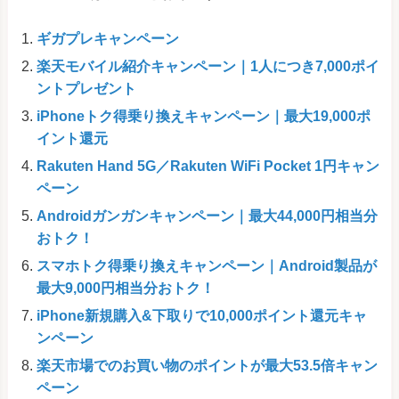
ギガプレキャンペーン
楽天モバイル紹介キャンペーン｜1人につき7,000ポイ
ントプレゼント
iPhoneトク得乗り換えキャンペーン｜最大19,000ポ
イント還元
Rakuten Hand 5G／Rakuten WiFi Pocket 1円キャン
ペーン
Androidガンガンキャンペーン｜最大44,000円相当分
おトク！
スマホトク得乗り換えキャンペーン｜Android製品が
最大9,000円相当分おトク！
iPhone新規購入&下取りで10,000ポイント還元キャ
ンペーン
楽天市場でのお買い物のポイントが最大53.5倍キャン
ペーン