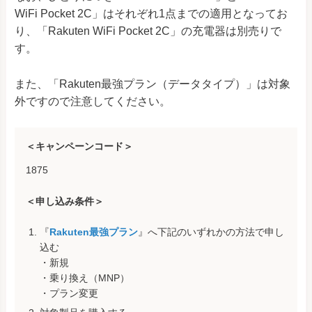
WiFi Pocket 2C」はそれぞれ1点までの適用となってお
り、「Rakuten WiFi Pocket 2C」の充電器は別売りで
す。
また、「Rakuten最強プラン（データタイプ）」は対象
外ですので注意してください。
＜キャンペーンコード＞
1875
＜申し込み条件＞
『
Rakuten最強プラン
』へ下記のいずれかの方法で申し
込む
・新規
・乗り換え（MNP）
・プラン変更