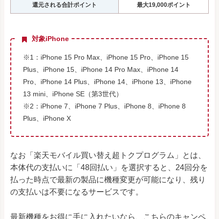
還元される合計ポイント
最大19,000ポイント
対象iPhone
※1：iPhone 15 Pro Max、iPhone 15 Pro、iPhone 15
Plus、iPhone 15、iPhone 14 Pro Max、iPhone 14
Pro、iPhone 14 Plus、iPhone 14、iPhone 13、iPhone
13 mini、iPhone SE（第3世代）
※2：iPhone 7、iPhone 7 Plus、iPhone 8、iPhone 8
Plus、iPhone X
なお「楽天モバイル買い替え超トクプログラム」とは、
本体代の支払いに「48回払い」を選択すると、24回分を
払った時点で最新の製品に機種変更が可能になり、残り
の支払いは不要になるサービスです。
最新機種をお得に手に入れたいなら、こちらのキャンペ