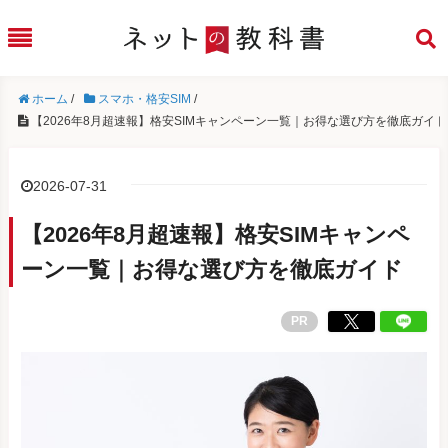
ホーム
/
スマホ・格安SIM
/
【2026年8月超速報】格安SIMキャンペーン一覧｜お得な選び方を徹底ガイド
2026-07-31
【2026年8月超速報】格安SIMキャンペ
ーン一覧｜お得な選び方を徹底ガイド
PR