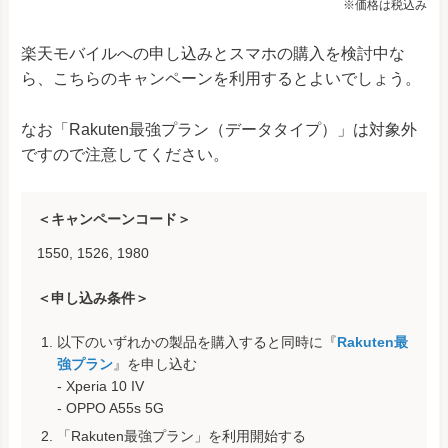
※価格は税込み
楽天モバイルへの申し込みとスマホの購入を検討中な
ら、こちらのキャンペーンを利用するとよいでしょう。
なお「Rakuten最強プラン（データタイプ）」は対象外
ですので注意してください。
＜キャンペーンコード＞
1550, 1526, 1980
＜申し込み条件＞
以下のいずれかの製品を購入すると同時に『
Rakuten最
強プラン
』を申し込む
- Xperia 10 IV
- OPPO A55s 5G
「Rakuten最強プラン」を利用開始する