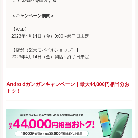
対象製品を購入する
＜キャンペーン期間＞
【Web】
2023年4月14日（金）9:00～終了日未定
【店舗（楽天モバイルショップ）】
2023年4月14日（金）開店～終了日未定
Androidガンガンキャンペーン｜最大44,000円相当分お
トク！