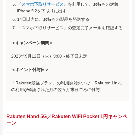
『
スマホ下取りサービス
』を利用して、お持ちの対象
iPhone※2を下取りに出す
14日以内に、お持ちの製品を発送する
「スマホ下取りサービス」の査定完了メールを確認する
＜キャンペーン期間＞
2023年9月12日（火）9:00～終了日未定
＜ポイント付与日＞
「Rakuten最強プラン」の利用開始および「Rakuten Link」
の利用が確認された月の翌々月末日ごろに付与
Rakuten Hand 5G／Rakuten WiFi Pocket 1円キャンペ
ーン