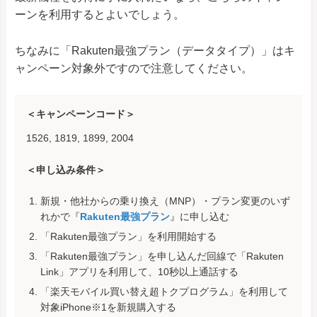
ーンを利用するとよいでしょう。
ちなみに「Rakuten最強プラン（データタイプ）」はキ
ャンペーン対象外ですので注意してください。
＜キャンペーンコード＞
1526, 1819, 1899, 2004
＜申し込み条件＞
新規・他社からの乗り換え（MNP）・プラン変更のいず
れかで『
Rakuten最強プラン
』に申し込む
「Rakuten最強プラン」を利用開始する
「Rakuten最強プラン」を申し込んだ回線で「Rakuten
Link」アプリを利用して、10秒以上通話する
「楽天モバイル買い替え超トクプログラム」を利用して
対象iPhone※1を新規購入する