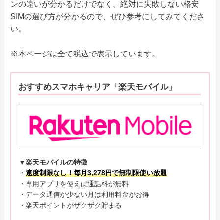
ンの違いが分かるだけでなく、絶対に失敗しない格安
SIMの選び方が分かるので、ぜひ参考にしてみてくださ
い。
※本ページは全て税込で表示しています。
おすすめスマホキャリア「楽天モバイル」
▼楽天モバイルの特徴
・
速度制限なし！毎月3,278円で無制限使い放題
・専用アプリを使えば通話料が無料
・データ通信が少ない月は利用料金がお得
・楽天ポイントがザクザク貯まる