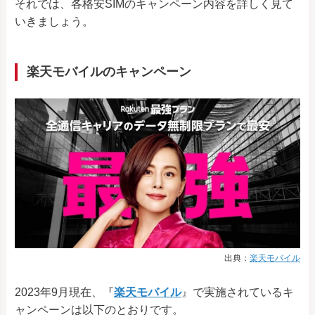
それでは、各格安SIMのキャンペーン内容を詳しく見て
いきましょう。
楽天モバイルのキャンペーン
出典：
楽天モバイル
2023年9月現在、『
楽天モバイル
』で実施されているキ
ャンペーンは以下のとおりです。