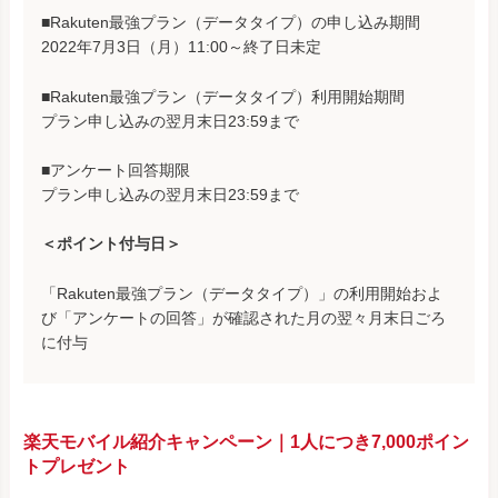
■Rakuten最強プラン（データタイプ）の申し込み期間
2022年7月3日（月）11:00～終了日未定
■Rakuten最強プラン（データタイプ）利用開始期間
プラン申し込みの翌月末日23:59まで
■アンケート回答期限
プラン申し込みの翌月末日23:59まで
＜ポイント付与日＞
「Rakuten最強プラン（データタイプ）」の利用開始およ
び「アンケートの回答」が確認された月の翌々月末日ごろ
に付与
楽天モバイル紹介キャンペーン｜1人につき7,000ポイン
トプレゼント