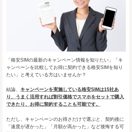
「格安SIMの最新のキャンペーン情報を知りたい」「キ
ャンペーンを比較してお得に契約できる格安SIMを知り
たい」と考えている方はいませんか？
結論、
キャンペーンを実施している格安SIMは15社あ
り、うまく活用すれば割引価格でスマホをセットで購入
できたり、お得に契約することも可能です。
ただし、キャンペーンのお得さだけで選ぶと、契約後に
「速度が遅かった」「月額が高かった」など後悔する可