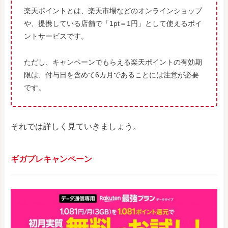
楽天ポイントとは、楽天市場などのオンラインショップ
や、提携している店舗で「1pt＝1円」として使えるポイ
ントサービスです。
ただし、キャンペーンでもらえる楽天ポイントの有効期
限は、付与日を含めて6カ月であることには注意が必要
です。
それでは詳しく見ていきましょう。
ギガプレキャンペーン