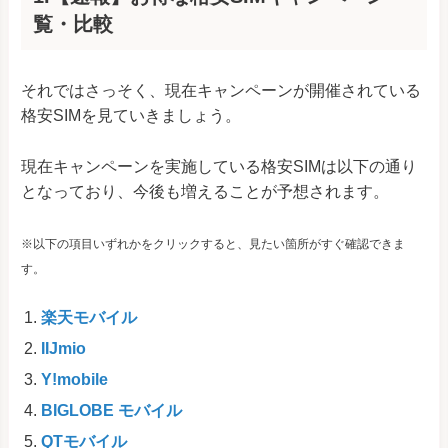
覧・比較
それではさっそく、現在キャンペーンが開催されている
格安SIMを見ていきましょう。
現在キャンペーンを実施している格安SIMは以下の通り
となっており、今後も増えることが予想されます。
※以下の項目いずれかをクリックすると、見たい箇所がすぐ確認できま
す。
楽天モバイル
IIJmio
Y!mobile
BIGLOBE モバイル
QTモバイル