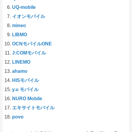
UQ-mobile
イオンモバイル
mineo
LIBMO
OCNモバイルONE
J:COMモバイル
LINEMO
ahamo
HISモバイル
y.u モバイル
NURO Mobile
エキサイトモバイル
povo