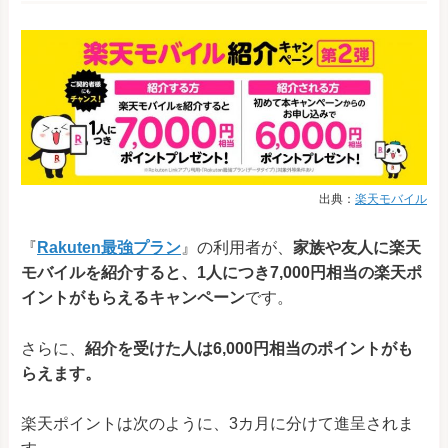
出典：
楽天モバイル
『
Rakuten最強プラン
』の利用者が、
家族や友人に楽天
モバイルを紹介すると、1人につき7,000円相当の楽天ポ
イントがもらえるキャンペーン
です。
さらに、
紹介を受けた人は6,000円相当のポイントがも
らえます。
楽天ポイントは次のように、3カ月に分けて進呈されま