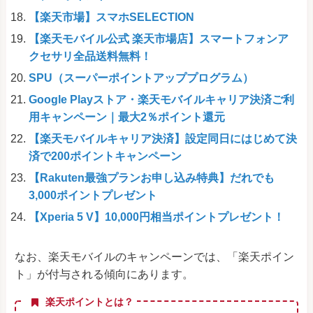
【楽天市場】スマホSELECTION
【楽天モバイル公式 楽天市場店】スマートフォンア
クセサリ全品送料無料！
SPU（スーパーポイントアッププログラム）
Google Playストア・楽天モバイルキャリア決済ご利
用キャンペーン｜最大2％ポイント還元
【楽天モバイルキャリア決済】設定同日にはじめて決
済で200ポイントキャンペーン
【Rakuten最強プランお申し込み特典】だれでも
3,000ポイントプレゼント
【Xperia 5 V】10,000円相当ポイントプレゼント！
なお、楽天モバイルのキャンペーンでは、「楽天ポイン
ト」が付与される傾向にあります。
楽天ポイントとは？