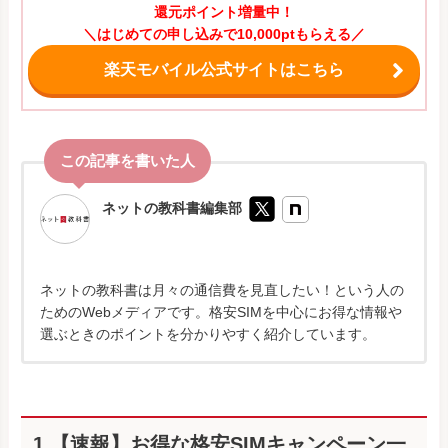
還元ポイント増量中！
＼はじめての申し込みで10,000ptもらえる／
楽天モバイル公式サイトはこちら
ネットの教科書編集部
ネットの教科書は月々の通信費を見直したい！という人の
ためのWebメディアです。格安SIMを中心にお得な情報や
選ぶときのポイントを分かりやすく紹介しています。
1.【速報】お得な格安SIMキャンペーン一