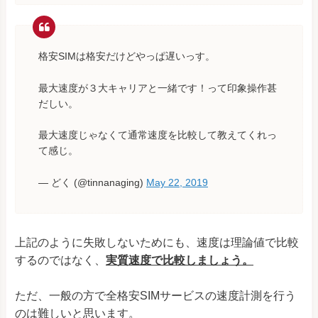
格安SIMは格安だけどやっぱ遅いっす。
最大速度が３大キャリアと一緒です！って印象操作甚
だしい。
最大速度じゃなくて通常速度を比較して教えてくれっ
て感じ。
— どく (@tinnanaging)
May 22, 2019
上記のように失敗しないためにも、速度は理論値で比較
するのではなく、
実質速度で比較しましょう。
ただ、一般の方で全格安SIMサービスの速度計測を行う
のは難しいと思います。