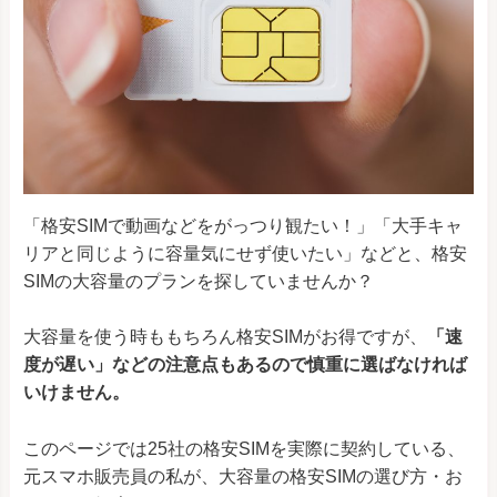
「格安SIMで動画などをがっつり観たい！」「大手キャ
リアと同じように容量気にせず使いたい」などと、格安
SIMの大容量のプランを探していませんか？
大容量を使う時ももちろん格安SIMがお得ですが、
「速
度が遅い」などの注意点もあるので慎重に選ばなければ
いけません。
このページでは25社の格安SIMを実際に契約している、
元スマホ販売員の私が、大容量の格安SIMの選び方・お