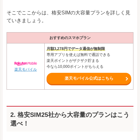
そこでここからは、格安SIMの大容量プランを詳しく見
ていきましょう。
おすすめのスマホプラン
月額3,278円でデータ通信が無制限
専用アプリを使えば無料で通話できる
楽天ポイントがザクザク貯まる
今なら10,000ポイントがもらえる
楽天モバイル
楽天モバイル公式はこちら
2. 格安SIM25社から大容量のプランはこう
選べ！