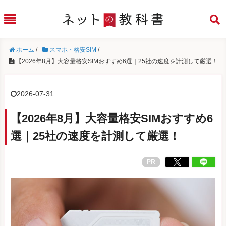
ホーム
/
スマホ・格安SIM
/
【2026年8月】大容量格安SIMおすすめ6選｜25社の速度を計測して厳選！
2026-07-31
【2026年8月】大容量格安SIMおすすめ6
選｜25社の速度を計測して厳選！
PR