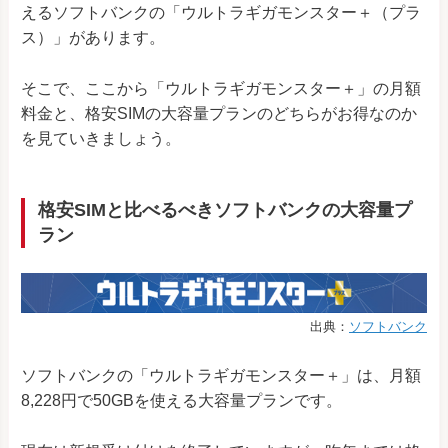
えるソフトバンクの「ウルトラギガモンスター＋（プラ
ス）」があります。
そこで、ここから「ウルトラギガモンスター＋」の月額
料金と、格安SIMの大容量プランのどちらがお得なのか
を見ていきましょう。
格安SIMと比べるべきソフトバンクの大容量プ
ラン
出典：
ソフトバンク
ソフトバンクの「ウルトラギガモンスター＋」は、月額
8,228円で50GBを使える大容量プランです。