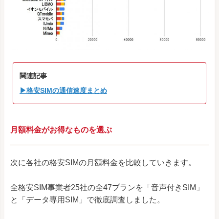
関連記事
▶格安SIMの通信速度まとめ
月額料金がお得なものを選ぶ
次に各社の格安SIMの月額料金を比較していきます。
全格安SIM事業者25社の全47プランを「音声付きSIM」
と「データ専用SIM」で徹底調査しました。