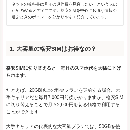
ネットの教科書は月々の通信費を見直したい！という人の
ためのWebメディアです。格安SIMを中心にお得な情報や
選ぶときのポイントを分かりやすく紹介しています。
1. 大容量の格安SIMはお得なの？
格安SIMに切り替えると、毎月のスマホ代を大幅に下げ
られます
。
たとえば、20GB以上の料金プランを契約する場合、大
手キャリアだと毎月7,000円前後かかりますが、格安SIM
に切り替えることで月々2,000円を切る価格で利用する
ことができます。
大手キャリアの代表的な大容量プランでは、50GBを使