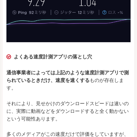
よくある速度計測アプリの落とし穴
通信事業者によっては上記のような速度計測アプリで測
られているときだけ、速度を速くする
ものが存在しま
す。
それにより、見せかけのダウンロードスピードは速いの
に、実際に動画などをダウンロードすると全く動かない
という可能性あります。
多くのメディアがこの速度だけで評価をしていますが、