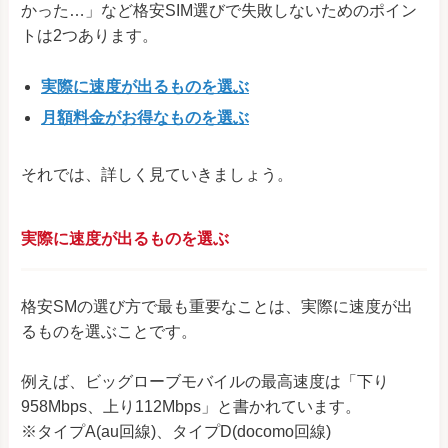
かった…」など格安SIM選びで失敗しないためのポイン
トは2つあります。
実際に速度が出るものを選ぶ
月額料金がお得なものを選ぶ
それでは、詳しく見ていきましょう。
実際に速度が出るものを選ぶ
格安SMの選び方で最も重要なことは、実際に速度が出
るものを選ぶことです。
例えば、ビッグローブモバイルの最高速度は「下り
958Mbps、上り112Mbps」と書かれています。
※タイプA(au回線)、タイプD(docomo回線)