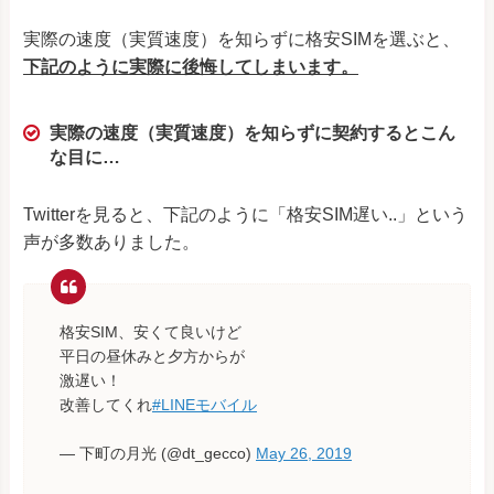
実際の速度（実質速度）を知らずに格安SIMを選ぶと、
下記のように実際に後悔してしまいます。
実際の速度（実質速度）を知らずに契約するとこん
な目に…
Twitterを見ると、下記のように「格安SIM遅い..」という
声が多数ありました。
格安SIM、安くて良いけど
平日の昼休みと夕方からが
激遅い！
改善してくれ
#LINEモバイル
— 下町の月光 (@dt_gecco)
May 26, 2019