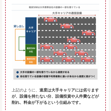
上記のように、
速度は大手キャリアには劣ります
が、設備を持たない分、設備投資や人件費などが
削れ、料金が下がるという仕組みです。