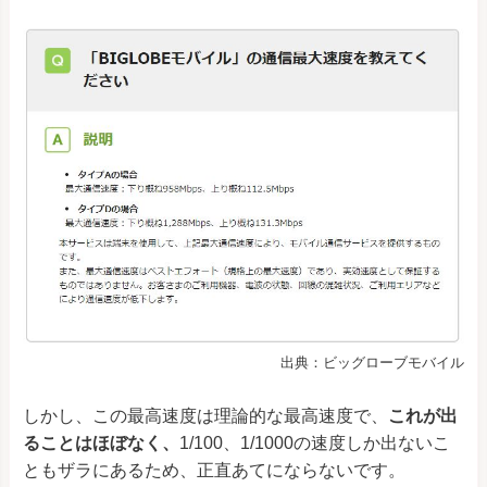
出典：ビッグローブモバイル
しかし、この最高速度は理論的な最高速度で、
これが出
ることはほぼなく、
1/100、1/1000の速度しか出ないこ
ともザラにあるため、正直あてにならないです。