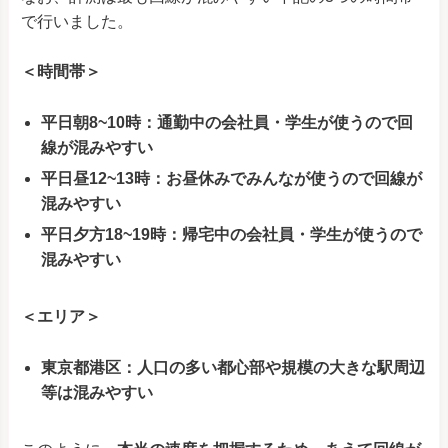
で行いました。
＜時間帯＞
平日朝8~10時：通勤中の会社員・学生が使うので回
線が混みやすい
平日昼12~13時：お昼休みでみんなが使うので回線が
混みやすい
平日夕方18~19時：帰宅中の会社員・学生が使うので
混みやすい
＜エリア＞
東京都港区：人口の多い都心部や規模の大きな駅周辺
等は混みやすい