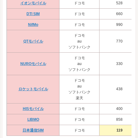
イオンモバイル
ドコモ
528
DTI SIM
ドコモ
660
NifMo
ドコモ
990
ドコモ
QTモバイル
au
770
ソフトバンク
ドコモ
NUROモバイル
au
330
ソフトバンク
ドコモ
au
ロケットモバイル
438
ソフトバンク
楽天
HISモバイル
ドコモ
400
LIBMO
ドコモ
858
日本通信SIM
ドコモ
119