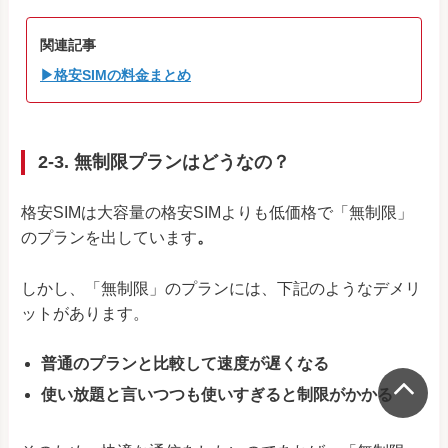
関連記事
▶格安SIMの料金まとめ
2-3. 無制限プランはどうなの？
格安SIMは大容量の格安SIMよりも低価格で「無制限」
のプランを出しています
。
しかし、「無制限」のプランには、下記のようなデメリ
ットがあります。
普通のプランと比較して速度が遅くなる
使い放題と言いつつも使いすぎると制限がかかる