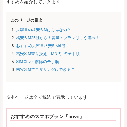
すすめを紹介していきます。
このページの目次
大容量の格安SIMはお得なの？
格安SIM25社から大容量のプランはこう選べ！
おすすめ大容量格安SIM6選
格安SIM乗り換え（MNP）の全手順
SIMロック解除の全手順
格安SIMでテザリングはできる？
※本ページは全て税込で表示しています。
おすすめのスマホプラン「povo」