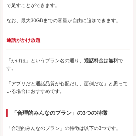
で足すことができます。
なお、最大30GBまでの容量が自由に追加できます。
通話がかけ放題
「かけほ」というプラン名の通り、
通話料金は無料
で
す。
「アプリだと通話品質が心配だし、面倒だな」と思って
いる場合におすすめです。
「合理的みんなのプラン」の3つの特徴
「合理的みんなのプラン」の特徴は以下の3つです。