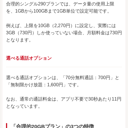
合理的シングル290プランでは、データ量の使用上限
を、1GBから100GBまで1GB単位で設定可能です。
例えば、上限を10GB（2,270円）に設定し、実際には
3GB（730円）しか使っていない場合、月額料金は730円
となります。
選べる通話オプション
選べる通話オプションは、「70分無料通話：700円」と
「無制限かけ放題：1,600円」です。
なお、通常の通話料金は、アプリ不要で30秒あたり11円
となっています。
「合理的20GBプラン」の3つの特徴