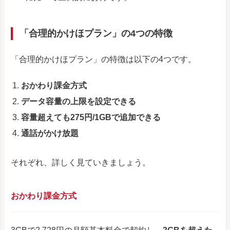
「合理的かけほプラン」の4つの特徴
「合理的かけほプラン」の特徴は以下の4つです。
おかわり課金方式
データ容量の上限を設定できる
容量超えても275円/1GBで追加できる
通話がかけ放題
それぞれ、詳しく見ていきましょう。
おかわり課金方式