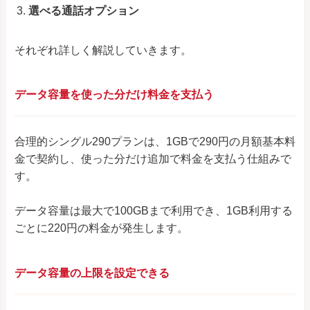
選べる通話オプション
それぞれ詳しく解説していきます。
データ容量を使った分だけ料金を支払う
合理的シングル290プランは、1GBで290円の月額基本料
金で契約し、使った分だけ追加で料金を支払う仕組みで
す。
データ容量は最大で100GBまで利用でき、1GB利用する
ごとに220円の料金が発生します。
データ容量の上限を設定できる