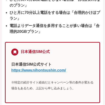
のプラン」
ひと月に70分以上電話をする場合は「合理的かけほプ
ラン」
電話よりデータ通信を多用することが多い場合は「合
理的20GBプラン」
日本通信SIM公式
日本通信SIM公式サイト
https://www.nihontsushin.com/
※特定の紹介サイト経由だとキャンペーン等の条件が変わる
場合もあるため、上記から申し込みましょう。