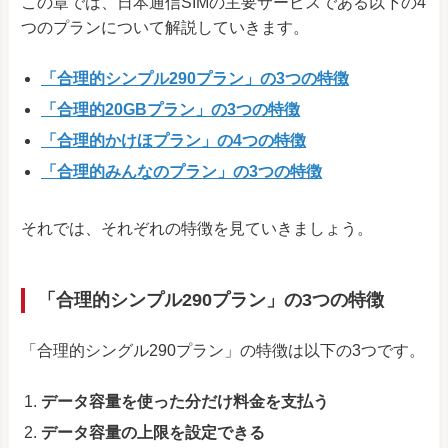
この章では、日本通信SIMの主要サービスである以下の4
つのプランについて解説していきます。
「合理的シンプル290プラン」の3つの特徴
「合理的20GBプラン」の3つの特徴
「合理的かけほプラン」の4つの特徴
「合理的みんなのプラン」の3つの特徴
それでは、それぞれの特徴を見ていきましょう。
「合理的シンプル290プラン」の3つの特徴
「合理的シングル290プラン」の特徴は以下の3つです。
データ容量を使った分だけ料金を支払う
データ容量の上限を設定できる