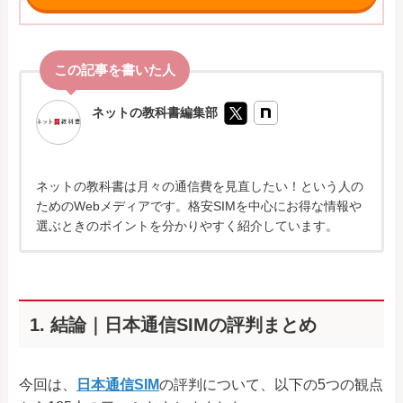
ネットの教科書編集部
ネットの教科書は月々の通信費を見直したい！という人の
ためのWebメディアです。格安SIMを中心にお得な情報や
選ぶときのポイントを分かりやすく紹介しています。
1. 結論｜日本通信SIMの評判まとめ
今回は、
日本通信SIM
の評判について、以下の5つの観点