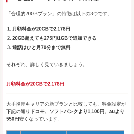
「合理的20GBプラン」の特徴は以下の3つです。
月額料金が20GBで2,178円
20GB超えても275円/1GBで追加できる
通話はひと月70分まで無料
それぞれ、詳しく見ていきましょう。
月額料金が20GBで2,178円
大手携帯キャリアの新プランと比較しても、料金設定が
下記の通り
ドコモ、ソフトバンクより1,100円、auより
550円
安くなっています。