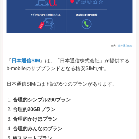
出典：
日本通信SIM
『
日本通信SIM
』は、「日本通信株式会社」が提供する
b-mobileのサブブランドとなる格安SIMです。
日本通信SIMには下記の5つのプランがあります。
合理的シンプル290プラン
合理的20GBプラン
合理的かけほプラン
合理的みんなのプラン
Wスマートプラン