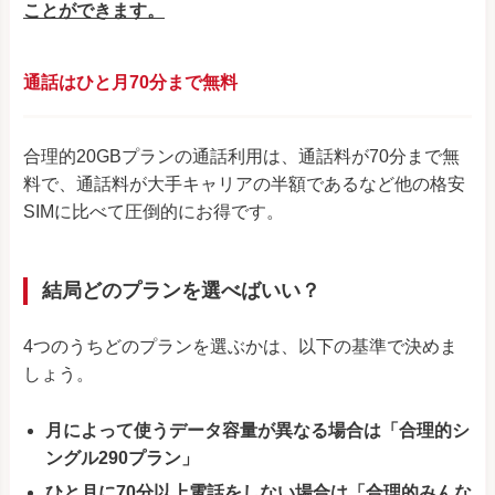
ことができます。
通話はひと月70分まで無料
合理的20GBプランの通話利用は、通話料が70分まで無
料で、通話料が大手キャリアの半額であるなど他の格安
SIMに比べて圧倒的にお得です。
結局どのプランを選べばいい？
4つのうちどのプランを選ぶかは、以下の基準で決めま
しょう。
月によって使うデータ容量が異なる場合は「合理的シ
ングル290プラン」
ひと月に70分以上電話をしない場合は「合理的みんな