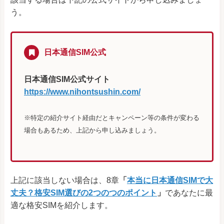
う。
日本通信SIM公式
日本通信SIM公式サイト
https://www.nihontsushin.com/
※特定の紹介サイト経由だとキャンペーン等の条件が変わる
場合もあるため、上記から申し込みましょう。
上記に該当しない場合は、8章
「
本当に日本通信SIMで大
丈夫？格安SIM選びの2つのつのポイント
」
であなたに最
適な格安SIMを紹介します。