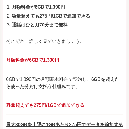
月額料金が6GBで1,390円
容量超えても275円/1GBで追加できる
通話はひと月70分まで無料
それぞれ、詳しく見ていきましょう。
月額料金が6GBで1,390円
6GBで1,390円の月額基本料金で契約し、
6GBを超えた
ら使った分だけ支払う仕組み
です。
容量超えても275円/1GBで追加できる
最大30GBを上限に1GBあたり275円でデータを追加する