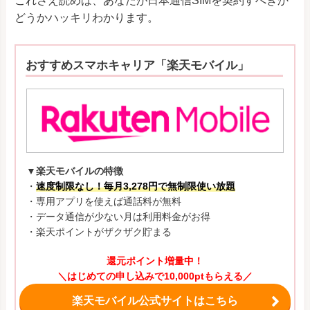
これさえ読めば、あなたが日本通信SIMを契約すべきか
どうかハッキリわかります。
おすすめスマホキャリア「楽天モバイル」
▼楽天モバイルの特徴
・
速度制限なし！毎月3,278円で無制限使い放題
・専用アプリを使えば通話料が無料
・データ通信が少ない月は利用料金がお得
・楽天ポイントがザクザク貯まる
還元ポイント増量中！
＼はじめての申し込みで10,000ptもらえる／
楽天モバイル公式サイトはこちら