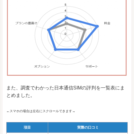
また、調査でわかった日本通信SIMの評判を一覧表にま
とめました。
←スマホの場合は左右にスクロールできます→
項目
実際の口コミ