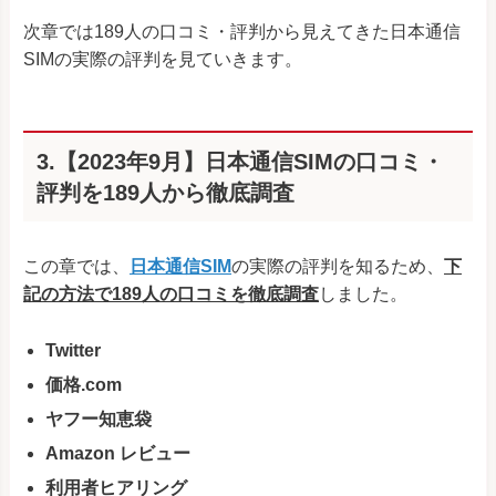
次章では189人の口コミ・評判から見えてきた日本通信
SIMの実際の評判を見ていきます。
3.【2023年9月】日本通信SIMの口コミ・
評判を189人から徹底調査
この章では、
日本通信SIM
の実際の評判を知るため、
下
記の方法で189人の口コミを徹底調査
しました。
Twitter
価格.com
ヤフー知恵袋
Amazon レビュー
利用者ヒアリング