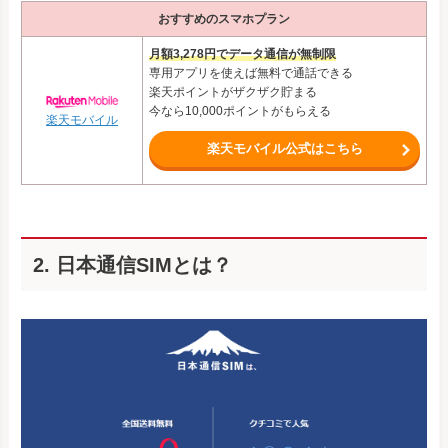
おすすめのスマホプラン
月額3,278円でデータ通信が無制限
専用アプリを使えば無料で通話できる
楽天ポイントがザクザク貯まる
今なら10,000ポイントがもらえる
楽天モバイル
楽天モバイル公式はこちら
2. 日本通信SIMとは？