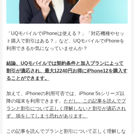
「UQモバイルでiPhoneは使える？」「対応機種やセッ
ト購入で割引はある？」など、UQモバイルでiPhoneを
利用できるか気になっていませんか？
結論、UQモバイルでは契約条件と加入プランによって
割引が適応され、最大12240円お得にiPhone12を購入す
ることができます。
加えて、iPhoneの利用可否では、iPhone 5sシリーズ以
降の端末を利用できます。
ただし、この記事を読んでプ
ランと割引について正しく理解しないと割引が適応され
ず、損をしてしまう恐れがあります。
この記事を読んでプランと割引について正しく理解しな