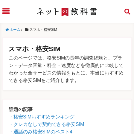
ホーム
/
スマホ・格安SIM
スマホ・格安SIM
このページでは、格安SIMの長年の調査経験と、プラ
ン・データ容量・料金・速度などを徹底的に比較して
わかった全サービスの情報をもとに、本当におすすめ
できる格安SIMをご紹介します。
話題の記事
格安SIMおすすめランキング
クレカなしで契約できる格安SIM
通話のみ格安SIMのベスト4