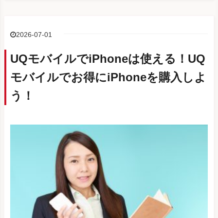
2026-07-01
UQモバイルでiPhoneは使える！UQ
モバイルでお得にiPhoneを購入しよ
う！