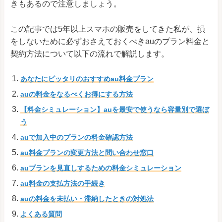
きもあるので注意しましょう。
この記事では5年以上スマホの販売をしてきた私が、損
をしないために必ずおさえておくべきauのプラン料金と
契約方法について以下の流れで解説します。
あなたにピッタリのおすすめau料金プラン
auの料金をなるべくお得にする方法
【料金シミュレーション】auを最安で使うなら容量別で選ぼ
う
auで加入中のプランの料金確認方法
au料金プランの変更方法と問い合わせ窓口
auプランを見直しするための料金シミュレーション
au料金の支払方法の手続き
auの料金を未払い・滞納したときの対処法
よくある質問