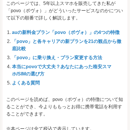
このページでは、5年以上スマホを販売してきた私が
「povo（ポヴォ）」がどういったサービスなのかについ
て以下の順番で詳しく解説します。
auの新料金プラン「povo（ポヴォ）」の4つの特徴
「povo」と各キャリアの新プランを21の観点から徹
底比較
「povo」に乗り換え・プラン変更する方法
本当にpovoで大丈夫？あなたにあった格安スマ
ホ/SIMの選び方
よくある質問
このページを読めば、povo（ポヴォ）の特徴について知
ることができ、今よりももっとお得に携帯電話を利用す
ることができます。
※本ページは全て税込で表示しています。