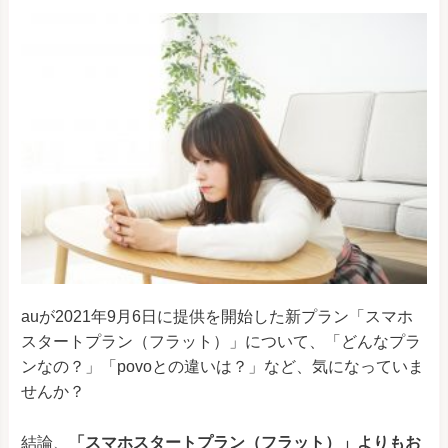
auが2021年9月6日に提供を開始した新プラン「スマホ
スタートプラン（フラット）」について、「どんなプラ
ンなの？」「povoとの違いは？」など、気になっていま
せんか？
結論、
「スマホスタートプラン（フラット）」よりもお