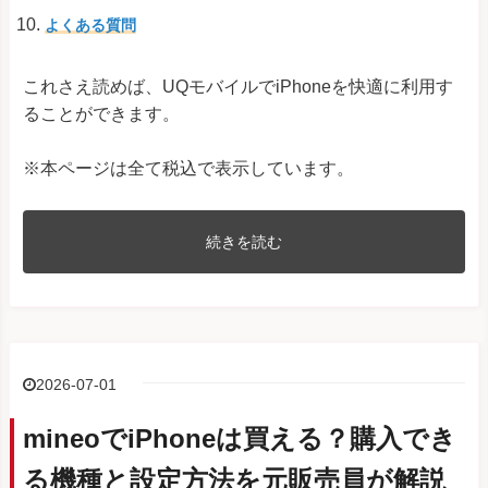
よくある質問
これさえ読めば、UQモバイルでiPhoneを快適に利用す
ることができます。
※本ページは全て税込で表示しています。
続きを読む
2026-07-01
mineoでiPhoneは買える？購入でき
る機種と設定方法を元販売員が解説