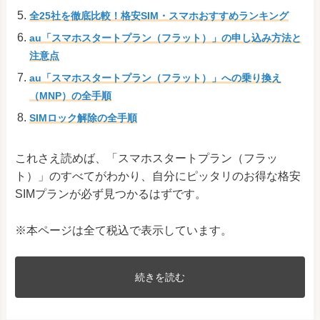
全25社を徹底比較！格安SIM・スマホおすすめランキング
au「スマホスタートプラン（フラット）」の申し込み方法と
注意点
au「スマホスタートプラン（フラット）」への乗り換え
（MNP）の全手順
SIMロック解除の全手順
これさえ読めば、「スマホスタートプラン（フラッ
ト）」のすべてがわかり、自分にピッタリのお得な格安
SIMプランが必ず見つかるはずです。
※本ページは全て税込で表示しています。
続きを読む