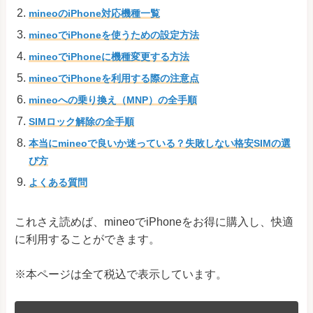
mineoのiPhone対応機種一覧
mineoでiPhoneを使うための設定方法
mineoでiPhoneに機種変更する方法
mineoでiPhoneを利用する際の注意点
mineoへの乗り換え（MNP）の全手順
SIMロック解除の全手順
本当にmineoで良いか迷っている？失敗しない格安SIMの選
び方
よくある質問
これさえ読めば、mineoでiPhoneをお得に購入し、快適
に利用することができます。
※本ページは全て税込で表示しています。