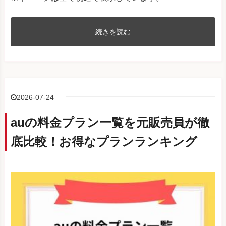
続きを読む
2026-07-24
auの料金プラン一覧を元販売員が徹
底比較！お得なプランランキング