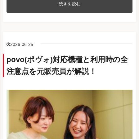
続きを読む
2026-06-25
povo(ポヴォ)対応機種と利用時の全
注意点を元販売員が解説！