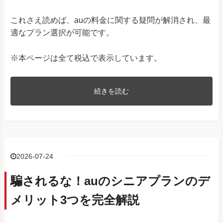
これさえ読めば、auの料金に関する疑問が解消され、最
適なプラン選択が可能です。
※本ページは全て税込で表示しています。
続きを読む
2026-07-24
騙されるな！auのシニアプランのデ
メリット3つを完全解説