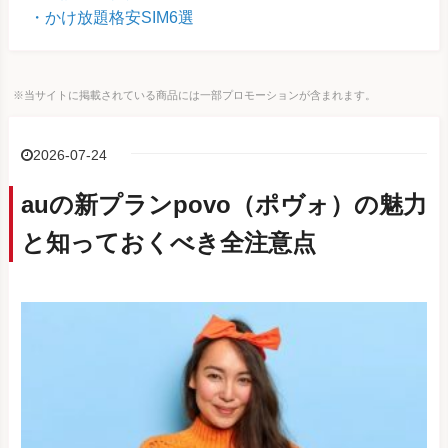
かけ放題格安SIM6選
※当サイトに掲載されている商品には一部プロモーションが含まれます。
2026-07-24
auの新プランpovo（ポヴォ）の魅力
と知っておくべき全注意点