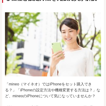
「mineo（マイネオ）ではiPhoneをセット購入でき
る？」「iPhoneの設定方法や機種変更する方法は？」な
ど、mineoのiPhoneについて気になっていませんか？