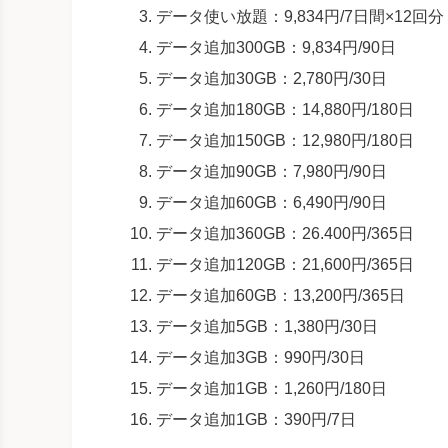
データ使い放題：9,834円/7日間×12回分
データ追加300GB：9,834円/90日
データ追加30GB：2,780円/30日
データ追加180GB：14,880円/180日
データ追加150GB：12,980円/180日
データ追加90GB：7,980円/90日
データ追加60GB：6,490円/90日
データ追加360GB：26.400円/365日
データ追加120GB：21,600円/365日
データ追加60GB：13,200円/365日
データ追加5GB：1,380円/30日
データ追加3GB：990円/30日
データ追加1GB：1,260円/180日
データ追加1GB：390円/7日