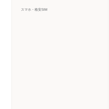
スマホ・格安SIM