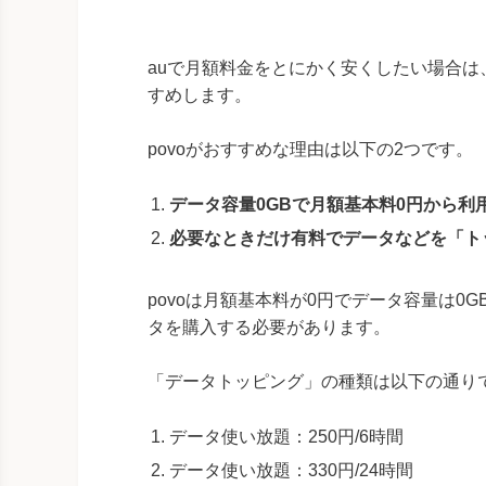
auで月額料金をとにかく安くしたい場合は
すめします。
povoがおすすめな理由は以下の2つです。
データ容量0GBで月額基本料0円から利
必要なときだけ有料でデータなどを「ト
povoは月額基本料が0円でデータ容量は
タを購入する必要があります。
「データトッピング」の種類は以下の通り
データ使い放題：250円/6時間
データ使い放題：330円/24時間