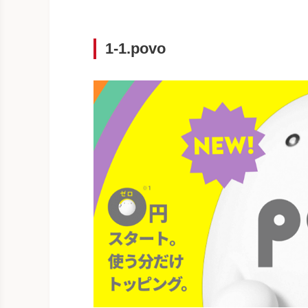
1-1.povo