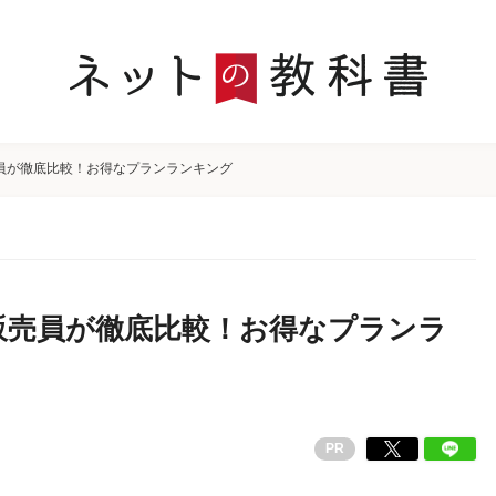
員が徹底比較！お得なプランランキング
販売員が徹底比較！お得なプランラ
PR