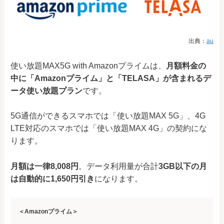
出典：
au
使い放題MAX5G with Amazonプライムは、
月額料金の
中に「Amazonプライム」と「TELASA」が含まれるデ
ータ使い放題プラン
です。
5G通信ができるスマホでは「使い放題MAX 5G」、4G
LTE対応のスマホでは「使い放題MAX 4G」の契約にな
ります。
月額は一律8,008円
。データ利用量が合計
3GB以下の月
は自動的に1,650円引き
になります。
＜Amazonプライム＞