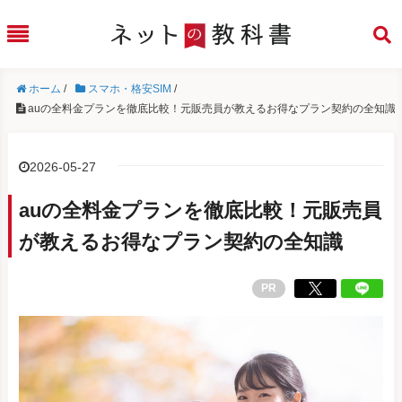
ホーム
/
スマホ・格安SIM
/
auの全料金プランを徹底比較！元販売員が教えるお得なプラン契約の全知識
2026-05-27
auの全料金プランを徹底比較！元販売員
が教えるお得なプラン契約の全知識
PR