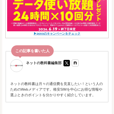
▶povoのキャンペーンをチェック
ネットの教科書編集部
ネットの教科書は月々の通信費を見直したい！という人の
ためのWebメディアです。格安SIMを中心にお得な情報や
選ぶときのポイントを分かりやすく紹介しています。