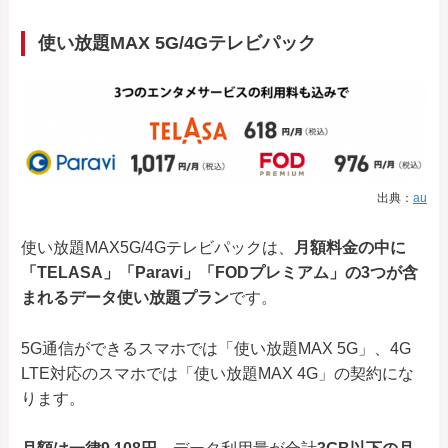
使い放題MAX 5G/4Gテレビパック
出典：
au
使い放題MAX5G/4Gテレビパックは、
月額料金の中に
「TELASA」「Paravi」「FODプレミアム」の3つが含
まれるデータ使い放題プラン
です。
5G通信ができるスマホでは「使い放題MAX 5G」、4G
LTE対応のスマホでは「使い放題MAX 4G」の契約にな
ります。