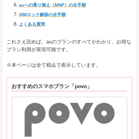
auへの乗り換え（MNP）の全手順
SIMロック解除の全手順
よくある質問
これさえ読めば、auのプランのすべてがわかり、お得な
プラン利用が実現可能です。
※本ページは全て税込で表示しています。
おすすめのスマホプラン「povo」