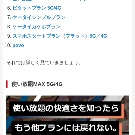
ピタットプラン 5G/4G
ケータイシンプルプラン
ケータイカケホプラン
スマホスタートプラン（フラット）5G／4G
povo
それでは詳しく見ていきましょう。
使い放題MAX 5G/4G