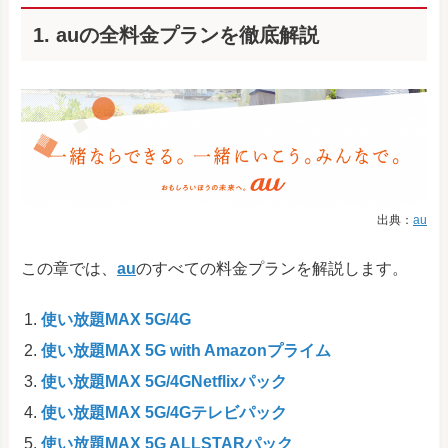
1. auの全料金プランを徹底解説
出典：
au
この章では、
au
のすべての料金プランを解説します。
使い放題MAX 5G/4G
使い放題MAX 5G with Amazonプライム
使い放題MAX 5G/4GNetflixパック
使い放題MAX 5G/4Gテレビパック
使い放題MAX 5G ALLSTARパック