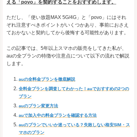
える「povo」を契約することをおすすめします。
ただし、「使い放題MAX 5G/4G」と「povo」にはそれ
ぞれ注意すべきポイントがいくつかあり、事前におさえ
ておかないと契約してから後悔する可能性があります。
この記事では、5年以上スマホの販売をしてきた私が、
auの全プランの特徴や注意点について以下の流れで解説
します。
auの全料金プランを徹底解説
全料金プランを調査してわかった！auでおすすめの2つの
プラン
auのプラン変更方法
auで加入中の料金プランを確認する方法
auのプランでいいか迷っている？失敗しない格安SIM・ス
マホのプラン