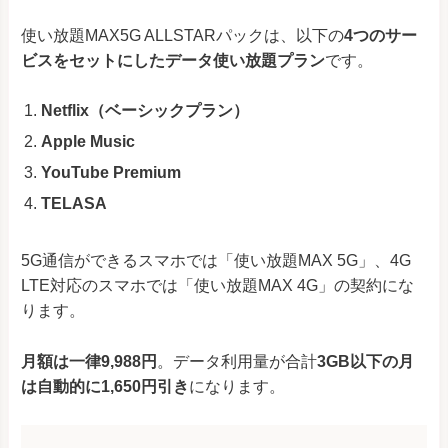
使い放題MAX5G ALLSTARパックは、以下の
4つのサー
ビスをセットにしたデータ使い放題プラン
です。
Netflix（ベーシックプラン）
Apple Music
YouTube Premium
TELASA
5G通信ができるスマホでは「使い放題MAX 5G」、4G
LTE対応のスマホでは「使い放題MAX 4G」の契約にな
ります。
月額は一律9,988円
。データ利用量が合計
3GB以下の月
は自動的に1,650円引き
になります。