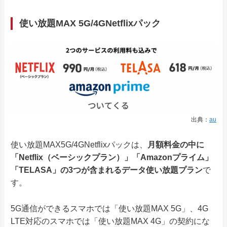
使い放題MAX 5G/4GNetflixパック
出典：
au
使い放題MAX5G/4GNetflixパックは、
月額料金の中に
「Netflix（ベーシックプラン）」「Amazonプライム」
「TELASA」の3つが含まれるデータ使い放題プラン
で
す。
5G通信ができるスマホでは「使い放題MAX 5G」、4G
LTE対応のスマホでは「使い放題MAX 4G」の契約にな