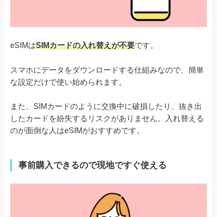
eSIMは
SIMカードの入れ替えが不要
です。
スマホにデータをダウンロードする仕組みなので、簡単
な設定だけで使い始められます。
また、SIMカードのように交換中に破損したり、抜き出
したカードを紛失するリスクがありません。入れ替える
のが面倒な人はeSIMがおすすめです。
事前購入できるので現地ですぐ使える