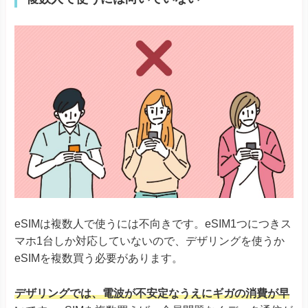
eSIMは複数人で使うには不向きです。eSIM1つにつきス
マホ1台しか対応していないので、デザリングを使うか
eSIMを複数買う必要があります。
デザリングでは、電波が不安定なうえにギガの消費が早