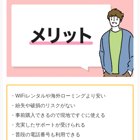
・WiFiレンタルや海外ローミングより安い
・紛失や破損のリスクがない
・事前購入できるので現地ですぐに使える
・充実したサポートが受けられる
・普段の電話番号も利用できる