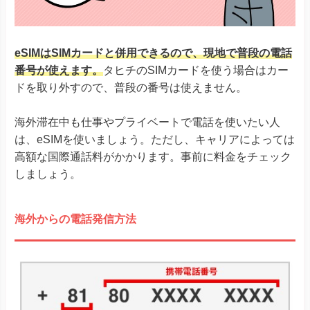
eSIMはSIMカードと併用できるので、現地で普段の電話
番号が使えます。
タヒチのSIMカードを使う場合はカー
ドを取り外すので、普段の番号は使えません。
海外滞在中も仕事やプライベートで電話を使いたい人
は、eSIMを使いましょう。ただし、キャリアによっては
高額な国際通話料がかかります。事前に料金をチェック
しましょう。
海外からの電話発信方法