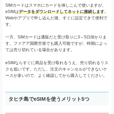
SIMカードはスマホにカードを挿しこんで使いますが、
eSIMは
データをダウンロードしてネットに接続します
。
Webやアプリで申し込んだ後、すぐに設定できて便利で
す。
一方、SIMカードは通販だと受け取りに3～5日掛かりま
す。ファアア国際空港でも購入可能ですが、時期によっ
ては売り切れている場合があります。
eSIMならすぐに商品を受け取れるうえ、売り切れるリス
クも低いです。ただし、注文のキャンセルができないケ
ースが多いので、よく確認してから購入してください。
タヒチ島でeSIMを使うメリット5つ