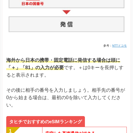
参考：
NTTドコモ
海外から日本の携帯・固定電話に発信する場合は頭に
「＋」「81」の入力が必要
です。＋は0キーを長押しす
ると表示されます。
その後に相手の番号を入力しましょう。相手先の番号が
0から始まる場合は、最初の0を除いて入力してくださ
い。
タヒチでおすすめのeSIMランキング