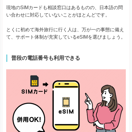
現地のSIMカードも相談窓口はあるものの、日本語の問
い合わせに対応していないことがほとんどです。
とくに初めて海外旅行に行く人は、万が一の事態に備え
て、サポート体制が充実しているeSIMを選びましょう。
普段の電話番号も利用できる