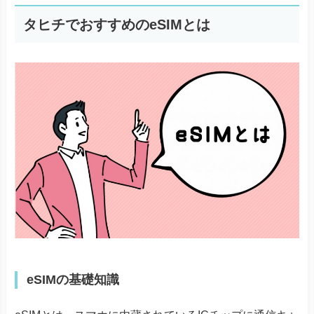
タヒチでおすすめのeSIMとは
eSIMの基礎知識