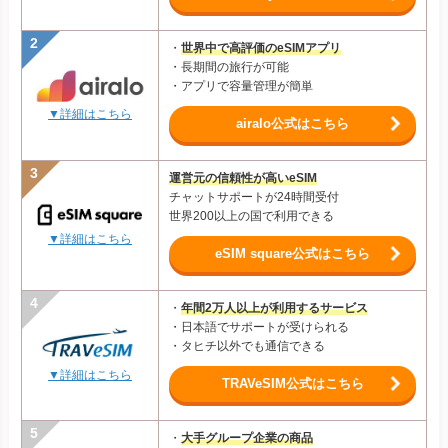
・
世界中で高評価のeSIMアプリ
・長期間の旅行が可能
・アプリで容量管理が簡単
▼詳細はこちら
airalo公式はこちら
運営元の信頼性が高いeSIM
チャットサポートが24時間受付
世界200以上の国で利用できる
▼詳細はこちら
eSIM square公式はこちら
・
年間2万人以上が利用するサービス
・日本語でサポートが受けられる
・タヒチ以外でも通信できる
▼詳細はこちら
TRAVeSIM公式はこちら
・
大手グループ企業の商品