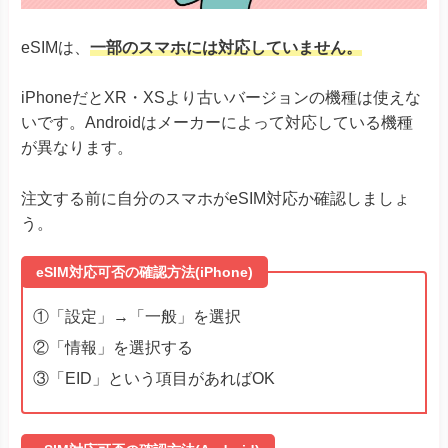
eSIMは、
一部のスマホには対応していません。
iPhoneだとXR・XSより古いバージョンの機種は使えな
いです。Androidはメーカーによって対応している機種
が異なります。
注文する前に自分のスマホがeSIM対応か確認しましょ
う。
eSIM対応可否の確認方法(iPhone)
①「設定」→「一般」を選択
②「情報」を選択する
③「EID」という項目があればOK