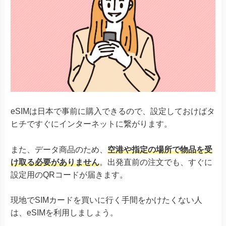
eSIMは日本で事前に購入できるので、設定しておけばタ
ヒチですぐにインターネットに繋がります。
また、データ商品のため、
空港や指定の場所で物品を受
け取る必要がありません
。出発直前の注文でも、すぐに
設定用のQRコードが届きます。
現地でSIMカードを買いに行く手間をかけたくない人
は、eSIMを利用しましょう。