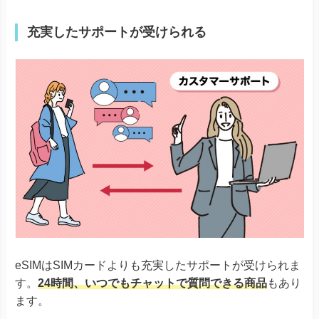
充実したサポートが受けられる
eSIMはSIMカードよりも充実したサポートが受けられま
す。
24時間、いつでもチャットで質問できる商品
もあり
ます。