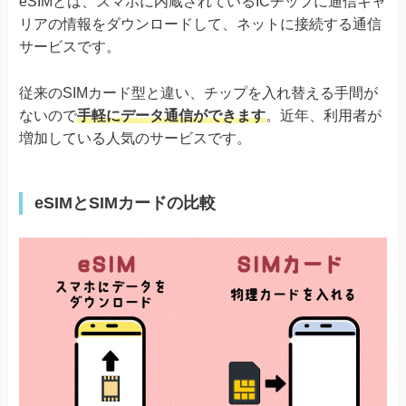
eSIMとは、スマホに内蔵されているICチップに通信キャ
リアの情報をダウンロードして、ネットに接続する通信
サービスです。
従来のSIMカード型と違い、チップを入れ替える手間が
ないので
手軽にデータ通信ができます
。近年、利用者が
増加している人気のサービスです。
eSIMとSIMカードの比較