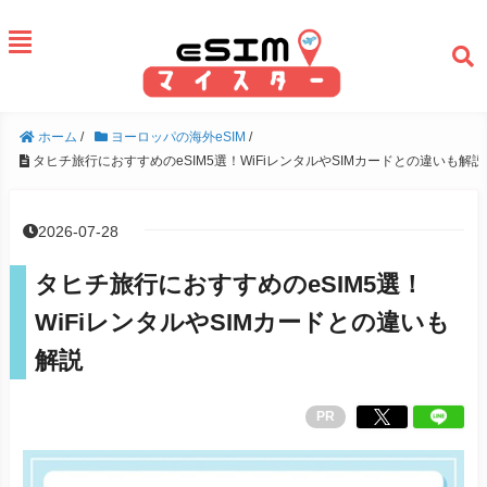
ホーム
/
ヨーロッパの海外eSIM
/
タヒチ旅行におすすめのeSIM5選！WiFiレンタルやSIMカードとの違いも解説
2026-07-28
タヒチ旅行におすすめのeSIM5選！
WiFiレンタルやSIMカードとの違いも
解説
PR