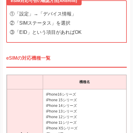
eSIM対応可否の確認方法(Android)
①「設定」→「デバイス情報」
②「SIMステータス」を選択
③「EID」という項目があればOK
eSIMの対応機種一覧
機種名
iPhone16シリーズ
iPhone 15シリーズ
iPhone 14シリーズ
iPhone 13シリーズ
iPhone 12シリーズ
iPhone 11シリーズ
iPhone XSシリーズ