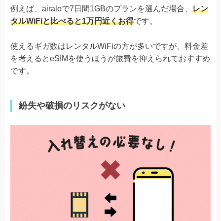
例えば、airaloで7日間1GBのプランを選んだ場合、
レン
タルWiFiと比べると1万円近くお得
です。
使えるギガ数はレンタルWiFiの方が多いですが、料金差
を考えるとeSIMを使うほうが旅費を抑えられておすすめ
です。
紛失や破損のリスクがない