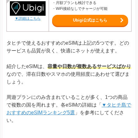
・月額プランも検討できる
・WiFi接続なしでチャージが可能
▼詳細はこちら
Ubigi公式はこちら
タヒチで使えるおすすめのeSIMは上記の5つです。どの
サービスも品質が良く、快適にネットが使えます。
紹介したeSIMは、
容量や日数が複数あるサービスばかり
なので、滞在日数やスマホの使用頻度にあわせて選びま
しょう。
周遊プランにのみ含まれていることが多く、1つの商品
で複数の国を周れます。各eSIMの詳細は「
▼タヒチ島で
おすすめのeSIMランキング5選
」を参考にしてくださ
い。