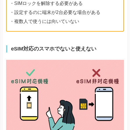
・SIMロックを解除する必要がある
・設定するのに端末が2台必要な場合がある
・複数人で使うには向いていない
eSIM対応のスマホでないと使えない