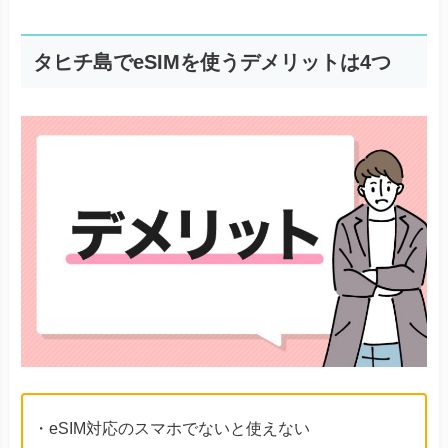
タヒチ島でeSIMを使うデメリットは4つ
・eSIM対応のスマホでないと使えない