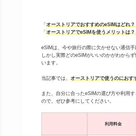
「
オーストリアでおすすめのeSIMはどれ？
「
オーストリアでeSIMを使うメリットは？
eSIMは、今や旅行の際に欠かせない通信
しかし実際どのeSIMがいいのかがわから
います。
当記事では、
オーストリアで使うのにおすす
また、自分に合ったeSIMの選び方や利用
ので、ぜひ参考にしてください。
利用料金