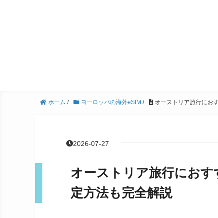
ホーム
/
ヨーロッパの海外eSIM
/
オーストリア旅行におす
2026-07-27
オーストリア旅行におすす
定方法も完全解説