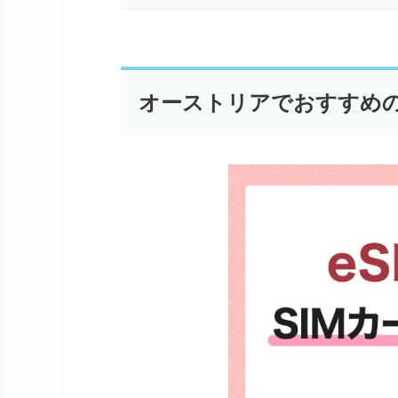
オーストリアでおすすめの