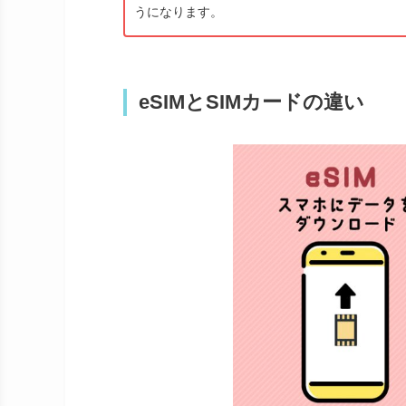
うになります。
eSIMとSIMカードの違い