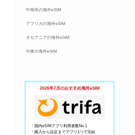
中南米の海外eSIM
アフリカの海外eSIM
オセアニアの海外eSIM
中東の海外eSIM
2026年7月のおすすめ海外eSIM
・国内eSIMアプリ利用者数No.1
・購入から設定までアプリ1つで完結