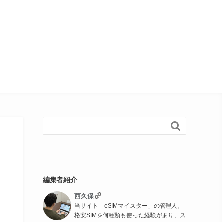

編集者紹介
西久保
当サイト「eSIMマイスター」の管理人。
格安SIMを何種類も使った経験があり、ス