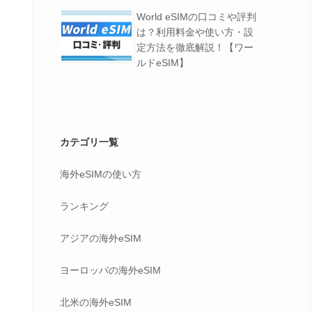
World eSIMの口コミや評判
は？利用料金や使い方・設
定方法を徹底解説！【ワー
ルドeSIM】
カテゴリ一覧
海外eSIMの使い方
ランキング
アジアの海外eSIM
ヨーロッパの海外eSIM
北米の海外eSIM