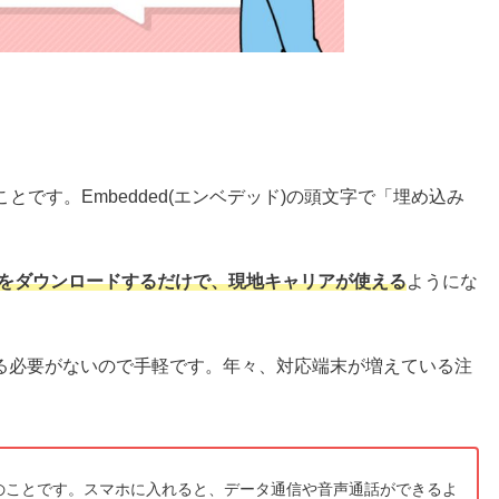
ことです。Embedded(エンベデッド)の頭文字で「埋め込み
をダウンロードするだけで、現地キャリアが使える
ようにな
る必要がないので手軽です。年々、対応端末が増えている注
プのことです。スマホに入れると、データ通信や音声通話ができるよ