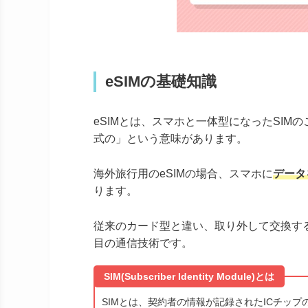
eSIMの基礎知識
eSIMとは、スマホと一体型になったSIMの
式の」という意味があります。
海外旅行用のeSIMの場合、スマホに
データ
ります。
従来のカード型と違い、取り外して交換す
目の通信技術です。
SIM(Subscriber Identity Module)とは
SIMとは、契約者の情報が記録されたICチッ