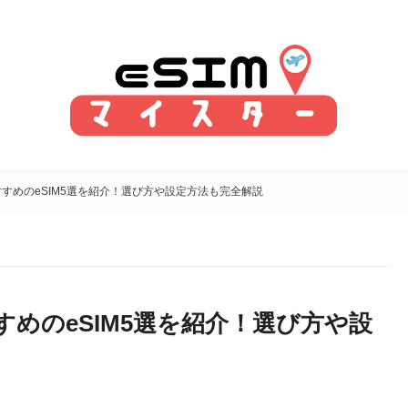
すめのeSIM5選を紹介！選び方や設定方法も完全解説
めのeSIM5選を紹介！選び方や設