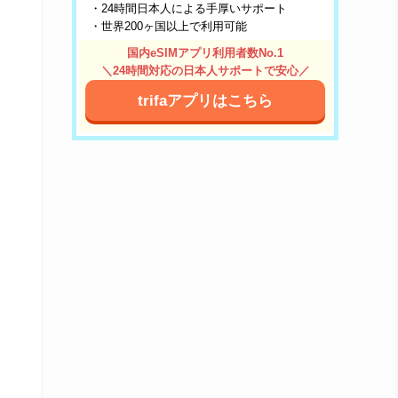
・24時間日本人による手厚いサポート
・世界200ヶ国以上で利用可能
国内eSIMアプリ利用者数No.1
＼24時間対応の日本人サポートで安心／
trifaアプリはこちら