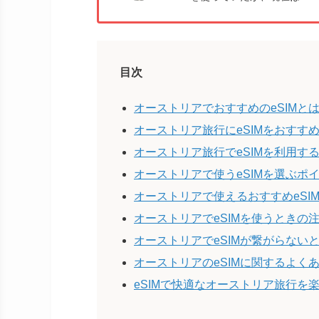
目次
オーストリアでおすすめのeSIMと
オーストリア旅行にeSIMをおすす
オーストリア旅行でeSIMを利用す
オーストリアで使うeSIMを選ぶポ
オーストリアで使えるおすすめeSI
オーストリアでeSIMを使うときの
オーストリアでeSIMが繋がらない
オーストリアのeSIMに関するよく
eSIMで快適なオーストリア旅行を