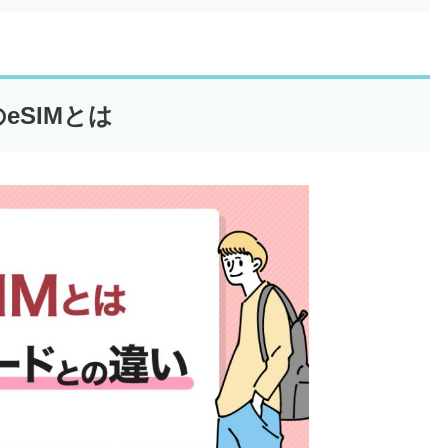
eSIMとは