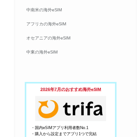
中南米の海外eSIM
アフリカの海外eSIM
オセアニアの海外eSIM
中東の海外eSIM
2026年7月のおすすめ海外eSIM
・国内eSIMアプリ利用者数No.1
・購入から設定までアプリ1つで完結