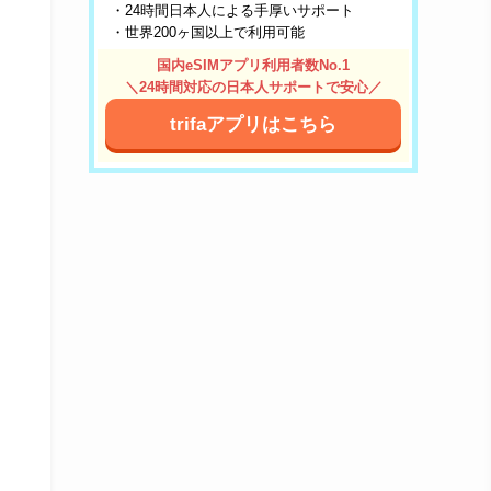
・24時間日本人による手厚いサポート
・世界200ヶ国以上で利用可能
国内eSIMアプリ利用者数No.1
＼24時間対応の日本人サポートで安心／
trifaアプリはこちら