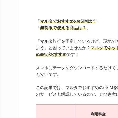
「
マルタでおすすめのeSIMは？
」
「
無制限で使える商品は？
」
「マルタ旅行を予定しているけど、現地で
よう」と困っていませんか？
マルタでネッ
eSIMがおすすめ
です！
スマホにデータをダウンロードするだけで
も安いです。
この記事では、マルタでおすすめのeSIM
のサービスも解説しているので、ぜひ参考
利用料金