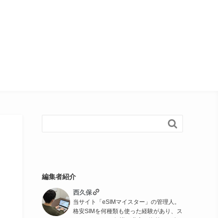

編集者紹介
西久保
当サイト「eSIMマイスター」の管理人。
格安SIMを何種類も使った経験があり、ス