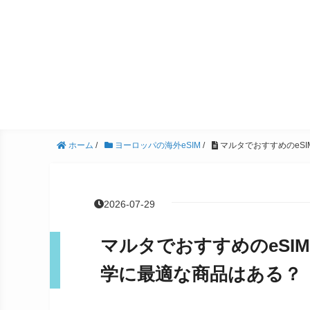
ホーム
/
ヨーロッパの海外eSIM
/
マルタでおすすめのeS
2026-07-29
マルタでおすすめのeSI
学に最適な商品はある？