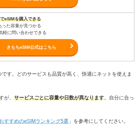
でeSIMを購入できる
あった容量が見つかる
で気軽に問い合わせできる
きもちeSIM公式はこちら
5つです。どのサービスも品質が高く、快適にネットを使えま
ですが、
サービスごとに容量や日数が異なります
。自分に合っ
おすすめのeSIMランキング5選
」を参考にしてください。