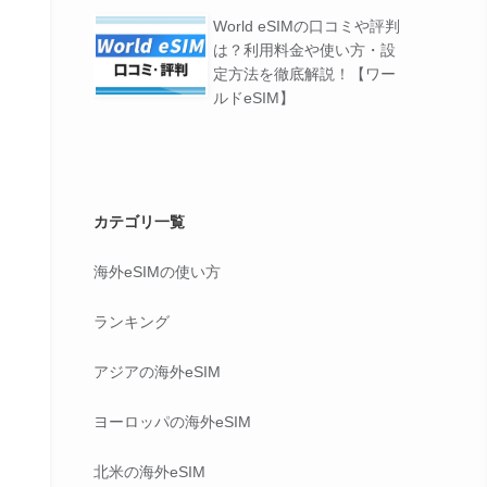
World eSIMの口コミや評判
は？利用料金や使い方・設
定方法を徹底解説！【ワー
ルドeSIM】
カテゴリ一覧
海外eSIMの使い方
ランキング
アジアの海外eSIM
ヨーロッパの海外eSIM
北米の海外eSIM