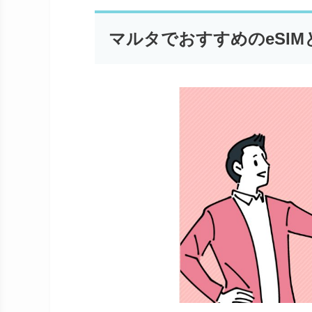
マルタでおすすめのeSIM